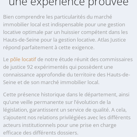
une expérience prouvée
Bien comprendre les particularités du marché
immobilier local est indispensable pour une gestion
locative optimale par un huissier compétent dans les
Hauts-de-Seine pour la gestion locative. Atlas Justice
répond parfaitement à cette exigence.
Le
pôle locatif
de notre étude réunit des commissaires
de justice 92 expérimentés qui possèdent une
connaissance approfondie du territoire des Hauts-de-
Seine et de son marché immobilier local.
Cette présence historique dans le département, ainsi
qu’une veille permanente sur l’évolution de la
législation, garantissent un service de qualité. A cela,
s’ajoutent nos relations privilégiées avec les différents
acteurs institutionnels pour une prise en charge
efficace des différents dossiers.