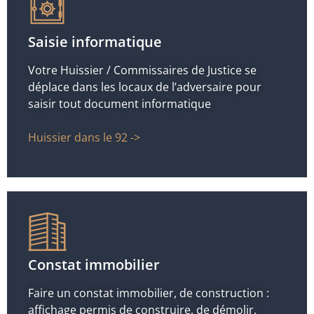
Saisie informatique
Votre Huissier / Commissaires de Justice se
déplace dans les locaux de l’adversaire pour
saisir tout document informatique
Huissier dans le 92 ->
Constat immobilier
Faire un constat immobilier, de construction :
affichage permis de construire, de démolir,