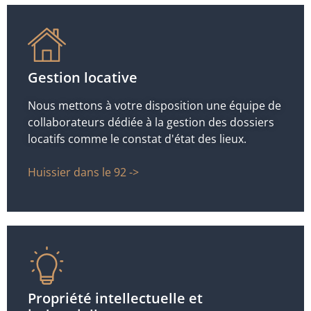
Gestion locative
Nous mettons à votre disposition une équipe de
collaborateurs dédiée à la gestion des dossiers
locatifs comme le constat d'état des lieux.
Huissier dans le 92 ->
Propriété intellectuelle et