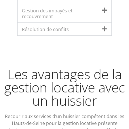
Gestion des impayés et
recouvrement
Résolution de conflits
Les avantages de la
gestion locative avec
un huissier
Recourir aux services d’un huissier compétent dans les
Hauts-de-Seine pour la gestion locative présente