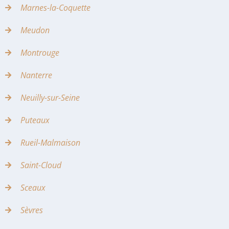
Marnes-la-Coquette
Meudon
Montrouge
Nanterre
Neuilly-sur-Seine
Puteaux
Rueil-Malmaison
Saint-Cloud
Sceaux
Sèvres