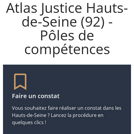
Atlas Justice Hauts-
de-Seine (92) -
Pôles de
compétences
Faire un constat
Vous souhaitez faire réaliser un constat dans les
Hauts-de-Seine ? Lancez la procédure en
quelques clics !