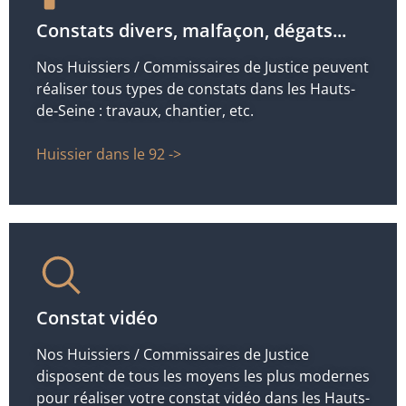
Constats divers, malfaçon, dégats...
Nos Huissiers / Commissaires de Justice peuvent
réaliser tous types de constats dans les Hauts-
de-Seine : travaux, chantier, etc.
Huissier dans le 92 ->
Constat vidéo
Nos Huissiers / Commissaires de Justice
disposent de tous les moyens les plus modernes
pour réaliser votre constat vidéo dans les Hauts-