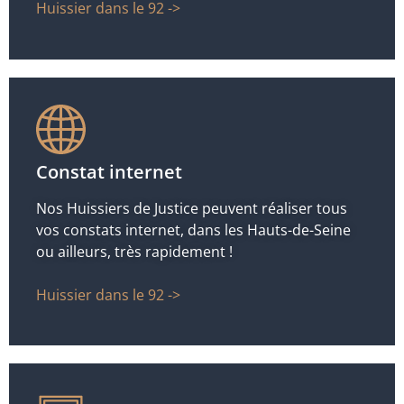
Huissier dans le 92 ->
Constat internet
Nos Huissiers de Justice peuvent réaliser tous
vos constats internet, dans les Hauts-de-Seine
ou ailleurs, très rapidement !
Huissier dans le 92 ->