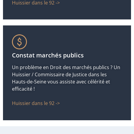
Huissier dans le 92 ->
Constat marchés publics
Un problème en Droit des marchés publics ? Un
Huissier / Commissaire de Justice dans les
Hauts-de-Seine vous assiste avec célérité et
efficacité !
Huissier dans le 92 ->