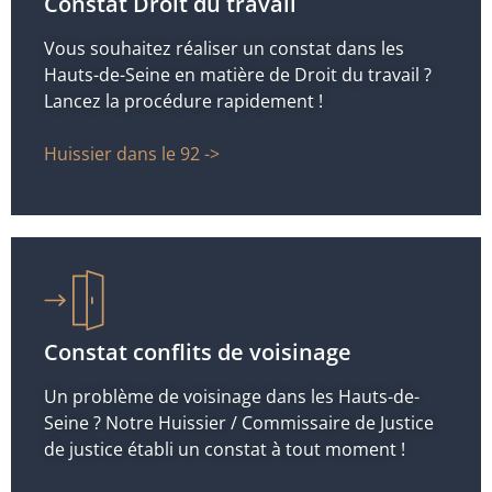
Constat Droit du travail
Vous souhaitez réaliser un constat dans les
Hauts-de-Seine en matière de Droit du travail ?
Lancez la procédure rapidement !
Huissier dans le 92 ->
Constat conflits de voisinage
Un problème de voisinage dans les Hauts-de-
Seine ? Notre Huissier / Commissaire de Justice
de justice établi un constat à tout moment !