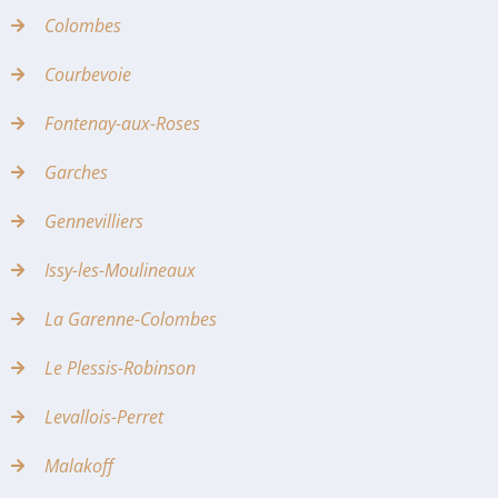
Colombes
Courbevoie
Fontenay-aux-Roses
Garches
Gennevilliers
Issy-les-Moulineaux
La Garenne-Colombes
Le Plessis-Robinson
Levallois-Perret
Malakoff