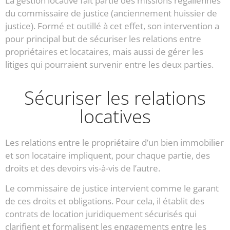
La gestion locative fait partie des missions régaliennes
du commissaire de justice (anciennement huissier de
justice). Formé et outillé à cet effet, son intervention a
pour principal but de sécuriser les relations entre
propriétaires et locataires, mais aussi de gérer les
litiges qui pourraient survenir entre les deux parties.
Sécuriser les relations
locatives
Les relations entre le propriétaire d’un bien immobilier
et son locataire impliquent, pour chaque partie, des
droits et des devoirs vis-à-vis de l’autre.
Le commissaire de justice intervient comme le garant
de ces droits et obligations. Pour cela, il établit des
contrats de location juridiquement sécurisés qui
clarifient et formalisent les engagements entre les