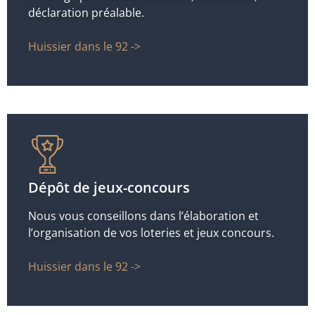
déclaration préalable.
Huissier dans le 92 ->
Dépôt de jeux-concours
Nous vous conseillons dans l’élaboration et
l’organisation de vos loteries et jeux concours.
Huissier dans le 92 ->