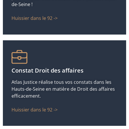
de-Seine !
Huissier dans le 92 ->
Constat Droit des affaires
Atlas Justice réalise tous vos constats dans les
Hauts-de-Seine en matière de Droit des affaires
efficacement.
Huissier dans le 92 ->