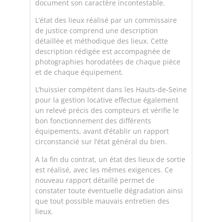
document son caractère incontestable.
L’état des lieux réalisé par un commissaire
de justice comprend une description
détaillée et méthodique des lieux. Cette
description rédigée est accompagnée de
photographies horodatées de chaque pièce
et de chaque équipement.
L’huissier compétent dans les Hauts-de-Seine
pour la gestion locative effectue également
un relevé précis des compteurs et vérifie le
bon fonctionnement des différents
équipements, avant d’établir un rapport
circonstancié sur l’état général du bien.
A la fin du contrat, un état des lieux de sortie
est réalisé, avec les mêmes exigences. Ce
nouveau rapport détaillé permet de
constater toute éventuelle dégradation ainsi
que tout possible mauvais entretien des
lieux.