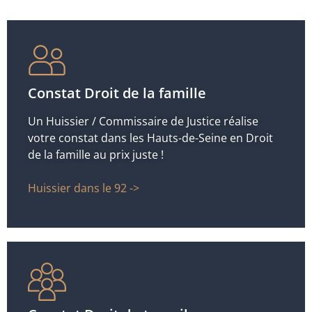
Constat Droit de la famille
Un Huissier / Commissaire de Justice réalise
votre constat dans les Hauts-de-Seine en Droit
de la famille au prix juste !
Huissier dans le 92 ->