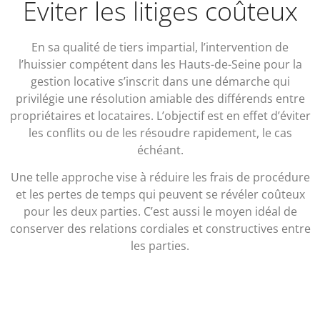
Éviter les litiges coûteux
En sa qualité de tiers impartial, l’intervention de
l’huissier compétent dans les Hauts-de-Seine pour la
gestion locative s’inscrit dans une démarche qui
privilégie une résolution amiable des différends entre
propriétaires et locataires. L’objectif est en effet d’éviter
les conflits ou de les résoudre rapidement, le cas
échéant.
Une telle approche vise à réduire les frais de procédure
et les pertes de temps qui peuvent se révéler coûteux
pour les deux parties. C’est aussi le moyen idéal de
conserver des relations cordiales et constructives entre
les parties.