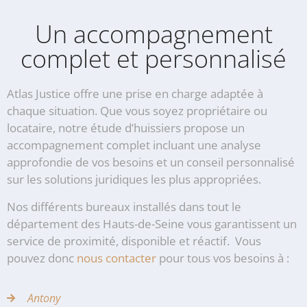
Un accompagnement
complet et personnalisé
Atlas Justice offre une prise en charge adaptée à
chaque situation. Que vous soyez propriétaire ou
locataire, notre étude d’huissiers propose un
accompagnement complet incluant une analyse
approfondie de vos besoins et un conseil personnalisé
sur les solutions juridiques les plus appropriées.
Nos différents bureaux installés dans tout le
département des Hauts-de-Seine vous garantissent un
service de proximité, disponible et réactif. Vous
pouvez donc
nous contacter
pour tous vos besoins à :
Antony