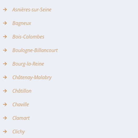
Asnières-sur-Seine
Bagneux
Bois-Colombes
Boulogne-Billancourt
Bourg-la-Reine
Châtenay-Malabry
Châtillon
Chaville
Clamart
Clichy