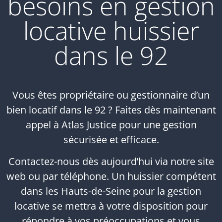
besoins en gestion
locative huissier
dans le 92
Vous êtes propriétaire ou gestionnaire d’un
bien locatif dans le 92 ? Faites dès maintenant
appel à Atlas Justice pour une gestion
sécurisée et efficace.
Contactez-nous dès aujourd’hui via notre site
web ou par téléphone. Un huissier compétent
dans les Hauts-de-Seine pour la gestion
locative se mettra à votre disposition pour
répondre à vos préoccupations et vous