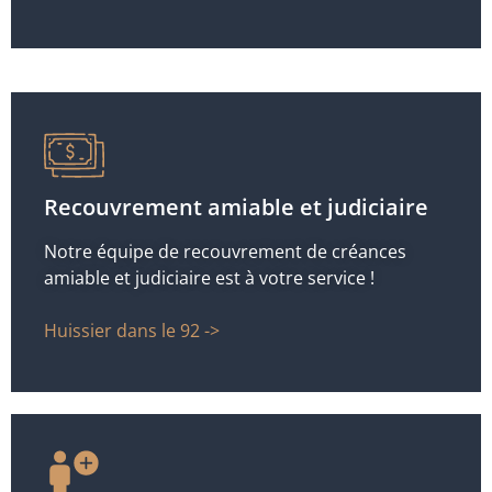
Recouvrement amiable et judiciaire
Notre équipe de recouvrement de créances
amiable et judiciaire est à votre service !
Huissier dans le 92 ->