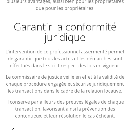
plusieurs avantages, aussi bien pour les propriétaires
que pour les propriétaires.
Garantir la conformité
juridique
L’intervention de ce professionnel assermenté permet
de garantir que tous les actes et les démarches sont
effectués dans le strict respect des lois en vigueur.
Le commissaire de justice veille en effet à la validité de
chaque procédure engagée et sécurise juridiquement
les transactions dans le cadre de la relation locative.
Il conserve par ailleurs des preuves légales de chaque
transaction, favorisant ainsi la prévention des
contentieux, et leur résolution le cas échéant.