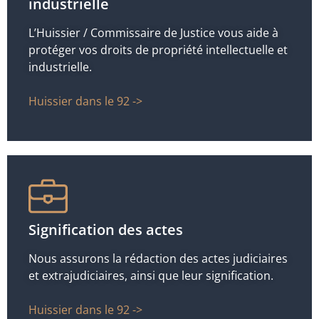
industrielle
L’Huissier / Commissaire de Justice vous aide à
protéger vos droits de propriété intellectuelle et
industrielle.
Huissier dans le 92 ->
Signification des actes
Nous assurons la rédaction des actes judiciaires
et extrajudiciaires, ainsi que leur signification.
Huissier dans le 92 ->