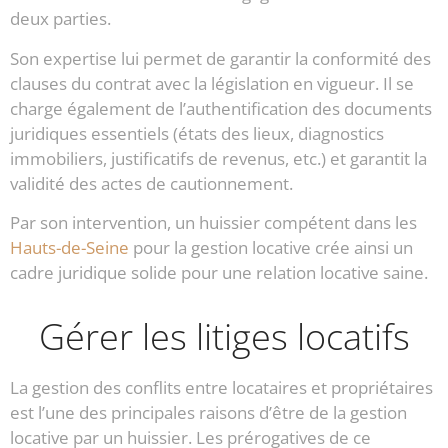
deux parties.
Son expertise lui permet de garantir la conformité des
clauses du contrat avec la législation en vigueur. Il se
charge également de l’authentification des documents
juridiques essentiels (états des lieux, diagnostics
immobiliers, justificatifs de revenus, etc.) et garantit la
validité des actes de cautionnement.
Par son intervention, un huissier compétent dans les
Hauts-de-Seine
pour la gestion locative crée ainsi un
cadre juridique solide pour une relation locative saine.
Gérer les litiges locatifs
La gestion des conflits entre locataires et propriétaires
est l’une des principales raisons d’être de la gestion
locative par un huissier. Les prérogatives de ce