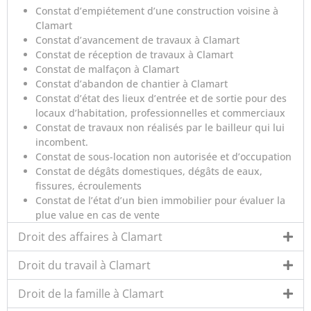
Constat d’empiétement d’une construction voisine à
Clamart
Constat d’avancement de travaux à Clamart
Constat de réception de travaux à Clamart
Constat de malfaçon à Clamart
Constat d’abandon de chantier à Clamart
Constat d’état des lieux d’entrée et de sortie pour des
locaux d’habitation, professionnelles et commerciaux
Constat de travaux non réalisés par le bailleur qui lui
incombent.
Constat de sous-location non autorisée et d’occupation
Constat de dégâts domestiques, dégâts de eaux,
fissures, écroulements
Constat de l’état d’un bien immobilier pour évaluer la
plue value en cas de vente
Droit des affaires à Clamart
Droit du travail à Clamart
Droit de la famille à Clamart