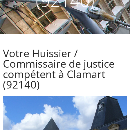
(92140)
Votre Huissier /
Commissaire de justice
compétent à Clamart
(92140)