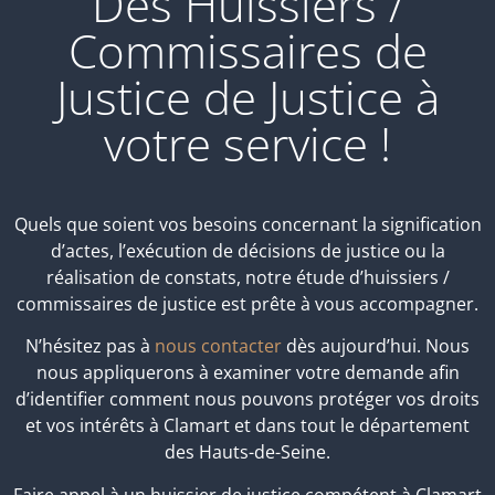
Des Huissiers /
Commissaires de
Justice de Justice à
votre service !
Quels que soient vos besoins concernant la signification
d’actes, l’exécution de décisions de justice ou la
réalisation de constats, notre étude d’huissiers /
commissaires de justice est prête à vous accompagner.
N’hésitez pas à
nous contacter
dès aujourd’hui. Nous
nous appliquerons à examiner votre demande afin
d’identifier comment nous pouvons protéger vos droits
et vos intérêts à Clamart et dans tout le département
des Hauts-de-Seine.
Faire appel à un huissier de justice compétent à Clamart