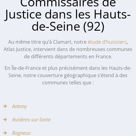
Commissaires de
Justice dans les Hauts-
de-Seine (92)
Au même titre qu’à Clamart, notre
étude d’huissiers
,
Atlas Justice, intervient dans de nombreuses communes
de différents départements en France.
En Île-de-France et plus précisément dans les Hauts-de-
Seine, notre couverture géographique s’étend à des
communes telles que :
Antony
Asnières-sur-Seine
Bagneux