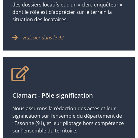
des dossiers locatifs et d’un « clerc enquêteur »
dont le rôle est d’apprécier sur le terrain la
situation des locataires.
Huissier dans le 92
Clamart - Pôle signification
Nous assurons la rédaction des actes et leur
signification sur l’ensemble du département de
l’Essonne (91), et leur pilotage hors compétence
sur l’ensemble du territoire.