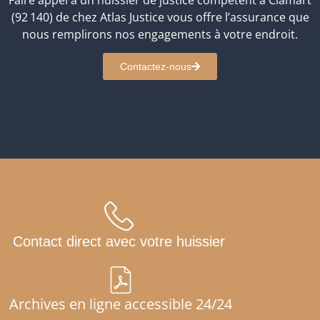
(92 140) de chez Atlas Justice vous offre l’assurance que
nous remplirons nos engagements à votre endroit.
Contactez-nous
Contact direct avec votre huissier
Archives en ligne accessible 24/24