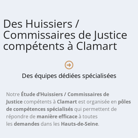
Des Huissiers /
Commissaires de Justice
compétents à Clamart
Des équipes dédiées spécialisées
Notre
Étude d’Huissiers / Commissaires de
Justice
compétents à
Clamart
est organisée en
pôles
de compétences spécialisés
qui permettent de
répondre de
manière efficace
à toutes
les
demandes
dans les
Hauts-de-Seine
.