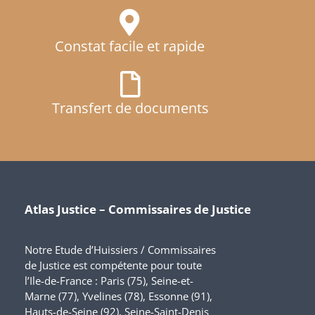
Constat facile et rapide
Transfert de documents
Atlas Justice – Commissaires de Justice
Notre Etude d’Huissiers / Commissaires
de Justice est compétente pour toute
l’Ile-de-France : Paris (75), Seine-et-
Marne (77), Yvelines (78), Essonne (91),
Hauts-de-Seine (92), Seine-Saint-Denis