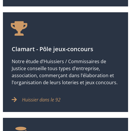
Clamart - Pôle jeux-concours
Notre étude d’Huissiers / Commissaires de
Justice conseille tous types d’entreprise,
association, commerçant dans l’élaboration et
l’organisation de leurs loteries et jeux concours.
Huissier dans le 92