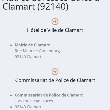
Clamart (92140)
Hôtel de Ville de Clamart
Mairie de Clamart
Rue Maurice Gunsbourg
92140 Clamart
Commissariat de Police de Clamart
Commissariat de Police de Clamart
1 Avenue Jean Jaurès
92140 Clamart