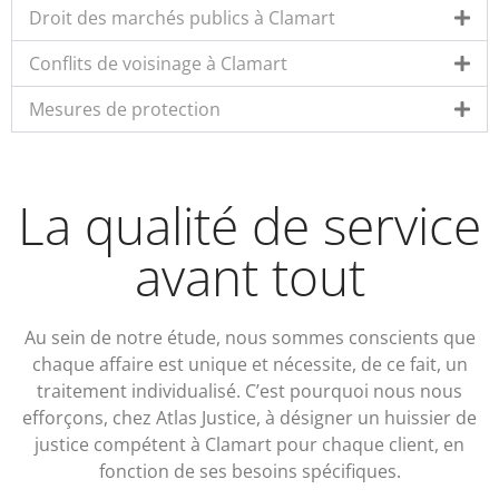
Droit des marchés publics à Clamart
Conflits de voisinage à Clamart
Mesures de protection
La qualité de service
avant tout
Au sein de notre étude, nous sommes conscients que
chaque affaire est unique et nécessite, de ce fait, un
traitement individualisé. C’est pourquoi nous nous
efforçons, chez Atlas Justice, à désigner un huissier de
justice compétent à Clamart pour chaque client, en
fonction de ses besoins spécifiques.