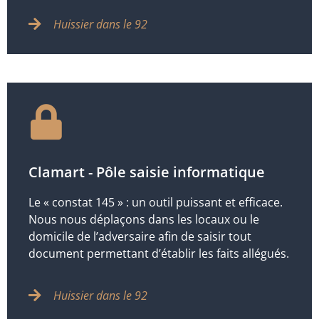
Huissier dans le 92
Clamart - Pôle saisie informatique
Le « constat 145 » : un outil puissant et efficace.
Nous nous déplaçons dans les locaux ou le
domicile de l’adversaire afin de saisir tout
document permettant d’établir les faits allégués.
Huissier dans le 92