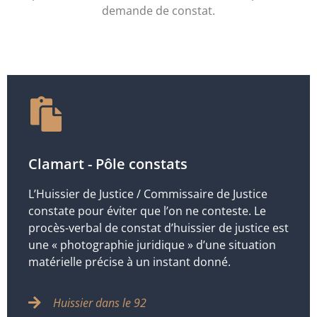
demande de constat.
Clamart - Pôle constats
L’Huissier de Justice / Commissaire de Justice
constate pour éviter que l’on ne conteste. Le
procès-verbal de constat d’huissier de justice est
une « photographie juridique » d’une situation
matérielle précise à un instant donné.
Huissier dans le 92