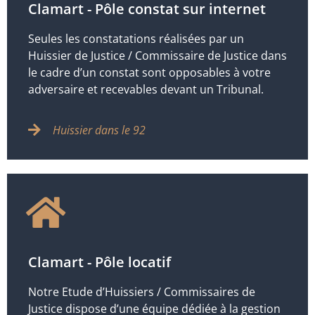
Clamart - Pôle constat sur internet
Seules les constatations réalisées par un
Huissier de Justice / Commissaire de Justice dans
le cadre d’un constat sont opposables à votre
adversaire et recevables devant un Tribunal.
Huissier dans le 92
Clamart - Pôle locatif
Notre Etude d’Huissiers / Commissaires de
Justice dispose d’une équipe dédiée à la gestion