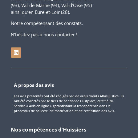
(93), Val-de-Marne (94), Val-d’Oise (95)
ainsi qu’en Eure-et-Loir (28).
Notre compétensant des constats.
N’hésitez pas à nous contacter !
A propos des avis
Les avis présentés ont été rédigés par de vrais clients Atlas justice. Ils
ont été collectés par le tiers de confiance Custplace, certifié NF
Service « Avis en ligne » garantissant la transparence dans le
processus de collecte, de modération et de restitution des avis.
Nos compétences d’Huissiers