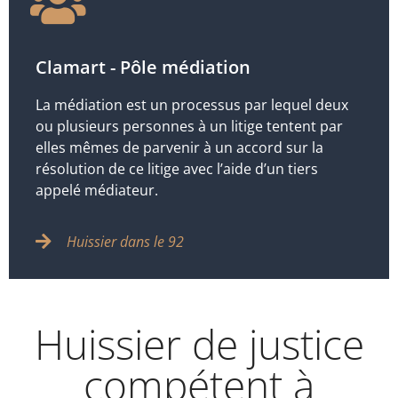
Clamart - Pôle médiation
La médiation est un processus par lequel deux
ou plusieurs personnes à un litige tentent par
elles mêmes de parvenir à un accord sur la
résolution de ce litige avec l’aide d’un tiers
appelé médiateur.
Huissier dans le 92
Huissier de justice
compétent à