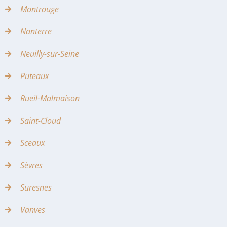
Montrouge
Nanterre
Neuilly-sur-Seine
Puteaux
Rueil-Malmaison
Saint-Cloud
Sceaux
Sèvres
Suresnes
Vanves