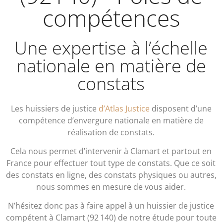
compétences
Une expertise à l’échelle
nationale en matière de
constats
Les huissiers de justice
d’Atlas Justice
disposent d’une
compétence d’envergure nationale en matière de
réalisation de constats.
Cela nous permet d’intervenir à Clamart et partout en
France pour effectuer tout type de constats. Que ce soit
des constats en ligne, des constats physiques ou autres,
nous sommes en mesure de vous aider.
N’hésitez donc pas à faire appel à un huissier de justice
compétent à Clamart (92 140) de notre étude pour toute