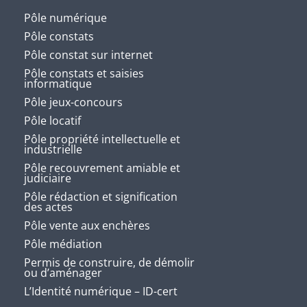
Pôle numérique
Pôle constats
Pôle constat sur internet
Pôle constats et saisies
informatique
Pôle jeux-concours
Pôle locatif
Pôle propriété intellectuelle et
industrielle
Pôle recouvrement amiable et
judiciaire
Pôle rédaction et signification
des actes
Pôle vente aux enchères
Pôle médiation
Permis de construire, de démolir
ou d’aménager
L’Identité numérique – ID-cert