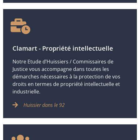
Clamart - Propriété intellectuelle
Notre Etude d’Huissiers / Commissaires de
Justice vous accompagne dans toutes les
démarches nécessaires à la protection de vos
droits en termes de propriété intellectuelle et
industrielle.
Huissier dans le 92