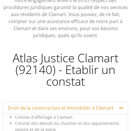
notre engagement envers le strict respect des
procédures juridiques garantit la qualité de nos services
aux résidents de Clamart. Vous pouvez, de ce fait,
compter sur une assistance efficace de notre part à
Clamart et dans ses environs, pour vos besoins
juridiques, quels qu’ils soient.
Atlas Justice Clamart
(92140) - Etablir un
constat
Droit de la construction et immobilier à Clamart
Constat d’affichage à Clamart
Constat des abords du chantier et des appartements
voisins et de la voirie