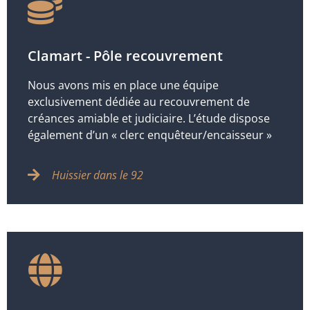
Clamart - Pôle recouvrement
Nous avons mis en place une équipe
exclusivement dédiée au recouvrement de
créances amiable et judiciaire. L’étude dispose
également d’un « clerc enquêteur/encaisseur »
Huissier dans le 92