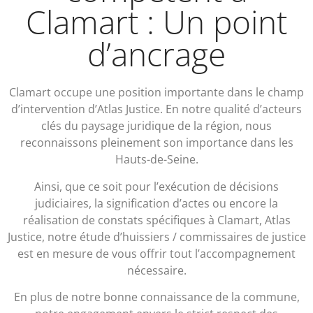
Clamart : Un point
d’ancrage
Clamart occupe une position importante dans le champ
d’intervention d’Atlas Justice. En notre qualité d’acteurs
clés du paysage juridique de la région, nous
reconnaissons pleinement son importance dans les
Hauts-de-Seine.
Ainsi, que ce soit pour l’exécution de décisions
judiciaires, la signification d’actes ou encore la
réalisation de constats spécifiques à Clamart, Atlas
Justice, notre étude d’huissiers / commissaires de justice
est en mesure de vous offrir tout l’accompagnement
nécessaire.
En plus de notre bonne connaissance de la commune,