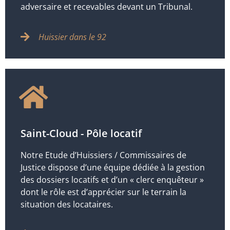
adversaire et recevables devant un Tribunal.
Huissier dans le 92
Saint-Cloud - Pôle locatif
Notre Etude d’Huissiers / Commissaires de
Justice dispose d’une équipe dédiée à la gestion
des dossiers locatifs et d’un « clerc enquêteur »
dont le rôle est d’apprécier sur le terrain la
situation des locataires.