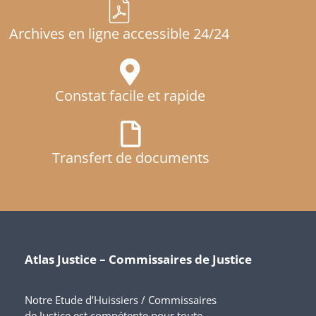
Archives en ligne accessible 24/24
Constat facile et rapide
Transfert de documents
Atlas Justice – Commissaires de Justice
Notre Etude d’Huissiers / Commissaires
de Justice est compétente pour toute