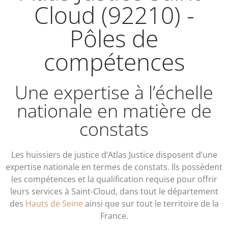
Cloud (92210) -
Pôles de
compétences
Une expertise à l’échelle
nationale en matière de
constats
Les huissiers de justice d’Atlas Justice disposent d’une
expertise nationale en termes de constats. Ils possèdent
les compétences et la qualification requise pour offrir
leurs services à Saint-Cloud, dans tout le département
des
Hauts de Seine
ainsi que sur tout le territoire de la
France.