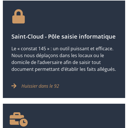
Saint-Cloud - Pôle saisie informatique
Le « constat 145 » : un outil puissant et efficace.
Nous nous déplaçons dans les locaux ou le
domicile de l’adversaire afin de saisir tout
document permettant d’établir les faits allégués.
Huissier dans le 92