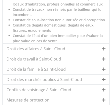
locaux d’habitation, professionnelles et commerciaux
Constat de travaux non réalisés par le bailleur qui lui
incombent.
Constat de sous-location non autorisée et d’occupation
Constat de dégâts domestiques, dégâts de eaux,
fissures, écroulements
Constat de l’état d’un bien immobilier pour évaluer la
plue value en cas de vente
Droit des affaires à Saint-Cloud
Droit du travail à Saint-Cloud
Droit de la famille à Saint-Cloud
Droit des marchés publics à Saint-Cloud
Conflits de voisinage à Saint-Cloud
Mesures de protection