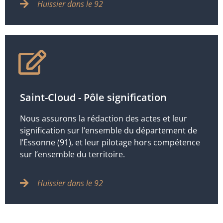
Huissier dans le 92
Saint-Cloud - Pôle signification
Nous assurons la rédaction des actes et leur
signification sur l’ensemble du département de
l’Essonne (91), et leur pilotage hors compétence
sur l’ensemble du territoire.
Huissier dans le 92