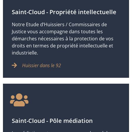
Saint-Cloud - Propriété intellectuelle
Notre Etude d’Huissiers / Commissaires de
Justice vous accompagne dans toutes les
démarches nécessaires à la protection de vos
droits en termes de propriété intellectuelle et
industrielle.
Huissier dans le 92
Saint-Cloud - Pôle médiation