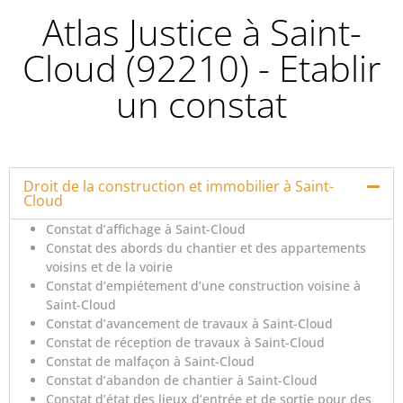
Atlas Justice à Saint-
Cloud (92210) - Etablir
un constat
Droit de la construction et immobilier à Saint-
Cloud
Constat d’affichage à Saint-Cloud
Constat des abords du chantier et des appartements
voisins et de la voirie
Constat d’empiétement d’une construction voisine à
Saint-Cloud
Constat d’avancement de travaux à Saint-Cloud
Constat de réception de travaux à Saint-Cloud
Constat de malfaçon à Saint-Cloud
Constat d’abandon de chantier à Saint-Cloud
Constat d’état des lieux d’entrée et de sortie pour des