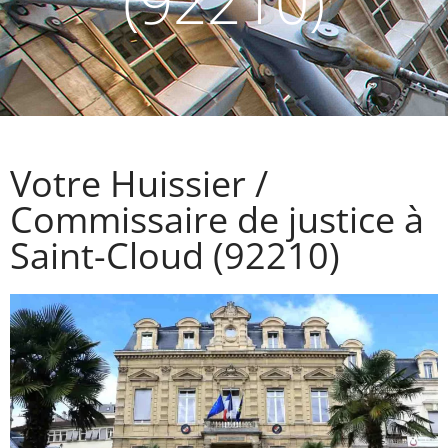
(92210)
Votre Huissier /
Commissaire de justice à
Saint-Cloud (92210)