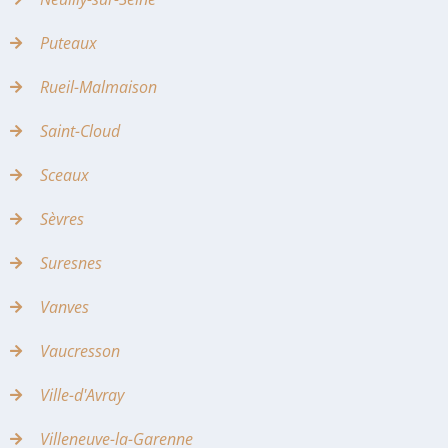
Puteaux
Rueil-Malmaison
Saint-Cloud
Sceaux
Sèvres
Suresnes
Vanves
Vaucresson
Ville-d'Avray
Villeneuve-la-Garenne