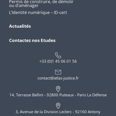
Permis de construire, de démolir
ou d’aménager
L’Identité numérique – ID-cert
Actualités
Contactez nos Etudes
+33 (0)1 45 06 01 56
contact@atlas-justice.fr
14, Terrasse Bellini - 92800 Puteaux - Paris La Défense
3, Avenue de la Division Leclerc - 92160 Antony