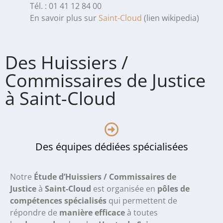
Tél. : 01 41 12 84 00
En savoir plus sur
Saint-Cloud
(lien wikipedia)
Des Huissiers /
Commissaires de Justice
à Saint-Cloud
Des équipes dédiées spécialisées
Notre
Étude d’Huissiers / Commissaires de
Justice
à
Saint-Cloud
est organisée en
pôles de
compétences spécialisés
qui permettent de
répondre de
manière efficace
à toutes