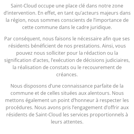
Saint-Cloud occupe une place clé dans notre zone
d’intervention. En effet, en tant qu’acteurs majeurs dans
la région, nous sommes conscients de l’importance de
cette commune dans le cadre juridique.
Par conséquent, nous faisons le nécessaire afin que ses
résidents bénéficient de nos prestations. Ainsi, vous
pouvez nous solliciter pour la rédaction ou la
signification d’actes, l’exécution de décisions judiciaires,
la réalisation de constats ou le recouvrement de
créances.
Nous disposons d’une connaissance parfaite de la
commune et de celles situées aux alentours. Nous
mettons également un point d’honneur à respecter les
procédures. Nous avons pris l’engagement d’offrir aux
résidents de Saint-Cloud les services proportionnels à
leurs attentes.