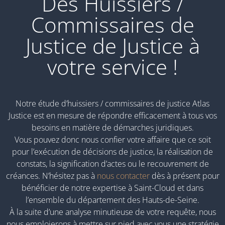
Des Huissiers /
Commissaires de
Justice de Justice à
votre service !
Notre étude d’huissiers / commissaires de justice Atlas
Justice est en mesure de répondre efficacement à tous vos
besoins en matière de démarches juridiques.
Vous pouvez donc nous confier votre affaire que ce soit
pour l’exécution de décisions de justice, la réalisation de
constats, la signification d’actes ou le recouvrement de
créances. N’hésitez pas à
nous contacter
dès à présent pour
bénéficier de notre expertise à Saint-Cloud et dans
l’ensemble du département des Hauts-de-Seine.
À la suite d’une analyse minutieuse de votre requête, nous
nous emploierons à mettre sur pied avec vous une stratégie