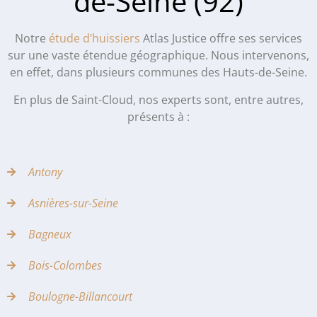
de-Seine (92)
Notre
étude d’huissiers
Atlas Justice offre ses services
sur une vaste étendue géographique. Nous intervenons,
en effet, dans plusieurs communes des Hauts-de-Seine.
En plus de Saint-Cloud, nos experts sont, entre autres,
présents à :
Antony
Asnières-sur-Seine
Bagneux
Bois-Colombes
Boulogne-Billancourt