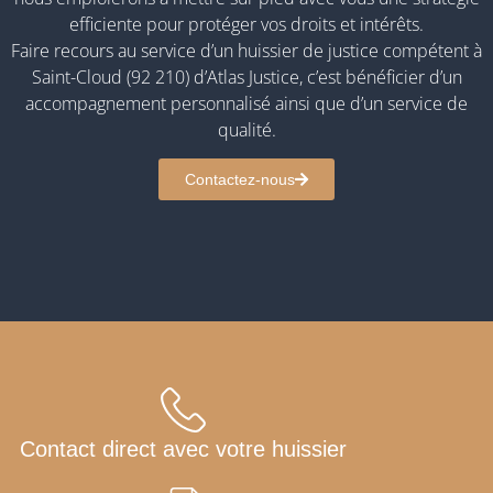
efficiente pour protéger vos droits et intérêts.
Faire recours au service d’un huissier de justice compétent à
Saint-Cloud (92 210) d’Atlas Justice, c’est bénéficier d’un
accompagnement personnalisé ainsi que d’un service de
qualité.
Contactez-nous
Contact direct avec votre huissier