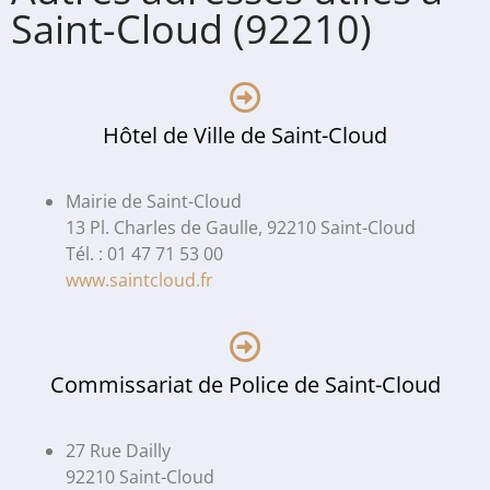
Saint-Cloud (92210)
Hôtel de Ville de Saint-Cloud
Mairie de Saint-Cloud
13 Pl. Charles de Gaulle, 92210 Saint-Cloud
Tél. : 01 47 71 53 00
www.saintcloud.fr
Commissariat de Police de Saint-Cloud
27 Rue Dailly
92210 Saint-Cloud