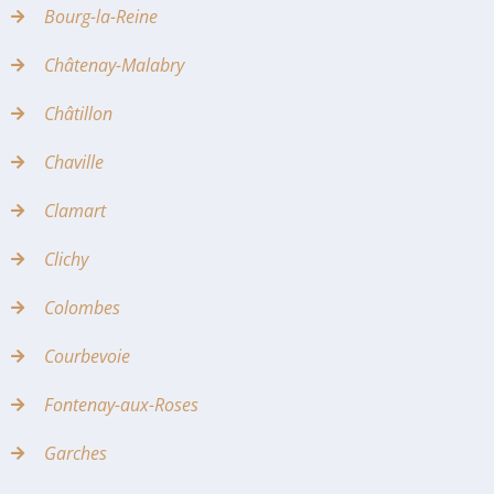
Bourg-la-Reine
Châtenay-Malabry
Châtillon
Chaville
Clamart
Clichy
Colombes
Courbevoie
Fontenay-aux-Roses
Garches