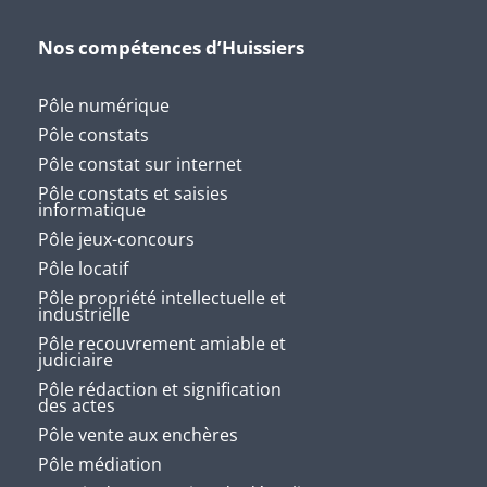
Nos compétences d’Huissiers
Pôle numérique
Pôle constats
Pôle constat sur internet
Pôle constats et saisies
informatique
Pôle jeux-concours
Pôle locatif
Pôle propriété intellectuelle et
industrielle
Pôle recouvrement amiable et
judiciaire
Pôle rédaction et signification
des actes
Pôle vente aux enchères
Pôle médiation