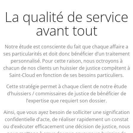
La qualité de service
avant tout
Notre étude est consciente du fait que chaque affaire a
ses particularités et doit donc bénéficier d’un traitement
personnalisé. Pour cette raison, nous octroyons à
chacun de nos clients un huissier de justice compétent à
Saint-Cloud en fonction de ses besoins particuliers.
Cette stratégie permet à chaque client de notre étude
d’huissiers / commissaires de justice de bénéficier de
l’expertise que requiert son dossier.
Ainsi, que vous ayez besoin de solliciter une signification
confidentielle d’acte, de réaliser rapidement un constat
ou d’exécuter efficacement une décision de justice, nous