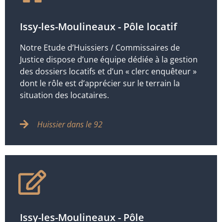
Issy-les-Moulineaux - Pôle locatif
Notre Etude d’Huissiers / Commissaires de
Justice dispose d’une équipe dédiée à la gestion
des dossiers locatifs et d’un « clerc enquêteur »
dont le rôle est d’apprécier sur le terrain la
situation des locataires.
Huissier dans le 92
Issy-les-Moulineaux - Pôle