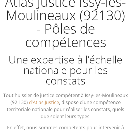
Atlas Justice Issy-les-
Moulineaux (92130)
- Pôles de
compétences
Une expertise à l’échelle
nationale pour les
constats
Tout huissier de justice compétent à Issy-les-Moulineaux
(92 130)
d’Atlas Justice
, dispose d’une compétence
territoriale nationale pour réaliser les constats, quels
que soient leurs types.
En effet, nous sommes compétents pour intervenir à