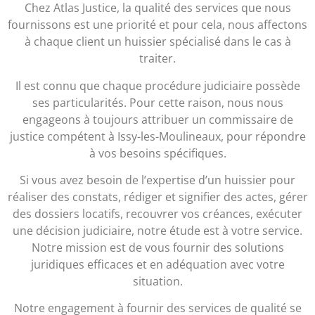
Chez Atlas Justice, la qualité des services que nous
fournissons est une priorité et pour cela, nous affectons
à chaque client un huissier spécialisé dans le cas à
traiter.
Il est connu que chaque procédure judiciaire possède
ses particularités. Pour cette raison, nous nous
engageons à toujours attribuer un commissaire de
justice compétent à Issy-les-Moulineaux, pour répondre
à vos besoins spécifiques.
Si vous avez besoin de l’expertise d’un huissier pour
réaliser des constats, rédiger et signifier des actes, gérer
des dossiers locatifs, recouvrer vos créances, exécuter
une décision judiciaire, notre étude est à votre service.
Notre mission est de vous fournir des solutions
juridiques efficaces et en adéquation avec votre
situation.
Notre engagement à fournir des services de qualité se