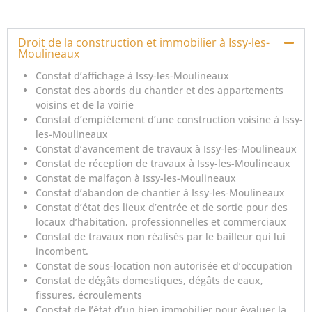
Droit de la construction et immobilier à Issy-les-
Moulineaux
Constat d’affichage à Issy-les-Moulineaux
Constat des abords du chantier et des appartements
voisins et de la voirie
Constat d’empiétement d’une construction voisine à Issy-
les-Moulineaux
Constat d’avancement de travaux à Issy-les-Moulineaux
Constat de réception de travaux à Issy-les-Moulineaux
Constat de malfaçon à Issy-les-Moulineaux
Constat d’abandon de chantier à Issy-les-Moulineaux
Constat d’état des lieux d’entrée et de sortie pour des
locaux d’habitation, professionnelles et commerciaux
Constat de travaux non réalisés par le bailleur qui lui
incombent.
Constat de sous-location non autorisée et d’occupation
Constat de dégâts domestiques, dégâts de eaux,
fissures, écroulements
Constat de l’état d’un bien immobilier pour évaluer la