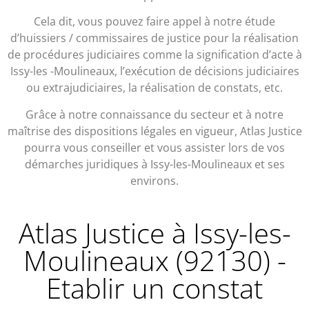
Cela dit, vous pouvez faire appel à notre étude
d’huissiers / commissaires de justice pour la réalisation
de procédures judiciaires comme la signification d’acte à
Issy-les -Moulineaux, l’exécution de décisions judiciaires
ou extrajudiciaires, la réalisation de constats, etc.
Grâce à notre connaissance du secteur et à notre
maîtrise des dispositions légales en vigueur, Atlas Justice
pourra vous conseiller et vous assister lors de vos
démarches juridiques à Issy-les-Moulineaux et ses
environs.
Atlas Justice à Issy-les-
Moulineaux (92130) -
Etablir un constat