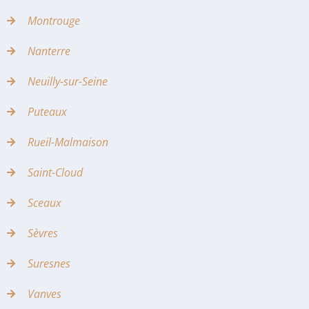
Montrouge
Nanterre
Neuilly-sur-Seine
Puteaux
Rueil-Malmaison
Saint-Cloud
Sceaux
Sèvres
Suresnes
Vanves