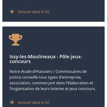
Huissier dans le 92
Issy-les-Moulineaux - Pôle jeux-
concours
Notre étude d’Huissiers / Commissaires de
Justice conseille tous types d’entreprise,
association, commerçant dans l’élaboration et
l’organisation de leurs loteries et jeux concours.
Huissier dans le 92