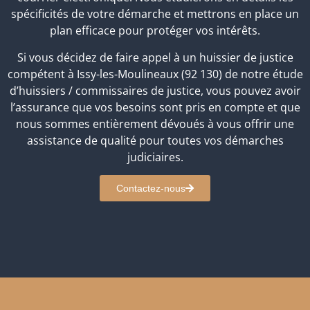
spécificités de votre démarche et mettrons en place un
plan efficace pour protéger vos intérêts.
Si vous décidez de faire appel à un huissier de justice
compétent à Issy-les-Moulineaux (92 130) de notre étude
d’huissiers / commissaires de justice, vous pouvez avoir
l’assurance que vos besoins sont pris en compte et que
nous sommes entièrement dévoués à vous offrir une
assistance de qualité pour toutes vos démarches
judiciaires.
Contactez-nous