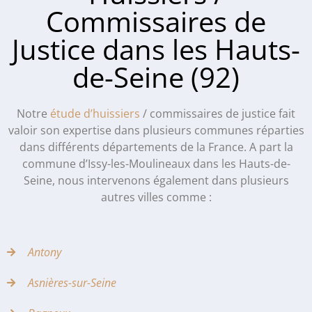
Commissaires de
Justice dans les Hauts-
de-Seine (92)
Notre
étude d’huissiers
/ commissaires de justice fait
valoir son expertise dans plusieurs communes réparties
dans différents départements de la France. A part la
commune d’Issy-les-Moulineaux dans les Hauts-de-
Seine, nous intervenons également dans plusieurs
autres villes comme :
Antony
Asnières-sur-Seine