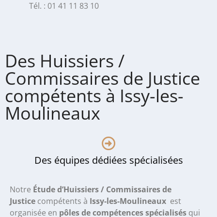
Tél. : 01 41 11 83 10
Des Huissiers /
Commissaires de Justice
compétents à Issy-les-
Moulineaux
Des équipes dédiées spécialisées
Notre
Étude d’Huissiers / Commissaires de
Justice
compétents à
Issy-les-Moulineaux
est
organisée en
pôles de compétences spécialisés
qui