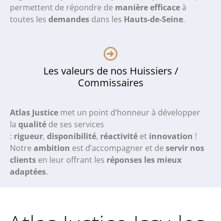
permettent de répondre de
manière efficace
à
toutes les
demandes
dans les
Hauts-de-Seine
.
Les valeurs de nos Huissiers /
Commissaires
Atlas Justice
met un point d’honneur à développer
la
qualité
de ses services
:
rigueur
,
disponibilité
,
réactivité
et
innovation
!
Notre
ambition
est d’accompagner et de
servir nos
clients
en leur offrant les
réponses les mieux
adaptées
.