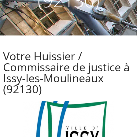
(92130)
Votre Huissier /
Commissaire de justice à
Issy-les-Moulineaux
(92130)