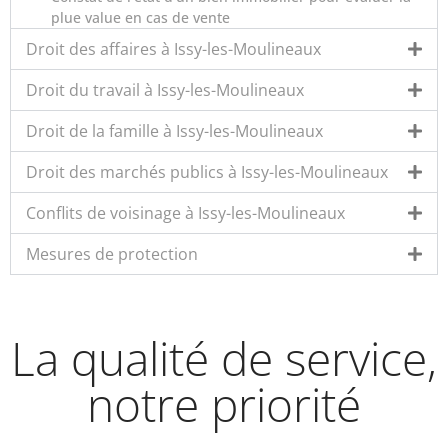
plue value en cas de vente
Droit des affaires à Issy-les-Moulineaux
Droit du travail à Issy-les-Moulineaux
Droit de la famille à Issy-les-Moulineaux
Droit des marchés publics à Issy-les-Moulineaux
Conflits de voisinage à Issy-les-Moulineaux
Mesures de protection
La qualité de service,
notre priorité