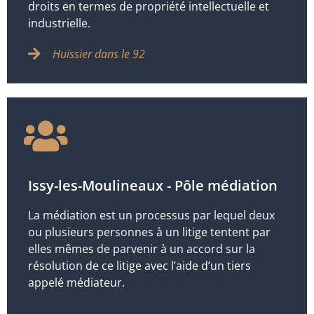
droits en termes de propriété intellectuelle et
industrielle.
Huissier dans le 92
Issy-les-Moulineaux - Pôle médiation
La médiation est un processus par lequel deux
ou plusieurs personnes à un litige tentent par
elles mêmes de parvenir à un accord sur la
résolution de ce litige avec l’aide d’un tiers
appelé médiateur.