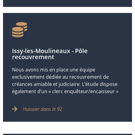
Issy-les-Moulineaux - Pôle
recouvrement
Nous avons mis en place une équipe
exclusivement dédiée au recouvrement de
créances amiable et judiciaire. L’étude dispose
également d’un « clerc enquêteur/encaisseur »
Huissier dans le 92