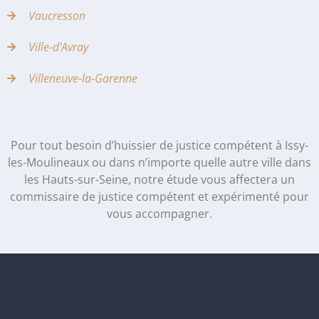
Vaucresson
Ville-d'Avray
Villeneuve-la-Garenne
Pour tout besoin d’huissier de justice compétent à Issy-
les-Moulineaux ou dans n’importe quelle autre ville dans
les Hauts-sur-Seine, notre étude vous affectera un
commissaire de justice compétent et expérimenté pour
vous accompagner.