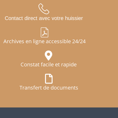
Contact direct avec votre huissier
Archives en ligne accessible 24/24
Constat facile et rapide
Transfert de documents