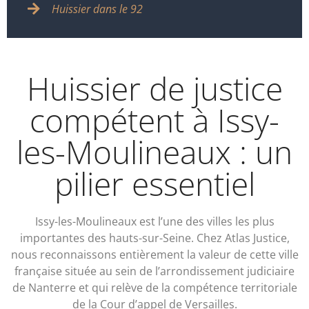
Huissier dans le 92
Huissier de justice
compétent à Issy-
les-Moulineaux : un
pilier essentiel
Issy-les-Moulineaux est l’une des villes les plus
importantes des hauts-sur-Seine. Chez Atlas Justice,
nous reconnaissons entièrement la valeur de cette ville
française située au sein de l’arrondissement judiciaire
de Nanterre et qui relève de la compétence territoriale
de la Cour d’appel de Versailles.