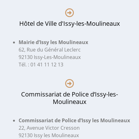
Hôtel de Ville d'Issy-les-Moulineaux
Mairie d’Issy les Moulineaux
62, Rue du Général Leclerc
92130 Issy-Les-Moulineaux
Tél. : 01 41 11 12 13
Commissariat de Police d’Issy-les-
Moulineaux
Commissariat de Police d’Issy les Moulineaux
22, Avenue Victor Cresson
92130 Issy les Moulineaux