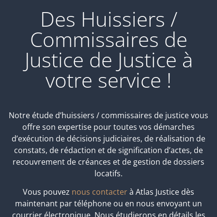
Des Huissiers /
Commissaires de
Justice de Justice à
votre service !
Notre étude d’huissiers / commissaires de justice vous
offre son expertise pour toutes vos démarches
d’exécution de décisions judiciaires, de réalisation de
constats, de rédaction et de signification d’actes, de
recouvrement de créances et de gestion de dossiers
locatifs.
Vous pouvez
nous contacter
à Atlas Justice dès
maintenant par téléphone ou en nous envoyant un
courrier électronique. Nous étudierons en détails les