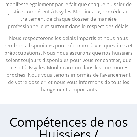
manifeste également par le fait que chaque huissier de
justice compétent à Issy-les-Moulineaux, procède au
traitement de chaque dossier de manière
professionnelle et surtout dans le respect des délais.
Nous respecterons les délais impartis et nous nous
rendrons disponibles pour répondre à vos questions et
préoccupations. Nous nous assurons que nos huissiers
soient toujours disponibles pour vous rencontrer, que
ce soit à Issy-les-Moulineaux ou dans les communes
proches. Nous vous tenons informés de l’avancement
de votre dossier, et nous vous informons de tous les
changements importants.
Compétences de nos
Huissiers /