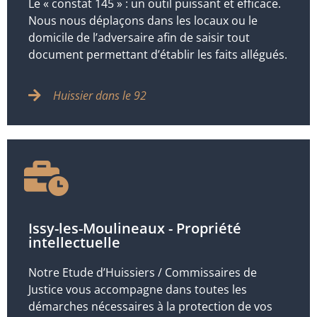
Le « constat 145 » : un outil puissant et efficace.
Nous nous déplaçons dans les locaux ou le
domicile de l’adversaire afin de saisir tout
document permettant d’établir les faits allégués.
Huissier dans le 92
Issy-les-Moulineaux - Propriété
intellectuelle
Notre Etude d’Huissiers / Commissaires de
Justice vous accompagne dans toutes les
démarches nécessaires à la protection de vos