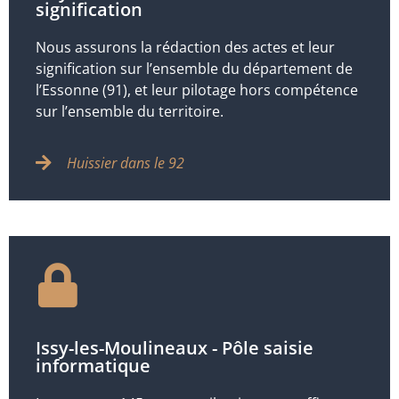
signification
Nous assurons la rédaction des actes et leur
signification sur l’ensemble du département de
l’Essonne (91), et leur pilotage hors compétence
sur l’ensemble du territoire.
Huissier dans le 92
Issy-les-Moulineaux - Pôle saisie
informatique