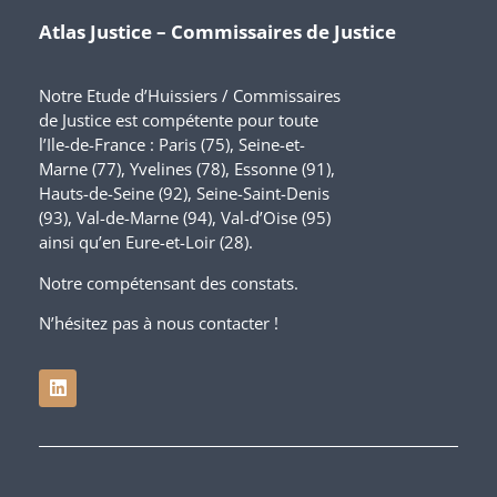
Atlas Justice – Commissaires de Justice
Notre Etude d’Huissiers / Commissaires
de Justice est compétente pour toute
l’Ile-de-France : Paris (75), Seine-et-
Marne (77), Yvelines (78), Essonne (91),
Hauts-de-Seine (92), Seine-Saint-Denis
(93), Val-de-Marne (94), Val-d’Oise (95)
ainsi qu’en Eure-et-Loir (28).
Notre compétensant des constats.
N’hésitez pas à nous contacter !