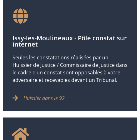
Issy-les-Moulineaux - Pôle constat sur
internet
Seules les constatations réalisées par un
Huissier de Justice / Commissaire de Justice dans
le cadre d’un constat sont opposables à votre
adversaire et recevables devant un Tribunal.
Huissier dans le 92