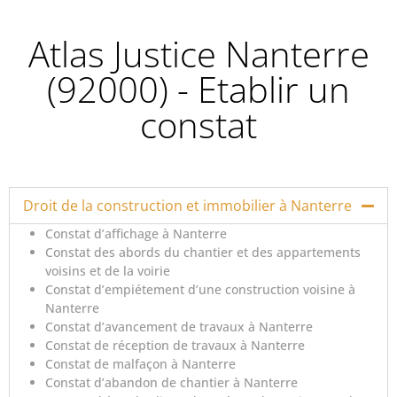
Atlas Justice Nanterre
(92000) - Etablir un
constat
Droit de la construction et immobilier à Nanterre
Constat d’affichage à Nanterre
Constat des abords du chantier et des appartements
voisins et de la voirie
Constat d’empiétement d’une construction voisine à
Nanterre
Constat d’avancement de travaux à Nanterre
Constat de réception de travaux à Nanterre
Constat de malfaçon à Nanterre
Constat d’abandon de chantier à Nanterre