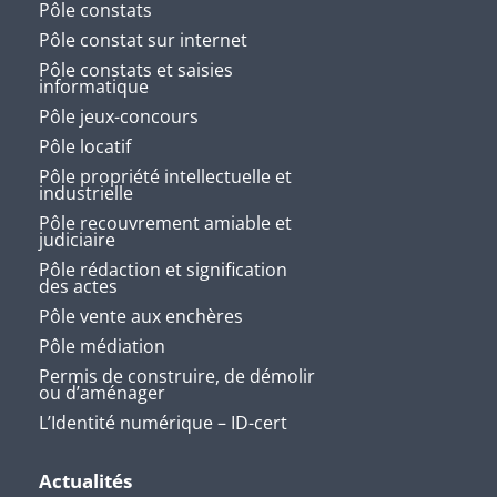
Pôle constats
Pôle constat sur internet
Pôle constats et saisies
informatique
Pôle jeux-concours
Pôle locatif
Pôle propriété intellectuelle et
industrielle
Pôle recouvrement amiable et
judiciaire
Pôle rédaction et signification
des actes
Pôle vente aux enchères
Pôle médiation
Permis de construire, de démolir
ou d’aménager
L’Identité numérique – ID-cert
Actualités