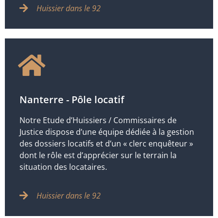
Huissier dans le 92
Nanterre - Pôle locatif
Notre Etude d’Huissiers / Commissaires de
Justice dispose d’une équipe dédiée à la gestion
des dossiers locatifs et d’un « clerc enquêteur »
dont le rôle est d’apprécier sur le terrain la
situation des locataires.
Huissier dans le 92