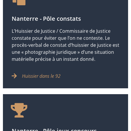
Nanterre - Pôle constats
L’Huissier de Justice / Commissaire de Justice
constate pour éviter que l’on ne conteste. Le
procès-verbal de constat d’huissier de justice est
une « photographie juridique » d’une situation
matérielle précise à un instant donné.
Huissier dans le 92
Nanterre - Pôle jeux-concours