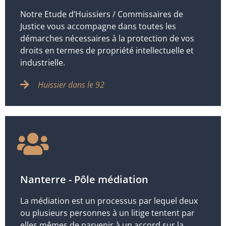
Notre Etude d’Huissiers / Commissaires de
Justice vous accompagne dans toutes les
démarches nécessaires à la protection de vos
droits en termes de propriété intellectuelle et
industrielle.
Huissier dans le 92
Nanterre - Pôle médiation
La médiation est un processus par lequel deux
ou plusieurs personnes à un litige tentent par
elles mêmes de parvenir à un accord sur la