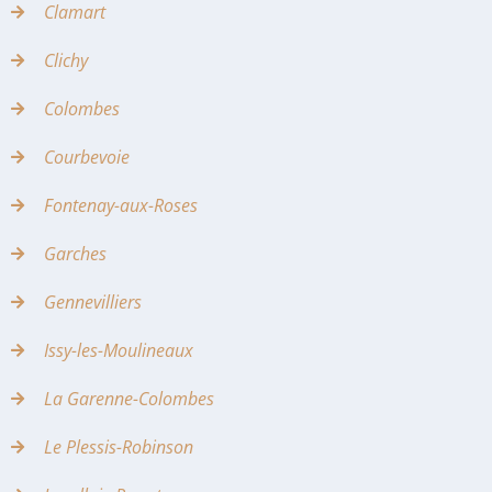
Clamart
Clichy
Colombes
Courbevoie
Fontenay-aux-Roses
Garches
Gennevilliers
Issy-les-Moulineaux
La Garenne-Colombes
Le Plessis-Robinson