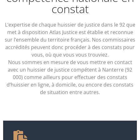
constat
L’expertise de chaque huissier de justice dans le 92 que
met à disposition Atlas Justice est établie et reconnue
sur l’ensemble du territoire français. Nos commissaires
accrédités peuvent donc procéder à des constats pour
vous, où que vous vous trouviez.
Nous sommes en mesure de vous mettre en contact
avec un huissier de justice compétent à Nanterre (92
000) comme ailleurs pour effectuer des constats
d’huissier en ligne, à domicile, ou encore des constats
de situation entre autres.