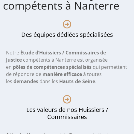
compétents à Nanterre
Des équipes dédiées spécialisées
Notre
Étude d’Huissiers / Commissaires de
Justice
compétents à Nanterre
est organisée
en
pôles de compétences spécialisés
qui permettent
de répondre de
manière efficace
à toutes
les
demandes
dans les
Hauts-de-Seine
.
Les valeurs de nos Huissiers /
Commissaires