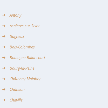
Antony
Asnières-sur-Seine
Bagneux
Bois-Colombes
Boulogne-Billancourt
Bourg-la-Reine
Châtenay-Malabry
Châtillon
Chaville