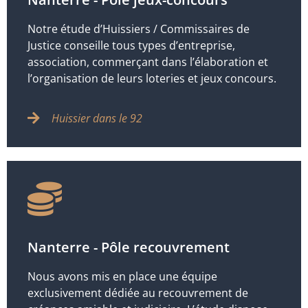
Notre étude d’Huissiers / Commissaires de
Justice conseille tous types d’entreprise,
association, commerçant dans l’élaboration et
l’organisation de leurs loteries et jeux concours.
Huissier dans le 92
Nanterre - Pôle recouvrement
Nous avons mis en place une équipe
exclusivement dédiée au recouvrement de