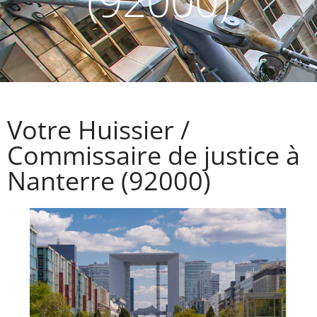
(92000)
Votre Huissier /
Commissaire de justice à
Nanterre (92000)