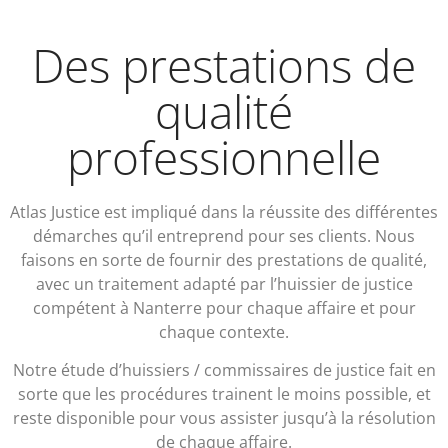
Des prestations de
qualité
professionnelle
Atlas Justice est impliqué dans la réussite des différentes
démarches qu’il entreprend pour ses clients. Nous
faisons en sorte de fournir des prestations de qualité,
avec un traitement adapté par l’huissier de justice
compétent à Nanterre pour chaque affaire et pour
chaque contexte.
Notre étude d’huissiers / commissaires de justice fait en
sorte que les procédures trainent le moins possible, et
reste disponible pour vous assister jusqu’à la résolution
de chaque affaire.