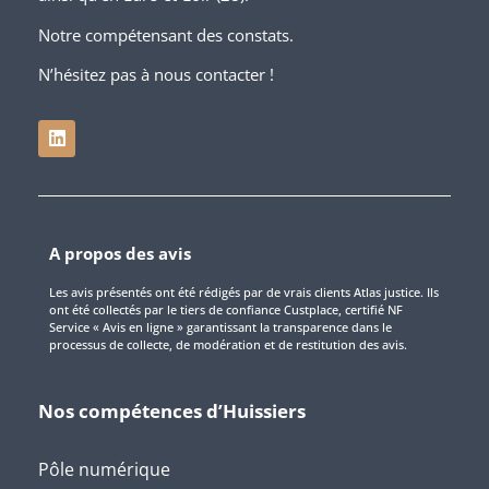
Notre compétensant des constats.
N’hésitez pas à nous contacter !
A propos des avis
Les avis présentés ont été rédigés par de vrais clients Atlas justice. Ils
ont été collectés par le tiers de confiance Custplace, certifié NF
Service « Avis en ligne » garantissant la transparence dans le
processus de collecte, de modération et de restitution des avis.
Nos compétences d’Huissiers
Pôle numérique