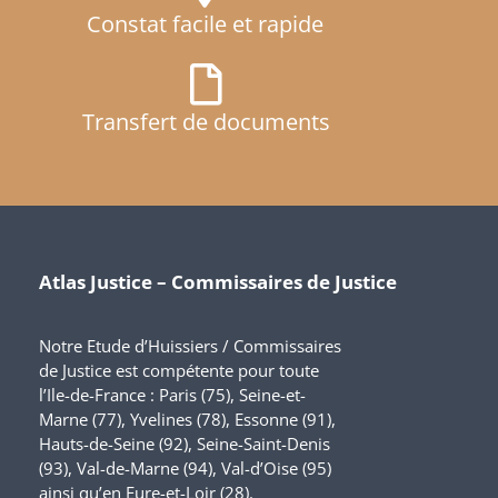
Constat facile et rapide
Transfert de documents
Atlas Justice – Commissaires de Justice
Notre Etude d’Huissiers / Commissaires
de Justice est compétente pour toute
l’Ile-de-France : Paris (75), Seine-et-
Marne (77), Yvelines (78), Essonne (91),
Hauts-de-Seine (92), Seine-Saint-Denis
(93), Val-de-Marne (94), Val-d’Oise (95)
ainsi qu’en Eure-et-Loir (28).