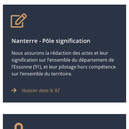
Nanterre - Pôle signification
Nous assurons la rédaction des actes et leur
signification sur l’ensemble du département de
l’Essonne (91), et leur pilotage hors compétence
sur l’ensemble du territoire.
Huissier dans le 92