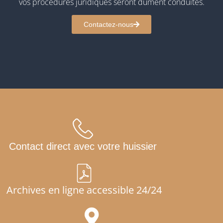
vos procédures juridiques seront dûment conduites.
Contactez-nous
Contact direct avec votre huissier
Archives en ligne accessible 24/24