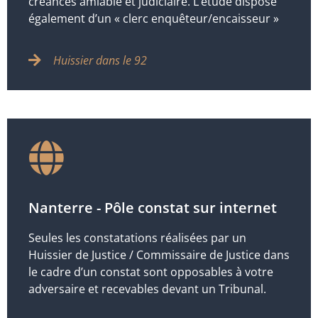
créances amiable et judiciaire. L’étude dispose
également d’un « clerc enquêteur/encaisseur »
Huissier dans le 92
Nanterre - Pôle constat sur internet
Seules les constatations réalisées par un
Huissier de Justice / Commissaire de Justice dans
le cadre d’un constat sont opposables à votre
adversaire et recevables devant un Tribunal.