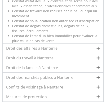
Constat d’état des lieux d’entrée et de sortie pour des
locaux d’habitation, professionnelles et commerciaux
Constat de travaux non réalisés par le bailleur qui lui
incombent.
Constat de sous-location non autorisée et d’occupation
Constat de dégâts domestiques, dégâts de eaux,
fissures, écroulements
Constat de l’état d’un bien immobilier pour évaluer la
plue value en cas de vente
Droit des affaires à Nanterre
Droit du travail à Nanterre
Droit de la famille à Nanterre
Droit des marchés publics à Nanterre
Conflits de voisinage à Nanterre
Mesures de protection