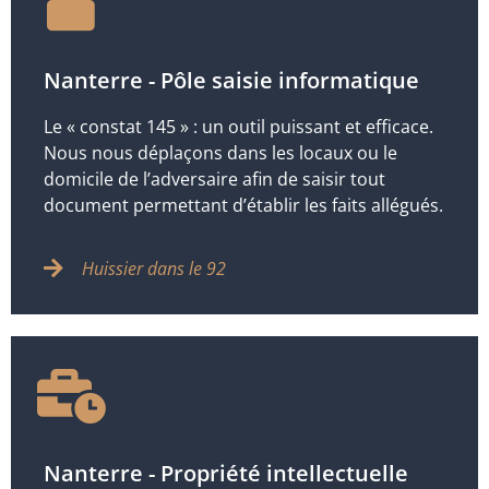
Nanterre - Pôle saisie informatique
Le « constat 145 » : un outil puissant et efficace.
Nous nous déplaçons dans les locaux ou le
domicile de l’adversaire afin de saisir tout
document permettant d’établir les faits allégués.
Huissier dans le 92
Nanterre - Propriété intellectuelle