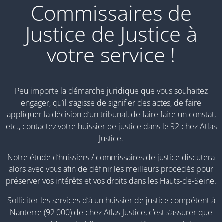
Commissaires de
Justice de Justice à
votre service !
Peu importe la démarche juridique que vous souhaitez
engager, qu’il s’agisse de signifier des actes, de faire
appliquer la décision d’un tribunal, de faire faire un constat,
etc., contactez votre huissier de justice dans le 92 chez Atlas
Justice.
Notre étude d’huissiers / commissaires de justice discutera
alors avec vous afin de définir les meilleurs procédés pour
préserver vos intérêts et vos droits dans les Hauts-de-Seine.
Solliciter les services d’à un huissier de justice compétent à
Nanterre (92 000) de chez Atlas Justice, c’est s’assurer que