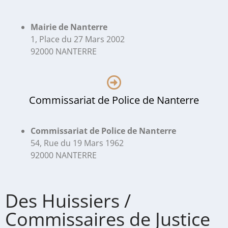
Mairie de Nanterre
1, Place du 27 Mars 2002
92000 NANTERRE
Commissariat de Police de Nanterre
Commissariat de Police de Nanterre
54, Rue du 19 Mars 1962
92000 NANTERRE
Des Huissiers /
Commissaires de Justice