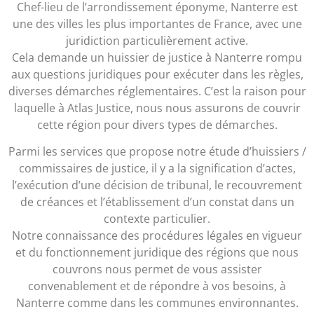
Chef-lieu de l’arrondissement éponyme, Nanterre est
une des villes les plus importantes de France, avec une
juridiction particulièrement active.
Cela demande un huissier de justice à Nanterre rompu
aux questions juridiques pour exécuter dans les règles,
diverses démarches réglementaires. C’est la raison pour
laquelle à Atlas Justice, nous nous assurons de couvrir
cette région pour divers types de démarches.
Parmi les services que propose notre étude d’huissiers /
commissaires de justice, il y a la signification d’actes,
l’exécution d’une décision de tribunal, le recouvrement
de créances et l’établissement d’un constat dans un
contexte particulier.
Notre connaissance des procédures légales en vigueur
et du fonctionnement juridique des régions que nous
couvrons nous permet de vous assister
convenablement et de répondre à vos besoins, à
Nanterre comme dans les communes environnantes.