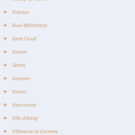
Puteaux
Rueil-Malmaison
Saint-Cloud
Sceaux
Sèvres
Suresnes
Vanves
Vaucresson
Ville-d'Avray
Villeneuve-la-Garenne