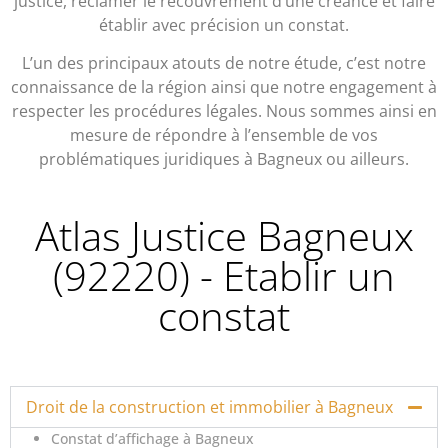
justice, réclamer le recouvrement d’une créance et faire
établir avec précision un constat.
L’un des principaux atouts de notre étude, c’est notre
connaissance de la région ainsi que notre engagement à
respecter les procédures légales. Nous sommes ainsi en
mesure de répondre à l’ensemble de vos
problématiques juridiques à Bagneux ou ailleurs.
Atlas Justice Bagneux
(92220) - Etablir un
constat
Droit de la construction et immobilier à Bagneux
Constat d’affichage à Bagneux