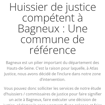
Huissier de justice
compétent à
Bagneux : Une
commune de
référence
Bagneux est un pilier important du département des
Hauts-de-Seine. C’est la raison pour laquelle, à Atlas
Justice, nous avons décidé de l’inclure dans notre zone
d’intervention.
Vous pouvez donc solliciter les services de notre étude
d’huissiers / commissaires de justice pour faire signifier
un acte à Bagneux, faire exécuter une décision de