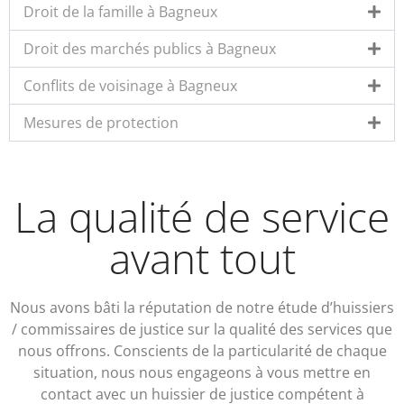
Droit de la famille à Bagneux
Droit des marchés publics à Bagneux
Conflits de voisinage à Bagneux
Mesures de protection
La qualité de service
avant tout
Nous avons bâti la réputation de notre étude d’huissiers
/ commissaires de justice sur la qualité des services que
nous offrons. Conscients de la particularité de chaque
situation, nous nous engageons à vous mettre en
contact avec un huissier de justice compétent à