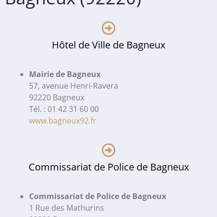
Hôtel de Ville de Bagneux
Mairie de Bagneux
57, avenue Henri-Ravera
92220 Bagneux
Tél. : 01 42 31 60 00
www.bagneux92.fr
Commissariat de Police de Bagneux
Commissariat de Police de Bagneux
1 Rue des Mathurins