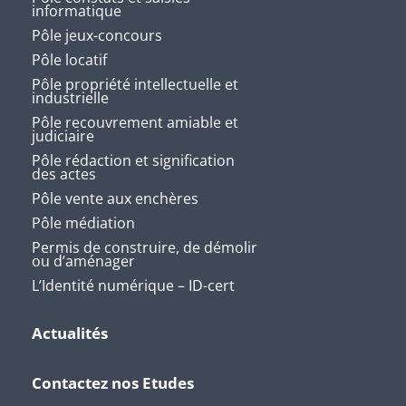
informatique
Pôle jeux-concours
Pôle locatif
Pôle propriété intellectuelle et
industrielle
Pôle recouvrement amiable et
judiciaire
Pôle rédaction et signification
des actes
Pôle vente aux enchères
Pôle médiation
Permis de construire, de démolir
ou d’aménager
L’Identité numérique – ID-cert
Actualités
Contactez nos Etudes