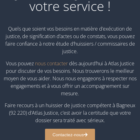
votre service !
Quels que soient vos besoins en matière d’exécution de
justice, de signification d’actes ou de constats, vous pouvez
faire confiance à notre étude d’huissiers / commissaires de
justice.
Vous pouvez
nous contacter
dès aujourd’hui à Atlas Justice
pour discuter de vos besoins. Nous trouverons le meilleur
moyen de vous aider. Nous nous engageons à respecter nos
engagements et à vous offrir un accompagnement sur
mesure.
Faire recours à un huissier de justice compétent à Bagneux
(92 220) d’Atlas Justice, c’est avoir la certitude que votre
dossier sera traité avec sérieux.
Contactez-nous