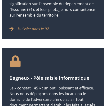
signification sur l’ensemble du département de
l’Essonne (91), et leur pilotage hors compétence
sur l’ensemble du territoire.
Huissier dans le 92
Bagneux - Pôle saisie informatique
Le « constat 145 » : un outil puissant et efficace.
Nous nous déplaçons dans les locaux ou le
domicile de l’adversaire afin de saisir tout
document permettant d’établir les faits allégués.