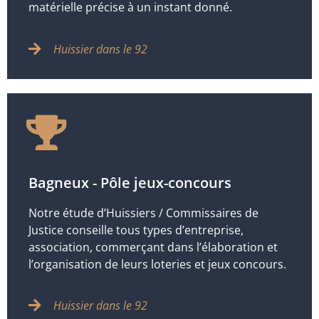
matérielle précise à un instant donné.
Huissier dans le 92
Bagneux - Pôle jeux-concours
Notre étude d’Huissiers / Commissaires de
Justice conseille tous types d’entreprise,
association, commerçant dans l’élaboration et
l’organisation de leurs loteries et jeux concours.
Huissier dans le 92