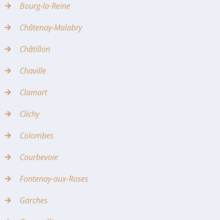
Bourg-la-Reine
Châtenay-Malabry
Châtillon
Chaville
Clamart
Clichy
Colombes
Courbevoie
Fontenay-aux-Roses
Garches