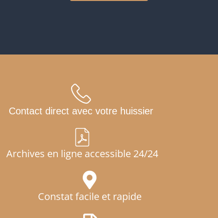
Contact direct avec votre huissier
Archives en ligne accessible 24/24
Constat facile et rapide