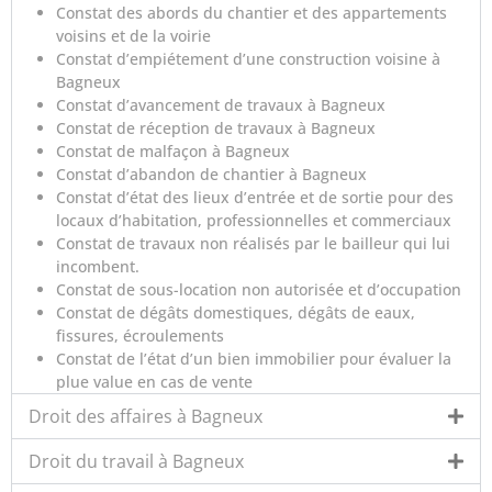
Constat des abords du chantier et des appartements
voisins et de la voirie
Constat d’empiétement d’une construction voisine à
Bagneux
Constat d’avancement de travaux à Bagneux
Constat de réception de travaux à Bagneux
Constat de malfaçon à Bagneux
Constat d’abandon de chantier à Bagneux
Constat d’état des lieux d’entrée et de sortie pour des
locaux d’habitation, professionnelles et commerciaux
Constat de travaux non réalisés par le bailleur qui lui
incombent.
Constat de sous-location non autorisée et d’occupation
Constat de dégâts domestiques, dégâts de eaux,
fissures, écroulements
Constat de l’état d’un bien immobilier pour évaluer la
plue value en cas de vente
Droit des affaires à Bagneux
Droit du travail à Bagneux