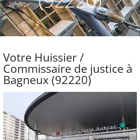
(92220)
Votre Huissier /
Commissaire de justice à
Bagneux (92220)