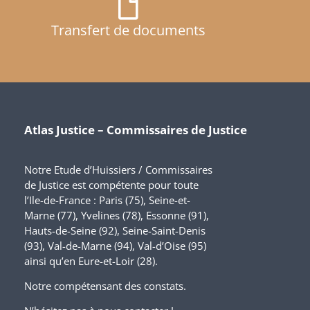
Transfert de documents
Atlas Justice – Commissaires de Justice
Notre Etude d’Huissiers / Commissaires
de Justice est compétente pour toute
l’Ile-de-France : Paris (75), Seine-et-
Marne (77), Yvelines (78), Essonne (91),
Hauts-de-Seine (92), Seine-Saint-Denis
(93), Val-de-Marne (94), Val-d’Oise (95)
ainsi qu’en Eure-et-Loir (28).
Notre compétensant des constats.