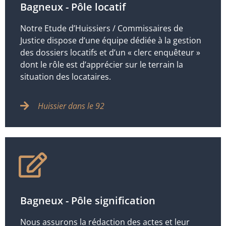
Bagneux - Pôle locatif
Notre Etude d’Huissiers / Commissaires de
Justice dispose d’une équipe dédiée à la gestion
des dossiers locatifs et d’un « clerc enquêteur »
dont le rôle est d’apprécier sur le terrain la
situation des locataires.
Huissier dans le 92
Bagneux - Pôle signification
Nous assurons la rédaction des actes et leur