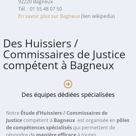
92220 Bagneux
Tél. : 01 55 48 07 50
En savoir plus sur Bagneux
(lien wikipedia)
Des Huissiers /
Commissaires de Justice
compétent à Bagneux
Des équipes dédiées spécialisées
Notre
Étude d’Huissiers / Commissaires de
Justice
compétent à
Bagneux
est organisée en
pôles
de compétences spécialisés
qui permettent de
répondre de
manière efficace
à toutes