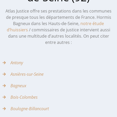
Atlas Justice offre ses prestations dans les communes
de presque tous les départements de France. Hormis
Bagneux dans les Hauts-de-Seine,
notre étude
d’huissiers
/ commissaires de justice intervient aussi
dans une multitude d’autres localités. On peut citer
entre autres :
Antony
Asnières-sur-Seine
Bagneux
Bois-Colombes
Boulogne-Billancourt