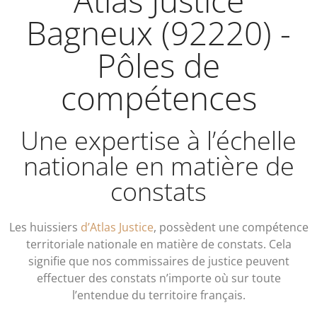
Atlas Justice
Bagneux (92220) -
Pôles de
compétences
Une expertise à l’échelle
nationale en matière de
constats
Les huissiers
d’Atlas Justice
, possèdent une compétence
territoriale nationale en matière de constats. Cela
signifie que nos commissaires de justice peuvent
effectuer des constats n’importe où sur toute
l’entendue du territoire français.