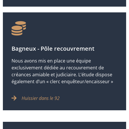
Bagneux - Pôle recouvrement
Nous avons mis en place une équipe
exclusivement dédiée au recouvrement de
créances amiable et judiciaire. L’étude dispose
également d’un « clerc enquêteur/encaisseur »
Huissier dans le 92