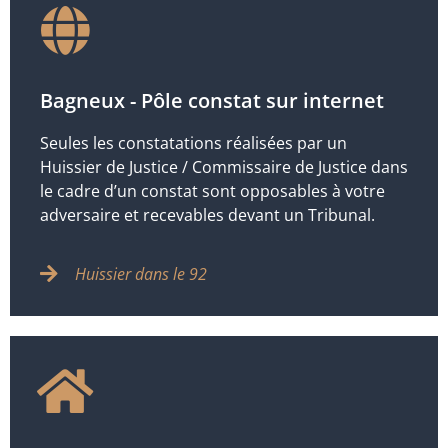
Bagneux - Pôle constat sur internet
Seules les constatations réalisées par un
Huissier de Justice / Commissaire de Justice dans
le cadre d’un constat sont opposables à votre
adversaire et recevables devant un Tribunal.
Huissier dans le 92