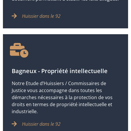
Huissier dans le 92
Bagneux - Propriété intellectuelle
Notre Etude d’Huissiers / Commissaires de
Justice vous accompagne dans toutes les
démarches nécessaires à la protection de vos
droits en termes de propriété intellectuelle et
industrielle.
Huissier dans le 92