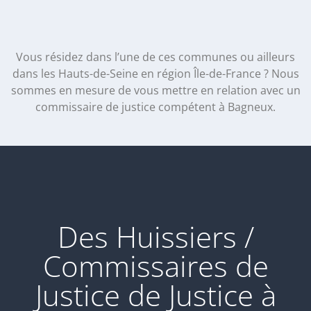
Vous résidez dans l’une de ces communes ou ailleurs
dans les Hauts-de-Seine en région Île-de-France ? Nous
sommes en mesure de vous mettre en relation avec un
commissaire de justice compétent à Bagneux.
Des Huissiers /
Commissaires de
Justice de Justice à