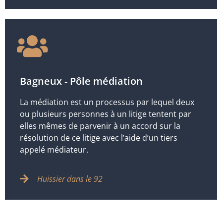
Bagneux - Pôle médiation
La médiation est un processus par lequel deux
ou plusieurs personnes à un litige tentent par
elles mêmes de parvenir à un accord sur la
résolution de ce litige avec l’aide d’un tiers
appelé médiateur.
Huissier dans le 92