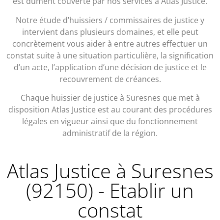
est dûment couverte par nos services à Atlas Justice.
Notre étude d’huissiers / commissaires de justice y
intervient dans plusieurs domaines, et elle peut
concrètement vous aider à entre autres effectuer un
constat suite à une situation particulière, la signification
d’un acte, l’application d’une décision de justice et le
recouvrement de créances.
Chaque huissier de justice à Suresnes que met à
disposition Atlas Justice est au courant des procédures
légales en vigueur ainsi que du fonctionnement
administratif de la région.
Atlas Justice à Suresnes
(92150) - Etablir un
constat