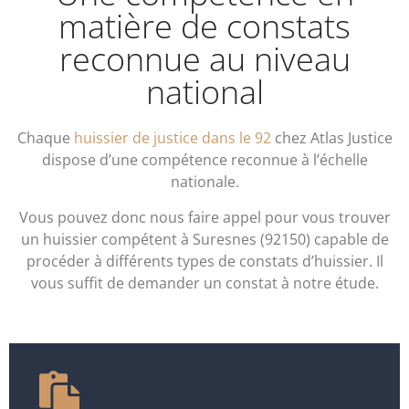
matière de constats
reconnue au niveau
national
Chaque
huissier de justice dans le 92
chez Atlas Justice
dispose d’une compétence reconnue à l’échelle
nationale.
Vous pouvez donc nous faire appel pour vous trouver
un huissier compétent à Suresnes (92150) capable de
procéder à différents types de constats d’huissier. Il
vous suffit de demander un constat à notre étude.