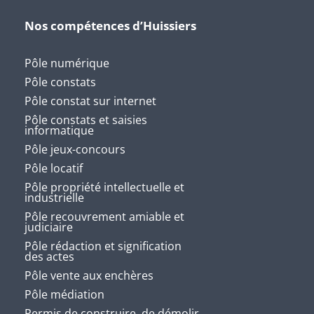
Nos compétences d’Huissiers
Pôle numérique
Pôle constats
Pôle constat sur internet
Pôle constats et saisies
informatique
Pôle jeux-concours
Pôle locatif
Pôle propriété intellectuelle et
industrielle
Pôle recouvrement amiable et
judiciaire
Pôle rédaction et signification
des actes
Pôle vente aux enchères
Pôle médiation
Permis de construire, de démolir