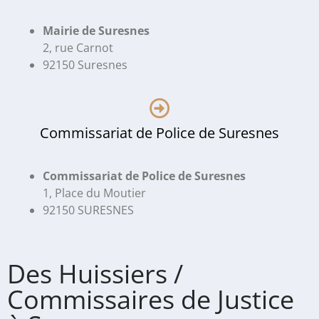
Mairie de Suresnes
2, rue Carnot
92150 Suresnes
Commissariat de Police de Suresnes
Commissariat de Police de Suresnes
1, Place du Moutier
92150 SURESNES
Des Huissiers /
Commissaires de Justice