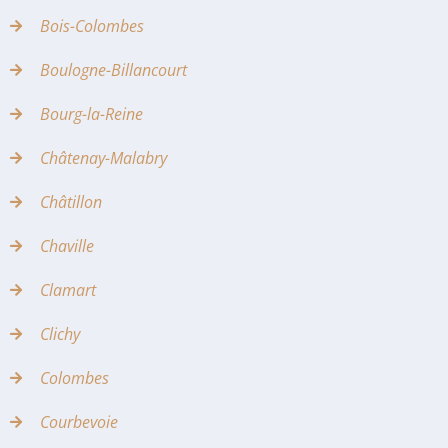
Bois-Colombes
Boulogne-Billancourt
Bourg-la-Reine
Châtenay-Malabry
Châtillon
Chaville
Clamart
Clichy
Colombes
Courbevoie