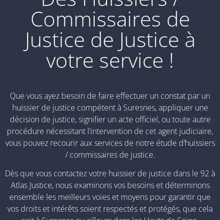
Commissaires de
Justice de Justice à
votre service !
Que vous ayez besoin de faire effectuer un constat par un
huissier de justice compétent à Suresnes, appliquer une
décision de justice, signifier un acte officiel, ou toute autre
procédure nécessitant l’intervention de cet agent judiciaire,
vous pouvez recourir aux services de notre étude d’huissiers
/ commissaires de justice.
Dès que vous contactez votre huissier de justice dans le 92 à
Atlas Justice, nous examinons vos besoins et déterminons
ensemble les meilleurs voies et moyens pour garantir que
vos droits et intérêts soient respectés et protégés, que cela