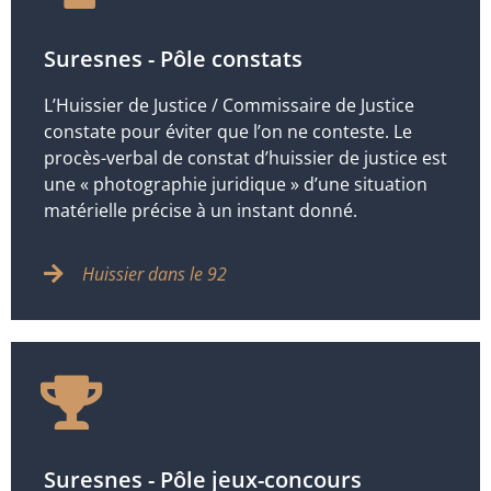
Suresnes - Pôle constats
L’Huissier de Justice / Commissaire de Justice
constate pour éviter que l’on ne conteste. Le
procès-verbal de constat d’huissier de justice est
une « photographie juridique » d’une situation
matérielle précise à un instant donné.
Huissier dans le 92
Suresnes - Pôle jeux-concours