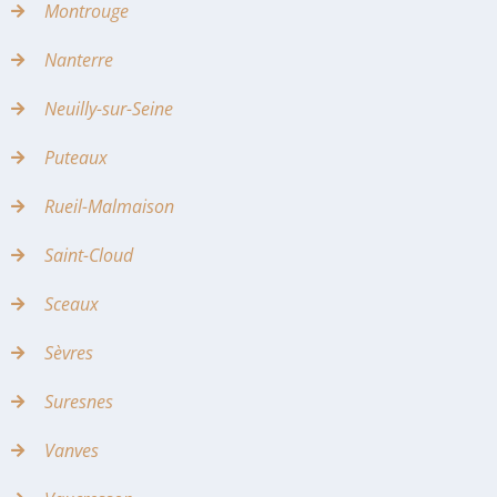
Montrouge
Nanterre
Neuilly-sur-Seine
Puteaux
Rueil-Malmaison
Saint-Cloud
Sceaux
Sèvres
Suresnes
Vanves