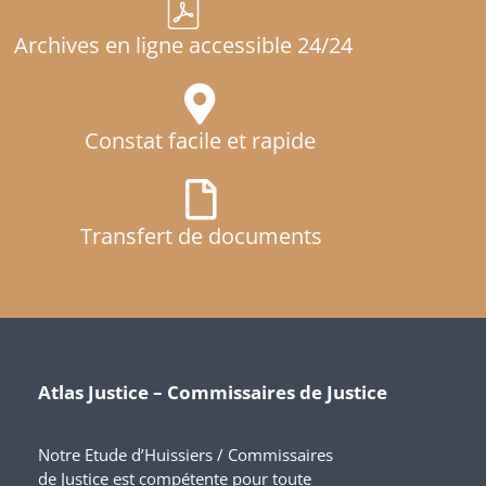
Archives en ligne accessible 24/24
Constat facile et rapide
Transfert de documents
Atlas Justice – Commissaires de Justice
Notre Etude d’Huissiers / Commissaires
de Justice est compétente pour toute