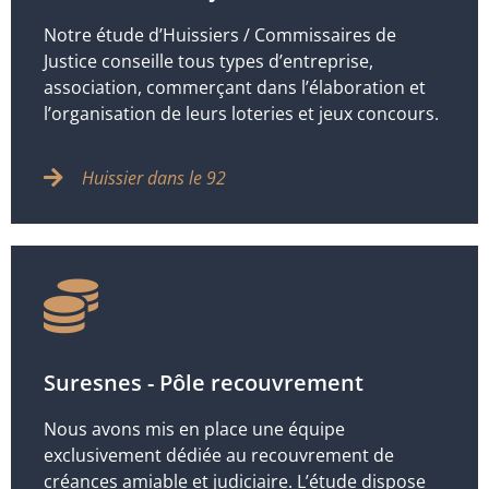
Notre étude d’Huissiers / Commissaires de
Justice conseille tous types d’entreprise,
association, commerçant dans l’élaboration et
l’organisation de leurs loteries et jeux concours.
Huissier dans le 92
Suresnes - Pôle recouvrement
Nous avons mis en place une équipe
exclusivement dédiée au recouvrement de
créances amiable et judiciaire. L’étude dispose