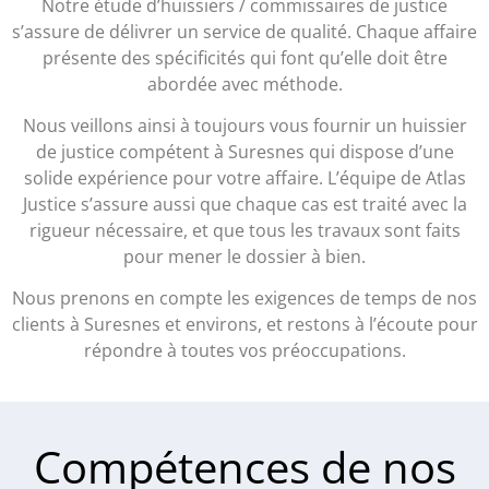
Notre étude d’huissiers / commissaires de justice
s’assure de délivrer un service de qualité. Chaque affaire
présente des spécificités qui font qu’elle doit être
abordée avec méthode.
Nous veillons ainsi à toujours vous fournir un huissier
de justice compétent à Suresnes qui dispose d’une
solide expérience pour votre affaire. L’équipe de Atlas
Justice s’assure aussi que chaque cas est traité avec la
rigueur nécessaire, et que tous les travaux sont faits
pour mener le dossier à bien.
Nous prenons en compte les exigences de temps de nos
clients à Suresnes et environs, et restons à l’écoute pour
répondre à toutes vos préoccupations.
Compétences de nos