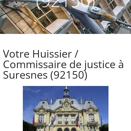
(92150)
Votre Huissier /
Commissaire de justice à
Suresnes (92150)