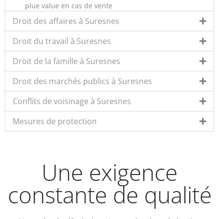
plue value en cas de vente
Droit des affaires à Suresnes
Droit du travail à Suresnes
Droit de la famille à Suresnes
Droit des marchés publics à Suresnes
Conflits de voisinage à Suresnes
Mesures de protection
Une exigence
constante de qualité