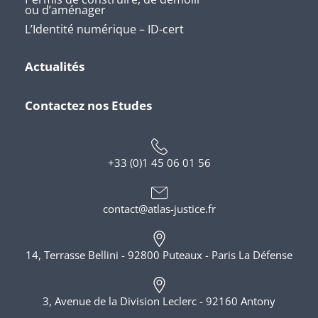
ou d’aménager
L’Identité numérique – ID-cert
Actualités
Contactez nos Etudes
+33 (0)1 45 06 01 56
contact@atlas-justice.fr
14, Terrasse Bellini - 92800 Puteaux - Paris La Défense
3, Avenue de la Division Leclerc - 92160 Antony