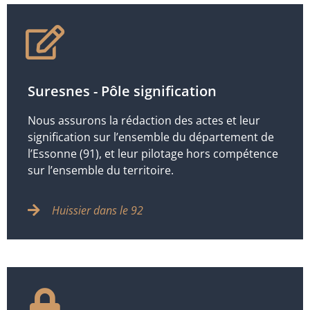
Suresnes - Pôle signification
Nous assurons la rédaction des actes et leur
signification sur l’ensemble du département de
l’Essonne (91), et leur pilotage hors compétence
sur l’ensemble du territoire.
Huissier dans le 92