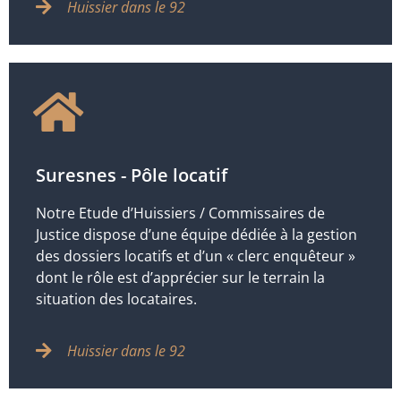
Huissier dans le 92
Suresnes - Pôle locatif
Notre Etude d’Huissiers / Commissaires de
Justice dispose d’une équipe dédiée à la gestion
des dossiers locatifs et d’un « clerc enquêteur »
dont le rôle est d’apprécier sur le terrain la
situation des locataires.
Huissier dans le 92