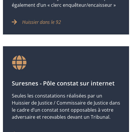
également d’un « clerc enquêteur/encaisseur »
Huissier dans le 92
Suresnes - Pôle constat sur internet
Seules les constatations réalisées par un
Huissier de Justice / Commissaire de Justice dans
le cadre d’un constat sont opposables à votre
adversaire et recevables devant un Tribunal.