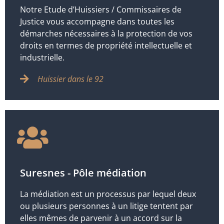
Notre Etude d’Huissiers / Commissaires de
Justice vous accompagne dans toutes les
démarches nécessaires à la protection de vos
droits en termes de propriété intellectuelle et
industrielle.
Huissier dans le 92
Suresnes - Pôle médiation
La médiation est un processus par lequel deux
ou plusieurs personnes à un litige tentent par
elles mêmes de parvenir à un accord sur la