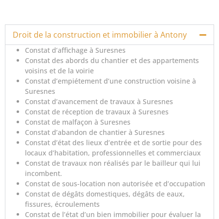
Droit de la construction et immobilier à Antony
Constat d’affichage à Suresnes
Constat des abords du chantier et des appartements
voisins et de la voirie
Constat d’empiétement d’une construction voisine à
Suresnes
Constat d’avancement de travaux à Suresnes
Constat de réception de travaux à Suresnes
Constat de malfaçon à Suresnes
Constat d’abandon de chantier à Suresnes
Constat d’état des lieux d’entrée et de sortie pour des
locaux d’habitation, professionnelles et commerciaux
Constat de travaux non réalisés par le bailleur qui lui
incombent.
Constat de sous-location non autorisée et d’occupation
Constat de dégâts domestiques, dégâts de eaux,
fissures, écroulements
Constat de l’état d’un bien immobilier pour évaluer la