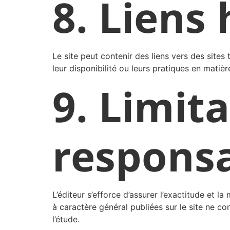
8. Liens
Le site peut contenir des liens vers des sites 
leur disponibilité ou leurs pratiques en matiè
9. Limit
responsa
L’éditeur s’efforce d’assurer l’exactitude et la
à caractère général publiées sur le site ne co
l’étude.