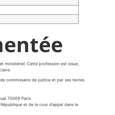
mentée
et ministériel. Cette profession est issue,
iaire.
de commissaire de justice et par ses textes
uai 75009 Paris
 République et de la cour d’appel dans le