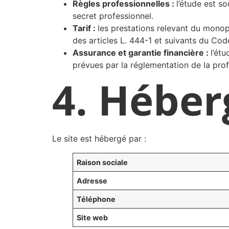
Règles professionnelles :
l’étude est s
secret professionnel.
Tarif :
les prestations relevant du monop
des articles L. 444-1 et suivants du Cod
Assurance et garantie financière :
l’ét
prévues par la réglementation de la pro
4. Héber
Le site est hébergé par :
Raison sociale
Adresse
Téléphone
Site web