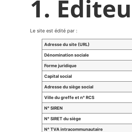
1. Éditeu
Le site est édité par :
Adresse du site (URL)
Dénomination sociale
Forme juridique
Capital social
Adresse du siège social
Ville du greffe et n° RCS
N° SIREN
N° SIRET du siège
N° TVA intracommunautaire