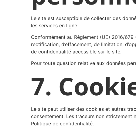
Le site est susceptible de collecter des donn
les services en ligne.
Conformément au Règlement (UE) 2016/679 (RGPD
rectification, d’effacement, de limitation, d’
de confidentialité accessible sur le site.
Pour toute question relative aux données pers
7. Cooki
Le site peut utiliser des cookies et autres tra
consentement. Les traceurs non strictement n
Politique de confidentialité.