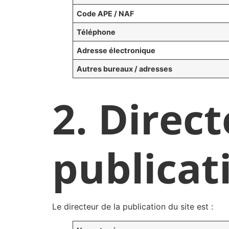
Code APE / NAF
Téléphone
Adresse électronique
Autres bureaux / adresses
2. Direct
publicat
Le directeur de la publication du site est :