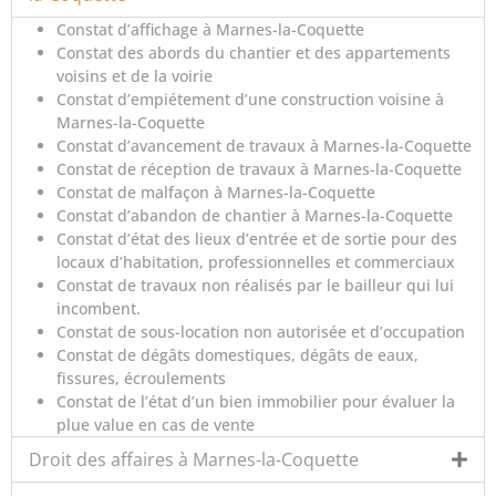
Constat d’affichage à Marnes-la-Coquette
Constat des abords du chantier et des appartements
voisins et de la voirie
Constat d’empiétement d’une construction voisine à
Marnes-la-Coquette
Constat d’avancement de travaux à Marnes-la-Coquette
Constat de réception de travaux à Marnes-la-Coquette
Constat de malfaçon à Marnes-la-Coquette
Constat d’abandon de chantier à Marnes-la-Coquette
Constat d’état des lieux d’entrée et de sortie pour des
locaux d’habitation, professionnelles et commerciaux
Constat de travaux non réalisés par le bailleur qui lui
incombent.
Constat de sous-location non autorisée et d’occupation
Constat de dégâts domestiques, dégâts de eaux,
fissures, écroulements
Constat de l’état d’un bien immobilier pour évaluer la
plue value en cas de vente
Droit des affaires à Marnes-la-Coquette