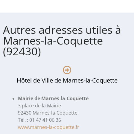
Autres adresses utiles à
Marnes-la-Coquette
(92430)
Hôtel de Ville de Marnes-la-Coquette
Mairie de Marnes-la-Coquette
3 place de la Mairie
92430 Marnes-la-Coquette
Tél. : 01 47 41 06 36
www.marnes-la-coquette.fr