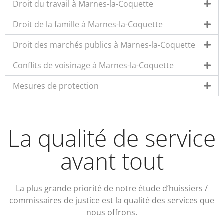
Droit du travail à Marnes-la-Coquette
Droit de la famille à Marnes-la-Coquette
Droit des marchés publics à Marnes-la-Coquette
Conflits de voisinage à Marnes-la-Coquette
Mesures de protection
La qualité de service
avant tout
La plus grande priorité de notre étude d’huissiers /
commissaires de justice est la qualité des services que
nous offrons.