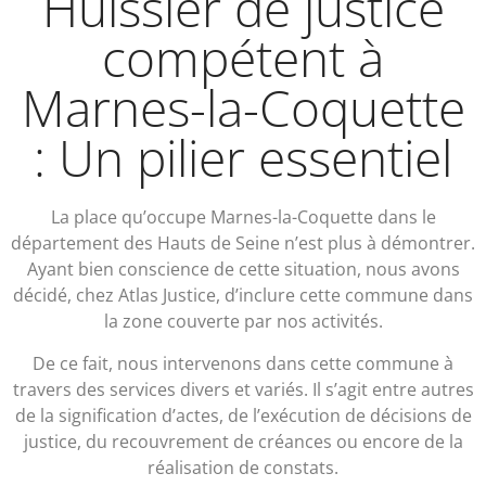
Huissier de justice
compétent à
Marnes-la-Coquette
: Un pilier essentiel
La place qu’occupe Marnes-la-Coquette dans le
département des Hauts de Seine n’est plus à démontrer.
Ayant bien conscience de cette situation, nous avons
décidé, chez Atlas Justice, d’inclure cette commune dans
la zone couverte par nos activités.
De ce fait, nous intervenons dans cette commune à
travers des services divers et variés. Il s’agit entre autres
de la signification d’actes, de l’exécution de décisions de
justice, du recouvrement de créances ou encore de la
réalisation de constats.