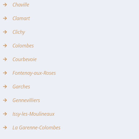
Chaville
Clamart
Clichy
Colombes
Courbevoie
Fontenay-aux-Roses
Garches
Gennevilliers
Issy-les-Moulineaux
La Garenne-Colombes