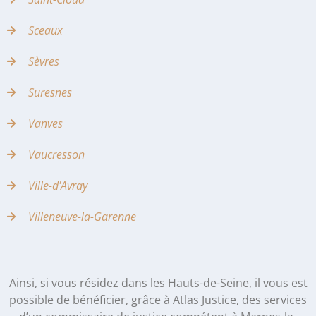
Sceaux
Sèvres
Suresnes
Vanves
Vaucresson
Ville-d'Avray
Villeneuve-la-Garenne
Ainsi, si vous résidez dans les Hauts-de-Seine, il vous est
possible de bénéficier, grâce à Atlas Justice, des services