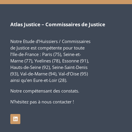
Atlas Justice – Commissaires de Justice
Notre Etude d’Huissiers / Commissaires
de Justice est compétente pour toute
l’Ile-de-France : Paris (75), Seine-et-
Marne (77), Yvelines (78), Essonne (91),
Hauts-de-Seine (92), Seine-Saint-Denis
(93), Val-de-Marne (94), Val-d’Oise (95)
ainsi qu’en Eure-et-Loir (28).
Notre compétensant des constats.
N’hésitez pas à nous contacter !