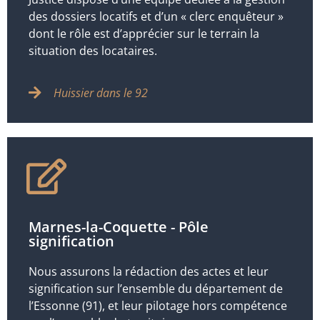
des dossiers locatifs et d’un « clerc enquêteur »
dont le rôle est d’apprécier sur le terrain la
situation des locataires.
Huissier dans le 92
Marnes-la-Coquette - Pôle
signification
Nous assurons la rédaction des actes et leur
signification sur l’ensemble du département de
l’Essonne (91), et leur pilotage hors compétence