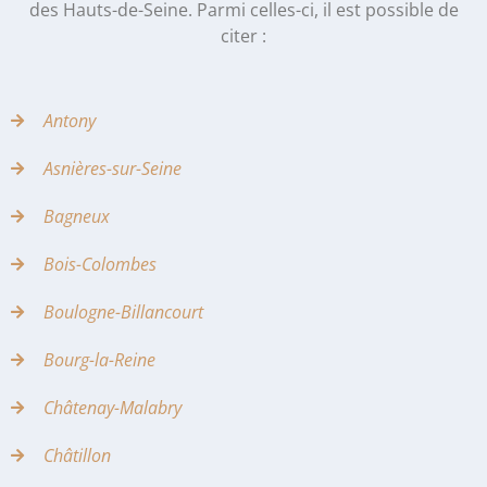
des Hauts-de-Seine. Parmi celles-ci, il est possible de
citer :
Antony
Asnières-sur-Seine
Bagneux
Bois-Colombes
Boulogne-Billancourt
Bourg-la-Reine
Châtenay-Malabry
Châtillon