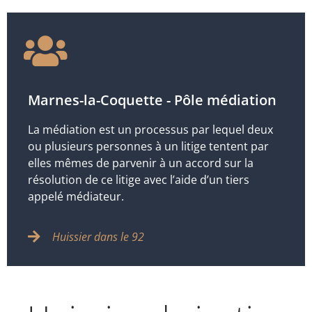
Marnes-la-Coquette - Pôle médiation
La médiation est un processus par lequel deux
ou plusieurs personnes à un litige tentent par
elles mêmes de parvenir à un accord sur la
résolution de ce litige avec l’aide d’un tiers
appelé médiateur.
Huissier dans le 92