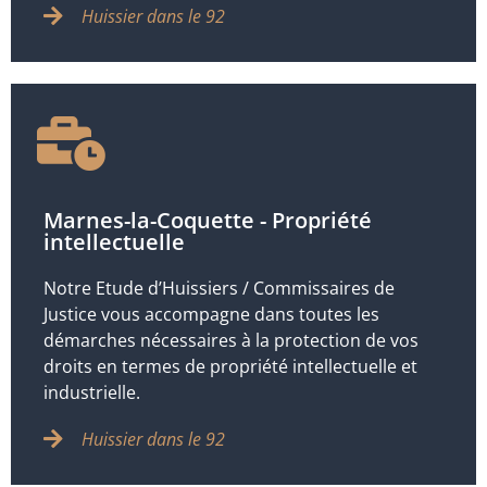
Huissier dans le 92
Marnes-la-Coquette - Propriété
intellectuelle
Notre Etude d’Huissiers / Commissaires de
Justice vous accompagne dans toutes les
démarches nécessaires à la protection de vos
droits en termes de propriété intellectuelle et
industrielle.
Huissier dans le 92