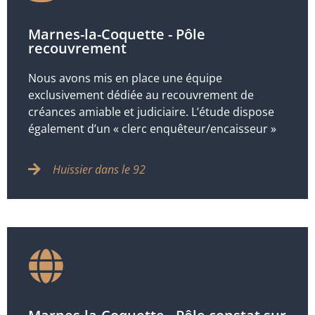
Marnes-la-Coquette - Pôle
recouvrement
Nous avons mis en place une équipe
exclusivement dédiée au recouvrement de
créances amiable et judiciaire. L’étude dispose
également d’un « clerc enquêteur/encaisseur »
Huissier dans le 92