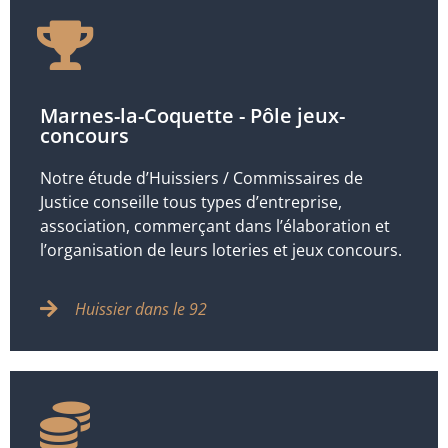
Marnes-la-Coquette - Pôle jeux-
concours
Notre étude d’Huissiers / Commissaires de
Justice conseille tous types d’entreprise,
association, commerçant dans l’élaboration et
l’organisation de leurs loteries et jeux concours.
Huissier dans le 92