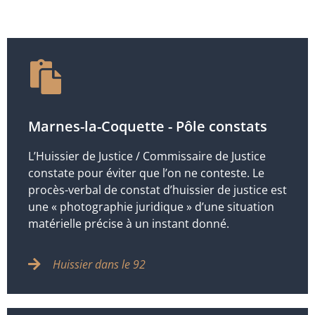
Marnes-la-Coquette - Pôle constats
L’Huissier de Justice / Commissaire de Justice
constate pour éviter que l’on ne conteste. Le
procès-verbal de constat d’huissier de justice est
une « photographie juridique » d’une situation
matérielle précise à un instant donné.
Huissier dans le 92