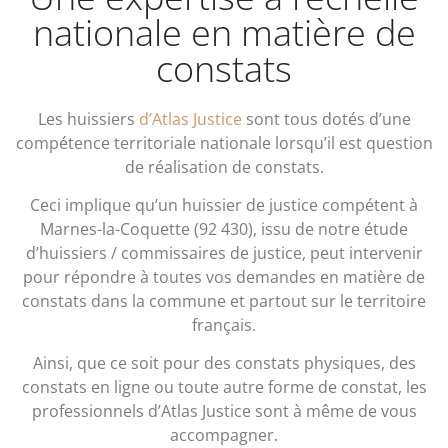
nationale en matière de
constats
Les huissiers
d’Atlas Justice
sont tous dotés d’une
compétence territoriale nationale lorsqu’il est question
de réalisation de constats.
Ceci implique qu’un huissier de justice compétent à
Marnes-la-Coquette (92 430), issu de notre étude
d’huissiers / commissaires de justice, peut intervenir
pour répondre à toutes vos demandes en matière de
constats dans la commune et partout sur le territoire
français.
Ainsi, que ce soit pour des constats physiques, des
constats en ligne ou toute autre forme de constat, les
professionnels d’Atlas Justice sont à même de vous
accompagner.