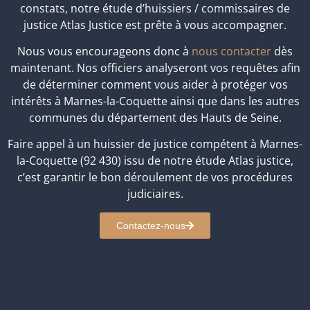
constats, notre étude d’huissiers / commissaires de
justice Atlas Justice est prête à vous accompagner.
Nous vous encourageons donc à
nous contacter
dès
maintenant. Nos officiers analyseront vos requêtes afin
de déterminer comment vous aider à protéger vos
intérêts à Marnes-la-Coquette ainsi que dans les autres
communes du département des Hauts de Seine.
Faire appel à un huissier de justice compétent à Marnes-
la-Coquette (92 430) issu de notre étude Atlas justice,
c’est garantir le bon déroulement de vos procédures
judiciaires.
Contactez-nous