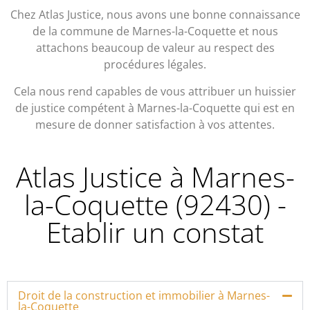
Chez Atlas Justice, nous avons une bonne connaissance
de la commune de Marnes-la-Coquette et nous
attachons beaucoup de valeur au respect des
procédures légales.
Cela nous rend capables de vous attribuer un huissier
de justice compétent à Marnes-la-Coquette qui est en
mesure de donner satisfaction à vos attentes.
Atlas Justice à Marnes-
la-Coquette (92430) -
Etablir un constat
Droit de la construction et immobilier à Marnes-
la-Coquette