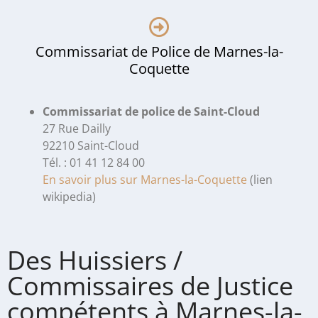
Commissariat de Police de Marnes-la-
Coquette
Commissariat de police de Saint-Cloud
27 Rue Dailly
92210 Saint-Cloud
Tél. : 01 41 12 84 00
En savoir plus sur Marnes-la-Coquette
(lien
wikipedia)
Des Huissiers /
Commissaires de Justice
compétents à Marnes-la-