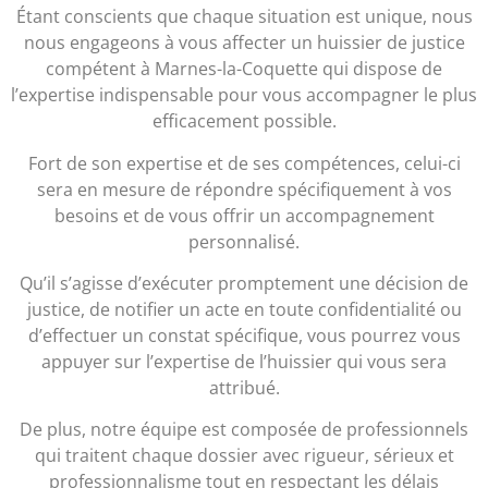
Étant conscients que chaque situation est unique, nous
nous engageons à vous affecter un huissier de justice
compétent à Marnes-la-Coquette qui dispose de
l’expertise indispensable pour vous accompagner le plus
efficacement possible.
Fort de son expertise et de ses compétences, celui-ci
sera en mesure de répondre spécifiquement à vos
besoins et de vous offrir un accompagnement
personnalisé.
Qu’il s’agisse d’exécuter promptement une décision de
justice, de notifier un acte en toute confidentialité ou
d’effectuer un constat spécifique, vous pourrez vous
appuyer sur l’expertise de l’huissier qui vous sera
attribué.
De plus, notre équipe est composée de professionnels
qui traitent chaque dossier avec rigueur, sérieux et
professionnalisme tout en respectant les délais