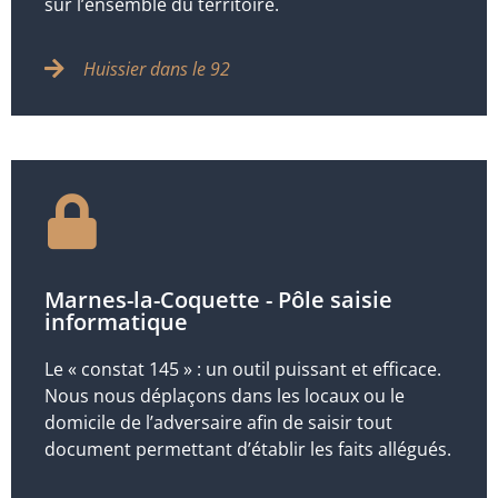
sur l’ensemble du territoire.
Huissier dans le 92
Marnes-la-Coquette - Pôle saisie
informatique
Le « constat 145 » : un outil puissant et efficace.
Nous nous déplaçons dans les locaux ou le
domicile de l’adversaire afin de saisir tout
document permettant d’établir les faits allégués.