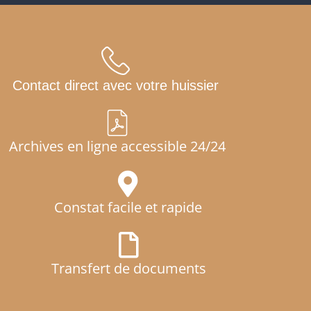
Contact direct avec votre huissier
Archives en ligne accessible 24/24
Constat facile et rapide
Transfert de documents