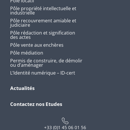
Pôle locatif
Pôle propriété intellectuelle et
industrielle
Pôle recouvrement amiable et
judiciaire
Pôle rédaction et signification
des actes
Pôle vente aux enchères
Pôle médiation
Permis de construire, de démolir
ou d’aménager
L’Identité numérique – ID-cert
Actualités
Contactez nos Etudes
+33 (0)1 45 06 01 56