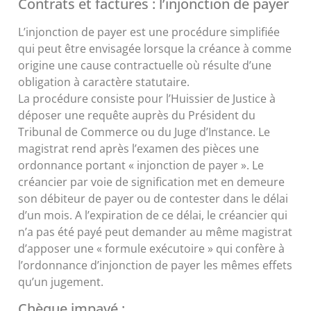
Contrats et factures : l’injonction de payer
L’injonction de payer est une procédure simplifiée
qui peut être envisagée lorsque la créance à comme
origine une cause contractuelle où résulte d’une
obligation à caractère statutaire.
La procédure consiste pour l’Huissier de Justice à
déposer une requête auprès du Président du
Tribunal de Commerce ou du Juge d’Instance. Le
magistrat rend après l’examen des pièces une
ordonnance portant « injonction de payer ». Le
créancier par voie de signification met en demeure
son débiteur de payer ou de contester dans le délai
d’un mois. A l’expiration de ce délai, le créancier qui
n’a pas été payé peut demander au même magistrat
d’apposer une « formule exécutoire » qui confère à
l’ordonnance d’injonction de payer les mêmes effets
qu’un jugement.
Chèque impayé :