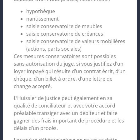
hypothèque
nantissement
saisie conservatoire de meubles
saisie conservatoire de créances
saisie conservatoire de valeurs mobilières
(actions, parts sociales)
Ces mesures conservatoires sont possibles
sans autorisation du juge, si vous justifiez d’un
loyer impayé qui résulte d’un contrat écrit, d’un
chèque, d’un billet à ordre, d’une lettre de
change accepté.
L’Huissier de Justice peut également en sa
qualité de conciliateur et avec votre accord
préalable transiger avec un débiteur et faire
gagner des frais important de procédure et les
délais d’un procès.