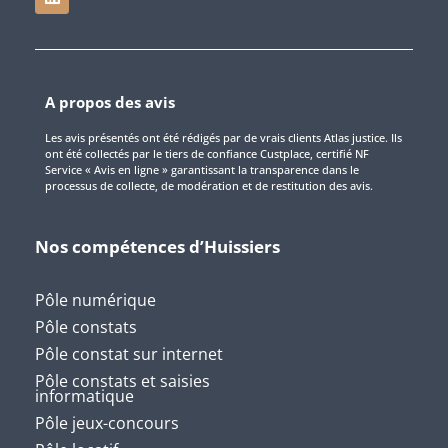
A propos des avis
Les avis présentés ont été rédigés par de vrais clients Atlas justice. Ils
ont été collectés par le tiers de confiance Custplace, certifié NF
Service « Avis en ligne » garantissant la transparence dans le
processus de collecte, de modération et de restitution des avis.
Nos compétences d’Huissiers
Pôle numérique
Pôle constats
Pôle constat sur internet
Pôle constats et saisies
informatique
Pôle jeux-concours