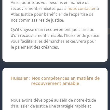
Ainsi, pour tous vos besoins en matière de
recouvrement, n’hésitez pas à
nous contacter
à
Atlas Justice pour bénéficier de l’expertise de
nos commissaires de justice.
Qu’il s’agisse d’un recouvrement judiciaire ou
d’un recouvrement amiable, l’huissier de justice
vous facilitera les démarches et œuvrera pour
le paiement des créances.
Huissier : Nos compétences en matière de
recouvrement amiable
Nous avons développé au sein de notre étude
d’Huissier de Justice une stratégie rapide et