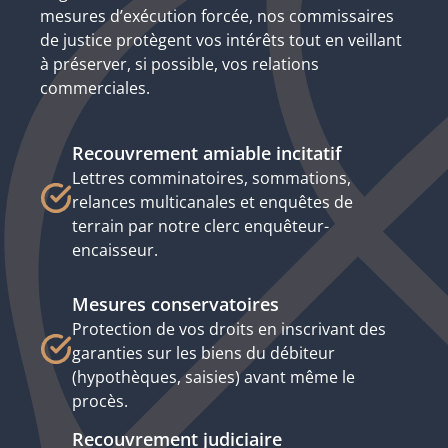
mesures d’exécution forcée, nos commissaires
de justice protègent vos intérêts tout en veillant
à préserver, si possible, vos relations
commerciales.
Recouvrement amiable incitatif
Lettres comminatoires, sommations,
relances multicanales et enquêtes de
terrain par notre clerc enquêteur-
encaisseur.
Mesures conservatoires
Protection de vos droits en inscrivant des
garanties sur les biens du débiteur
(hypothèques, saisies) avant même le
procès.
Recouvrement judiciaire