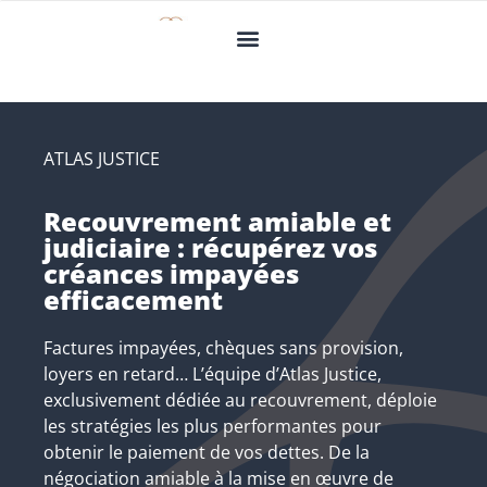
ATLAS JUSTICE
Recouvrement amiable et
judiciaire : récupérez vos
créances impayées
efficacement
Factures impayées, chèques sans provision,
loyers en retard… L’équipe d’Atlas Justice,
exclusivement dédiée au recouvrement, déploie
les stratégies les plus performantes pour
obtenir le paiement de vos dettes. De la
négociation amiable à la mise en œuvre de