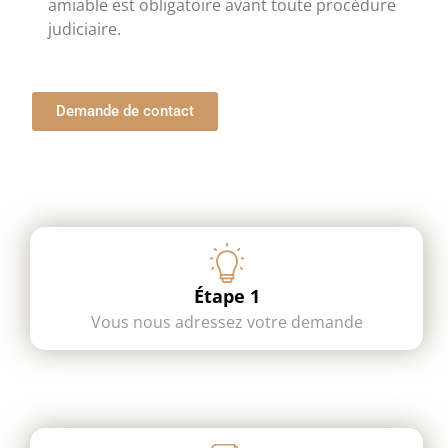
amiable est obligatoire avant toute procédure
judiciaire.
Demande de contact
Étape 1
Vous nous adressez votre demande