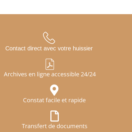
Contact direct avec votre huissier
Archives en ligne accessible 24/24
Constat facile et rapide
Transfert de documents