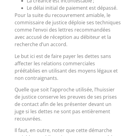
La créance est incontestable ;
Le délai initial de paiement est dépassé.
Pour la suite du recouvrement amiable, le
commissaire de justice déploie ses techniques
comme l’envoi des lettres recommandées
avec accusé de réception au débiteur et la
recherche d’un accord.
Le but ici est de faire payer les dettes sans
affecter les relations commerciales
préétablies en utilisant des moyens légaux et
non contraignants.
Quelle que soit l’approche utilisée, l’huissier
de justice conserve les preuves de ses prises
de contact afin de les présenter devant un
juge si les dettes ne sont pas entièrement
recouvrées.
Il faut, en outre, noter que cette démarche