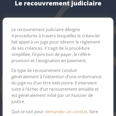
Le recouvrement judiciaire
Le recouvrement judiciaire désigne
4 procédures à travers lesquelles le créancier
fait appel à un juge pour obtenir le règlement
de ses créances. Il s’agit de la procédure
simplifiée, l’injonction de payer, le référé-
provision et l’assignation en paiement.
Ce type de recouvrement conduit
généralement à l’obtention d’une ordonnance
du juge ou d’un titre exécutoire. Il intervient
suite à l’échec d’un recouvrement amiable et
est généralement initié par un huissier de
justice.
Que ce soit pour
demander un constat
, faire