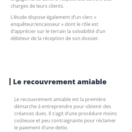
charges de leurs clients.
L’étude dispose également d’un clerc «
enquêteur/encaisseur » dont le rôle est
d’apprécier sur le terrain la solvabilité d’un
débiteur de la réception de son dossier.
Le recouvrement amiable
Le recouvrement amiable est la première
démarche à entreprendre pour obtenir des
créances dues. Il s’agit d’une procédure moins
coûteuse et peu contraignante pour réclamer
le paiement d’une dette.