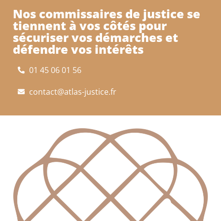
Nos commissaires de justice se
tiennent à vos côtés pour
sécuriser vos démarches et
défendre vos intérêts
01 45 06 01 56
contact@atlas-justice.fr