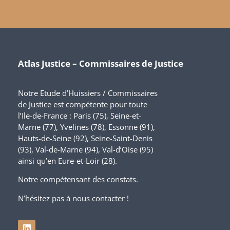
Atlas Justice – Commissaires de Justice
Notre Etude d’Huissiers / Commissaires
de Justice est compétente pour toute
l’Ile-de-France : Paris (75), Seine-et-
Marne (77), Yvelines (78), Essonne (91),
Hauts-de-Seine (92), Seine-Saint-Denis
(93), Val-de-Marne (94), Val-d’Oise (95)
ainsi qu’en Eure-et-Loir (28).
Notre compétensant des constats.
N’hésitez pas à nous contacter !