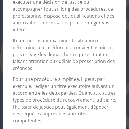
exécuter une décision de justice ou
accompagner tout au long des procédures, ce
professionnel dispose des qualifications et des
autorisations nécessaires pour protéger vos
intérêts.
Il commence par examiner la situation et
détermine la procédure qui convient le mieux,
puis engage les démarches requises tout en
faisant attention aux délais de prescription des
créances.
Pour une procédure simplifiée, il peut, par
exemple, rédiger un titre exécutoire suivant un
accord entre les deux parties. Quant aux autres
types de procédure de recouvrement judiciaire,
l’huissier de justice peut également déposer
des requêtes auprès des autorités
compétentes.