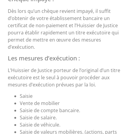
Dès lors qu’un chèque revient impayé, il suffit
d’obtenir de votre établissement bancaire un
certificat de non-paiement et l’Huissier de Justice
pourra établir rapidement un titre exécutoire qui
permet de mettre en œuvre des mesures
d’exécution.
Les mesures d’exécution :
L’Huissier de Justice porteur de l’original d’un titre
exécutoire est le seul à pouvoir procéder aux
mesures d’exécution prévues par la loi.
Saisie
Vente de mobilier
Saisie de compte bancaire.
Saisie de salaire.
Saisie de véhicule.
Saisie de valeurs mobilières. (actions, parts