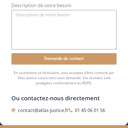
Description de votre besoin
Demande de contact
En soumettant ce formulaire, vous acceptez d’être contacté par
Atlas Justice concernant votre demande. Vos données sont
protégées conformément au RGPD.
Ou contactez-nous directement
contact@atlas-justice.fr
01 45 06 01 56