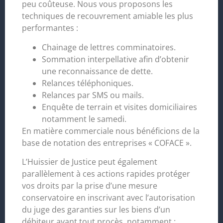
peu coûteuse. Nous vous proposons les
techniques de recouvrement amiable les plus
performantes :
Chainage de lettres comminatoires.
Sommation interpellative afin d’obtenir
une reconnaissance de dette.
Relances téléphoniques.
Relances par SMS ou mails.
Enquête de terrain et visites domiciliaires
notamment le samedi.
En matière commerciale nous bénéficions de la
base de notation des entreprises « COFACE ».
L’Huissier de Justice peut également
parallèlement à ces actions rapides protéger
vos droits par la prise d’une mesure
conservatoire en inscrivant avec l’autorisation
du juge des garanties sur les biens d’un
débiteur avant tout procès, notamment :