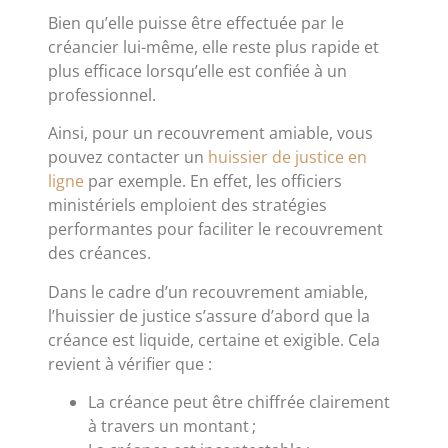
Bien qu’elle puisse être effectuée par le
créancier lui-même, elle reste plus rapide et
plus efficace lorsqu’elle est confiée à un
professionnel.
Ainsi, pour un recouvrement amiable, vous
pouvez contacter un
huissier de justice en
ligne
par exemple. En effet, les officiers
ministériels emploient des stratégies
performantes pour faciliter le recouvrement
des créances.
Dans le cadre d’un recouvrement amiable,
l’huissier de justice s’assure d’abord que la
créance est liquide, certaine et exigible. Cela
revient à vérifier que :
La créance peut être chiffrée clairement
à travers un montant ;