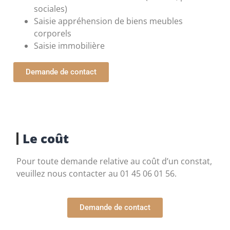
sociales)
Saisie appréhension de biens meubles
corporels
Saisie immobilière
Demande de contact
Le coût
Pour toute demande relative au coût d’un constat,
veuillez nous contacter au 01 45 06 01 56.
Demande de contact