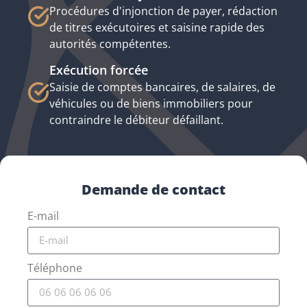
Procédures d'injonction de payer, rédaction
de titres exécutoires et saisine rapide des
autorités compétentes.
Exécution forcée
Saisie de comptes bancaires, de salaires, de
véhicules ou de biens immobiliers pour
contraindre le débiteur défaillant.
Demande de contact
E-mail
Téléphone