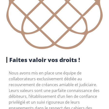
Faites valoir vos droits !
Nous avons mis en place une équipe de
collaborateurs exclusivement dédiée au
recouvrement de créances amiable et judiciaire.
Leurs valeurs sont une parfaite connaissance des
débiteurs, l’établissement d’un lien de confiance
privilégié et un suivi rigoureux de leurs
engagements dans le respect des cahiers des