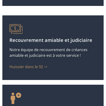
Recouvrement amiable et judiciaire
Notre équipe de recouvrement de créances
amiable et judiciaire est à votre service !
Huissier dans le 92 ->