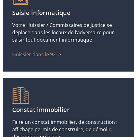
Saisie informatique
Votre Huissier / Commissaires de Justice se
déplace dans les locaux de l’adversaire pour
saisir tout document informatique
Huissier dans le 92 ->
Constat immobilier
Faire un constat immobilier, de construction :
affichage permis de construire, de démolir,
déclaration préalable.