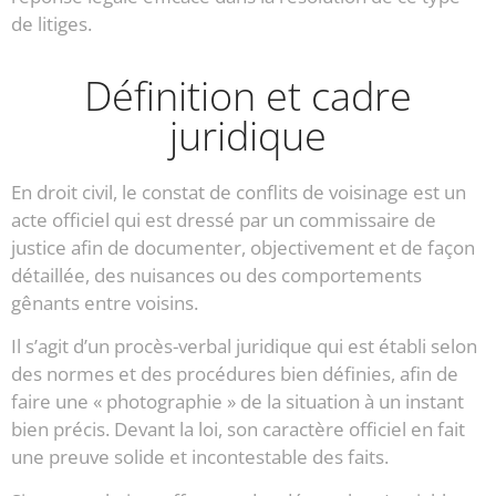
de litiges.
Définition et cadre
juridique
En droit civil, le constat de conflits de voisinage est un
acte officiel qui est dressé par un commissaire de
justice afin de documenter, objectivement et de façon
détaillée, des nuisances ou des comportements
gênants entre voisins.
Il s’agit d’un procès-verbal juridique qui est établi selon
des normes et des procédures bien définies, afin de
faire une « photographie » de la situation à un instant
bien précis. Devant la loi, son caractère officiel en fait
une preuve solide et incontestable des faits.