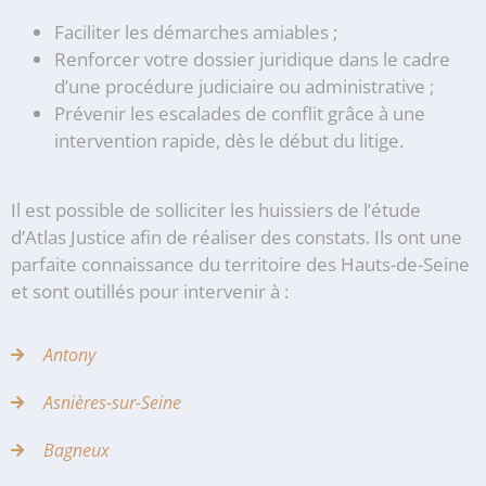
Faciliter les démarches amiables ;
Renforcer votre dossier juridique dans le cadre
d’une procédure judiciaire ou administrative ;
Prévenir les escalades de conflit grâce à une
intervention rapide, dès le début du litige.
Il est possible de solliciter les huissiers de l’étude
d’Atlas Justice afin de réaliser des constats. Ils ont une
parfaite connaissance du territoire des Hauts-de-Seine
et sont outillés pour intervenir à :
Antony
Asnières-sur-Seine
Bagneux