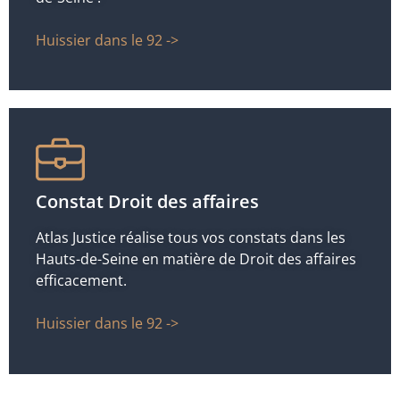
Huissier dans le 92 ->
Constat Droit des affaires
Atlas Justice réalise tous vos constats dans les
Hauts-de-Seine en matière de Droit des affaires
efficacement.
Huissier dans le 92 ->