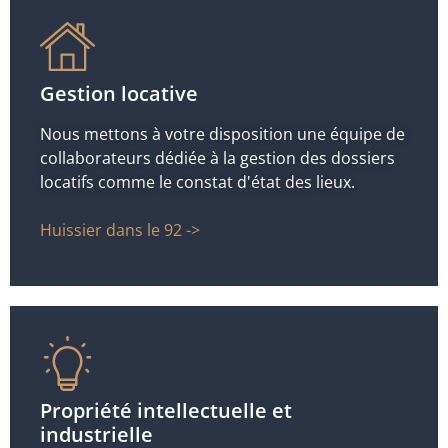
Gestion locative
Nous mettons à votre disposition une équipe de
collaborateurs dédiée à la gestion des dossiers
locatifs comme le constat d'état des lieux.
Huissier dans le 92 ->
Propriété intellectuelle et
industrielle