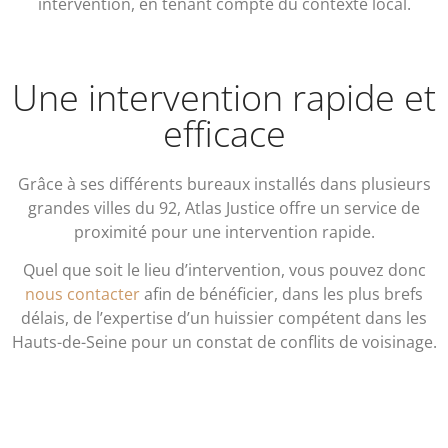
intervention, en tenant compte du contexte local.
Une intervention rapide et
efficace
Grâce à ses différents bureaux installés dans plusieurs
grandes villes du 92, Atlas Justice offre un service de
proximité pour une intervention rapide.
Quel que soit le lieu d’intervention, vous pouvez donc
nous contacter
afin de bénéficier, dans les plus brefs
délais, de l’expertise d’un huissier compétent dans les
Hauts-de-Seine pour un constat de conflits de voisinage.