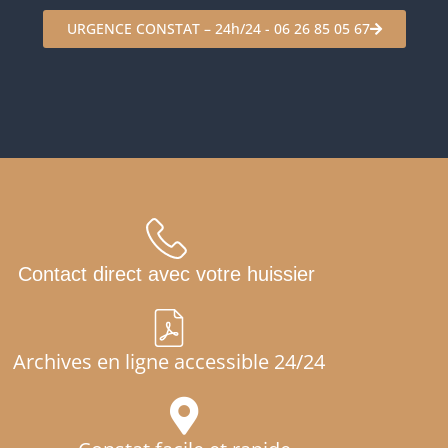
URGENCE CONSTAT – 24h/24 - 06 26 85 05 67
Contact direct avec votre huissier
Archives en ligne accessible 24/24