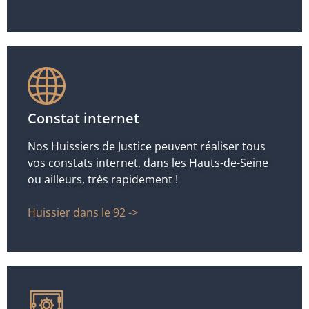
Constat internet
Nos Huissiers de Justice peuvent réaliser tous
vos constats internet, dans les Hauts-de-Seine
ou ailleurs, très rapidement !
Huissier dans le 92 ->