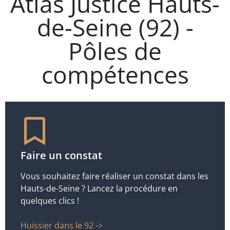
Atlas Justice Hauts-
de-Seine (92) -
Pôles de
compétences
Faire un constat
Vous souhaitez faire réaliser un constat dans les
Hauts-de-Seine ? Lancez la procédure en
quelques clics !
Huissier dans le 92 ->