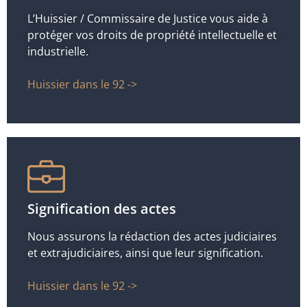
L’Huissier / Commissaire de Justice vous aide à
protéger vos droits de propriété intellectuelle et
industrielle.
Huissier dans le 92 ->
Signification des actes
Nous assurons la rédaction des actes judiciaires
et extrajudiciaires, ainsi que leur signification.
Huissier dans le 92 ->