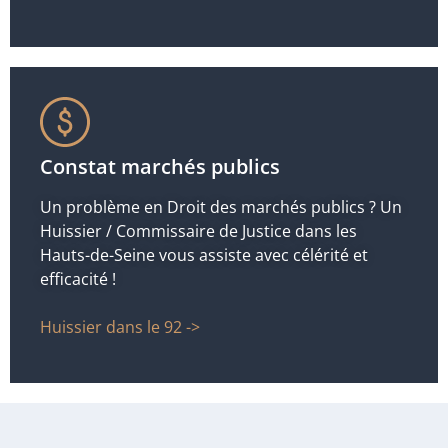
Constat marchés publics
Un problème en Droit des marchés publics ? Un
Huissier / Commissaire de Justice dans les
Hauts-de-Seine vous assiste avec célérité et
efficacité !
Huissier dans le 92 ->