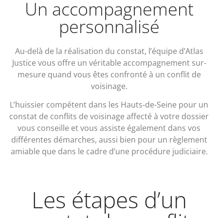
Un accompagnement
personnalisé
Au-delà de la réalisation du constat, l’équipe d’Atlas
Justice vous offre un véritable accompagnement sur-
mesure quand vous êtes confronté à un conflit de
voisinage.
L’huissier compétent dans les Hauts-de-Seine pour un
constat de conflits de voisinage affecté à votre dossier
vous conseille et vous assiste également dans vos
différentes démarches, aussi bien pour un règlement
amiable que dans le cadre d’une procédure judiciaire.
Les étapes d’un