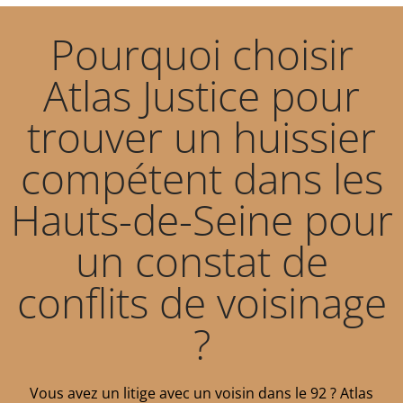
Pourquoi choisir
Atlas Justice pour
trouver un huissier
compétent dans les
Hauts-de-Seine pour
un constat de
conflits de voisinage
?
Vous avez un litige avec un voisin dans le 92 ? Atlas