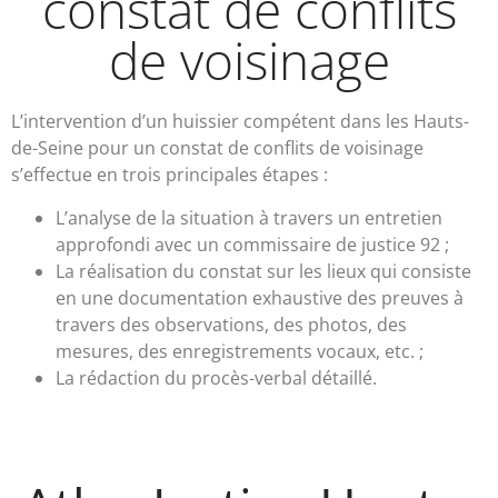
constat de conflits
de voisinage
L’intervention d’un huissier compétent dans les Hauts-
de-Seine pour un constat de conflits de voisinage
s’effectue en trois principales étapes :
L’analyse de la situation à travers un entretien
approfondi avec un commissaire de justice 92 ;
La réalisation du constat sur les lieux qui consiste
en une documentation exhaustive des preuves à
travers des observations, des photos, des
mesures, des enregistrements vocaux, etc. ;
La rédaction du procès-verbal détaillé.