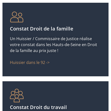
Constat Droit de la famille
Un Huissier / Commissaire de Justice réalise
votre constat dans les Hauts-de-Seine en Droit
de la famille au prix juste !
Huissier dans le 92 ->
Constat Droit du travail