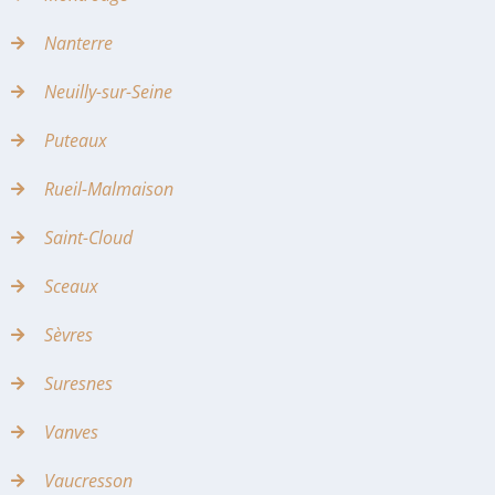
Nanterre
Neuilly-sur-Seine
Puteaux
Rueil-Malmaison
Saint-Cloud
Sceaux
Sèvres
Suresnes
Vanves
Vaucresson