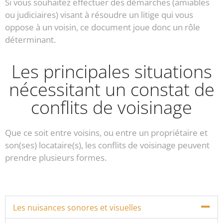
Si vous souhaitez effectuer des démarches (amiables
ou judiciaires) visant à résoudre un litige qui vous
oppose à un voisin, ce document joue donc un rôle
déterminant.
Les principales situations
nécessitant un constat de
conflits de voisinage
Que ce soit entre voisins, ou entre un propriétaire et
son(ses) locataire(s), les conflits de voisinage peuvent
prendre plusieurs formes.
Les nuisances sonores et visuelles