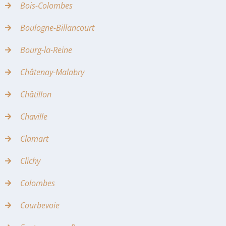
Bois-Colombes
Boulogne-Billancourt
Bourg-la-Reine
Châtenay-Malabry
Châtillon
Chaville
Clamart
Clichy
Colombes
Courbevoie