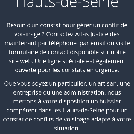
Hauts-de-Seine
Besoin d’un constat pour gérer un conflit de
voisinage ? Contactez Atlas Justice dès
maintenant par téléphone, par email ou via le
formulaire de contact disponible sur notre
site web. Une ligne spéciale est également
ouverte pour les constats en urgence.
Que vous soyez un particulier, un artisan, une
entreprise ou une administration, nous
mettons à votre disposition un huissier
compétent dans les Hauts-de-Seine pour un
constat de conflits de voisinage adapté à votre
situation.