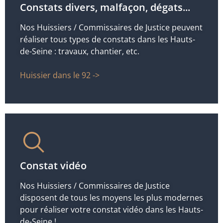
Constats divers, malfaçon, dégats...
Nos Huissiers / Commissaires de Justice peuvent
réaliser tous types de constats dans les Hauts-
de-Seine : travaux, chantier, etc.
Huissier dans le 92 ->
Constat vidéo
Nos Huissiers / Commissaires de Justice
disposent de tous les moyens les plus modernes
pour réaliser votre constat vidéo dans les Hauts-
de-Seine !