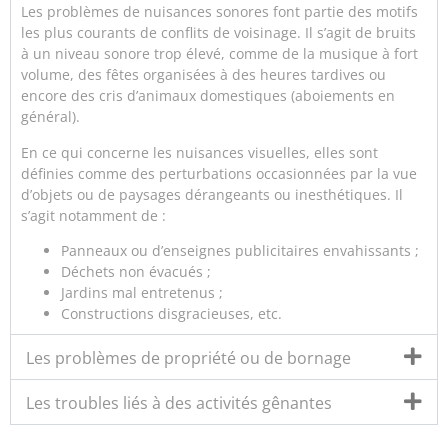
Les problèmes de nuisances sonores font partie des motifs
les plus courants de conflits de voisinage. Il s’agit de bruits
à un niveau sonore trop élevé, comme de la musique à fort
volume, des fêtes organisées à des heures tardives ou
encore des cris d’animaux domestiques (aboiements en
général).
En ce qui concerne les nuisances visuelles, elles sont
définies comme des perturbations occasionnées par la vue
d’objets ou de paysages dérangeants ou inesthétiques. Il
s’agit notamment de :
Panneaux ou d’enseignes publicitaires envahissants ;
Déchets non évacués ;
Jardins mal entretenus ;
Constructions disgracieuses, etc.
Les problèmes de propriété ou de bornage
Les troubles liés à des activités gênantes