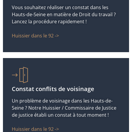
Vous souhaitez réaliser un constat dans les
Hauts-de-Seine en matière de Droit du travail ?
Lancez la procédure rapidement !
Huissier dans le 92 ->
Constat conflits de voisinage
Un problème de voisinage dans les Hauts-de-
Seine ? Notre Huissier / Commissaire de Justice
de justice établi un constat à tout moment !
Huissier dans le 92 ->