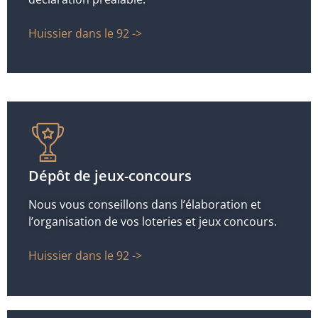
Huissier dans le 92 ->
Dépôt de jeux-concours
Nous vous conseillons dans l’élaboration et
l’organisation de vos loteries et jeux concours.
Huissier dans le 92 ->