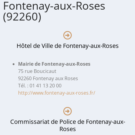
Fontenay-aux-Roses
(92260)
Hôtel de Ville de Fontenay-aux-Roses
Mairie de Fontenay-aux-Roses
75 rue Boucicaut
92260 Fontenay aux Roses
Tél. : 01 41 13 20 00
http://www.fontenay-aux-roses.fr/
Commissariat de Police de Fontenay-aux-
Roses