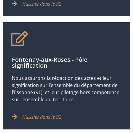
Huissier dans le 92
Fontenay-aux-Roses - Pôle
signification
Nous assurons la rédaction des actes et leur
signification sur l’ensemble du département de
l’Essonne (91), et leur pilotage hors compétence
sur l’ensemble du territoire.
Huissier dans le 92