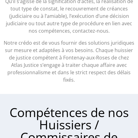
Qu’il s’agisse de la signification d’actes, la réalisation de
tout type de constat, le recouvrement de créances
(judiciaire ou à l’amiable), l’exécution d’une décision
judiciaire ou tout autre type de procédure en lien avec
nos compétences, contactez-nous.
Notre crédo est de vous fournir des solutions juridiques
sur mesure et adaptées à vos besoins. Chaque huissier
de justice compétent à Fontenay-aux-Roses de chez
Atlas Justice s’engage à traiter chaque affaire avec
professionnalisme et dans le strict respect des délais
fixés.
Compétences de nos
Huissiers /
Commissaires de