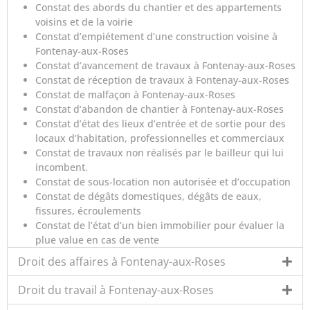
Constat des abords du chantier et des appartements
voisins et de la voirie
Constat d’empiétement d’une construction voisine à
Fontenay-aux-Roses
Constat d’avancement de travaux à Fontenay-aux-Roses
Constat de réception de travaux à Fontenay-aux-Roses
Constat de malfaçon à Fontenay-aux-Roses
Constat d’abandon de chantier à Fontenay-aux-Roses
Constat d’état des lieux d’entrée et de sortie pour des
locaux d’habitation, professionnelles et commerciaux
Constat de travaux non réalisés par le bailleur qui lui
incombent.
Constat de sous-location non autorisée et d’occupation
Constat de dégâts domestiques, dégâts de eaux,
fissures, écroulements
Constat de l’état d’un bien immobilier pour évaluer la
plue value en cas de vente
Droit des affaires à Fontenay-aux-Roses
Droit du travail à Fontenay-aux-Roses