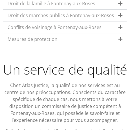
Droit de la famille à Fontenay-aux-Roses
Droit des marchés publics à Fontenay-aux-Roses
Conflits de voisinage à Fontenay-aux-Roses
Mesures de protection
Un service de qualité
Chez Atlas Justice, la qualité de nos services est au
centre de nos préoccupations. Conscients du caractère
spécifique de chaque cas, nous mettons à votre
disposition un commissaire de justice compétent à
Fontenay-aux-Roses, qui possède le savoir-faire et
l’expérience nécessaire pour vous accompagner.