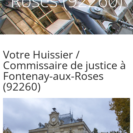
Roses (92260)
Votre Huissier /
Commissaire de justice à
Fontenay-aux-Roses
(92260)