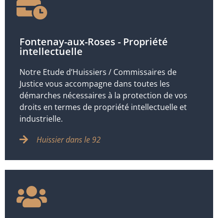
Fontenay-aux-Roses - Propriété
intellectuelle
Notre Etude d’Huissiers / Commissaires de
Justice vous accompagne dans toutes les
démarches nécessaires à la protection de vos
droits en termes de propriété intellectuelle et
industrielle.
Huissier dans le 92