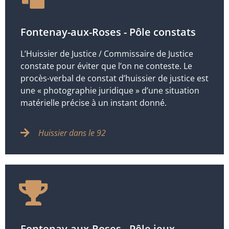
Fontenay-aux-Roses - Pôle constats
L’Huissier de Justice / Commissaire de Justice
constate pour éviter que l’on ne conteste. Le
procès-verbal de constat d’huissier de justice est
une « photographie juridique » d’une situation
matérielle précise à un instant donné.
Huissier dans le 92
Fontenay-aux-Roses - Pôle jeux-