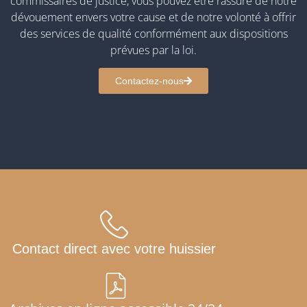
commissaires de justice, vous pouvez être rassuré de notre
dévouement envers votre cause et de notre volonté à offrir
des services de qualité conformément aux dispositions
prévues par la loi.
Contactez-nous
Contact direct avec votre huissier