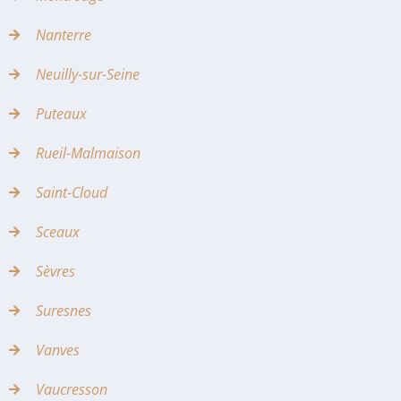
Nanterre
Neuilly-sur-Seine
Puteaux
Rueil-Malmaison
Saint-Cloud
Sceaux
Sèvres
Suresnes
Vanves
Vaucresson