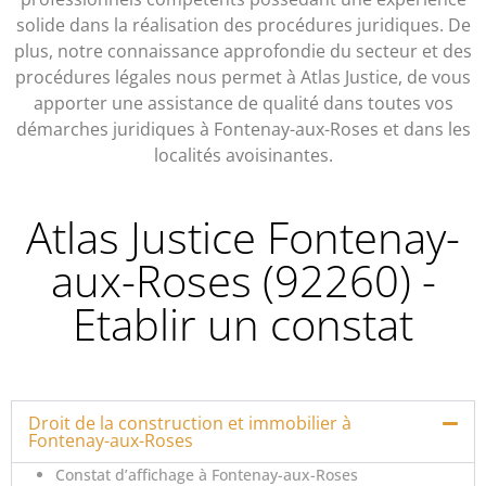
solide dans la réalisation des procédures juridiques. De
plus, notre connaissance approfondie du secteur et des
procédures légales nous permet à Atlas Justice, de vous
apporter une assistance de qualité dans toutes vos
démarches juridiques à Fontenay-aux-Roses et dans les
localités avoisinantes.
Atlas Justice Fontenay-
aux-Roses (92260) -
Etablir un constat
Droit de la construction et immobilier à
Fontenay-aux-Roses
Constat d’affichage à Fontenay-aux-Roses