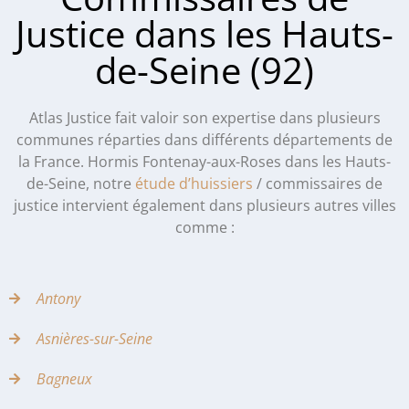
Justice dans les Hauts-
de-Seine (92)
Atlas Justice fait valoir son expertise dans plusieurs
communes réparties dans différents départements de
la France. Hormis Fontenay-aux-Roses dans les Hauts-
de-Seine, notre
étude d’huissiers
/ commissaires de
justice intervient également dans plusieurs autres villes
comme :
Antony
Asnières-sur-Seine
Bagneux