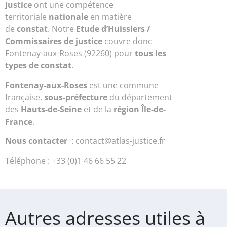
Justice
ont une compétence
territoriale
nationale
en matière
de
constat
. Notre
Etude d’Huissiers /
Commissaires de justice
couvre donc
Fontenay-aux-Roses (92260) pour
tous les
types de constat
.
Fontenay-aux-Roses
est une commune
française,
sous-préfecture
du département
des
Hauts-de-Seine
et de la
région Île-de-
France
.
Nous contacter
: contact@atlas-justice.fr
Téléphone : +33 (0)1 46 66 55 22
Autres adresses utiles à