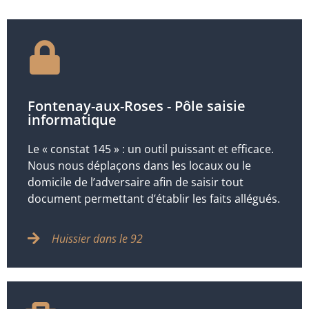
Fontenay-aux-Roses - Pôle saisie
informatique
Le « constat 145 » : un outil puissant et efficace.
Nous nous déplaçons dans les locaux ou le
domicile de l’adversaire afin de saisir tout
document permettant d’établir les faits allégués.
Huissier dans le 92