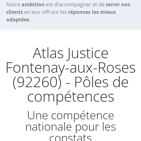
Notre
ambition
est d’accompagner et de
servir nos
clients
en leur offrant les
réponses les mieux
adaptées
.
Atlas Justice
Fontenay-aux-Roses
(92260) - Pôles de
compétences
Une compétence
nationale pour les
constats