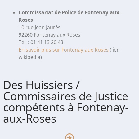
Commissariat de Police de Fontenay-aux-
Roses
10 rue Jean Jaurès
92260 Fontenay aux Roses
Tél. : 01 41 13 20 43
En savoir plus sur Fontenay-aux-Roses
(lien
wikipedia)
Des Huissiers /
Commissaires de Justice
compétents à Fontenay-
aux-Roses