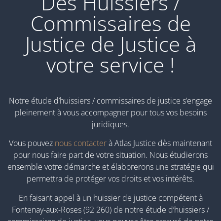
Des Huissiers /
Commissaires de
Justice de Justice à
votre service !
Notre étude d’huissiers / commissaires de justice s’engage
pleinement à vous accompagner pour tous vos besoins
juridiques.
Vous pouvez
nous contacter
à Atlas Justice dès maintenant
pour nous faire part de votre situation. Nous étudierons
ensemble votre démarche et élaborerons une stratégie qui
permettra de protéger vos droits et vos intérêts.
En faisant appel à un huissier de justice compétent à
Fontenay-aux-Roses (92 260) de notre étude d’huissiers /