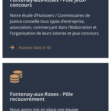
concours
Notre étude d’Huissiers / Commissaires de
Justice conseille tous types d’entreprise,
association, commerçant dans l’élaboration et
l’organisation de leurs loteries et jeux concours.
Huissier dans le 92
Fontenay-aux-Roses - Pôle
recouvrement
Nous avons mis en place une équipe