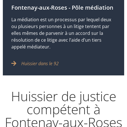
Fontenay-aux-Roses - Pôle médiation
La médiation est un processus par lequel deux
ou plusieurs personnes à un litige tentent par
elles mêmes de parvenir à un accord sur la
résolution de ce litige avec l’aide d’un tiers
appelé médiateur.
Huissier dans le 92
Huissier de justice
compétent à
Fontenay-aux-Roses