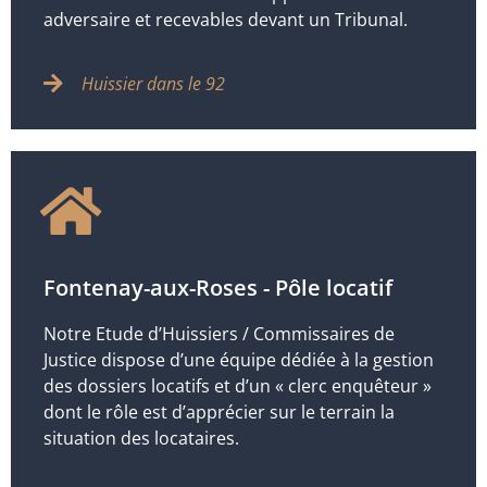
adversaire et recevables devant un Tribunal.
Huissier dans le 92
Fontenay-aux-Roses - Pôle locatif
Notre Etude d’Huissiers / Commissaires de
Justice dispose d’une équipe dédiée à la gestion
des dossiers locatifs et d’un « clerc enquêteur »
dont le rôle est d’apprécier sur le terrain la
situation des locataires.