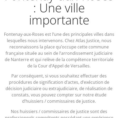
: Une ville
importante
Fontenay-aux-Roses est l’une des principales villes dans
lesquelles nous intervenons. Chez Atlas Justice, nous
reconnaissons la place qu’occupe cette commune
française située au sein de l’arrondissement judiciaire
de Nanterre et qui relève de la compétence territoriale
de la Cour d’Appel de Versailles.
Par conséquent, si vous souhaitez effectuer des
procédures de signification d’actes, d’exécution de
décision judiciaire ou extrajudiciaire, de réalisation de
constats, vous pouvez compter sur notre étude
d’huissiers / commissaires de justice.
Nos huissiers / commissaires de justice sont des
professionnels compétents possédant une expérience