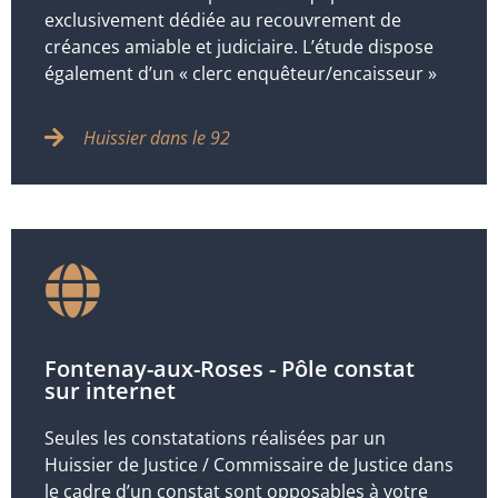
exclusivement dédiée au recouvrement de
créances amiable et judiciaire. L’étude dispose
également d’un « clerc enquêteur/encaisseur »
Huissier dans le 92
Fontenay-aux-Roses - Pôle constat
sur internet
Seules les constatations réalisées par un
Huissier de Justice / Commissaire de Justice dans
le cadre d’un constat sont opposables à votre