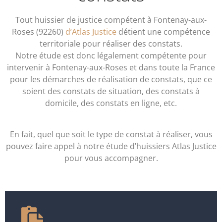
Tout huissier de justice compétent à Fontenay-aux-
Roses (92260)
d’Atlas Justice
détient une compétence
territoriale pour réaliser des constats.
Notre étude est donc légalement compétente pour
intervenir à Fontenay-aux-Roses et dans toute la France
pour les démarches de réalisation de constats, que ce
soient des constats de situation, des constats à
domicile, des constats en ligne, etc.
En fait, quel que soit le type de constat à réaliser, vous
pouvez faire appel à notre étude d’huissiers Atlas Justice
pour vous accompagner.