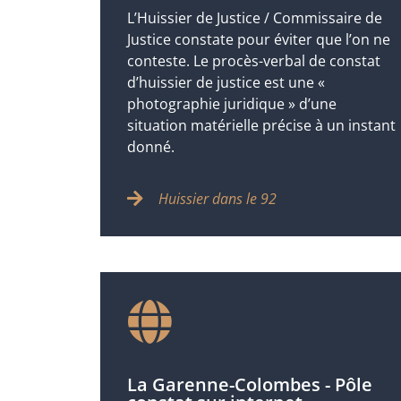
L’Huissier de Justice / Commissaire de
Justice constate pour éviter que l’on ne
conteste. Le procès-verbal de constat
d’huissier de justice est une «
photographie juridique » d’une
situation matérielle précise à un instant
donné.
Huissier dans le 92
La Garenne-Colombes - Pôle