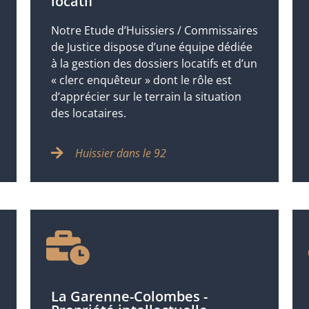
locatif
Notre Etude d’Huissiers / Commissaires
de Justice dispose d’une équipe dédiée
à la gestion des dossiers locatifs et d’un
« clerc enquêteur » dont le rôle est
d’apprécier sur le terrain la situation
des locataires.
Huissier dans le 92
La Garenne-Colombes -