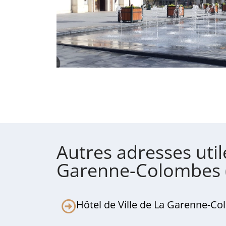
Autres adresses util
Garenne-Colombes 
Hôtel de Ville de La Garenne-C