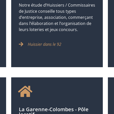
Notre étude d’Huissiers / Commissaires
de Justice conseille tous types
d’entreprise, association, commerçant
dans l’élaboration et l’organisation de
leurs loteries et jeux concours.
Huissier dans le 92
La Garenne-Colombes - Pôle