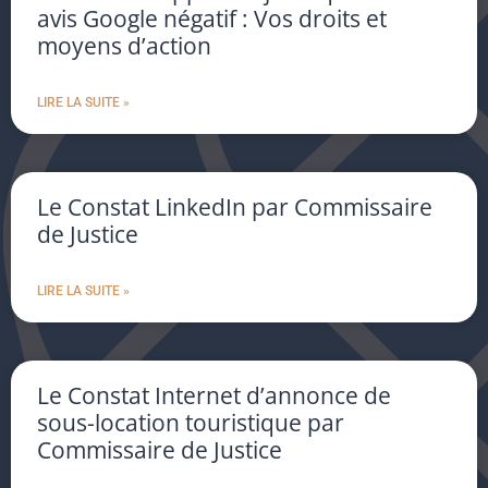
avis Google négatif : Vos droits et
moyens d’action
LIRE LA SUITE »
Le Constat LinkedIn par Commissaire
de Justice
LIRE LA SUITE »
Le Constat Internet d’annonce de
sous-location touristique par
Commissaire de Justice