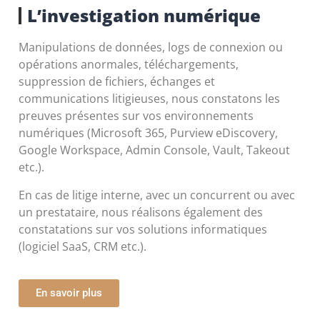
L’investigation numérique
Manipulations de données, logs de connexion ou
opérations anormales, téléchargements,
suppression de fichiers, échanges et
communications litigieuses, nous constatons les
preuves présentes sur vos environnements
numériques (Microsoft 365, Purview eDiscovery,
Google Workspace, Admin Console, Vault, Takeout
etc.).
En cas de litige interne, avec un concurrent ou avec
un prestataire, nous réalisons également des
constatations sur vos solutions
informatiques
(logiciel SaaS, CRM etc.).
En savoir plus