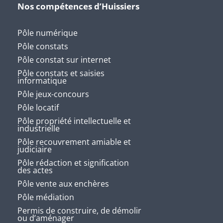
Nos compétences d’Huissiers
Pôle numérique
Pôle constats
Pôle constat sur internet
Pôle constats et saisies
informatique
Pôle jeux-concours
Pôle locatif
Pôle propriété intellectuelle et
industrielle
Pôle recouvrement amiable et
judiciaire
Pôle rédaction et signification
des actes
Pôle vente aux enchères
Pôle médiation
Permis de construire, de démolir
ou d’aménager