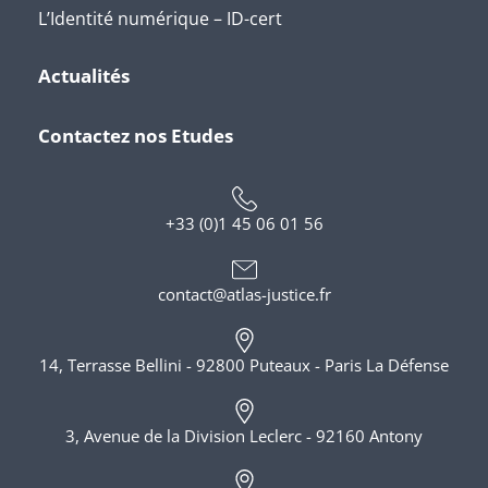
L’Identité numérique – ID-cert
Actualités
Contactez nos Etudes
+33 (0)1 45 06 01 56
contact@atlas-justice.fr
14, Terrasse Bellini - 92800 Puteaux - Paris La Défense
3, Avenue de la Division Leclerc - 92160 Antony