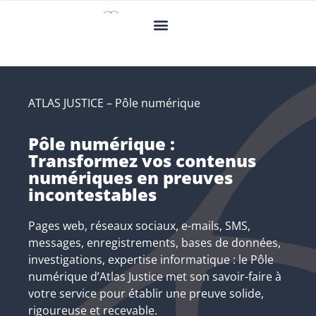
ATLAS JUSTICE – Pôle numérique
Pôle numérique :
Transformez vos contenus
numériques en preuves
incontestables
Pages web, réseaux sociaux, e-mails, SMS,
messages, enregistrements, bases de données,
investigations, expertise informatique : le Pôle
numérique d’Atlas Justice met son savoir-faire à
votre service pour établir une preuve solide,
rigoureuse et recevable.