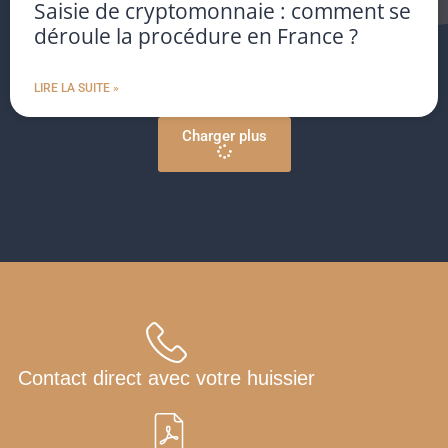
Saisie de cryptomonnaie : comment se
déroule la procédure en France ?
LIRE LA SUITE »
Charger plus
Contact direct avec votre huissier