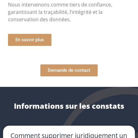
Nous intervenons comme tiers de confiance,
garantissant la traçabilité, l’intégrité et la
conservation des données.
En savoir plus
Demande de contact
Informations sur les constats
Comment supprimer juridiquement un