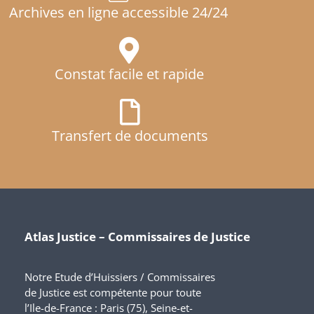
Archives en ligne accessible 24/24
Constat facile et rapide
Transfert de documents
Atlas Justice – Commissaires de Justice
Notre Etude d’Huissiers / Commissaires
de Justice est compétente pour toute
l’Ile-de-France : Paris (75), Seine-et-