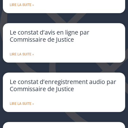
LIRE LA SUITE »
Le constat d’avis en ligne par
Commissaire de Justice
LIRE LA SUITE »
Le constat d’enregistrement audio par
Commissaire de Justice
LIRE LA SUITE »