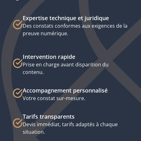
Expertise technique et juridique
Des constats conformes aux exigences de la
preuve numérique.
Intervention rapide
Prise en charge avant disparition du
contenu.
Accompagnement personnalisé
Votre constat sur-mesure.
Tarifs transparents
Devis immédiat, tarifs adaptés à chaque
situation.