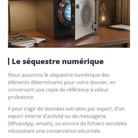
Le séquestre numérique
Nous assurons le séquestre numérique des
éléments déterminants pour votre dossier, en
conservant une copie de référence à valeur
probatoire.
Il peut s’agir de données extraites par expert, d’un
export interne d’activité ou de messagerie
(WhatsApp, emails), ou encore de fichiers
sensibles
nécessitant une conservation sécurisée.