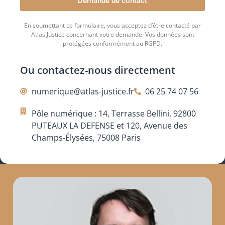
Demande de contact
En soumettant ce formulaire, vous acceptez d’être contacté par
Atlas Justice concernant votre demande. Vos données sont
protégées conformément au RGPD.
Ou contactez-nous directement
numerique@atlas-justice.fr
06 25 74 07 56
Pôle numérique : 14, Terrasse Bellini, 92800
PUTEAUX LA DEFENSE et 120, Avenue des
Champs-Élysées, 75008 Paris