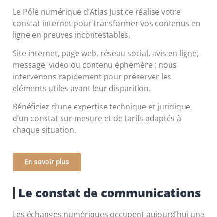
Le Pôle numérique d’Atlas Justice réalise votre
constat internet pour transformer vos contenus en
ligne en preuves incontestables.
Site internet, page web, réseau social, avis en ligne,
message, vidéo ou contenu éphémère : nous
intervenons rapidement pour préserver les
éléments utiles avant leur disparition.
Bénéficiez d’une expertise technique et juridique,
d’un constat sur mesure et de tarifs adaptés à
chaque situation.
En savoir plus
Le constat de communications
Les échanges numériques occupent aujourd’hui une