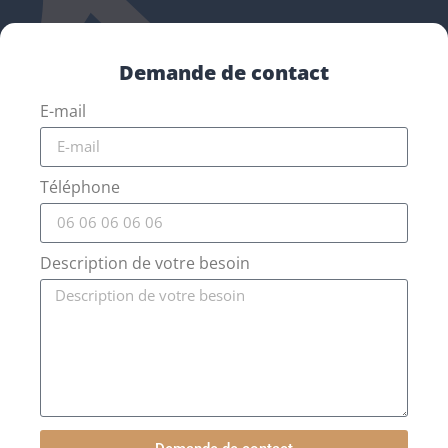
Demande de contact
E-mail
Téléphone
Description de votre besoin