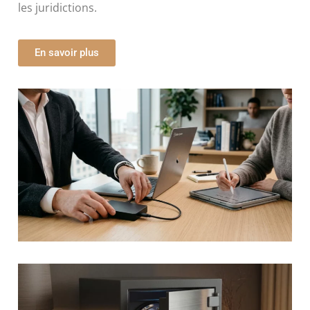
les juridictions.
En savoir plus