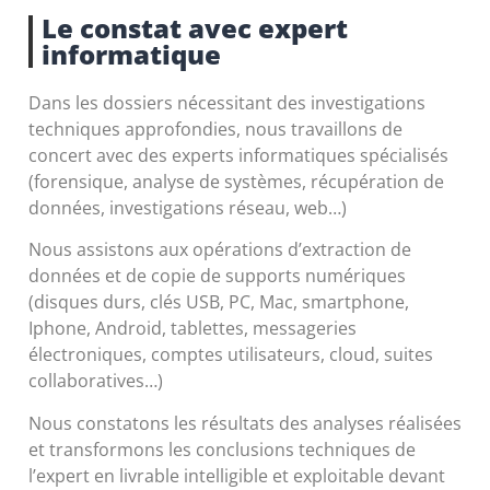
Le constat avec expert
informatique
Dans les dossiers nécessitant des investigations
techniques approfondies, nous travaillons de
concert avec des experts informatiques spécialisés
(forensique, analyse de systèmes, récupération de
données, investigations réseau, web…)
Nous assistons aux opérations d’extraction de
données et de copie de
supports numériques
(disques durs, clés USB, PC, Mac, smartphone,
Iphone, Android, tablettes, messageries
électroniques, comptes utilisateurs, cloud, suites
collaboratives…)
Nous constatons les résultats des analyses réalisées
et transformons les conclusions techniques de
l’expert en livrable intelligible et exploitable devant