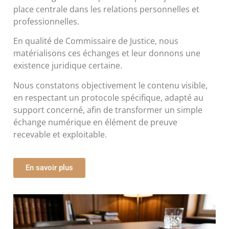
place centrale dans les relations personnelles et
professionnelles.
En qualité de Commissaire de Justice, nous
matérialisons ces échanges et leur donnons une
existence juridique certaine.
Nous constatons objectivement le contenu visible,
en respectant un protocole spécifique, adapté au
support concerné, afin de transformer un simple
échange numérique en élément de preuve
recevable et exploitable.
En savoir plus