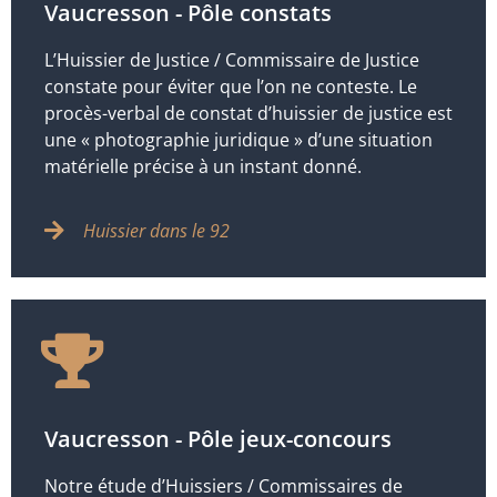
Vaucresson - Pôle constats
L’Huissier de Justice / Commissaire de Justice
constate pour éviter que l’on ne conteste. Le
procès-verbal de constat d’huissier de justice est
une « photographie juridique » d’une situation
matérielle précise à un instant donné.
Huissier dans le 92
Vaucresson - Pôle jeux-concours
Notre étude d’Huissiers / Commissaires de