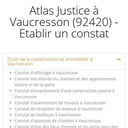
Atlas Justice à
Vaucresson (92420) -
Etablir un constat
Droit de la construction et immobilier à
Vaucresson
Constat d’affichage à Vaucresson
Constat des abords du chantier et des appartements
voisins et de la voirie
Constat d’empiétement d’une construction voisine à
Vaucresson
Constat d’avancement de travaux à Vaucresson
Constat de réception de travaux à Vaucresson
Constat de malfaçon à Vaucresson
Constat d’abandon de chantier à Vaucresson
Constat d’état des lieux d’entrée et de sortie pour des