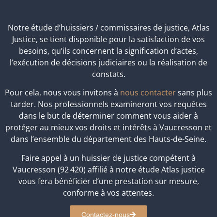
Notre étude d’huissiers / commissaires de justice, Atlas
Justice, se tient disponible pour la satisfaction de vos
besoins, qu’ils concernent la signification d’actes,
l’exécution de décisions judiciaires ou la réalisation de
constats.
Pour cela, nous vous invitons à
nous contacter
sans plus
tarder. Nos professionnels examineront vos requêtes
dans le but de déterminer comment vous aider à
protéger au mieux vos droits et intérêts à Vaucresson et
dans l’ensemble du département des Hauts-de-Seine.
Faire appel à un huissier de justice compétent à
Vaucresson (92 420) affilié à notre étude Atlas justice
vous fera bénéficier d’une prestation sur mesure,
conforme à vos attentes.
Contactez-nous