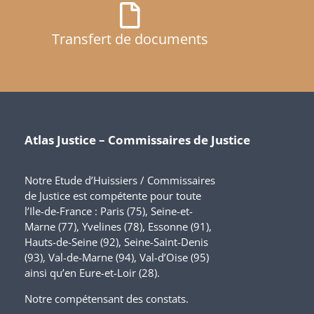
Transfert de documents
Atlas Justice – Commissaires de Justice
Notre Etude d’Huissiers / Commissaires
de Justice est compétente pour toute
l’Ile-de-France : Paris (75), Seine-et-
Marne (77), Yvelines (78), Essonne (91),
Hauts-de-Seine (92), Seine-Saint-Denis
(93), Val-de-Marne (94), Val-d’Oise (95)
ainsi qu’en Eure-et-Loir (28).
Notre compétensant des constats.