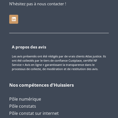
N’hésitez pas à nous contacter !
A propos des avis
Les avis présentés ont été rédigés par de vrais clients Atlas justice. Ils
ont été collectés par le tiers de confiance Custplace, certifié NF
Service « Avis en ligne » garantissant la transparence dans le
processus de collecte, de modération et de restitution des avis.
Nos compétences d’Huissiers
Pôle numérique
Pôle constats
Pôle constat sur internet