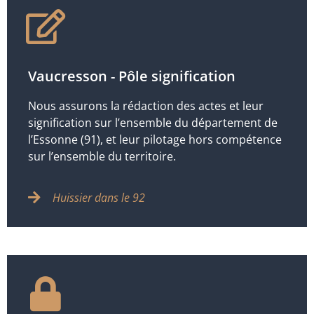
Vaucresson - Pôle signification
Nous assurons la rédaction des actes et leur
signification sur l’ensemble du département de
l’Essonne (91), et leur pilotage hors compétence
sur l’ensemble du territoire.
Huissier dans le 92