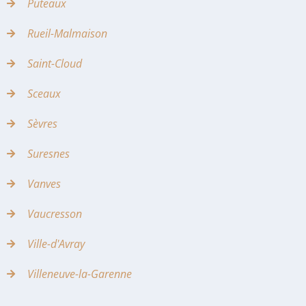
Puteaux
Rueil-Malmaison
Saint-Cloud
Sceaux
Sèvres
Suresnes
Vanves
Vaucresson
Ville-d'Avray
Villeneuve-la-Garenne