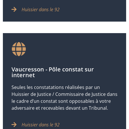
Huissier dans le 92
Vaucresson - Pôle constat sur
internet
Seules les constatations réalisées par un
Huissier de Justice / Commissaire de Justice dans
le cadre d’un constat sont opposables à votre
adversaire et recevables devant un Tribunal.
Huissier dans le 92