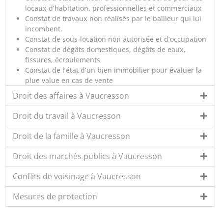
locaux d’habitation, professionnelles et commerciaux
Constat de travaux non réalisés par le bailleur qui lui
incombent.
Constat de sous-location non autorisée et d’occupation
Constat de dégâts domestiques, dégâts de eaux,
fissures, écroulements
Constat de l’état d’un bien immobilier pour évaluer la
plue value en cas de vente
Droit des affaires à Vaucresson
Droit du travail à Vaucresson
Droit de la famille à Vaucresson
Droit des marchés publics à Vaucresson
Conflits de voisinage à Vaucresson
Mesures de protection