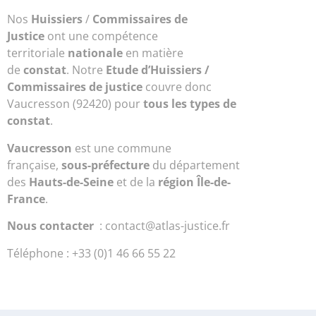
Nos
Huissiers
/
Commissaires de
Justice
ont une compétence
territoriale
nationale
en matière
de
constat
. Notre
Etude d’Huissiers /
Commissaires de justice
couvre donc
Vaucresson (92420) pour
tous les types de
constat
.
Vaucresson
est une commune
française,
sous-préfecture
du département
des
Hauts-de-Seine
et de la
région Île-de-
France
.
Nous contacter
: contact@atlas-justice.fr
Téléphone : +33 (0)1 46 66 55 22