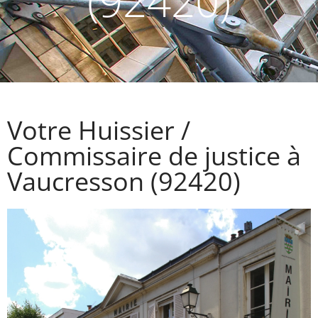
(92420)
Votre Huissier /
Commissaire de justice à
Vaucresson (92420)