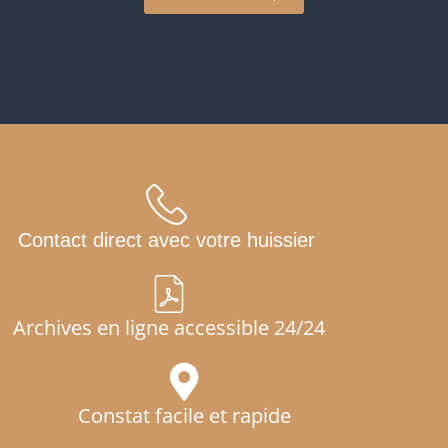
Contact direct avec votre huissier
Archives en ligne accessible 24/24
Constat facile et rapide