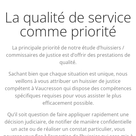
La qualité de service
comme priorité
La principale priorité de notre étude d’huissiers /
commissaires de justice est d’offrir des prestations de
qualité.
Sachant bien que chaque situation est unique, nous
veillons à vous attribuer un huissier de justice
compétent à Vaucresson qui dispose des compétences
spécifiques requises pour vous assister le plus
efficacement possible.
Qu’il soit question de faire appliquer rapidement une
décision judiciaire, de notifier de manière confidentielle
un acte ou de réaliser un constat particulier, vous