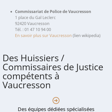
Commissariat de Police de Vaucresson
1 place du Gal Leclerc
92420 Vaucresson
Tél. : 01 47 10 94 00
En savoir plus sur Vaucresson
(lien wikipedia)
Des Huissiers /
Commissaires de Justice
compétents à
Vaucresson
Des équipes dédiées spécialisées