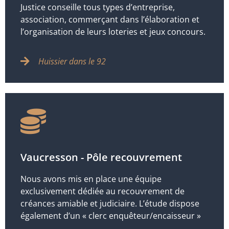
Justice conseille tous types d’entreprise,
association, commerçant dans l’élaboration et
l’organisation de leurs loteries et jeux concours.
Huissier dans le 92
Vaucresson - Pôle recouvrement
Nous avons mis en place une équipe
exclusivement dédiée au recouvrement de
créances amiable et judiciaire. L’étude dispose
également d’un « clerc enquêteur/encaisseur »