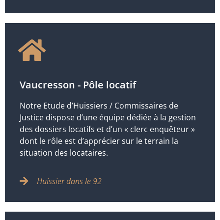
Vaucresson - Pôle locatif
Notre Etude d’Huissiers / Commissaires de
Justice dispose d’une équipe dédiée à la gestion
des dossiers locatifs et d’un « clerc enquêteur »
dont le rôle est d’apprécier sur le terrain la
situation des locataires.
Huissier dans le 92