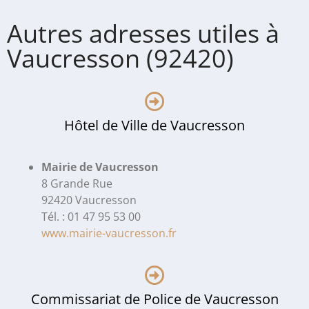
Autres adresses utiles à
Vaucresson (92420)
Hôtel de Ville de Vaucresson
Mairie de Vaucresson
8 Grande Rue
92420 Vaucresson
Tél. : 01 47 95 53 00
www.mairie-vaucresson.fr
Commissariat de Police de Vaucresson