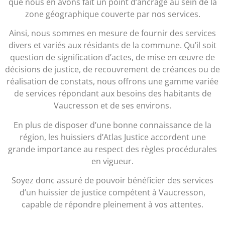
que nous en avons fait un point d’ancrage au sein de la
zone géographique couverte par nos services.
Ainsi, nous sommes en mesure de fournir des services
divers et variés aux résidants de la commune. Qu’il soit
question de signification d’actes, de mise en œuvre de
décisions de justice, de recouvrement de créances ou de
réalisation de constats, nous offrons une gamme variée
de services répondant aux besoins des habitants de
Vaucresson et de ses environs.
En plus de disposer d’une bonne connaissance de la
région, les huissiers d’Atlas Justice accordent une
grande importance au respect des règles procédurales
en vigueur.
Soyez donc assuré de pouvoir bénéficier des services
d’un huissier de justice compétent à Vaucresson,
capable de répondre pleinement à vos attentes.