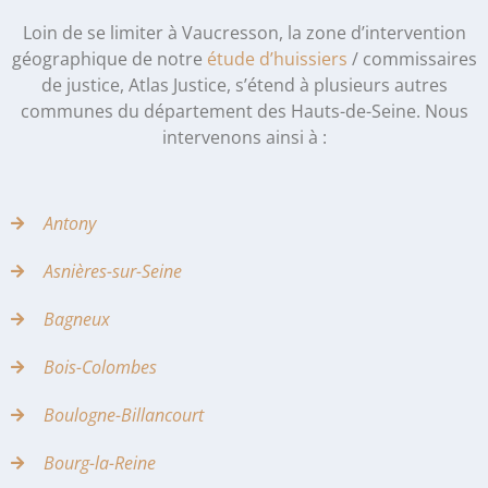
Loin de se limiter à Vaucresson, la zone d’intervention
géographique de notre
étude d’huissiers
/ commissaires
de justice, Atlas Justice, s’étend à plusieurs autres
communes du département des Hauts-de-Seine. Nous
intervenons ainsi à :
Antony
Asnières-sur-Seine
Bagneux
Bois-Colombes
Boulogne-Billancourt
Bourg-la-Reine