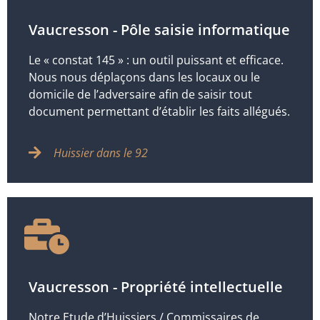
Vaucresson - Pôle saisie informatique
Le « constat 145 » : un outil puissant et efficace.
Nous nous déplaçons dans les locaux ou le
domicile de l’adversaire afin de saisir tout
document permettant d’établir les faits allégués.
Huissier dans le 92
Vaucresson - Propriété intellectuelle
Notre Etude d’Huissiers / Commissaires de