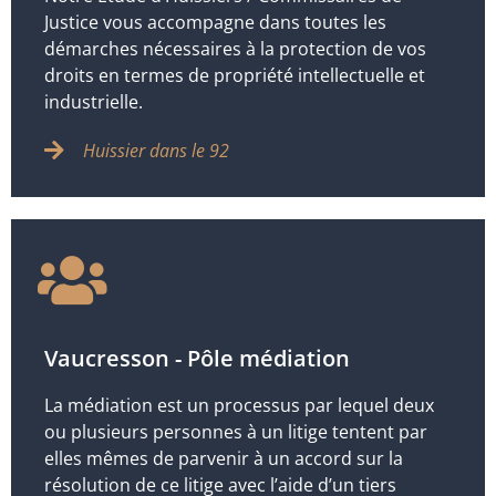
Justice vous accompagne dans toutes les
démarches nécessaires à la protection de vos
droits en termes de propriété intellectuelle et
industrielle.
Huissier dans le 92
Vaucresson - Pôle médiation
La médiation est un processus par lequel deux
ou plusieurs personnes à un litige tentent par
elles mêmes de parvenir à un accord sur la
résolution de ce litige avec l’aide d’un tiers