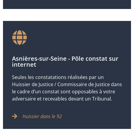
Asnières-sur-Seine - Pôle constat sur
internet
Seules les constatations réalisées par un
Huissier de Justice / Commissaire de Justice dans
le cadre d’un constat sont opposables à votre
adversaire et recevables devant un Tribunal.
Huissier dans le 92