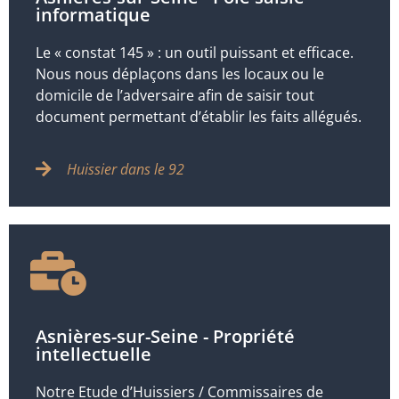
informatique
Le « constat 145 » : un outil puissant et efficace.
Nous nous déplaçons dans les locaux ou le
domicile de l’adversaire afin de saisir tout
document permettant d’établir les faits allégués.
Huissier dans le 92
Asnières-sur-Seine - Propriété
intellectuelle
Notre Etude d’Huissiers / Commissaires de