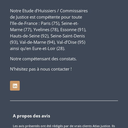
Notre Etude d’Huissiers / Commissaires
de Justice est compétente pour toute
l’Ile-de-France : Paris (75), Seine-et-
Marne (77), Yvelines (78), Essonne (91),
Hauts-de-Seine (92), Seine-Saint-Denis
(93), Val-de-Marne (94), Val-d’Oise (95)
ainsi qu’en Eure-et-Loir (28).
Notre compétensant des constats.
N’hésitez pas à nous contacter !
A propos des avis
Les avis présentés ont été rédigés par de vrais clients Atlas justice. Ils