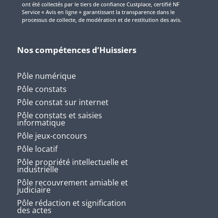
ont été collectés par le tiers de confiance Custplace, certifié NF
Service « Avis en ligne » garantissant la transparence dans le
processus de collecte, de modération et de restitution des avis.
Nos compétences d’Huissiers
Pôle numérique
Pôle constats
Pôle constat sur internet
Pôle constats et saisies
informatique
Pôle jeux-concours
Pôle locatif
Pôle propriété intellectuelle et
industrielle
Pôle recouvrement amiable et
judiciaire
Pôle rédaction et signification
des actes