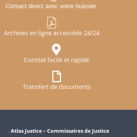
Contact direct avec votre huissier
Archives en ligne accessible 24/24
Constat facile et rapide
Transfert de documents
Atlas Justice – Commissaires de Justice