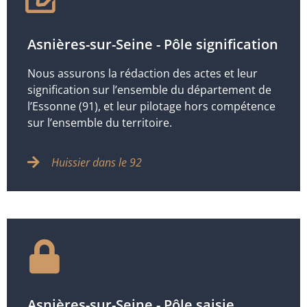
Asnières-sur-Seine - Pôle signification
Nous assurons la rédaction des actes et leur
signification sur l’ensemble du département de
l’Essonne (91), et leur pilotage hors compétence
sur l’ensemble du territoire.
Huissier dans le 92
Asnières-sur-Seine - Pôle saisie