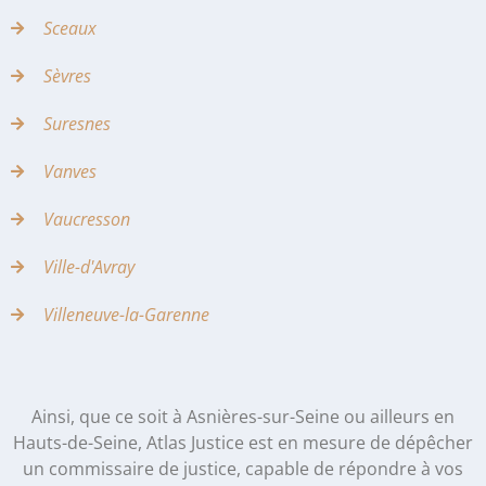
Sceaux
Sèvres
Suresnes
Vanves
Vaucresson
Ville-d'Avray
Villeneuve-la-Garenne
Ainsi, que ce soit à Asnières-sur-Seine ou ailleurs en
Hauts-de-Seine, Atlas Justice est en mesure de dépêcher
un commissaire de justice, capable de répondre à vos