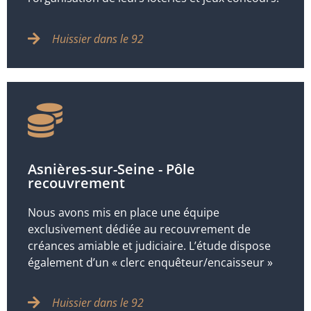
Huissier dans le 92
Asnières-sur-Seine - Pôle
recouvrement
Nous avons mis en place une équipe
exclusivement dédiée au recouvrement de
créances amiable et judiciaire. L’étude dispose
également d’un « clerc enquêteur/encaisseur »
Huissier dans le 92