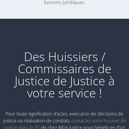
besoins juridiques.
Des Huissiers /
Commissaires de
Justice de Justice à
votre service !
Pour toute signification d’actes, exécution de décisions de
justice ou réalisation de constats,
contactez votre huissier de
justice dans le 92
de chez Atlas Justice pour bénéficier d’un