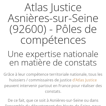
Atlas Justice
Asnières-sur-Seine
(92600) - Pôles de
compétences
Une expertise nationale
en matière de constats
Grâce à leur compétence territoriale nationale, tous les
huissiers / commissaires de justice
d’Atlas Justice
peuvent intervenir partout en France pour réaliser des
constats.
De ce fait, que ce soit à Asnières-sur-Seine ou dans