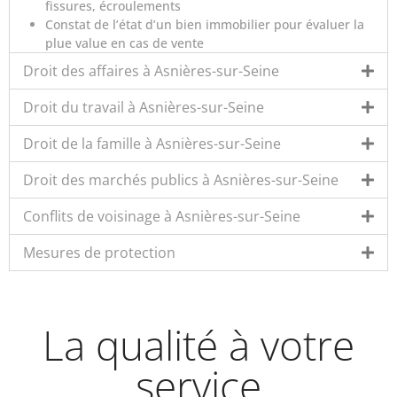
fissures, écroulements
Constat de l’état d’un bien immobilier pour évaluer la
plue value en cas de vente
Droit des affaires à Asnières-sur-Seine
Droit du travail à Asnières-sur-Seine
Droit de la famille à Asnières-sur-Seine
Droit des marchés publics à Asnières-sur-Seine
Conflits de voisinage à Asnières-sur-Seine
Mesures de protection
La qualité à votre
service