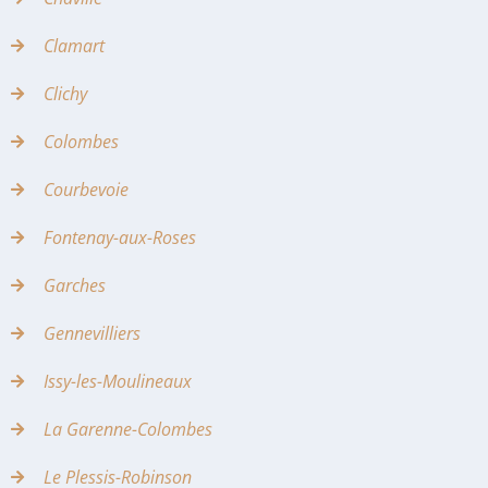
Clamart
Clichy
Colombes
Courbevoie
Fontenay-aux-Roses
Garches
Gennevilliers
Issy-les-Moulineaux
La Garenne-Colombes
Le Plessis-Robinson