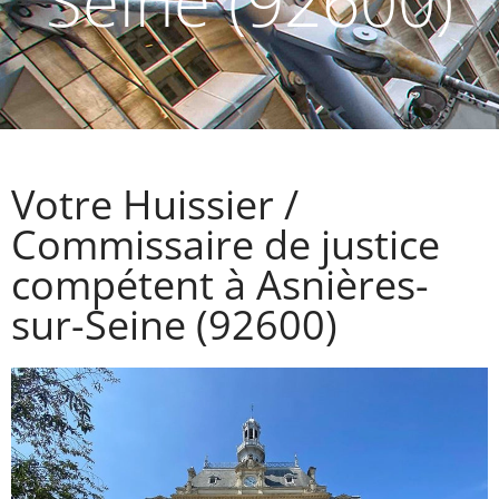
Seine (92600)
Votre Huissier /
Commissaire de justice
compétent à Asnières-
sur-Seine (92600)