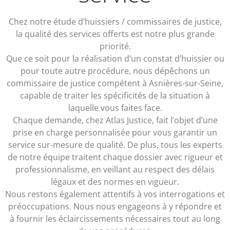
Chez notre étude d’huissiers / commissaires de justice,
la qualité des services offerts est notre plus grande
priorité.
Que ce soit pour la réalisation d’un constat d’huissier ou
pour toute autre procédure, nous dépêchons un
commissaire de justice compétent à Asnières-sur-Seine,
capable de traiter les spécificités de la situation à
laquelle vous faites face.
Chaque demande, chez Atlas Justice, fait l’objet d’une
prise en charge personnalisée pour vous garantir un
service sur-mesure de qualité. De plus, tous les experts
de notre équipe traitent chaque dossier avec rigueur et
professionnalisme, en veillant au respect des délais
légaux et des normes en vigueur.
Nous restons également attentifs à vos interrogations et
préoccupations. Nous nous engageons à y répondre et
à fournir les éclaircissements nécessaires tout au long