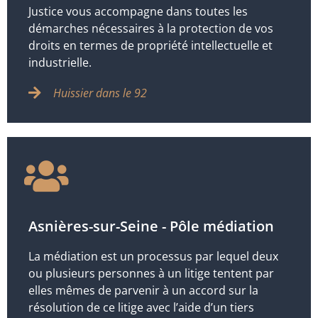
Justice vous accompagne dans toutes les
démarches nécessaires à la protection de vos
droits en termes de propriété intellectuelle et
industrielle.
Huissier dans le 92
Asnières-sur-Seine - Pôle médiation
La médiation est un processus par lequel deux
ou plusieurs personnes à un litige tentent par
elles mêmes de parvenir à un accord sur la
résolution de ce litige avec l’aide d’un tiers