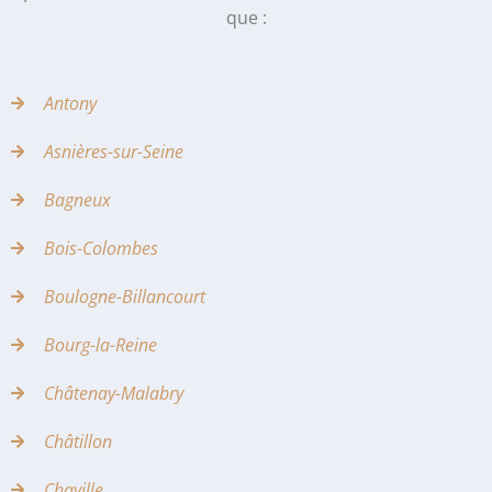
que :
Antony
Asnières-sur-Seine
Bagneux
Bois-Colombes
Boulogne-Billancourt
Bourg-la-Reine
Châtenay-Malabry
Châtillon
Chaville