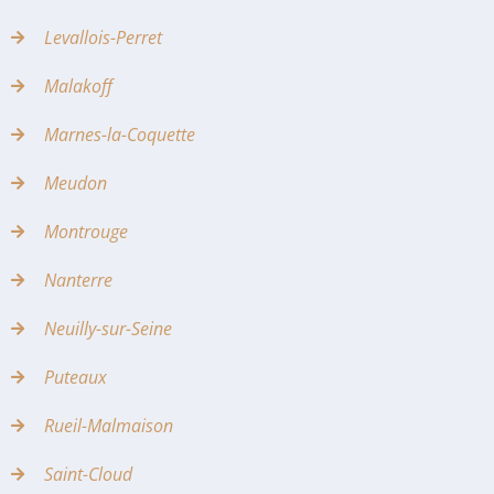
Levallois-Perret
Malakoff
Marnes-la-Coquette
Meudon
Montrouge
Nanterre
Neuilly-sur-Seine
Puteaux
Rueil-Malmaison
Saint-Cloud