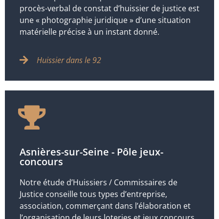
procès-verbal de constat d’huissier de justice est
une « photographie juridique » d’une situation
matérielle précise à un instant donné.
Huissier dans le 92
Asnières-sur-Seine - Pôle jeux-
concours
Notre étude d’Huissiers / Commissaires de
Justice conseille tous types d’entreprise,
association, commerçant dans l’élaboration et
l’organisation de leurs loteries et jeux concours.