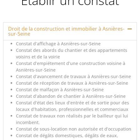
Etablir un constat
Droit de la construction et immobilier à Asnières-
sur-Seine
Constat d’affichage à Asnières-sur-Seine
Constat des abords du chantier et des appartements
voisins et de la voirie
Constat d’empiétement d’une construction voisine à
Asnières-sur-Seine
Constat d’avancement de travaux à Asnières-sur-Seine
Constat de réception de travaux à Asnières-sur-Seine
Constat de malfaçon à Asnières-sur-Seine
Constat d’abandon de chantier à Asnières-sur-Seine
Constat d’état des lieux d’entrée et de sortie pour des
locaux d’habitation, professionnelles et commerciaux
Constat de travaux non réalisés par le bailleur qui lui
incombent.
Constat de sous-location non autorisée et d’occupation
Constat de dégâts domestiques, dégâts de eaux,