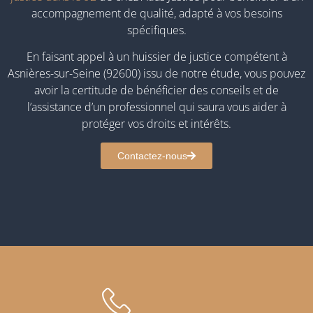
accompagnement de qualité, adapté à vos besoins
spécifiques.
En faisant appel à un huissier de justice compétent à
Asnières-sur-Seine (92600) issu de notre étude, vous pouvez
avoir la certitude de bénéficier des conseils et de
l’assistance d’un professionnel qui saura vous aider à
protéger vos droits et intérêts.
Contactez-nous