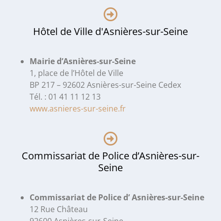
Hôtel de Ville d'Asnières-sur-Seine
Mairie d’Asnières-sur-Seine
1, place de l’Hôtel de Ville
BP 217 – 92602 Asnières-sur-Seine Cedex
Tél. : 01 41 11 12 13
www.asnieres-sur-seine.fr
Commissariat de Police d’Asnières-sur-
Seine
Commissariat de Police d’ Asnières-sur-Seine
12 Rue Château
92600 Asnières-sur-Seine