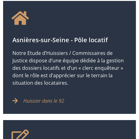
Asnières-sur-Seine - Pôle locatif
Notre Etude d’Huissiers / Commissaires de
Justice dispose d’une équipe dédiée à la gestion
des dossiers locatifs et d’un « clerc enquêteur »
dont le rôle est d’apprécier sur le terrain la
situation des locataires.
Huissier dans le 92