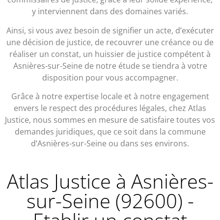
y interviennent dans des domaines variés.
Ainsi, si vous avez besoin de signifier un acte, d’exécuter
une décision de justice, de recouvrer une créance ou de
réaliser un constat, un huissier de justice compétent à
Asnières-sur-Seine de notre étude se tiendra à votre
disposition pour vous accompagner.
Grâce à notre expertise locale et à notre engagement
envers le respect des procédures légales, chez Atlas
Justice, nous sommes en mesure de satisfaire toutes vos
demandes juridiques, que ce soit dans la commune
d’Asnières-sur-Seine ou dans ses environs.
Atlas Justice à Asnières-
sur-Seine (92600) -