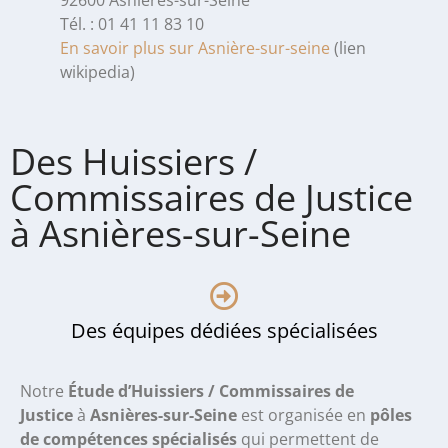
Tél. : 01 41 11 83 10
En savoir plus sur Asnière-sur-seine
(lien
wikipedia)
Des Huissiers /
Commissaires de Justice
à Asnières-sur-Seine
Des équipes dédiées spécialisées
Notre
Étude d’Huissiers / Commissaires de
Justice
à
Asnières-sur-Seine
est organisée en
pôles
de compétences spécialisés
qui permettent de