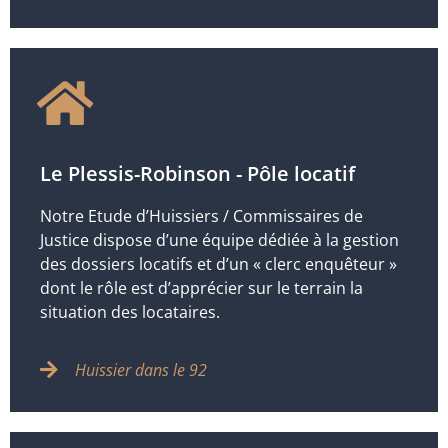
Le Plessis-Robinson - Pôle locatif
Notre Etude d’Huissiers / Commissaires de
Justice dispose d’une équipe dédiée à la gestion
des dossiers locatifs et d’un « clerc enquêteur »
dont le rôle est d’apprécier sur le terrain la
situation des locataires.
Huissier dans le 92