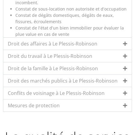
incombent.
Constat de sous-location non autorisée et d’occupation
Constat de dégâts domestiques, dégâts de eaux,
fissures, écroulements
Constat de l’état d’un bien immobilier pour évaluer la
plue value en cas de vente
Droit des affaires à Le Plessis-Robinson
Droit du travail à Le Plessis-Robinson
Droit de la famille à Le Plessis-Robinson
Droit des marchés publics à Le Plessis-Robinson
Conflits de voisinage à Le Plessis-Robinson
Mesures de protection