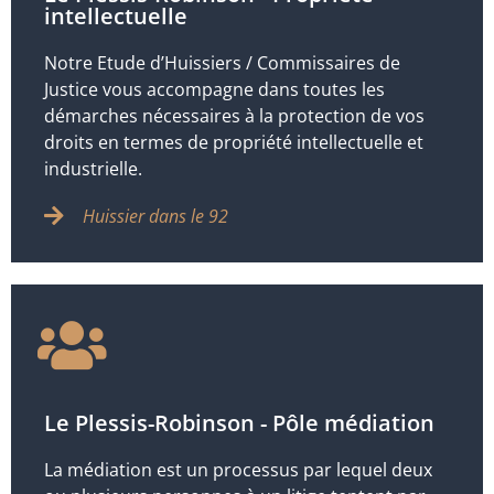
intellectuelle
Notre Etude d’Huissiers / Commissaires de
Justice vous accompagne dans toutes les
démarches nécessaires à la protection de vos
droits en termes de propriété intellectuelle et
industrielle.
Huissier dans le 92
Le Plessis-Robinson - Pôle médiation
La médiation est un processus par lequel deux