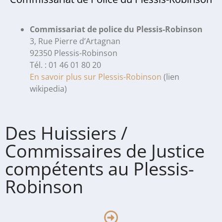
Commissariat de police du Plessis-Robinson
3, Rue Pierre d’Artagnan
92350 Plessis-Robinson
Tél. : 01 46 01 80 20
En savoir plus sur Plessis-Robinson
(lien
wikipedia)
Des Huissiers /
Commissaires de Justice
compétents au Plessis-
Robinson