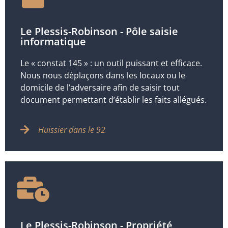
Le Plessis-Robinson - Pôle saisie
informatique
Le « constat 145 » : un outil puissant et efficace.
Nous nous déplaçons dans les locaux ou le
domicile de l’adversaire afin de saisir tout
document permettant d’établir les faits allégués.
Huissier dans le 92
Le Plessis-Robinson - Propriété