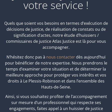
votre service !
Quels que soient vos besoins en termes d’exécution de
décisions de justice, de réalisation de constats ou de
signification d’actes, notre étude d’huissiers /
commissaires de justice Atlas Justice est là pour vous
accompagner.
N’hésitez donc pas à
nous contacter
dès aujourd’hui
pour bénéficier de notre expertise. Nous prendrons le
temps d’examiner votre situation et de déterminer la
meilleure approche pour protéger vos intérêts et vos
droits à Le Plessis-Robinson et dans l’ensemble des
Hauts-de-Seine.
Ainsi, si vous souhaitez profiter de l’accompagnement
sur mesure d’un professionnel qui respecte ses
engagements, faites appel à un huissier de justice