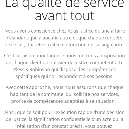
La qualité de service
avant tout
Nous avons conscience chez Atlas Justice qu’une affaire
n’est identique à aucune autre et que chaque requête,
de ce fait, doit être traitée en fonction de sa singularité.
C’est la raison pour laquelle nous mettons à disposition
de chaque client un huissier de justice compétent à Le
Plessis-Robinson qui dispose des compétences
spécifiques qui correspondent à ses besoins.
Avec cette approche, nous nous assurons que chaque
habitant de la commune, qui sollicite nos services,
profite de compétences adaptées à sa situation.
Ainsi, que ce soit pour l’exécution rapide d’une décision
de justice, la signification confidentielle d’un acte ou la
réalisation d’un constat précis, vous pouvez