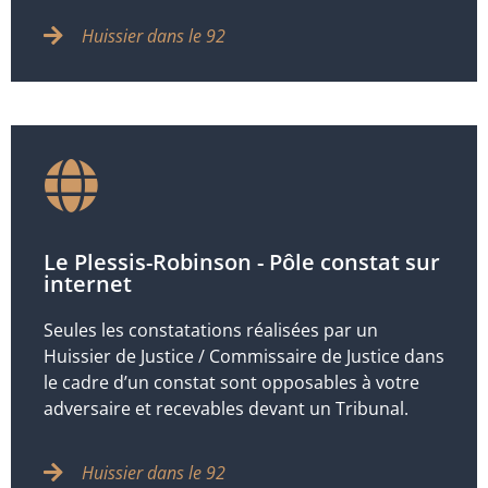
Huissier dans le 92
Le Plessis-Robinson - Pôle constat sur
internet
Seules les constatations réalisées par un
Huissier de Justice / Commissaire de Justice dans
le cadre d’un constat sont opposables à votre
adversaire et recevables devant un Tribunal.
Huissier dans le 92