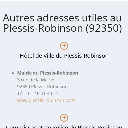
Autres adresses utiles au
Plessis-Robinson (92350)
Hôtel de Ville du Plessis-Robinson
Mairie du Plessis-Robinson
3 rue de la Mairie
92350 Plessis-Robinson
Tél. : 01 46 01 43 21
www.plessis-robinson.com
Commissariat de Police du Plessis-Robinson