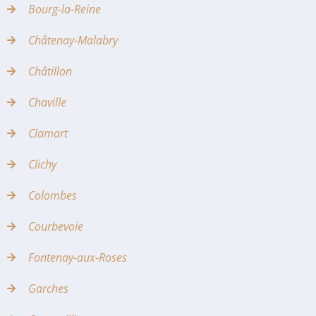
Bourg-la-Reine
Châtenay-Malabry
Châtillon
Chaville
Clamart
Clichy
Colombes
Courbevoie
Fontenay-aux-Roses
Garches