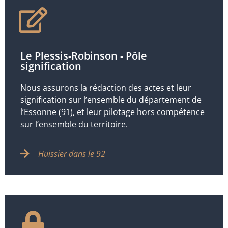
Le Plessis-Robinson - Pôle
signification
Nous assurons la rédaction des actes et leur
signification sur l’ensemble du département de
l’Essonne (91), et leur pilotage hors compétence
sur l’ensemble du territoire.
Huissier dans le 92