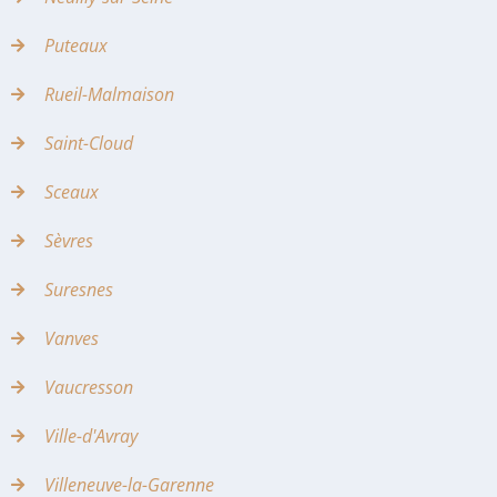
Puteaux
Rueil-Malmaison
Saint-Cloud
Sceaux
Sèvres
Suresnes
Vanves
Vaucresson
Ville-d'Avray
Villeneuve-la-Garenne