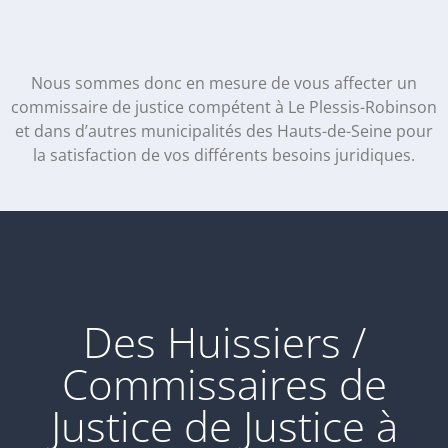
Nous sommes donc en mesure de vous affecter un
commissaire de justice compétent à Le Plessis-Robinson
et dans d’autres municipalités des Hauts-de-Seine pour
la satisfaction de vos différents besoins juridiques.
Des Huissiers /
Commissaires de
Justice de Justice à