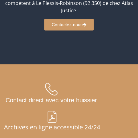
compétent à Le Plessis-Robinson (92 350) de chez Atlas
Justice.
Contactez-nous
Contact direct avec votre huissier
Archives en ligne accessible 24/24