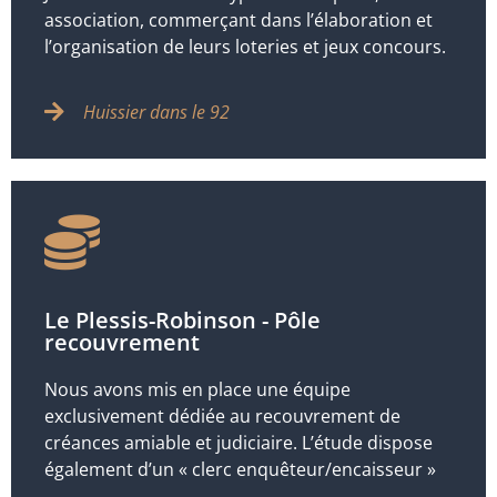
association, commerçant dans l’élaboration et
l’organisation de leurs loteries et jeux concours.
Huissier dans le 92
Le Plessis-Robinson - Pôle
recouvrement
Nous avons mis en place une équipe
exclusivement dédiée au recouvrement de
créances amiable et judiciaire. L’étude dispose
également d’un « clerc enquêteur/encaisseur »