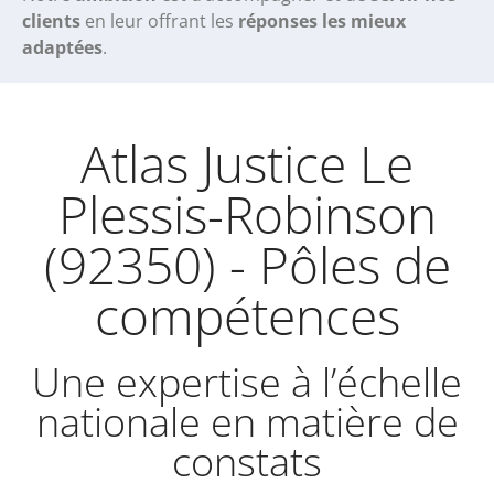
clients
en leur offrant les
réponses les mieux
adaptées
.
Atlas Justice Le
Plessis-Robinson
(92350) - Pôles de
compétences
Une expertise à l’échelle
nationale en matière de
constats