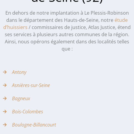
En dehors de notre implantation à Le Plessis-Robinson
dans le département des Hauts-de-Seine, notre
étude
d’huissiers
/ commissaires de justice, Atlas Justice, étend
ses services à plusieurs autres communes de la région.
Ainsi, nous opérons également dans des localités telles
que :
Antony
Asnières-sur-Seine
Bagneux
Bois-Colombes
Boulogne-Billancourt