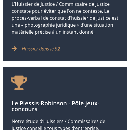
L’Huissier de Justice / Commissaire de Justice
constate pour éviter que l’on ne conteste. Le
procès-verbal de constat d’huissier de justice est
une « photographie juridique » d’une situation
matérielle précise à un instant donné.
Huissier dans le 92
Le Plessis-Robinson - Pôle jeux-
concours
Notre étude d’Huissiers / Commissaires de
Justice conseille tous types d’entreprise,