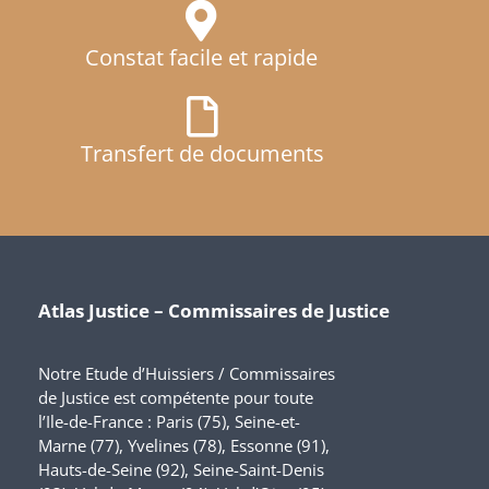
Constat facile et rapide
Transfert de documents
Atlas Justice – Commissaires de Justice
Notre Etude d’Huissiers / Commissaires
de Justice est compétente pour toute
l’Ile-de-France : Paris (75), Seine-et-
Marne (77), Yvelines (78), Essonne (91),
Hauts-de-Seine (92), Seine-Saint-Denis