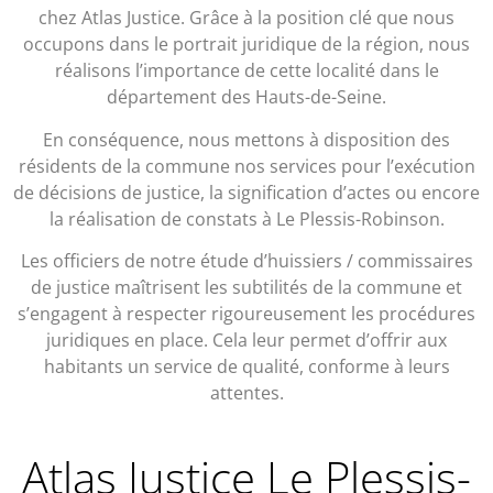
chez Atlas Justice. Grâce à la position clé que nous
occupons dans le portrait juridique de la région, nous
réalisons l’importance de cette localité dans le
département des Hauts-de-Seine.
En conséquence, nous mettons à disposition des
résidents de la commune nos services pour l’exécution
de décisions de justice, la signification d’actes ou encore
la réalisation de constats à Le Plessis-Robinson.
Les officiers de notre étude d’huissiers / commissaires
de justice maîtrisent les subtilités de la commune et
s’engagent à respecter rigoureusement les procédures
juridiques en place. Cela leur permet d’offrir aux
habitants un service de qualité, conforme à leurs
attentes.
Atlas Justice Le Plessis-