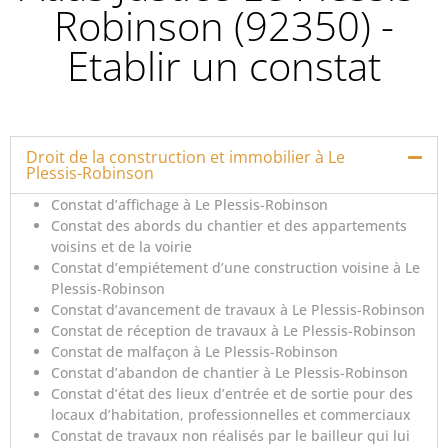
Robinson (92350) -
Etablir un constat
Droit de la construction et immobilier à Le
Plessis-Robinson
Constat d’affichage à Le Plessis-Robinson
Constat des abords du chantier et des appartements
voisins et de la voirie
Constat d’empiétement d’une construction voisine à Le
Plessis-Robinson
Constat d’avancement de travaux à Le Plessis-Robinson
Constat de réception de travaux à Le Plessis-Robinson
Constat de malfaçon à Le Plessis-Robinson
Constat d’abandon de chantier à Le Plessis-Robinson
Constat d’état des lieux d’entrée et de sortie pour des
locaux d’habitation, professionnelles et commerciaux
Constat de travaux non réalisés par le bailleur qui lui