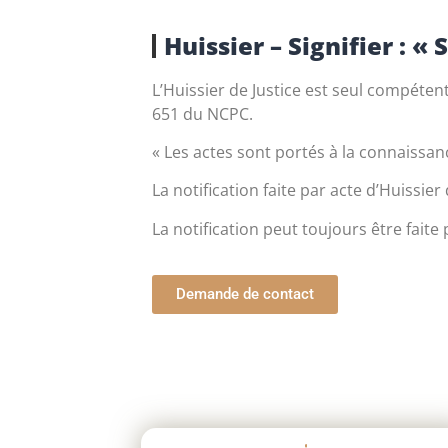
Huissier – Signifier : «
L’Huissier de Justice est seul compétent
651 du NCPC.
« Les actes sont portés à la connaissance
La notification faite par acte d’Huissier d
La notification peut toujours être faite
Demande de contact