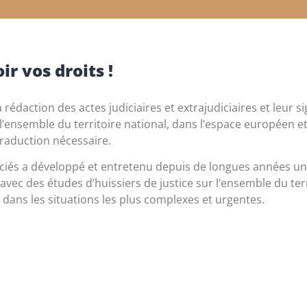
ir vos droits !
rédaction des actes judiciaires et extrajudiciaires et leur si
’ensemble du territoire national, dans l’espace européen e
traduction nécessaire.
iés a développé et entretenu depuis de longues années un 
avec des études d’huissiers de justice sur l’ensemble du ter
 dans les situations les plus complexes et urgentes.