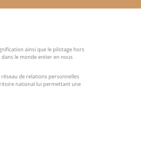
gnification ainsi que le pilotage hors
t dans le monde entier en nous
réseau de relations personnelles
ritoire national lui permettant une