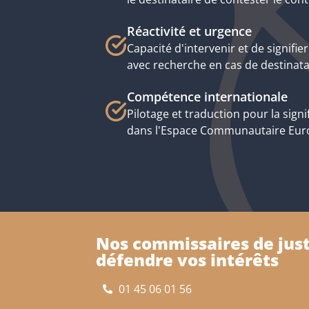
Réactivité et urgence
Capacité d'intervenir et de signifi
avec recherche en cas de destinata
Compétence internationale
Pilotage et traduction pour la signif
dans l'Espace Communautaire Euro
Nos commissaires de just
défendre vos intérêts
01 45 06 01 56