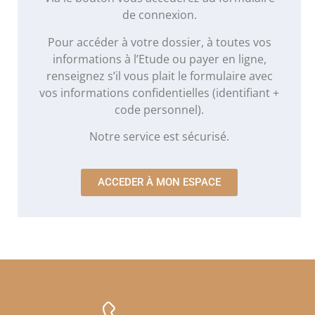
de connexion.
Pour accéder à votre dossier, à toutes vos
informations à l’Etude ou payer en ligne,
renseignez s’il vous plait le formulaire avec
vos informations confidentielles (identifiant +
code personnel).
Notre service est sécurisé.
ACCEDER À MON ESPACE