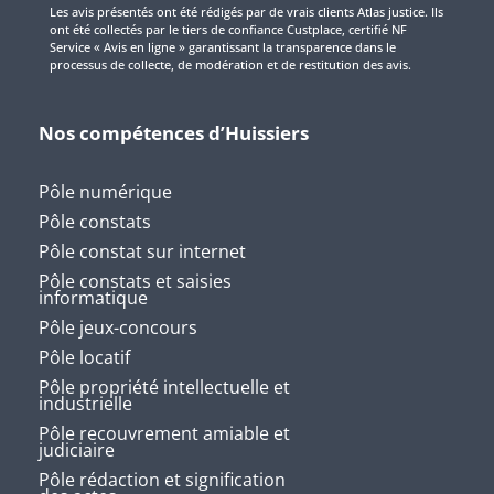
Les avis présentés ont été rédigés par de vrais clients Atlas justice. Ils
ont été collectés par le tiers de confiance Custplace, certifié NF
Service « Avis en ligne » garantissant la transparence dans le
processus de collecte, de modération et de restitution des avis.
Nos compétences d’Huissiers
Pôle numérique
Pôle constats
Pôle constat sur internet
Pôle constats et saisies
informatique
Pôle jeux-concours
Pôle locatif
Pôle propriété intellectuelle et
industrielle
Pôle recouvrement amiable et
judiciaire
Pôle rédaction et signification