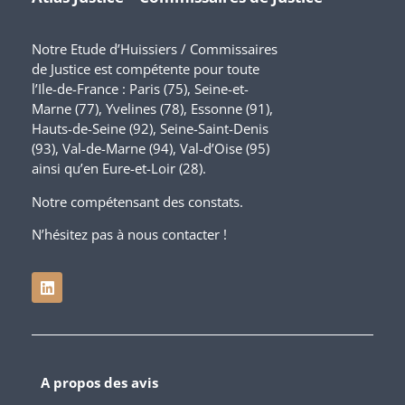
Notre Etude d’Huissiers / Commissaires
de Justice est compétente pour toute
l’Ile-de-France : Paris (75), Seine-et-
Marne (77), Yvelines (78), Essonne (91),
Hauts-de-Seine (92), Seine-Saint-Denis
(93), Val-de-Marne (94), Val-d’Oise (95)
ainsi qu’en Eure-et-Loir (28).
Notre compétensant des constats.
N’hésitez pas à nous contacter !
A propos des avis