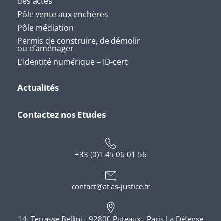
des actes
Pôle vente aux enchères
Pôle médiation
Permis de construire, de démolir
ou d’aménager
L’Identité numérique – ID-cert
Actualités
Contactez nos Etudes
+33 (0)1 45 06 01 56
contact@atlas-justice.fr
14, Terrasse Bellini - 92800 Puteaux - Paris La Défense