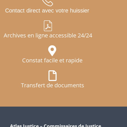
Contact direct avec votre huissier
Archives en ligne accessible 24/24
Constat facile et rapide
Transfert de documents
Atlas Justice – Commissaires de Justice