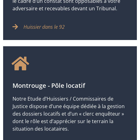
le cadre d’un constat sont opposables à votre
adversaire et recevables devant un Tribunal.
Huissier dans le 92
Montrouge - Pôle locatif
Notre Etude d’Huissiers / Commissaires de
Justice dispose d’une équipe dédiée à la gestion
des dossiers locatifs et d’un « clerc enquêteur »
dont le rôle est d’apprécier sur le terrain la
situation des locataires.