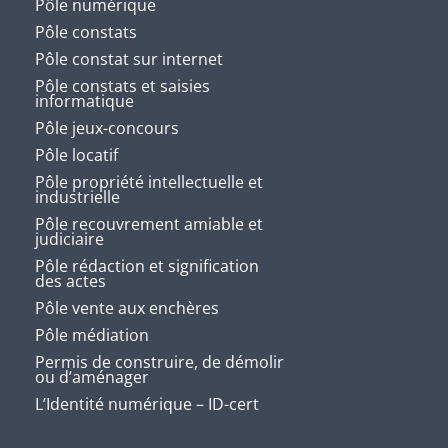
Pôle numérique
Pôle constats
Pôle constat sur internet
Pôle constats et saisies
informatique
Pôle jeux-concours
Pôle locatif
Pôle propriété intellectuelle et
industrielle
Pôle recouvrement amiable et
judiciaire
Pôle rédaction et signification
des actes
Pôle vente aux enchères
Pôle médiation
Permis de construire, de démolir
ou d’aménager
L’Identité numérique – ID-cert