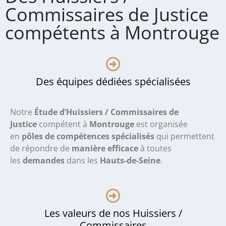
Commissaires de Justice
compétents à Montrouge
Des équipes dédiées spécialisées
Notre
Étude d’Huissiers / Commissaires de
Justice
compétent à
Montrouge
est organisée
en
pôles de compétences spécialisés
qui permettent
de répondre de
manière efficace
à toutes
les
demandes
dans les
Hauts-de-Seine
.
Les valeurs de nos Huissiers /
Commissaires