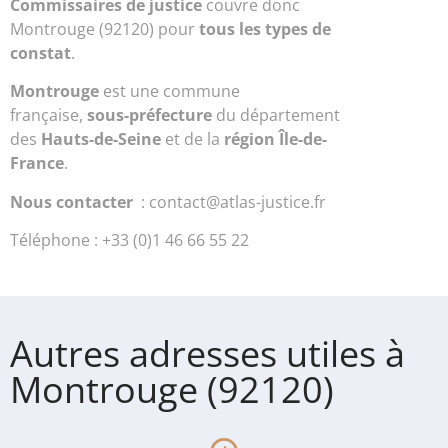
Commissaires de justice
couvre donc
Montrouge (92120) pour
tous les types de
constat
.
Montrouge
est une commune
française,
sous-préfecture
du département
des
Hauts-de-Seine
et de la
région Île-de-
France
.
Nous contacter
: contact@atlas-justice.fr
Téléphone : +33 (0)1 46 66 55 22
Autres adresses utiles à
Montrouge (92120)