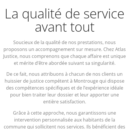
La qualité de service
avant tout
Soucieux de la qualité de nos prestations, nous
proposons un accompagnement sur mesure. Chez Atlas
Justice, nous comprenons que chaque affaire est unique
et mérite d’être abordée suivant sa singularité.
De ce fait, nous attribuons à chacun de nos clients un
huissier de justice compétent à Montrouge qui dispose
des compétences spécifiques et de l’expérience idéale
pour bien traiter leur dossier et leur apporter une
entière satisfaction.
Grâce à cette approche, nous garantissons une
intervention personnalisée aux habitants de la
commune qui sollicitent nos services. Ils bénéficient des