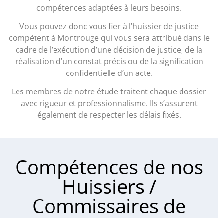
compétences adaptées à leurs besoins.
Vous pouvez donc vous fier à l’huissier de justice
compétent à Montrouge qui vous sera attribué dans le
cadre de l’exécution d’une décision de justice, de la
réalisation d’un constat précis ou de la signification
confidentielle d’un acte.
Les membres de notre étude traitent chaque dossier
avec rigueur et professionnalisme. Ils s’assurent
également de respecter les délais fixés.
Compétences de nos
Huissiers /
Commissaires de