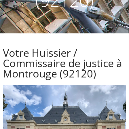
(92120)
Votre Huissier /
Commissaire de justice à
Montrouge (92120)