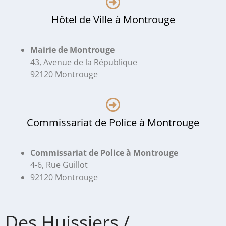
Hôtel de Ville à Montrouge
Mairie de Montrouge
43, Avenue de la République
92120 Montrouge
Commissariat de Police à Montrouge
Commissariat de Police à Montrouge
4-6, Rue Guillot
92120 Montrouge
Des Huissiers /