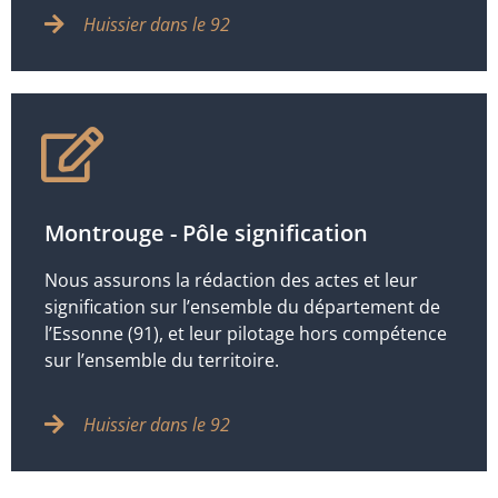
Huissier dans le 92
Montrouge - Pôle signification
Nous assurons la rédaction des actes et leur
signification sur l’ensemble du département de
l’Essonne (91), et leur pilotage hors compétence
sur l’ensemble du territoire.
Huissier dans le 92