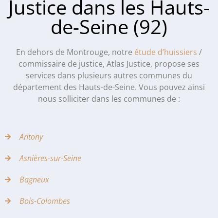
Justice dans les Hauts-
de-Seine (92)
En dehors de Montrouge, notre
étude d’huissiers
/
commissaire de justice, Atlas Justice, propose ses
services dans plusieurs autres communes du
département des Hauts-de-Seine. Vous pouvez ainsi
nous solliciter dans les communes de :
Antony
Asnières-sur-Seine
Bagneux
Bois-Colombes