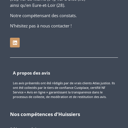
ainsi qu’en Eure-et-Loir (28).
Notre compétensant des constats.
N’hésitez pas à nous contacter !
A propos des avis
Les avis présentés ont été rédigés par de vrais clients Atlas justice. Ils
ont été collectés par le tiers de confiance Custplace, certifié NF
Service « Avis en ligne » garantissant la transparence dans le
processus de collecte, de modération et de restitution des avis.
Nos compétences d’Huissiers