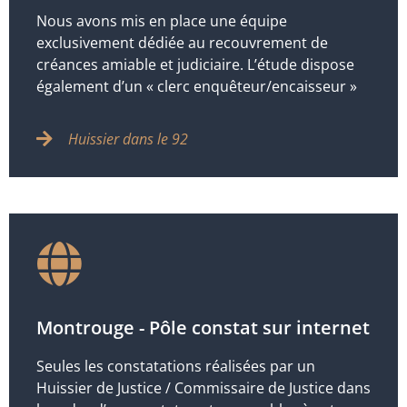
Nous avons mis en place une équipe
exclusivement dédiée au recouvrement de
créances amiable et judiciaire. L’étude dispose
également d’un « clerc enquêteur/encaisseur »
Huissier dans le 92
Montrouge - Pôle constat sur internet
Seules les constatations réalisées par un
Huissier de Justice / Commissaire de Justice dans