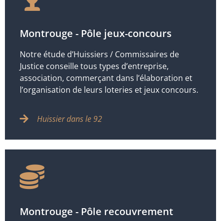
Montrouge - Pôle jeux-concours
Notre étude d’Huissiers / Commissaires de
Justice conseille tous types d’entreprise,
association, commerçant dans l’élaboration et
l’organisation de leurs loteries et jeux concours.
Huissier dans le 92
Montrouge - Pôle recouvrement