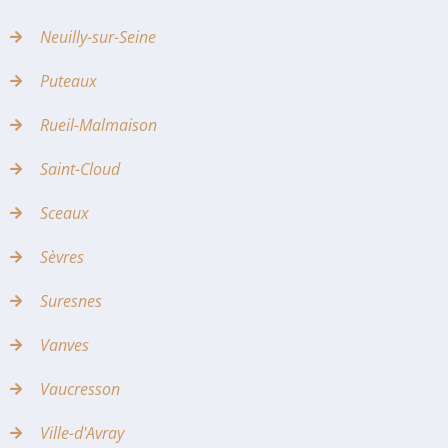
Neuilly-sur-Seine
Puteaux
Rueil-Malmaison
Saint-Cloud
Sceaux
Sèvres
Suresnes
Vanves
Vaucresson
Ville-d'Avray