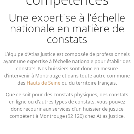
Une expertise à l’échelle
nationale en matière de
constats
L’équipe d’Atlas Justice est composée de professionnels
ayant une expertise à l’échelle nationale pour établir des
constats. Nos huissiers sont donc en mesure
d’intervenir à Montrouge et dans toute autre commune
des
Hauts de Seine
ou du territoire français.
Que ce soit pour des constats physiques, des constats
en ligne ou d’autres types de constats, vous pouvez
donc recourir aux services d’un huissier de justice
compétent à Montrouge (92 120) chez Atlas Justice.