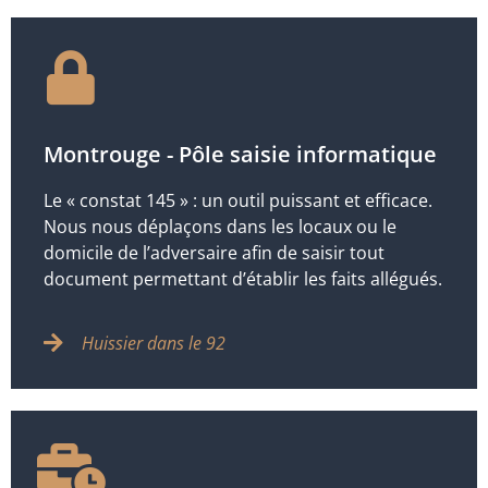
Montrouge - Pôle saisie informatique
Le « constat 145 » : un outil puissant et efficace.
Nous nous déplaçons dans les locaux ou le
domicile de l’adversaire afin de saisir tout
document permettant d’établir les faits allégués.
Huissier dans le 92