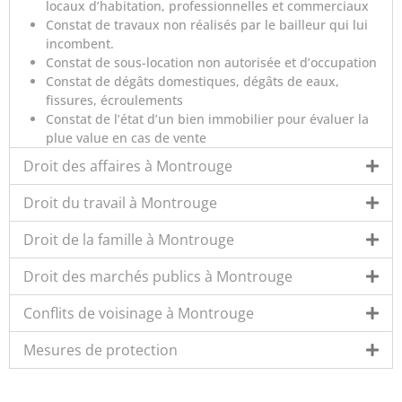
locaux d’habitation, professionnelles et commerciaux
Constat de travaux non réalisés par le bailleur qui lui
incombent.
Constat de sous-location non autorisée et d’occupation
Constat de dégâts domestiques, dégâts de eaux,
fissures, écroulements
Constat de l’état d’un bien immobilier pour évaluer la
plue value en cas de vente
Droit des affaires à Montrouge
Droit du travail à Montrouge
Droit de la famille à Montrouge
Droit des marchés publics à Montrouge
Conflits de voisinage à Montrouge
Mesures de protection