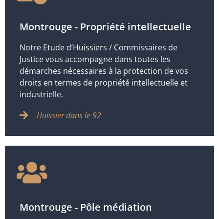
Montrouge - Propriété intellectuelle
Notre Etude d’Huissiers / Commissaires de
Justice vous accompagne dans toutes les
démarches nécessaires à la protection de vos
droits en termes de propriété intellectuelle et
industrielle.
Huissier dans le 92
Montrouge - Pôle médiation