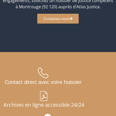
engagements, sollicitez un huissier de justice compétent
à Montrouge (92 120) auprès d’Atlas Justice.
Contactez-nous
Contact direct avec votre huissier
Archives en ligne accessible 24/24