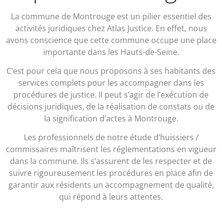
La commune de Montrouge est un pilier essentiel des
activités juridiques chez Atlas Justice. En effet, nous
avons conscience que cette commune occupe une place
importante dans les Hauts-de-Seine.
C’est pour cela que nous proposons à ses habitants des
services complets pour les accompagner dans les
procédures de justice. Il peut s’agir de l’exécution de
décisions juridiques, de la réalisation de constats ou de
la signification d’actes à Montrouge.
Les professionnels de notre étude d’huissiers /
commissaires maîtrisent les réglementations en vigueur
dans la commune. Ils s’assurent de les respecter et de
suivre rigoureusement les procédures en place afin de
garantir aux résidents un accompagnement de qualité,
qui répond à leurs attentes.