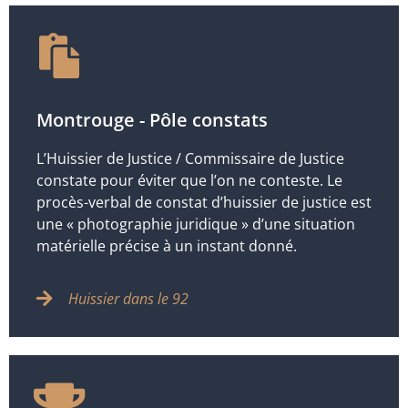
Montrouge - Pôle constats
L’Huissier de Justice / Commissaire de Justice
constate pour éviter que l’on ne conteste. Le
procès-verbal de constat d’huissier de justice est
une « photographie juridique » d’une situation
matérielle précise à un instant donné.
Huissier dans le 92