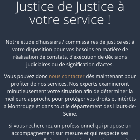
Justice de Justice à
votre service !
Notre étude d’huissiers / commissaires de justice est à
votre disposition pour vos besoins en matière de
réalisation de constats, d’exécution de décisions
judiciaires ou de signification d’actes.
Vous pouvez donc
nous contacter
dès maintenant pour
profiter de nos services. Nos experts examineront
minutieusement votre situation afin de déterminer la
meilleure approche pour protéger vos droits et intérêts
à Montrouge et dans tout le département des Hauts-de-
Seine.
Si vous recherchez un professionnel qui propose un
accompagnement sur mesure et qui respecte ses