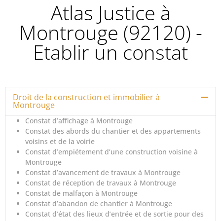
Atlas Justice à
Montrouge (92120) -
Etablir un constat
Droit de la construction et immobilier à
Montrouge
Constat d’affichage à Montrouge
Constat des abords du chantier et des appartements
voisins et de la voirie
Constat d’empiétement d’une construction voisine à
Montrouge
Constat d’avancement de travaux à Montrouge
Constat de réception de travaux à Montrouge
Constat de malfaçon à Montrouge
Constat d’abandon de chantier à Montrouge
Constat d’état des lieux d’entrée et de sortie pour des