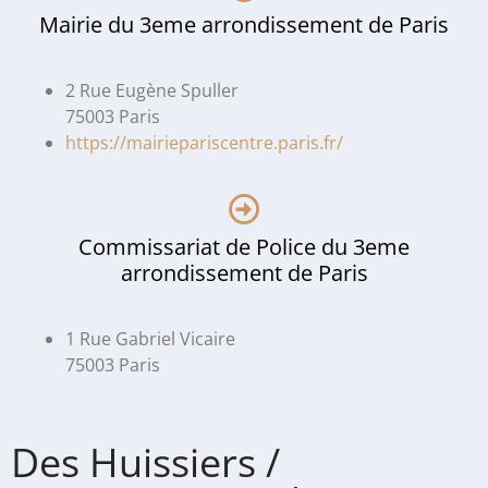
Mairie du 3eme arrondissement de Paris
2 Rue Eugène Spuller
75003 Paris
https://mairiepariscentre.paris.fr/
Commissariat de Police du 3eme
arrondissement de Paris
1 Rue Gabriel Vicaire
75003 Paris
Des Huissiers /