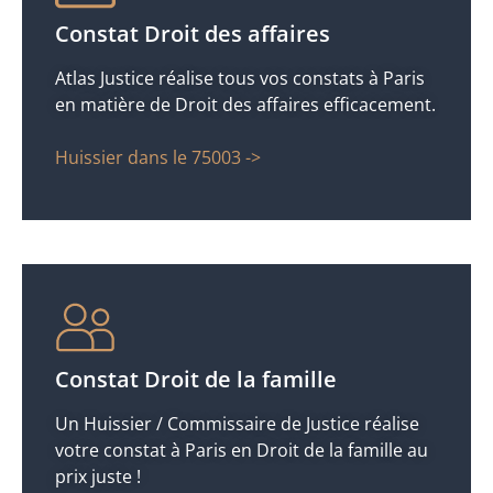
Constat Droit des affaires
Atlas Justice réalise tous vos constats à Paris
en matière de Droit des affaires efficacement.
Huissier dans le 75003 ->
Constat Droit de la famille
Un Huissier / Commissaire de Justice réalise
votre constat à Paris en Droit de la famille au
prix juste !