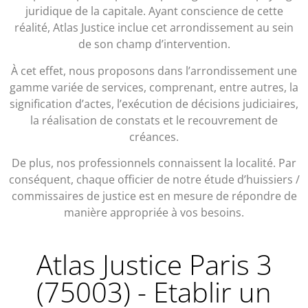
juridique de la capitale. Ayant conscience de cette
réalité, Atlas Justice inclue cet arrondissement au sein
de son champ d’intervention.
À cet effet, nous proposons dans l’arrondissement une
gamme variée de services, comprenant, entre autres, la
signification d’actes, l’exécution de décisions judiciaires,
la réalisation de constats et le recouvrement de
créances.
De plus, nos professionnels connaissent la localité. Par
conséquent, chaque officier de notre étude d’huissiers /
commissaires de justice est en mesure de répondre de
manière appropriée à vos besoins.
Atlas Justice Paris 3
(75003) - Etablir un