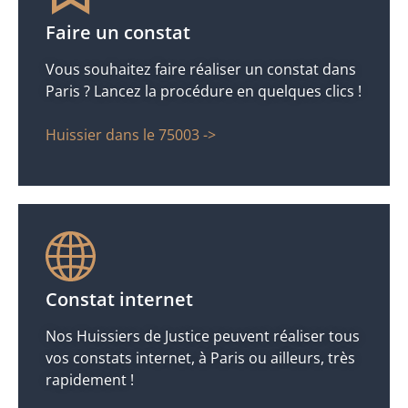
Faire un constat
Vous souhaitez faire réaliser un constat dans
Paris ? Lancez la procédure en quelques clics !
Huissier dans le 75003 ->
Constat internet
Nos Huissiers de Justice peuvent réaliser tous
vos constats internet, à Paris ou ailleurs, très
rapidement !