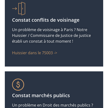
Constat conflits de voisinage
Un problème de voisinage à Paris ? Notre
Huissier / Commissaire de Justice de justice
établi un constat à tout moment !
Huissier dans le 75003 ->
Constat marchés publics
Un problème en Droit des marchés publics ?