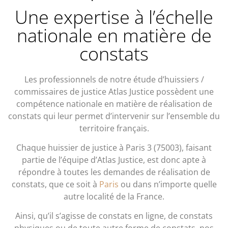
Une expertise à l’échelle
nationale en matière de
constats
Les professionnels de notre étude d’huissiers /
commissaires de justice Atlas Justice possèdent une
compétence nationale en matière de réalisation de
constats qui leur permet d’intervenir sur l’ensemble du
territoire français.
Chaque huissier de justice à Paris 3 (75003), faisant
partie de l’équipe d’Atlas Justice, est donc apte à
répondre à toutes les demandes de réalisation de
constats, que ce soit à
Paris
ou dans n’importe quelle
autre localité de la France.
Ainsi, qu’il s’agisse de constats en ligne, de constats