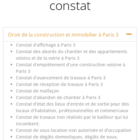
constat
Droit de la construction et immobilier à Paris 3
Constat d’affichage à Paris 3
Constat des abords du chantier et des appartements
voisins et de la voirie à Paris 3
Constat d’empiétement d’une construction voisine à
Paris 3
Constat d’avancement de travaux à Paris 3
Constat de réception de travaux à Paris 3
Constat de malfaçon
Constat d’abandon de chantier à Paris 3
Constat d’état des lieux d’entrée et de sortie pour des
locaux d’habitation, professionnelles et commerciaux
Constat de travaux non réalisés par le bailleur qui lui
incombent.
Constat de sous-location non autorisée et d’occupation
Constat de dégâts domestiques, dégâts de eaux,