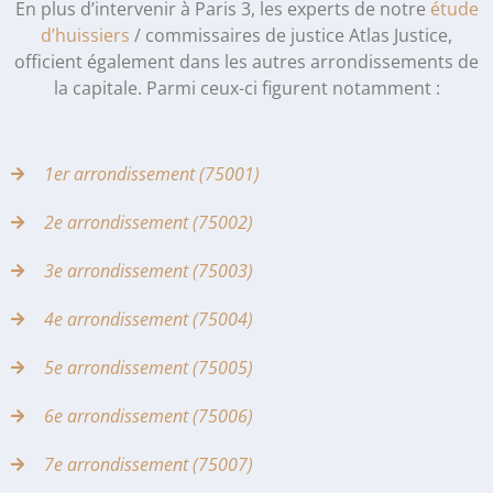
En plus d’intervenir à Paris 3, les experts de notre
étude
d’huissiers
/ commissaires de justice Atlas Justice,
officient également dans les autres arrondissements de
la capitale. Parmi ceux-ci figurent notamment :
1er arrondissement (75001)
2e arrondissement (75002)
3e arrondissement (75003)
4e arrondissement (75004)
5e arrondissement (75005)
6e arrondissement (75006)
7e arrondissement (75007)