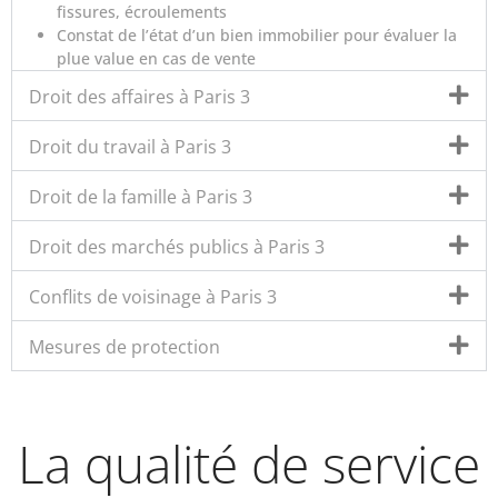
fissures, écroulements
Constat de l’état d’un bien immobilier pour évaluer la
plue value en cas de vente
Droit des affaires à Paris 3
Droit du travail à Paris 3
Droit de la famille à Paris 3
Droit des marchés publics à Paris 3
Conflits de voisinage à Paris 3
Mesures de protection
La qualité de service