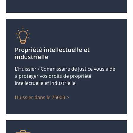
Propriété intellectuelle et
industrielle
L’Huissier / Commissaire de Justice vous aide
à protéger vos droits de propriété
intellectuelle et industrielle.
Huissier dans le 75003->