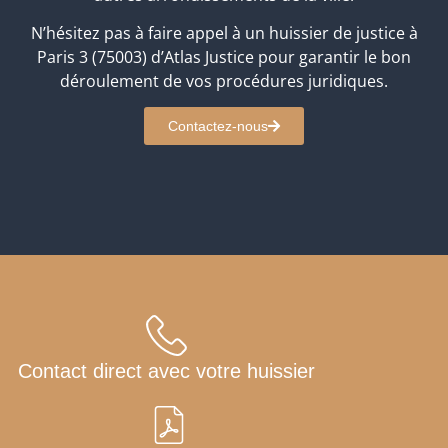
N’hésitez pas à faire appel à un huissier de justice à
Paris 3 (75003) d’Atlas Justice pour garantir le bon
déroulement de vos procédures juridiques.
Contactez-nous
Contact direct avec votre huissier