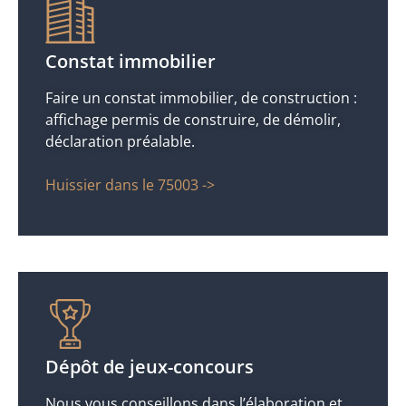
Constat immobilier
Faire un constat immobilier, de construction :
affichage permis de construire, de démolir,
déclaration préalable.
Huissier dans le 75003 ->
Dépôt de jeux-concours
Nous vous conseillons dans l’élaboration et