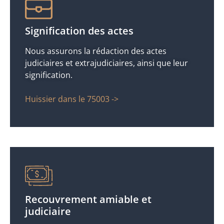
Signification des actes
Nous assurons la rédaction des actes
judiciaires et extrajudiciaires, ainsi que leur
signification.
Huissier dans le 75003 ->
Recouvrement amiable et
judiciaire