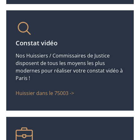
Constat vidéo
Nos Huissiers / Commissaires de Justice
disposent de tous les moyens les plus
modernes pour réaliser votre constat vidéo à
Paris !
Huissier dans le 75003 ->