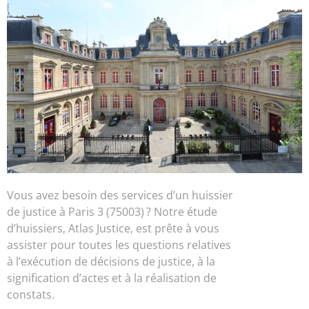
Vous avez besoin des services d’un huissier
de justice à Paris 3 (75003) ? Notre étude
d’huissiers, Atlas Justice, est prête à vous
assister pour toutes les questions relatives
à l’exécution de décisions de justice, à la
signification d’actes et à la réalisation de
constats.