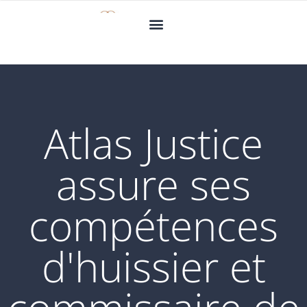
Atlas Justice
assure ses
compétences
d'huissier et