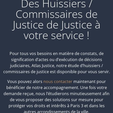
Des Huissiers /
Commissaires de
Justice de Justice à
votre service !
Pour tous vos besoins en matière de constats, de
signification d’actes ou d’exécution de décisions
judiciaires, Atlas Justice, notre étude d’huissiers /
commissaires de justice est disponible pour vous servir.
Vous pouvez alors
nous contacter
maintenant pour
bénéficier de notre accompagnement. Une fois votre
demande reçue, nous l’étudierons minutieusement afin
de vous proposer des solutions sur mesure pour
protéger vos droits et intérêts à Paris 3 et dans les
autres arrondissements de la ville.