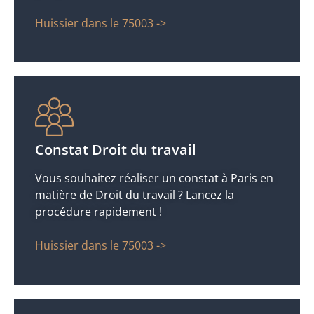
Huissier dans le 75003 ->
Constat Droit du travail
Vous souhaitez réaliser un constat à Paris en
matière de Droit du travail ? Lancez la
procédure rapidement !
Huissier dans le 75003 ->