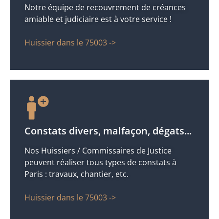
Notre équipe de recouvrement de créances
amiable et judiciaire est à votre service !
Huissier dans le 75003 ->
Constats divers, malfaçon, dégats...
Nos Huissiers / Commissaires de Justice
peuvent réaliser tous types de constats à
Paris : travaux, chantier, etc.
Huissier dans le 75003 ->