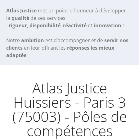
Atlas Justice
met un point d’honneur à développer
la
qualité
de ses services
:
rigueur
,
disponibilité
,
réactivité
et
innovation
!
Notre
ambition
est d’accompagner et de
servir nos
clients
en leur offrant les
réponses les mieux
adaptée
Atlas Justice
Huissiers - Paris 3
(75003) - Pôles de
compétences