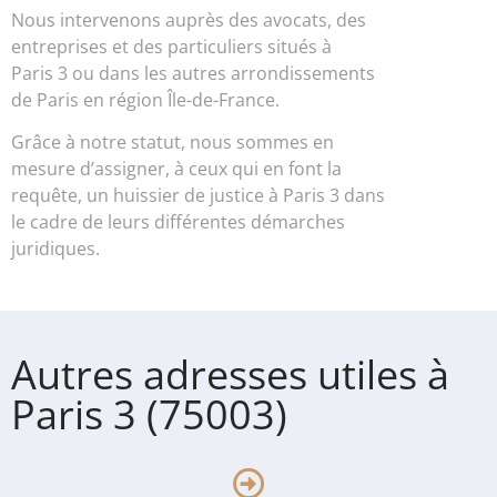
Nous intervenons auprès des avocats, des
entreprises et des particuliers situés à
Paris 3 ou dans les autres arrondissements
de Paris en région Île-de-France.
Grâce à notre statut, nous sommes en
mesure d’assigner, à ceux qui en font la
requête, un huissier de justice à Paris 3 dans
le cadre de leurs différentes démarches
juridiques.
Autres adresses utiles à
Paris 3 (75003)