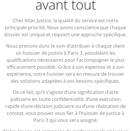
avant tout
Chez Atlas Justice, la qualité du service est notre
principale priorité. Nous avons conscience que chaque
dossier est unique et requiert une approche spécifique.
Nous prenons donc le soin d’attribuer à chaque client
un huissier de justice à Paris 3, possédant les
qualifications nécessaires pour l’accompagner le plus
efficacement possible. Grâce à son expertise et à son
expérience, notre huissier sera en mesure de trouver
des solutions adaptées à vos besoins spécifiques.
De ce fait, qu’il s’agisse d’une signification d’acte
judiciaire en toute confidentialité, d’une exécution
rapide d’une décision judiciaire ou d’une réalisation de
constat, vous pouvez vous fier à l’huissier de justice à
Paris 3 qui vous sera assigné.