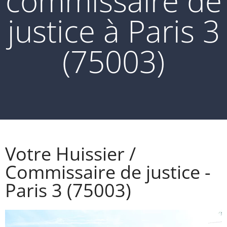
commissaire de
justice à Paris 3
(75003)
Votre Huissier /
Commissaire de justice -
Paris 3 (75003)