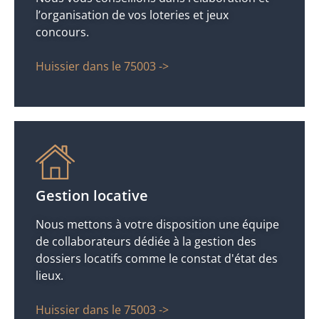
l’organisation de vos loteries et jeux
concours.
Huissier dans le 75003 ->
Gestion locative
Nous mettons à votre disposition une équipe
de collaborateurs dédiée à la gestion des
dossiers locatifs comme le constat d'état des
lieux.
Huissier dans le 75003 ->