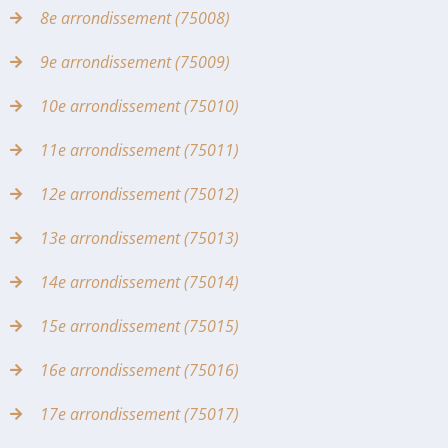
8e arrondissement (75008)
9e arrondissement (75009)
10e arrondissement (75010)
11e arrondissement (75011)
12e arrondissement (75012)
13e arrondissement (75013)
14e arrondissement (75014)
15e arrondissement (75015)
16e arrondissement (75016)
17e arrondissement (75017)