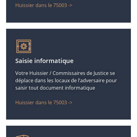
Huissier dans le 75003 ->
Saisie informatique
Votre Huissier / Commissaires de Justice se
déplace dans les locaux de l’adversaire pour
saisir tout document informatique
Huissier dans le 75003 ->