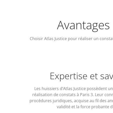
Avantages d
Choisir Atlas Justice pour réaliser un const
Expertise et sav
Les huissiers d’Atlas Justice possèdent un
réalisation de constats à Paris 3. Leur co
procédures juridiques, acquise au fil des an
validité et la force probante 