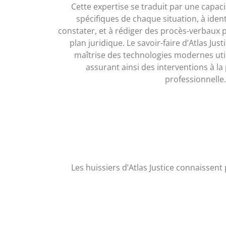
Cette expertise se traduit par une capaci
spécifiques de chaque situation, à ident
constater, et à rédiger des procès-verbaux p
plan juridique. Le savoir-faire d’Atlas Jus
maîtrise des technologies modernes util
assurant ainsi des interventions à la
professionnelle.
Les huissiers d’Atlas Justice connaissent p