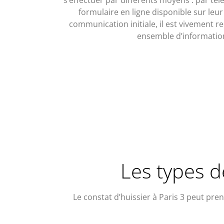
formulaire en ligne disponible sur leur
communication initiale, il est vivement
ensemble d’information
Les types d
Le constat d’huissier à Paris 3 peut pre