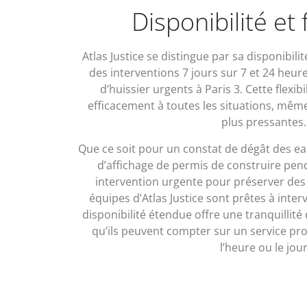
Disponibilité et f
Atlas Justice se distingue par sa disponibil
des interventions 7 jours sur 7 et 24 heur
d’huissier urgents à Paris 3. Cette flexi
efficacement à toutes les situations, même
plus pressantes
Que ce soit pour un constat de dégât des eau
d’affichage de permis de construire pen
intervention urgente pour préserver des
équipes d’Atlas Justice sont prêtes à inte
disponibilité étendue offre une tranquillité 
qu’ils peuvent compter sur un service pro
l’heure ou le jour