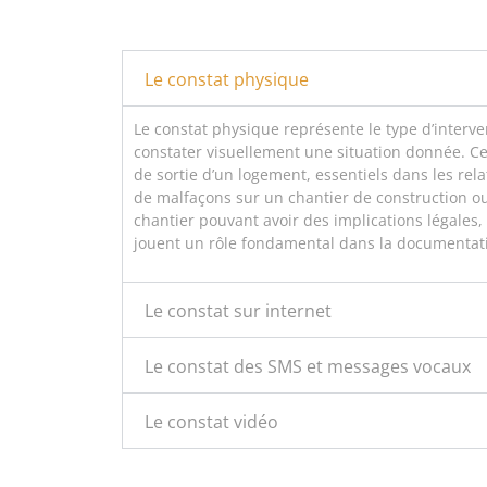
Le constat physique
Le constat physique représente le type d’interve
constater visuellement une situation donnée. Ce
de sortie d’un logement, essentiels dans les rel
de malfaçons sur un chantier de construction ou
chantier pouvant avoir des implications légales,
jouent un rôle fondamental dans la documentation
Le constat sur internet
Le constat des SMS et messages vocaux
Le constat vidéo