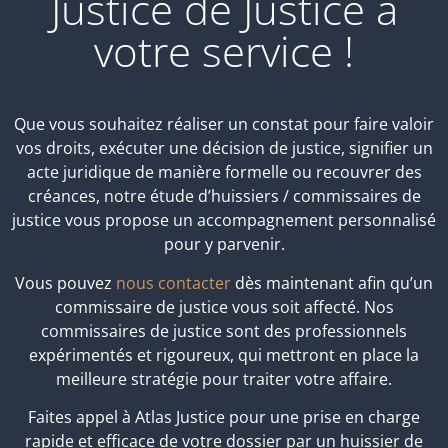
Justice de Justice à
votre service !
Que vous souhaitez réaliser un constat pour faire valoir
vos droits, exécuter une décision de justice, signifier un
acte juridique de manière formelle ou recouvrer des
créances, notre étude d’huissiers / commissaires de
justice vous propose un accompagnement personnalisé
pour y parvenir.
Vous pouvez
nous contacter
dès maintenant afin qu’un
commissaire de justice vous soit affecté. Nos
commissaires de justice sont des professionnels
expérimentés et rigoureux, qui mettront en place la
meilleure stratégie pour traiter votre affaire.
Faites appel à Atlas Justice pour une prise en charge
rapide et efficace de votre dossier par un huissier de