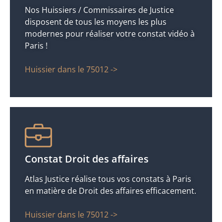
Nos Huissiers / Commissaires de Justice
disposent de tous les moyens les plus
modernes pour réaliser votre constat vidéo à
Paris !
Huissier dans le 75012 ->
Constat Droit des affaires
Atlas Justice réalise tous vos constats à Paris
en matière de Droit des affaires efficacement.
Huissier dans le 75012 ->