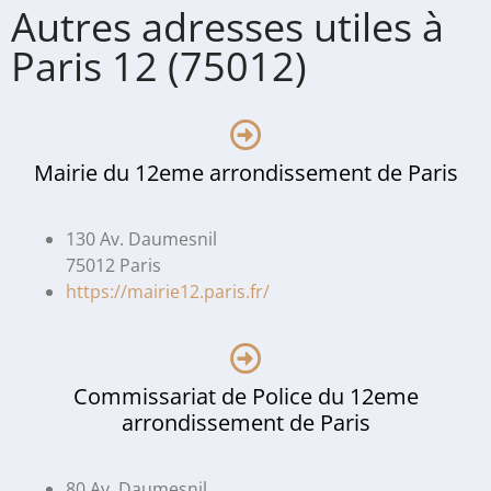
Autres adresses utiles à
Paris 12 (75012)
Mairie du 12eme arrondissement de Paris
130 Av. Daumesnil
75012 Paris
https://mairie12.paris.fr/
Commissariat de Police du 12eme
arrondissement de Paris
80 Av. Daumesnil