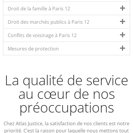
Droit de la famille à Paris 12
Droit des marchés publics à Paris 12
Conflits de voisinage à Paris 12
Mesures de protection
La qualité de service
au cœur de nos
préoccupations
Chez Atlas Justice, la satisfaction de nos clients est notre
priorité. C’est la raison pour laquelle nous mettons tout