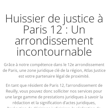
Huissier de justice à
Paris 12 : Un
arrondissement
incontournable
Grâce à notre compétence dans le 12
e
arrondissement
de Paris, une zone juridique clé de la région, Atlas Justice
est votre partenaire légal de proximité.
En tant que résident de Paris 12, l’arrondissement de
Reuilly, vous pouvez donc solliciter nos services pour
une large gamme de prestations juridiques à savoir la
rédaction et la signification d’actes juridiques,