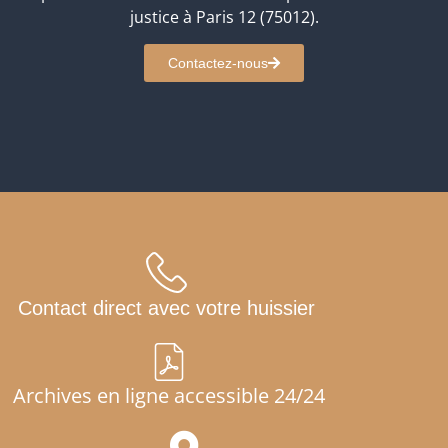
justice à Paris 12 (75012).
Contactez-nous
Contact direct avec votre huissier
Archives en ligne accessible 24/24