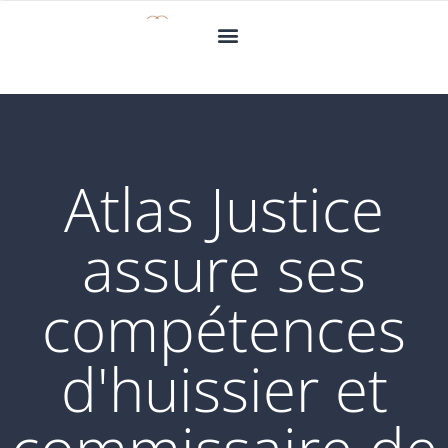
Atlas Justice
assure ses
compétences
d'huissier et