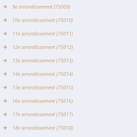
9e arrondissement (75009)
10e arrondissement (75010)
11e arrondissement (75011)
12e arrondissement (75012)
13e arrondissement (75013)
14e arrondissement (75014)
15e arrondissement (75015)
16e arrondissement (75016)
17e arrondissement (75017)
18e arrondissement (75018)