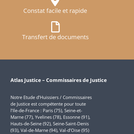
Constat facile et rapide
Transfert de documents
Atlas Justice – Commissaires de Justice
Notre Etude d’Huissiers / Commissaires
de Justice est compétente pour toute
l’Ile-de-France : Paris (75), Seine-et-
Marne (77), Yvelines (78), Essonne (91),
Hauts-de-Seine (92), Seine-Saint-Denis
(93), Val-de-Marne (94), Val-d’Oise (95)