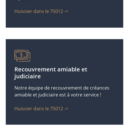
Huissier dans le 75012 ->
Recouvrement amiable et
judiciaire
Notre équipe de recouvrement de créances
amiable et judiciaire est à votre service !
Huissier dans le 75012 ->