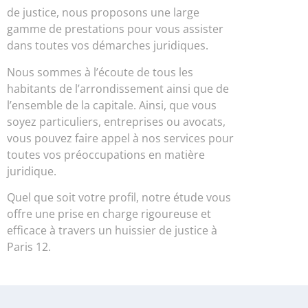
de justice, nous proposons une large
gamme de prestations pour vous assister
dans toutes vos démarches juridiques.
Nous sommes à l’écoute de tous les
habitants de l’arrondissement ainsi que de
l’ensemble de la capitale. Ainsi, que vous
soyez particuliers, entreprises ou avocats,
vous pouvez faire appel à nos services pour
toutes vos préoccupations en matière
juridique.
Quel que soit votre profil, notre étude vous
offre une prise en charge rigoureuse et
efficace à travers un huissier de justice à
Paris 12.