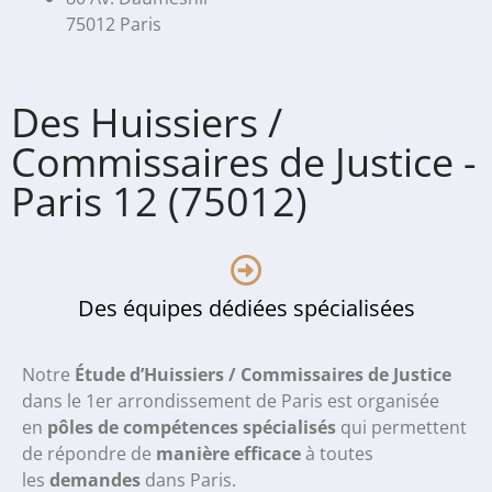
75012 Paris
Des Huissiers /
Commissaires de Justice -
Paris 12 (75012)
Des équipes dédiées spécialisées
Notre
Étude d’Huissiers / Commissaires de Justice
dans le 1er arrondissement de Paris
est organisée
en
pôles de compétences spécialisés
qui permettent
de répondre de
manière efficace
à toutes
les
demandes
dans Paris.