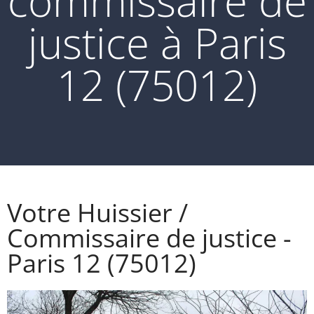
commissaire de
justice à Paris
12 (75012)
Votre Huissier /
Commissaire de justice -
Paris 12 (75012)