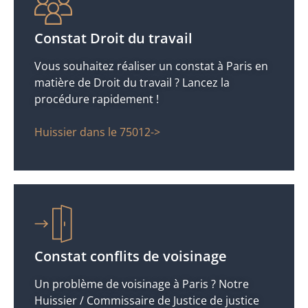
Constat Droit du travail
Vous souhaitez réaliser un constat à Paris en
matière de Droit du travail ? Lancez la
procédure rapidement !
Huissier dans le 75012->
Constat conflits de voisinage
Un problème de voisinage à Paris ? Notre
Huissier / Commissaire de Justice de justice