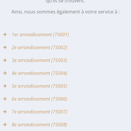
qu’ils se trouvent.
Ainsi, nous sommes également à votre service à :
1er arrondissement (75001)
2e arrondissement (75002)
3e arrondissement (75003)
4e arrondissement (75004)
5e arrondissement (75005)
6e arrondissement (75006)
7e arrondissement (75007)
8e arrondissement (75008)