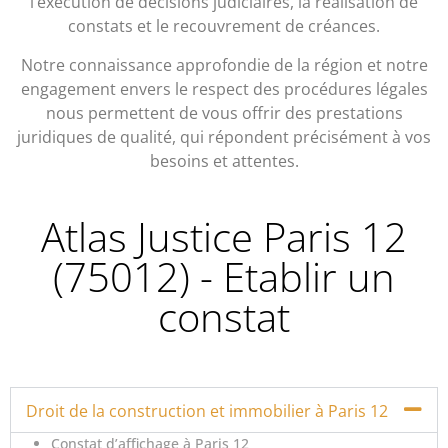
l’exécution de décisions judiciaires, la réalisation de
constats et le recouvrement de créances.
Notre connaissance approfondie de la région et notre
engagement envers le respect des procédures légales
nous permettent de vous offrir des prestations
juridiques de qualité, qui répondent précisément à vos
besoins et attentes.
Atlas Justice Paris 12
(75012) - Etablir un
constat
Droit de la construction et immobilier à Paris 12
Constat d’affichage à Paris 12