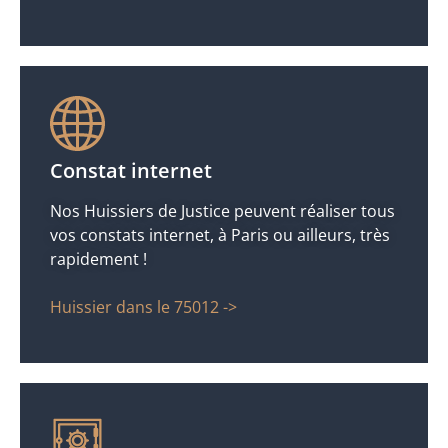
Constat internet
Nos Huissiers de Justice peuvent réaliser tous
vos constats internet, à Paris ou ailleurs, très
rapidement !
Huissier dans le 75012 ->