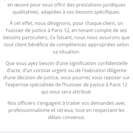
en œuvre pour vous offrir des prestations juridiques
qualitatives, adaptées à vos besoins spécifiques.
À cet effet, nous désignons, pour chaque client, un
huissier de justice à Paris 12, en tenant compte de ses
besoins particuliers. Ce faisant, nous nous assurons que
tout client bénéficie de compétences appropriées selon
sa situation.
Que vous ayez besoin d’une signification confidentielle
d’acte, d’un constat urgent ou de l’exécution diligente
d’une décision de justice, vous pourrez vous reposer sur
l’expertise spécialisée de l’huissier de justice à Paris 12
qui vous sera attribué.
Nos officiers s’engagent à traiter vos demandes avec
professionnalisme et sérieux, tout en respectant les
délais convenus.