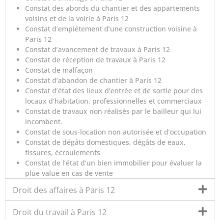
Constat des abords du chantier et des appartements
voisins et de la voirie à Paris 12
Constat d’empiétement d’une construction voisine à
Paris 12
Constat d’avancement de travaux à Paris 12
Constat de réception de travaux à Paris 12
Constat de malfaçon
Constat d’abandon de chantier à Paris 12
Constat d’état des lieux d’entrée et de sortie pour des
locaux d’habitation, professionnelles et commerciaux
Constat de travaux non réalisés par le bailleur qui lui
incombent.
Constat de sous-location non autorisée et d’occupation
Constat de dégâts domestiques, dégâts de eaux,
fissures, écroulements
Constat de l’état d’un bien immobilier pour évaluer la
plue value en cas de vente
Droit des affaires à Paris 12
Droit du travail à Paris 12