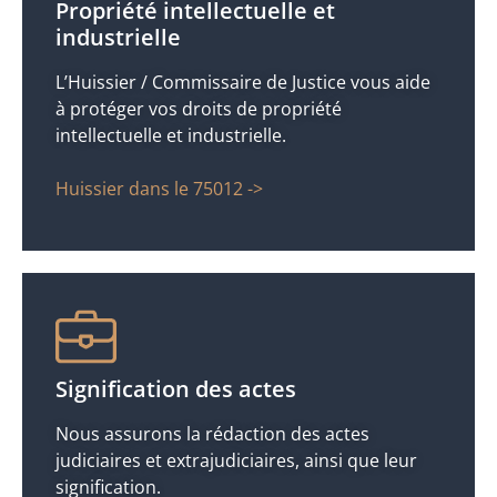
Propriété intellectuelle et
industrielle
L’Huissier / Commissaire de Justice vous aide
à protéger vos droits de propriété
intellectuelle et industrielle.
Huissier dans le 75012 ->
Signification des actes
Nous assurons la rédaction des actes
judiciaires et extrajudiciaires, ainsi que leur
signification.