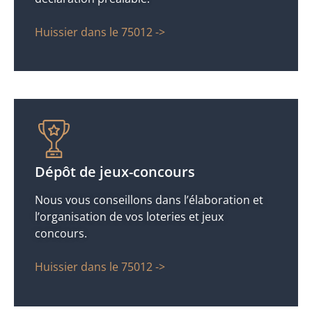
Huissier dans le 75012 ->
Dépôt de jeux-concours
Nous vous conseillons dans l’élaboration et
l’organisation de vos loteries et jeux
concours.
Huissier dans le 75012 ->