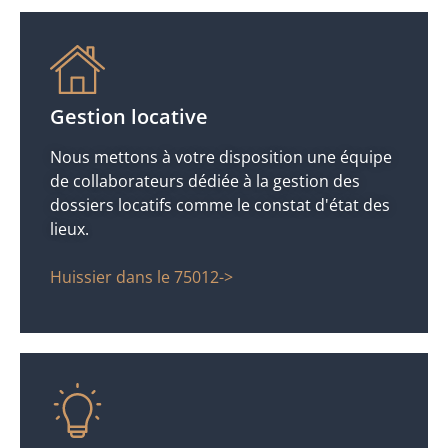
Gestion locative
Nous mettons à votre disposition une équipe
de collaborateurs dédiée à la gestion des
dossiers locatifs comme le constat d'état des
lieux.
Huissier dans le 75012->