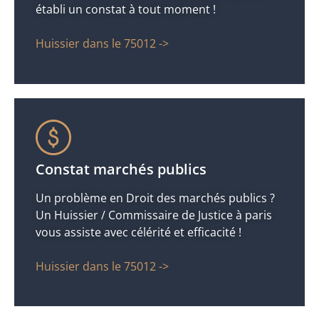
établi un constat à tout moment !
Huissier dans le 75012 ->
Constat marchés publics
Un problème en Droit des marchés publics ?
Un Huissier / Commissaire de Justice à paris
vous assiste avec célérité et efficacité !
Huissier dans le 75012 ->