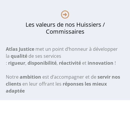
Les valeurs de nos Huissiers /
Commissaires
Atlas Justice
met un point d’honneur à développer
la
qualité
de ses services
:
rigueur
,
disponibilité
,
réactivité
et
innovation
!
Notre
ambition
est d’accompagner et de
servir nos
clients
en leur offrant les
réponses les mieux
adaptée