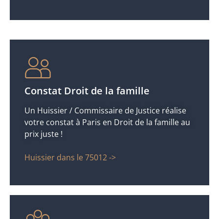
Constat Droit de la famille
Un Huissier / Commissaire de Justice réalise
votre constat à Paris en Droit de la famille au
prix juste !
Huissier dans le 75012 ->