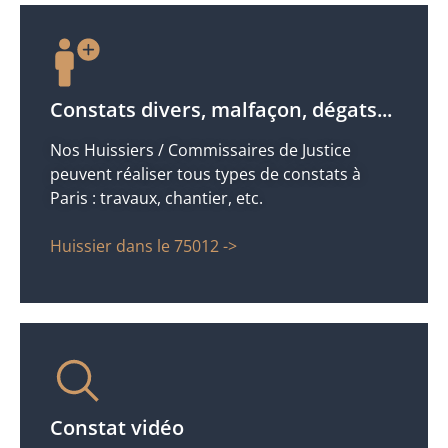
Constats divers, malfaçon, dégats...
Nos Huissiers / Commissaires de Justice
peuvent réaliser tous types de constats à
Paris : travaux, chantier, etc.
Huissier dans le 75012 ->
Constat vidéo