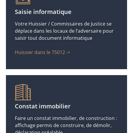
Saisie informatique
Votre Huissier / Commissaires de Justice se
déplace dans les locaux de l’adversaire pour
saisir tout document informatique
Huissier dans le 75012 ->
Constat immobilier
Faire un constat immobilier, de construction :
affichage permis de construire, de démolir,
déclaration préalable.