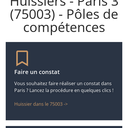
Huissiers - Paris 3
(75003) - Pôles de
compétences
Faire un constat
Vous souhaitez faire réaliser un constat dans
Paris ? Lancez la procédure en quelques clics !
Huissier dans le 75003 ->