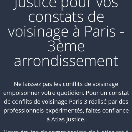
Justice pour vos
constats de
voisinage à Paris -
3ème
arrondissement
Ne laissez pas les conflits de voisinage
empoisonner votre quotidien. Pour un constat
de conflits de voisinage Paris 3 réalisé par des
professionnels expérimentés, faites confiance
à Atlas Justice.