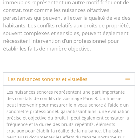
immeubles représentent un autre motif fréquent de
constat, tout comme les nuisances olfactives
persistantes qui peuvent affecter la qualité de vie des
habitants. Les conflits relatifs aux droits de propriété,
souvent complexes et sensibles, peuvent également
nécessiter l’intervention d’un professionnel pour
établir les faits de manière objective.
Les nuisances sonores et visuelles
Les nuisances sonores représentent une part importante
des constats de conflits de voisinage Paris 3. Un huissier
peut intervenir pour mesurer le niveau sonore à l’aide d’un
sonomètre professionnel, garantissant ainsi une évaluation
précise et objective du bruit. Il peut également constater la
fréquence et la durée des bruits répétitifs, éléments
cruciaux pour établir la réalité de la nuisance. L’huissier
peut aussi documenter les effets du tapage nocturne sur