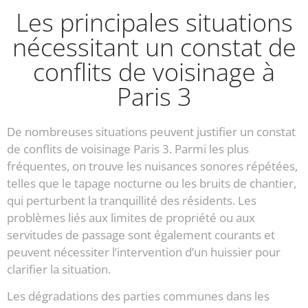
Les principales situations
nécessitant un constat de
conflits de voisinage à
Paris 3
De nombreuses situations peuvent justifier un constat
de conflits de voisinage Paris 3. Parmi les plus
fréquentes, on trouve les nuisances sonores répétées,
telles que le tapage nocturne ou les bruits de chantier,
qui perturbent la tranquillité des résidents. Les
problèmes liés aux limites de propriété ou aux
servitudes de passage sont également courants et
peuvent nécessiter l’intervention d’un huissier pour
clarifier la situation.
Les dégradations des parties communes dans les