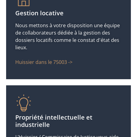
Gestion locative
Nous mettons à votre disposition une équipe
de collaborateurs dédiée à la gestion des
dossiers locatifs comme le constat d'état des
lieux.
Huissier dans le 75003 ->
Propriété intellectuelle et
industrielle