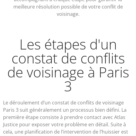
meilleure résolution possible de votre conflit de
voisinage.
Les étapes d'un
constat de conflits
de voisinage à Paris
3
Le déroulement d’un constat de conflits de voisinage
Paris 3 suit généralement un processus bien défini. La
première étape consiste à prendre contact avec Atlas
Justice pour exposer votre problème en détail. Suite à
cela, une planification de l’intervention de l’huissier est