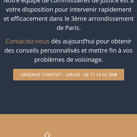
Notre équipe de commissaires de justice est à
votre disposition pour intervenir rapidement
et efficacement dans le 3ème arrondissement
de Paris.
Contactez-nous
dès aujourd’hui pour obtenir
des conseils personnalisés et mettre fin à vos
problèmes de voisinage.
URGENCE CONSTAT – 24h/24 - 06 17 14 02 28