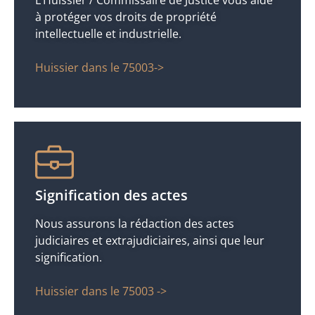
L’Huissier / Commissaire de Justice vous aide
à protéger vos droits de propriété
intellectuelle et industrielle.
Huissier dans le 75003->
Signification des actes
Nous assurons la rédaction des actes
judiciaires et extrajudiciaires, ainsi que leur
signification.
Huissier dans le 75003 ->