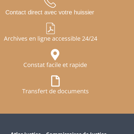
Contact direct avec votre huissier
Archives en ligne accessible 24/24
Constat facile et rapide
Transfert de documents