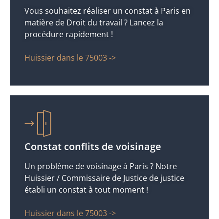
Vous souhaitez réaliser un constat à Paris en
matière de Droit du travail ? Lancez la
procédure rapidement !
Huissier dans le 75003 ->
Constat conflits de voisinage
Un problème de voisinage à Paris ? Notre
Huissier / Commissaire de Justice de justice
établi un constat à tout moment !
Huissier dans le 75003 ->