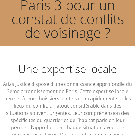
Paris 3 pour un
constat de conflits
de voisinage ?
Une expertise locale
Atlas Justice dispose d’une connaissance approfondie du
3ème arrondissement de Paris. Cette expertise locale
permet à leurs huissiers d’intervenir rapidement sur les
lieux du conflit, un atout considérable dans des
situations souvent urgentes. Leur compréhension des
spécificités du quartier et de l’habitat parisien leur
permet d’appréhender chaque situation avec une
perspective éclairée. De plus, cette connaissance