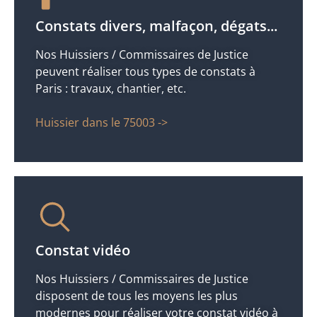
Constats divers, malfaçon, dégats...
Nos Huissiers / Commissaires de Justice
peuvent réaliser tous types de constats à
Paris : travaux, chantier, etc.
Huissier dans le 75003 ->
Constat vidéo
Nos Huissiers / Commissaires de Justice
disposent de tous les moyens les plus
modernes pour réaliser votre constat vidéo à