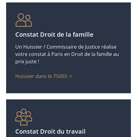
Constat Droit de la famille
Un Huissier / Commissaire de Justice réalise
votre constat à Paris en Droit de la famille au
prix juste !
Huissier dans le 75003 ->
Constat Droit du travail