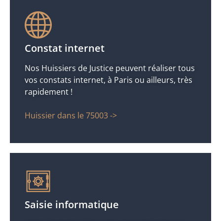
Constat internet
Nos Huissiers de Justice peuvent réaliser tous
vos constats internet, à Paris ou ailleurs, très
rapidement !
Huissier dans le 75003 ->
Saisie informatique