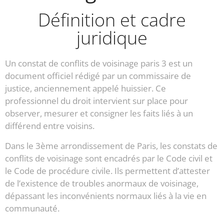
Définition et cadre
juridique
Un constat de conflits de voisinage paris 3 est un
document officiel rédigé par un commissaire de
justice, anciennement appelé huissier. Ce
professionnel du droit intervient sur place pour
observer, mesurer et consigner les faits liés à un
différend entre voisins.
Dans le 3ème arrondissement de Paris, les constats de
conflits de voisinage sont encadrés par le Code civil et
le Code de procédure civile. Ils permettent d’attester
de l’existence de troubles anormaux de voisinage,
dépassant les inconvénients normaux liés à la vie en
communauté.