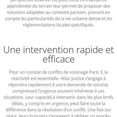
approfondie du terrain leur permet de proposer des
solutions adaptées au contexte parisien, prenant en
compte les particularités de la vie urbaine dense et les
réglementations locales spécifiques.
Une intervention rapide et
efficace
Pour un constat de conflits de voisinage Paris 3, la
réactivité est essentielle. Atlas Justice s’engage à
répondre rapidement à votre demande de constat,
comprenant l’urgence souvent inhérente à ces
situations. Leur capacité à intervenir dans les plus brefs
délais, y compris en urgence, peut faire toute la
différence dans la résolution d’un conflit. Une fois sur
place, leurs huissiers s’engagent à rédiger un procès-