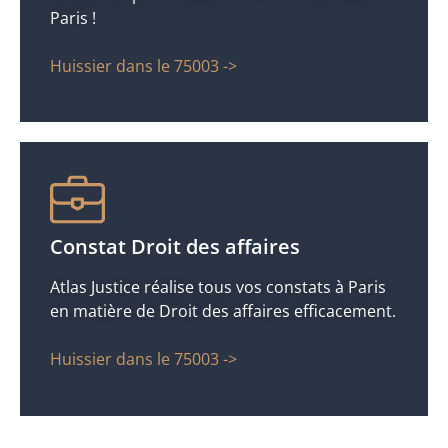
Paris !
Huissier dans le 75003 ->
Constat Droit des affaires
Atlas Justice réalise tous vos constats à Paris
en matière de Droit des affaires efficacement.
Huissier dans le 75003 ->