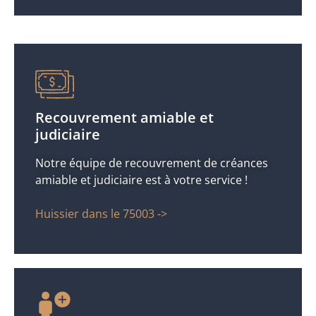
Recouvrement amiable et
judiciaire
Notre équipe de recouvrement de créances
amiable et judiciaire est à votre service !
Huissier dans le 75003 ->