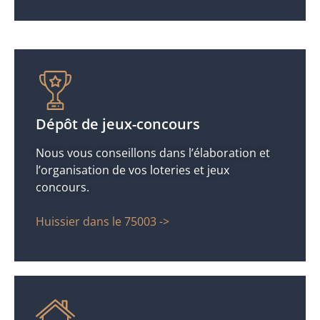
Dépôt de jeux-concours
Nous vous conseillons dans l’élaboration et
l’organisation de vos loteries et jeux
concours.
Huissier dans le 75003 ->