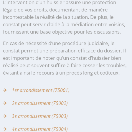
L’intervention d’un huissier assure une protection
légale de vos droits, documentant de manière
incontestable la réalité de la situation. De plus, le
constat peut servir d’aide à la médiation entre voisins,
fournissant une base objective pour les discussions.
En cas de nécessité d’une procédure judiciaire, le
constat permet une préparation efficace du dossier. Il
est important de noter qu’un constat d’huissier bien
réalisé peut souvent suffire à faire cesser les troubles,
évitant ainsi le recours à un procès long et coûteux.
1er arrondissement (75001)
2e arrondissement (75002)
3e arrondissement (75003)
4e arrondissement (75004)