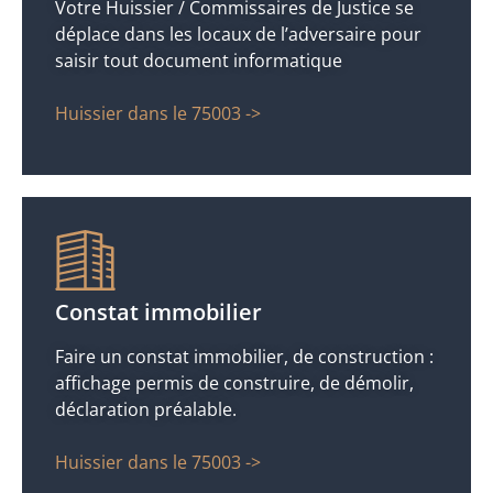
Votre Huissier / Commissaires de Justice se
déplace dans les locaux de l’adversaire pour
saisir tout document informatique
Huissier dans le 75003 ->
Constat immobilier
Faire un constat immobilier, de construction :
affichage permis de construire, de démolir,
déclaration préalable.
Huissier dans le 75003 ->