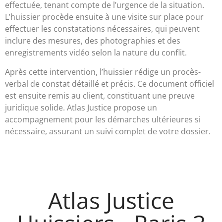
effectuée, tenant compte de l’urgence de la situation.
L’huissier procède ensuite à une visite sur place pour
effectuer les constatations nécessaires, qui peuvent
inclure des mesures, des photographies et des
enregistrements vidéo selon la nature du conflit.
Après cette intervention, l’huissier rédige un procès-
verbal de constat détaillé et précis. Ce document officiel
est ensuite remis au client, constituant une preuve
juridique solide. Atlas Justice propose un
accompagnement pour les démarches ultérieures si
nécessaire, assurant un suivi complet de votre dossier.
Atlas Justice