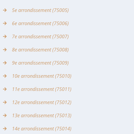
5e arrondissement (75005)
6e arrondissement (75006)
7e arrondissement (75007)
8e arrondissement (75008)
9e arrondissement (75009)
10e arrondissement (75010)
11e arrondissement (75011)
12e arrondissement (75012)
13e arrondissement (75013)
14e arrondissement (75014)