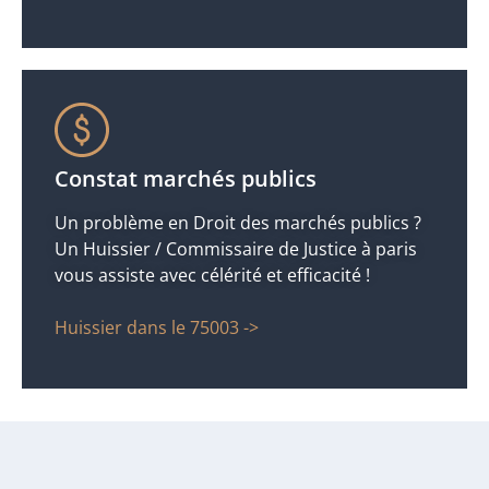
Constat marchés publics
Un problème en Droit des marchés publics ?
Un Huissier / Commissaire de Justice à paris
vous assiste avec célérité et efficacité !
Huissier dans le 75003 ->