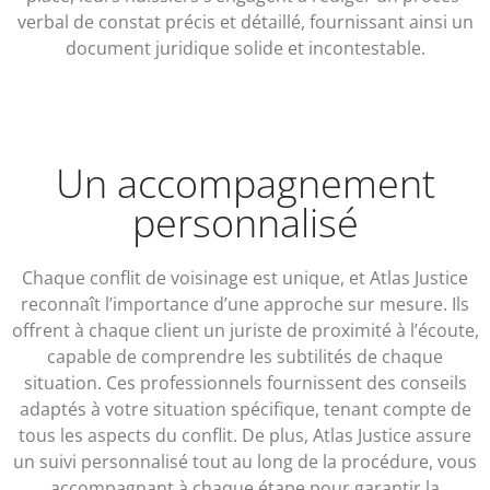
verbal de constat précis et détaillé, fournissant ainsi un
document juridique solide et incontestable.
Un accompagnement
personnalisé
Chaque conflit de voisinage est unique, et Atlas Justice
reconnaît l’importance d’une approche sur mesure. Ils
offrent à chaque client un juriste de proximité à l’écoute,
capable de comprendre les subtilités de chaque
situation. Ces professionnels fournissent des conseils
adaptés à votre situation spécifique, tenant compte de
tous les aspects du conflit. De plus, Atlas Justice assure
un suivi personnalisé tout au long de la procédure, vous
accompagnant à chaque étape pour garantir la