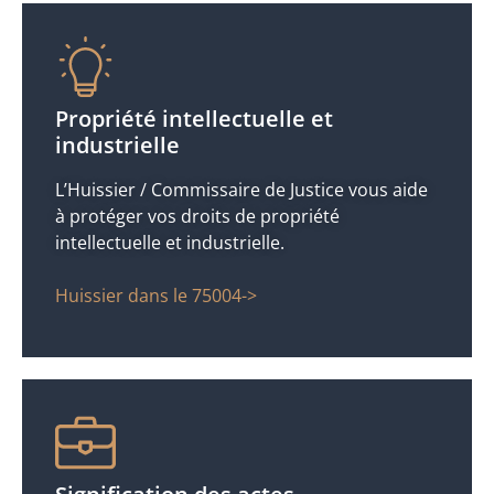
Propriété intellectuelle et
industrielle
L’Huissier / Commissaire de Justice vous aide
à protéger vos droits de propriété
intellectuelle et industrielle.
Huissier dans le 75004->