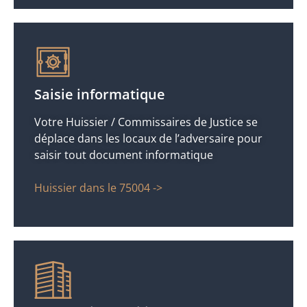
Saisie informatique
Votre Huissier / Commissaires de Justice se
déplace dans les locaux de l’adversaire pour
saisir tout document informatique
Huissier dans le 75004 ->