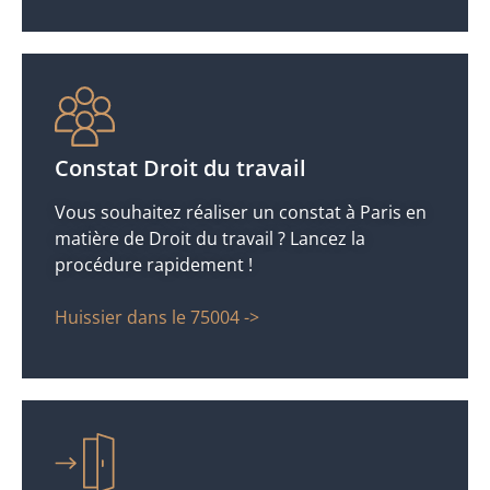
Constat Droit du travail
Vous souhaitez réaliser un constat à Paris en
matière de Droit du travail ? Lancez la
procédure rapidement !
Huissier dans le 75004 ->