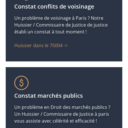
Constat conflits de voisinage
Un problème de voisinage à Paris ? Notre
Huissier / Commissaire de Justice de justice
établi un constat à tout moment !
Huissier dans le 75004 ->
Constat marchés publics
Un problème en Droit des marchés publics ?
Un Huissier / Commissaire de Justice à paris
vous assiste avec célérité et efficacité !