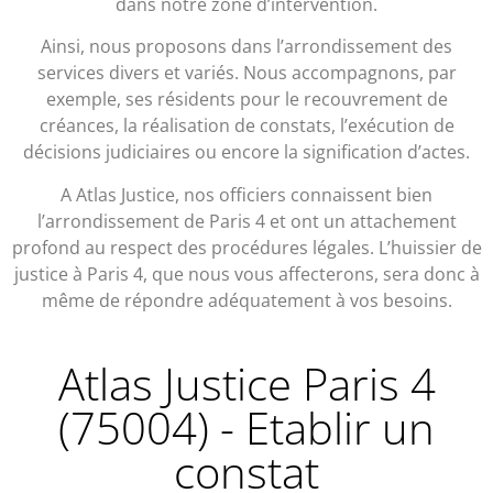
dans notre zone d’intervention.
Ainsi, nous proposons dans l’arrondissement des
services divers et variés. Nous accompagnons, par
exemple, ses résidents pour le recouvrement de
créances, la réalisation de constats, l’exécution de
décisions judiciaires ou encore la signification d’actes.
A Atlas Justice, nos officiers connaissent bien
l’arrondissement de Paris 4 et ont un attachement
profond au respect des procédures légales. L’huissier de
justice à Paris 4, que nous vous affecterons, sera donc à
même de répondre adéquatement à vos besoins.
Atlas Justice Paris 4
(75004) - Etablir un
constat