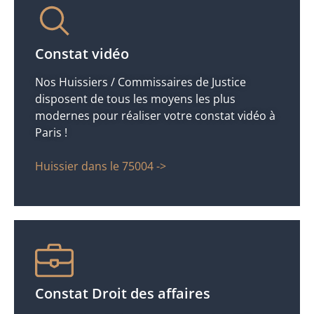
Constat vidéo
Nos Huissiers / Commissaires de Justice
disposent de tous les moyens les plus
modernes pour réaliser votre constat vidéo à
Paris !
Huissier dans le 75004 ->
Constat Droit des affaires