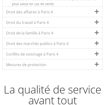
plue value en cas de vente
Droit des affaires à Paris 4
Droit du travail à Paris 4
Droit de la famille à Paris 4
Droit des marchés publics à Paris 4
Conflits de voisinage à Paris 4
Mesures de protection
La qualité de service
avant tout