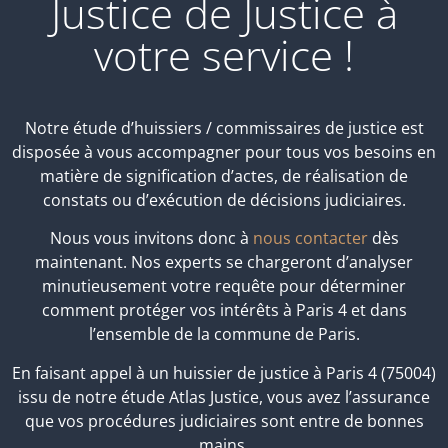
Justice de Justice à
votre service !
Notre étude d’huissiers / commissaires de justice est
disposée à vous accompagner pour tous vos besoins en
matière de signification d’actes, de réalisation de
constats ou d’exécution de décisions judiciaires.
Nous vous invitons donc à
nous contacter
dès
maintenant. Nos experts se chargeront d’analyser
minutieusement votre requête pour déterminer
comment protéger vos intérêts à Paris 4 et dans
l’ensemble de la commune de Paris.
En faisant appel à un huissier de justice à Paris 4 (75004)
issu de notre étude Atlas Justice, vous avez l’assurance
que vos procédures judiciaires sont entre de bonnes
mains.