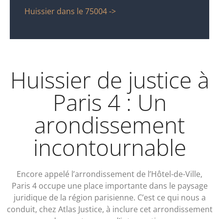
Huissier dans le 75004 ->
Huissier de justice à
Paris 4 : Un
arondissement
incontournable
Encore appelé l’arrondissement de l’Hôtel-de-Ville,
Paris 4 occupe une place importante dans le paysage
juridique de la région parisienne. C’est ce qui nous a
conduit, chez Atlas Justice, à inclure cet arrondissement