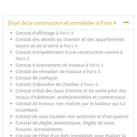
Droit de la construction et immobilier à Paris 4
Constat d’affichage à
Paris 4
Constat des abords du chantier et des appartements
voisins et de la voirie à
Paris 4
Constat d’empiétement d’une construction voisine à
Paris 4
Constat d’avancement de travaux à
Paris 4
Constat de réception de travaux à
Paris 4
Constat de malfaçon
Constat d’abandon de chantier à
Paris 4
Constat d’état des lieux d’entrée et de sortie pour des
locaux d’habitation, professionnelles et commerciaux
Constat de travaux non réalisés par le bailleur qui lui
incombent.
Constat de sous-location non autorisée et d’occupation
Constat de dégâts domestiques, dégâts de eaux,
fissures, écroulements
Constat de l’état d’un bien immobilier pour évaluer la