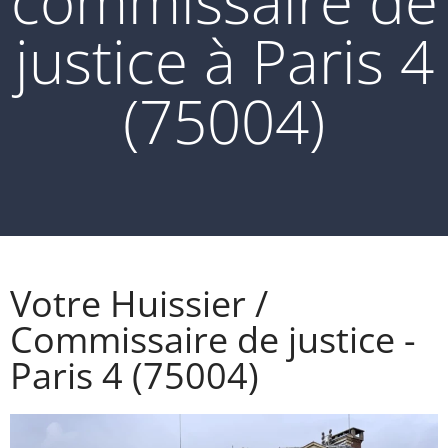
commissaire de
justice à Paris 4
(75004)
Votre Huissier /
Commissaire de justice -
Paris 4 (75004)