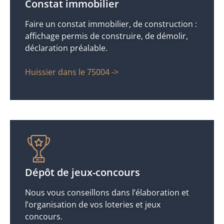
Constat immobilier
Faire un constat immobilier, de construction :
affichage permis de construire, de démolir,
déclaration préalable.
Huissier dans le 75004 ->
Dépôt de jeux-concours
Nous vous conseillons dans l’élaboration et
l’organisation de vos loteries et jeux
concours.