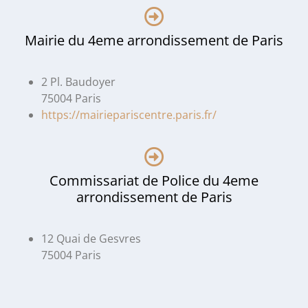
Mairie du 4eme arrondissement de Paris
2 Pl. Baudoyer
75004 Paris
https://mairiepariscentre.paris.fr/
Commissariat de Police du 4eme
arrondissement de Paris
12 Quai de Gesvres
75004 Paris