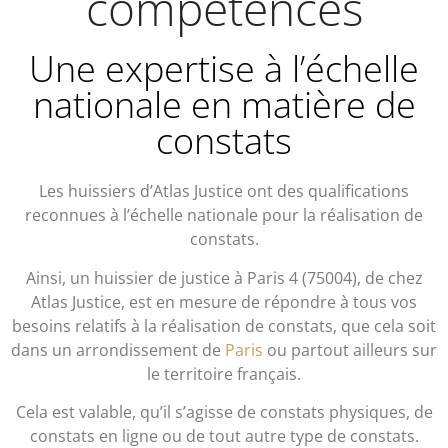
compétences
Une expertise à l’échelle
nationale en matière de
constats
Les huissiers d’Atlas Justice ont des qualifications
reconnues à l’échelle nationale pour la réalisation de
constats.
Ainsi, un huissier de justice à Paris 4 (75004), de chez
Atlas Justice, est en mesure de répondre à tous vos
besoins relatifs à la réalisation de constats, que cela soit
dans un arrondissement de
Paris
ou partout ailleurs sur
le territoire français.
Cela est valable, qu’il s’agisse de constats physiques, de
constats en ligne ou de tout autre type de constats.