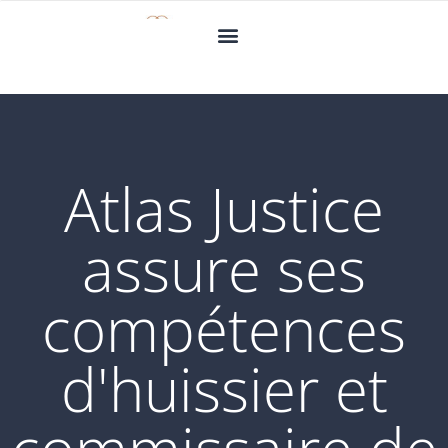
Atlas Justice
assure ses
compétences
d'huissier et