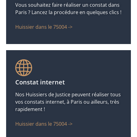
Vous souhaitez faire réaliser un constat dans
Paris ? Lancez la procédure en quelques clics !
Huissier dans le 75004 ->
Constat internet
Nos Huissiers de Justice peuvent réaliser tous
vos constats internet, à Paris ou ailleurs, très
rapidement !
Huissier dans le 75004 ->