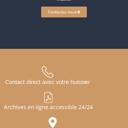
Contactez-nous
Contact direct avec votre huissier
Archives en ligne accessible 24/24