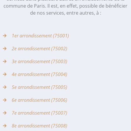
commune de Paris. Il est, en effet, possible de bénéficier
de nos services, entre autres, à :
1er arrondissement (75001)
2e arrondissement (75002)
3e arrondissement (75003)
4e arrondissement (75004)
5e arrondissement (75005)
6e arrondissement (75006)
7e arrondissement (75007)
8e arrondissement (75008)