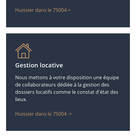
Huissier dans le 75004->
Gestion locative
Nous mettons à votre disposition une équipe
de collaborateurs dédiée à la gestion des
dossiers locatifs comme le constat d'état des
lieux.
Huissier dans le 75004 ->