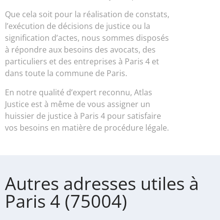
Que cela soit pour la réalisation de constats,
l’exécution de décisions de justice ou la
signification d’actes, nous sommes disposés
à répondre aux besoins des avocats, des
particuliers et des entreprises à Paris 4 et
dans toute la commune de Paris.
En notre qualité d’expert reconnu, Atlas
Justice est à même de vous assigner un
huissier de justice à Paris 4 pour satisfaire
vos besoins en matière de procédure légale.
Autres adresses utiles à
Paris 4 (75004)