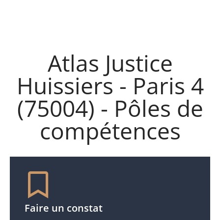
Atlas Justice
Huissiers - Paris 4
(75004) - Pôles de
compétences
Faire un constat