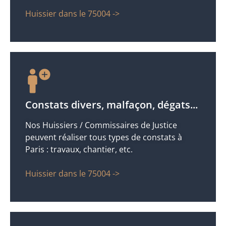
Huissier dans le 75004 ->
Constats divers, malfaçon, dégats...
Nos Huissiers / Commissaires de Justice
peuvent réaliser tous types de constats à
Paris : travaux, chantier, etc.
Huissier dans le 75004 ->