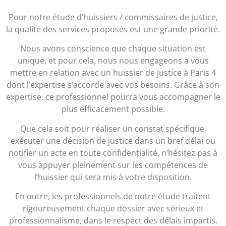
Pour notre étude d’huissiers / commissaires de justice,
la qualité des services proposés est une grande priorité.
Nous avons conscience que chaque situation est
unique, et pour cela, nous nous engageons à vous
mettre en relation avec un huissier de justice à Paris 4
dont l’expertise s’accorde avec vos besoins. Grâce à son
expertise, ce professionnel pourra vous accompagner le
plus efficacement possible.
Que cela soit pour réaliser un constat spécifique,
exécuter une décision de justice dans un bref délai ou
notifier un acte en toute confidentialité, n’hésitez pas à
vous appuyer pleinement sur les compétences de
l’huissier qui sera mis à votre disposition.
En outre, les professionnels de notre étude traitent
rigoureusement chaque dossier avec sérieux et
professionnalisme, dans le respect des délais impartis.