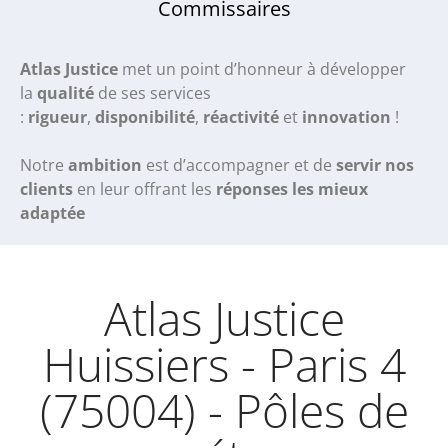
Commissaires
Atlas Justice
met un point d’honneur à développer
la
qualité
de ses services
:
rigueur
,
disponibilité
,
réactivité
et
innovation
!
Notre
ambition
est d’accompagner et de
servir nos
clients
en leur offrant les
réponses les mieux
adaptée
Atlas Justice
Huissiers - Paris 4
(75004) - Pôles de