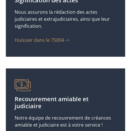
Signification des actes
Nous assurons la rédaction des actes
judiciaires et extrajudiciaires, ainsi que leur
signification.
Huissier dans le 75004 ->
Recouvrement amiable et
judiciaire
Notre équipe de recouvrement de créances
amiable et judiciaire est à votre service !