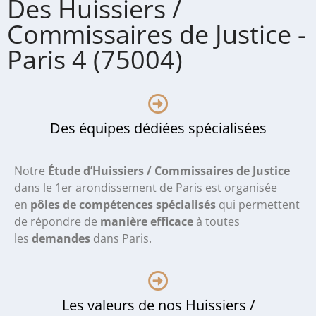
Des Huissiers /
Commissaires de Justice -
Paris 4 (75004)
Des équipes dédiées spécialisées
Notre
Étude d’Huissiers / Commissaires de Justice
dans le 1er arondissement de Paris
est organisée
en
pôles de compétences spécialisés
qui permettent
de répondre de
manière efficace
à toutes
les
demandes
dans Paris.
Les valeurs de nos Huissiers /