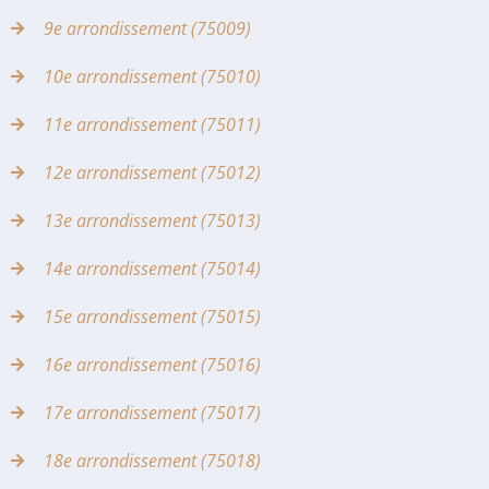
9e arrondissement (75009)
10e arrondissement (75010)
11e arrondissement (75011)
12e arrondissement (75012)
13e arrondissement (75013)
14e arrondissement (75014)
15e arrondissement (75015)
16e arrondissement (75016)
17e arrondissement (75017)
18e arrondissement (75018)