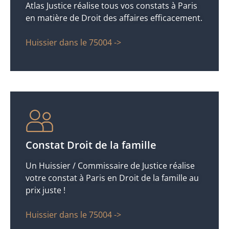
Atlas Justice réalise tous vos constats à Paris
en matière de Droit des affaires efficacement.
Huissier dans le 75004 ->
Constat Droit de la famille
Un Huissier / Commissaire de Justice réalise
votre constat à Paris en Droit de la famille au
prix juste !
Huissier dans le 75004 ->