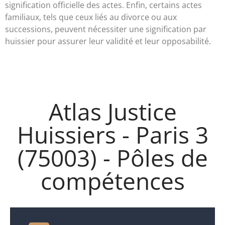
signification officielle des actes. Enfin, certains actes
familiaux, tels que ceux liés au divorce ou aux
successions, peuvent nécessiter une signification par
huissier pour assurer leur validité et leur opposabilité.
Atlas Justice
Huissiers - Paris 3
(75003) - Pôles de
compétences