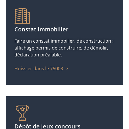
Constat immobilier
Faire un constat immobilier, de construction :
affichage permis de construire, de démolir,
déclaration préalable.
Huissier dans le 75003 ->
Dépôt de jeux-concours