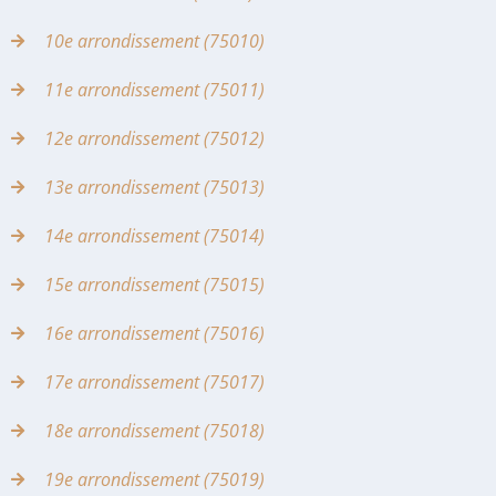
10e arrondissement (75010)
11e arrondissement (75011)
12e arrondissement (75012)
13e arrondissement (75013)
14e arrondissement (75014)
15e arrondissement (75015)
16e arrondissement (75016)
17e arrondissement (75017)
18e arrondissement (75018)
19e arrondissement (75019)