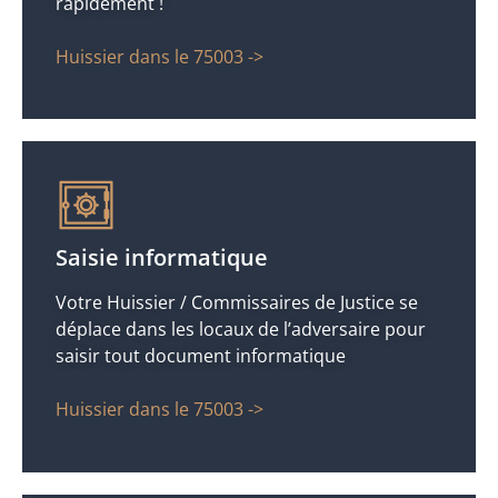
rapidement !
Huissier dans le 75003 ->
Saisie informatique
Votre Huissier / Commissaires de Justice se
déplace dans les locaux de l’adversaire pour
saisir tout document informatique
Huissier dans le 75003 ->