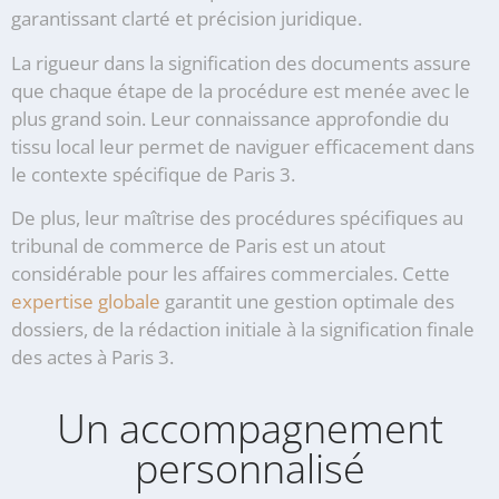
garantissant clarté et précision juridique.
La rigueur dans la signification des documents assure
que chaque étape de la procédure est menée avec le
plus grand soin. Leur connaissance approfondie du
tissu local leur permet de naviguer efficacement dans
le contexte spécifique de Paris 3.
De plus, leur maîtrise des procédures spécifiques au
tribunal de commerce de Paris est un atout
considérable pour les affaires commerciales. Cette
expertise globale
garantit une gestion optimale des
dossiers, de la rédaction initiale à la signification finale
des actes à Paris 3.
Un accompagnement
personnalisé