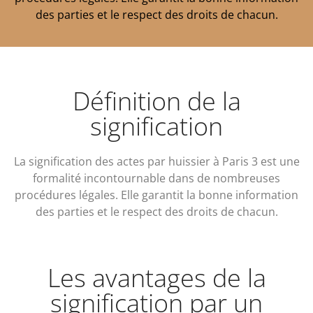
des parties et le respect des droits de chacun.
Définition de la
signification
La signification des actes par huissier à Paris 3 est une
formalité incontournable dans de nombreuses
procédures légales. Elle garantit la bonne information
des parties et le respect des droits de chacun.
Les avantages de la
signification par un