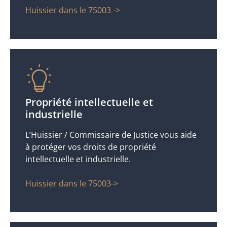
Huissier dans le 75003 ->
Propriété intellectuelle et
industrielle
L’Huissier / Commissaire de Justice vous aide
à protéger vos droits de propriété
intellectuelle et industrielle.
Huissier dans le 75003->