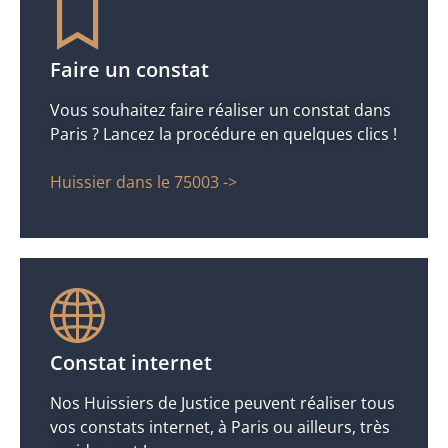
Faire un constat
Vous souhaitez faire réaliser un constat dans
Paris ? Lancez la procédure en quelques clics !
Huissier dans le 75003 ->
Constat internet
Nos Huissiers de Justice peuvent réaliser tous
vos constats internet, à Paris ou ailleurs, très