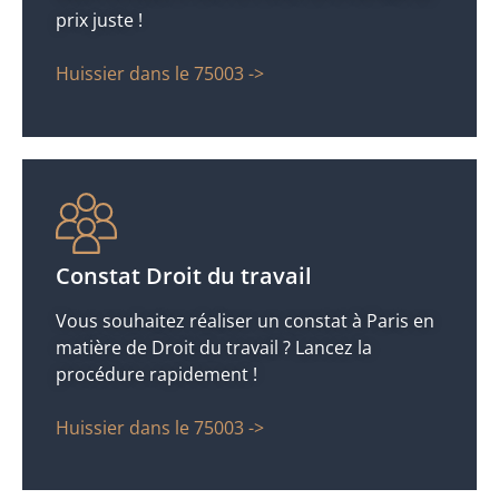
prix juste !
Huissier dans le 75003 ->
Constat Droit du travail
Vous souhaitez réaliser un constat à Paris en
matière de Droit du travail ? Lancez la
procédure rapidement !
Huissier dans le 75003 ->