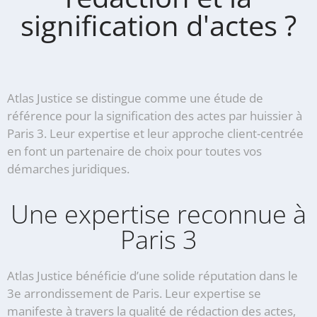
signification d'actes ?
Atlas Justice se distingue comme une étude de
référence pour la signification des actes par huissier à
Paris 3. Leur expertise et leur approche client-centrée
en font un partenaire de choix pour toutes vos
démarches juridiques.
Une expertise reconnue à
Paris 3
Atlas Justice bénéficie d’une solide réputation dans le
3e arrondissement de Paris. Leur expertise se
manifeste à travers la qualité de rédaction des actes,