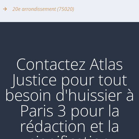
20e arrondissement (75020)
Contactez Atlas
Justice pour tout
besoin d'huissier à
Paris 3 pour la
rédaction et la