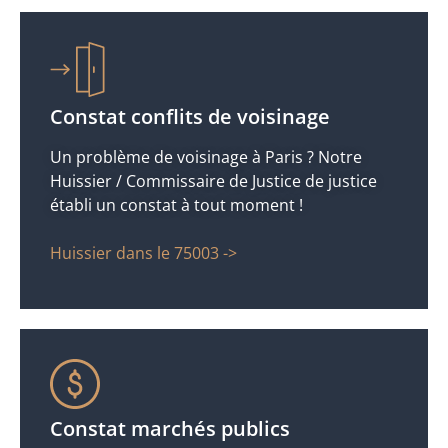
Constat conflits de voisinage
Un problème de voisinage à Paris ? Notre
Huissier / Commissaire de Justice de justice
établi un constat à tout moment !
Huissier dans le 75003 ->
Constat marchés publics