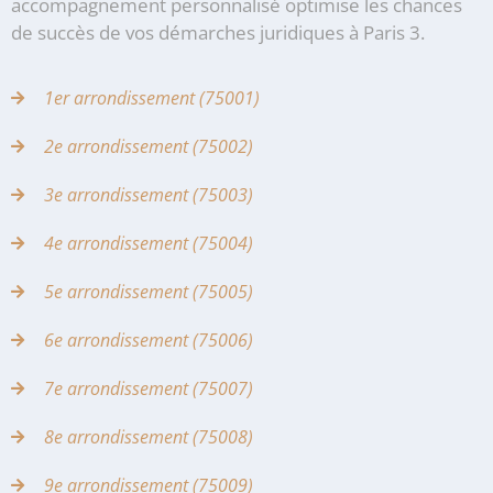
accompagnement personnalisé optimise les chances
de succès de vos démarches juridiques à Paris 3.
1er arrondissement (75001)
2e arrondissement (75002)
3e arrondissement (75003)
4e arrondissement (75004)
5e arrondissement (75005)
6e arrondissement (75006)
7e arrondissement (75007)
8e arrondissement (75008)
9e arrondissement (75009)