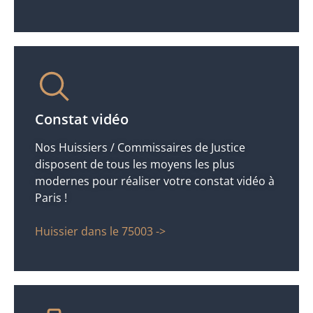
Constat vidéo
Nos Huissiers / Commissaires de Justice
disposent de tous les moyens les plus
modernes pour réaliser votre constat vidéo à
Paris !
Huissier dans le 75003 ->