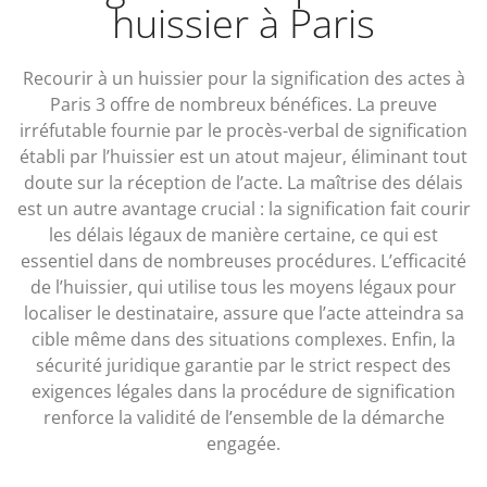
huissier à Paris
Recourir à un huissier pour la signification des actes à
Paris 3 offre de nombreux bénéfices. La preuve
irréfutable fournie par le procès-verbal de signification
établi par l’huissier est un atout majeur, éliminant tout
doute sur la réception de l’acte. La maîtrise des délais
est un autre avantage crucial : la signification fait courir
les délais légaux de manière certaine, ce qui est
essentiel dans de nombreuses procédures. L’efficacité
de l’huissier, qui utilise tous les moyens légaux pour
localiser le destinataire, assure que l’acte atteindra sa
cible même dans des situations complexes. Enfin, la
sécurité juridique garantie par le strict respect des
exigences légales dans la procédure de signification
renforce la validité de l’ensemble de la démarche
engagée.