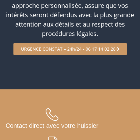
approche personnalisée, assure que vos
intérêts seront défendus avec la plus grande
attention aux détails et au respect des
procédures légales.
URGENCE CONSTAT – 24h/24 - 06 17 14 02 28
Contact direct avec votre huissier