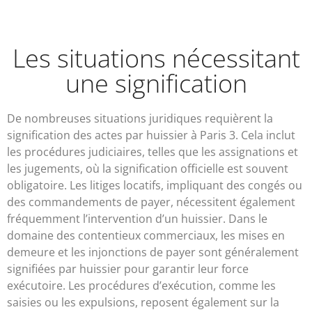
Les situations nécessitant
une signification
De nombreuses situations juridiques requièrent la
signification des actes par huissier à Paris 3. Cela inclut
les procédures judiciaires, telles que les assignations et
les jugements, où la signification officielle est souvent
obligatoire. Les litiges locatifs, impliquant des congés ou
des commandements de payer, nécessitent également
fréquemment l’intervention d’un huissier. Dans le
domaine des contentieux commerciaux, les mises en
demeure et les injonctions de payer sont généralement
signifiées par huissier pour garantir leur force
exécutoire. Les procédures d’exécution, comme les
saisies ou les expulsions, reposent également sur la