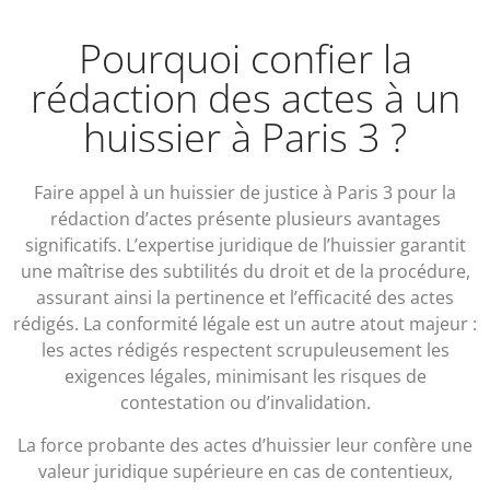
Pourquoi confier la
rédaction des actes à un
huissier à Paris 3 ?
Faire appel à un huissier de justice à Paris 3 pour la
rédaction d’actes présente plusieurs avantages
significatifs. L’expertise juridique de l’huissier garantit
une maîtrise des subtilités du droit et de la procédure,
assurant ainsi la pertinence et l’efficacité des actes
rédigés. La conformité légale est un autre atout majeur :
les actes rédigés respectent scrupuleusement les
exigences légales, minimisant les risques de
contestation ou d’invalidation.
La force probante des actes d’huissier leur confère une
valeur juridique supérieure en cas de contentieux,