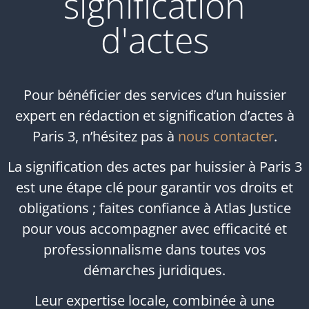
signification
d'actes
Pour bénéficier des services d’un huissier
expert en rédaction et signification d’actes à
Paris 3, n’hésitez pas à
nous contacter
.
La signification des actes par huissier à Paris 3
est une étape clé pour garantir vos droits et
obligations ; faites confiance à Atlas Justice
pour vous accompagner avec efficacité et
professionnalisme dans toutes vos
démarches juridiques.
Leur expertise locale, combinée à une