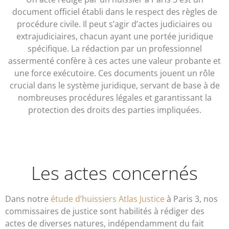
document officiel établi dans le respect des règles de
procédure civile. Il peut s’agir d’actes judiciaires ou
extrajudiciaires, chacun ayant une portée juridique
spécifique. La rédaction par un professionnel
assermenté confère à ces actes une valeur probante et
une force exécutoire. Ces documents jouent un rôle
crucial dans le système juridique, servant de base à de
nombreuses procédures légales et garantissant la
protection des droits des parties impliquées.
Les actes concernés
Dans notre
étude d’huissiers Atlas Justice
à Paris 3, nos
commissaires de justice sont habilités à rédiger des
actes de diverses natures, indépendamment du fait