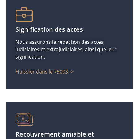
Signification des actes
Nous assurons la rédaction des actes
judiciaires et extrajudiciaires, ainsi que leur
signification.
Huissier dans le 75003 ->
Recouvrement amiable et