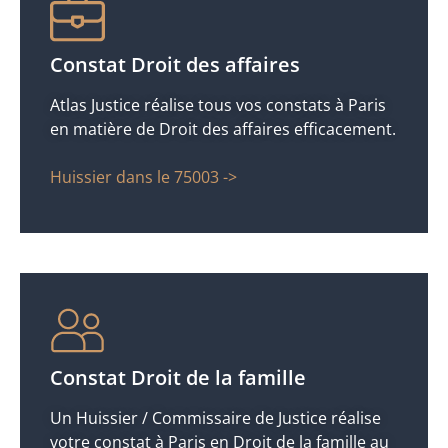
Constat Droit des affaires
Atlas Justice réalise tous vos constats à Paris
en matière de Droit des affaires efficacement.
Huissier dans le 75003 ->
Constat Droit de la famille
Un Huissier / Commissaire de Justice réalise
votre constat à Paris en Droit de la famille au