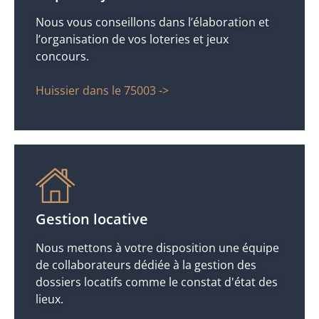
Nous vous conseillons dans l’élaboration et
l’organisation de vos loteries et jeux
concours.
Huissier dans le 75003 ->
Gestion locative
Nous mettons à votre disposition une équipe
de collaborateurs dédiée à la gestion des
dossiers locatifs comme le constat d'état des
lieux.