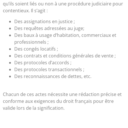
qu’ils soient liés ou non à une procédure judiciaire pour
contentieux. Il s’agit :
Des assignations en justice ;
Des requêtes adressées au juge;
Des baux à usage d’habitation, commerciaux et
professionnels ;
Des congés locatifs ;
Des contrats et conditions générales de vente ;
Des protocoles d’accords ;
Des protocoles transactionnels ;
Des reconnaissances de dettes, etc.
Chacun de ces actes nécessite une rédaction précise et
conforme aux exigences du droit français pour être
valide lors de la signification.