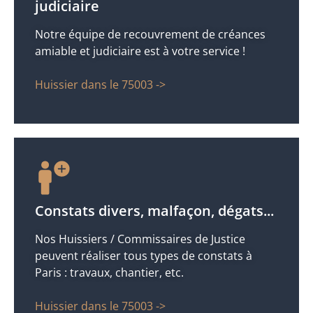
judiciaire
Notre équipe de recouvrement de créances
amiable et judiciaire est à votre service !
Huissier dans le 75003 ->
Constats divers, malfaçon, dégats...
Nos Huissiers / Commissaires de Justice
peuvent réaliser tous types de constats à
Paris : travaux, chantier, etc.
Huissier dans le 75003 ->