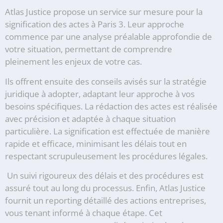
Atlas Justice propose un service sur mesure pour la
signification des actes à Paris 3. Leur approche
commence par une analyse préalable approfondie de
votre situation, permettant de comprendre
pleinement les enjeux de votre cas.
Ils offrent ensuite des conseils avisés sur la stratégie
juridique à adopter, adaptant leur approche à vos
besoins spécifiques. La rédaction des actes est réalisée
avec précision et adaptée à chaque situation
particulière. La signification est effectuée de manière
rapide et efficace, minimisant les délais tout en
respectant scrupuleusement les procédures légales.
Un suivi rigoureux des délais et des procédures est
assuré tout au long du processus. Enfin, Atlas Justice
fournit un reporting détaillé des actions entreprises,
vous tenant informé à chaque étape. Cet