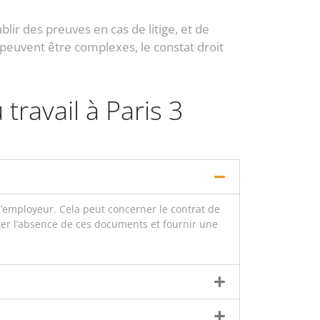
blir des preuves en cas de litige, et de
 peuvent être complexes, le constat droit
travail à Paris 3
 l’employeur. Cela peut concerner le contrat de
tater l’absence de ces documents et fournir une