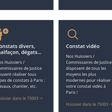
onstats divers,
Constat vidéo
alfaçon, dégats...
Nos Huissiers /
s Huissiers /
Commissaires de Justice
mmissaires de Justice
disposent de tous les
uvent réaliser tous
moyens les plus
pes de constats à Paris :
modernes pour réaliser
avaux, chantier, etc.
votre constat vidéo à
Paris !
issier dans le 75003 ->
Huissier dans le 75003 -