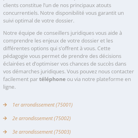
clients constitue l’un de nos principaux atouts
concurrentiels. Notre disponibilité vous garantit un
suivi optimal de votre dossier.
Notre équipe de conseillers juridiques vous aide à
comprendre les enjeux de votre dossier et les
différentes options qui s’offrent à vous. Cette
pédagogie vous permet de prendre des décisions
éclairées et d’optimiser vos chances de succès dans
vos démarches juridiques. Vous pouvez nous contacter
facilement par
téléphone
ou via notre plateforme en
ligne.
1er arrondissement (75001)
2e arrondissement (75002)
3e arrondissement (75003)