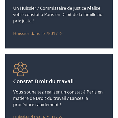
Un Huissier / Commissaire de Justice réalise
votre constat à Paris en Droit de la famille au
prix juste !
Huissier dans le 75017 ->
Constat Droit du travail
Vous souhaitez réaliser un constat à Paris en
matière de Droit du travail ? Lancez la
procédure rapidement !
Huissier dans le 75017 ->