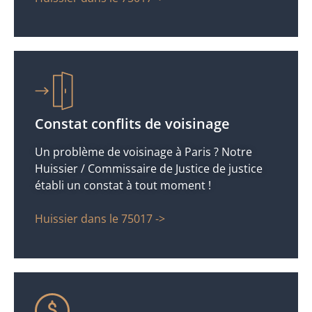
Constat conflits de voisinage
Un problème de voisinage à Paris ? Notre
Huissier / Commissaire de Justice de justice
établi un constat à tout moment !
Huissier dans le 75017 ->