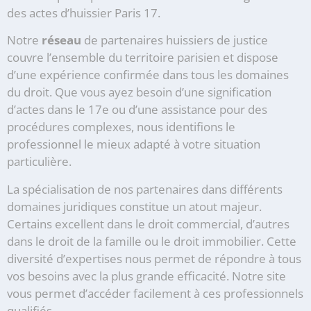
des actes d’huissier Paris 17.
Notre
réseau
de partenaires huissiers de justice
couvre l’ensemble du territoire parisien et dispose
d’une expérience confirmée dans tous les domaines
du droit. Que vous ayez besoin d’une signification
d’actes dans le 17e ou d’une assistance pour des
procédures complexes, nous identifions le
professionnel le mieux adapté à votre situation
particulière.
La spécialisation de nos partenaires dans différents
domaines juridiques constitue un atout majeur.
Certains excellent dans le droit commercial, d’autres
dans le droit de la famille ou le droit immobilier. Cette
diversité d’expertises nous permet de répondre à tous
vos besoins avec la plus grande efficacité. Notre site
vous permet d’accéder facilement à ces professionnels
qualifiés.