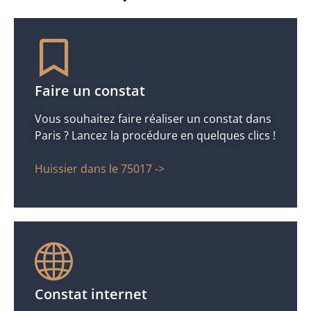
Faire un constat
Vous souhaitez faire réaliser un constat dans
Paris ? Lancez la procédure en quelques clics !
Huissier dans le 75017 ->
Constat internet