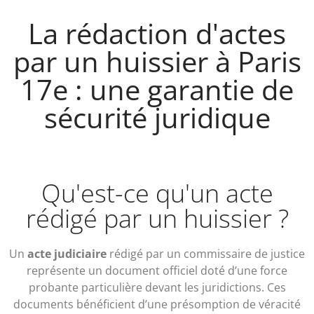
La rédaction d'actes
par un huissier à Paris
17e : une garantie de
sécurité juridique
Qu'est-ce qu'un acte
rédigé par un huissier ?
Un
acte judiciaire
rédigé par un commissaire de justice
représente un document officiel doté d’une force
probante particulière devant les juridictions. Ces
documents bénéficient d’une présomption de véracité