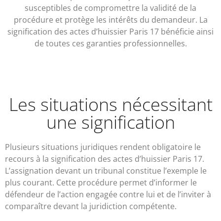
susceptibles de compromettre la validité de la
procédure et protège les intérêts du demandeur. La
signification des actes d’huissier Paris 17 bénéficie ainsi
de toutes ces garanties professionnelles.
Les situations nécessitant
une signification
Plusieurs situations juridiques rendent obligatoire le
recours à la signification des actes d’huissier Paris 17.
L’assignation devant un tribunal constitue l’exemple le
plus courant. Cette procédure permet d’informer le
défendeur de l’action engagée contre lui et de l’inviter à
comparaître devant la juridiction compétente.