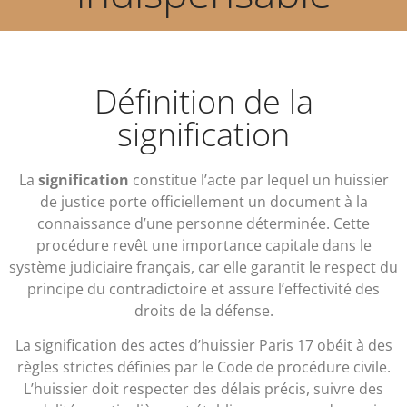
Définition de la
signification
La
signification
constitue l’acte par lequel un huissier
de justice porte officiellement un document à la
connaissance d’une personne déterminée. Cette
procédure revêt une importance capitale dans le
système judiciaire français, car elle garantit le respect du
principe du contradictoire et assure l’effectivité des
droits de la défense.
La signification des actes d’huissier Paris 17 obéit à des
règles strictes définies par le Code de procédure civile.
L’huissier doit respecter des délais précis, suivre des