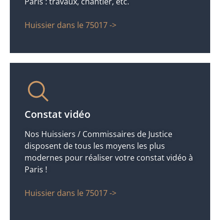
Paris : travaux, chantier, etc.
Huissier dans le 75017 ->
Constat vidéo
Nos Huissiers / Commissaires de Justice
disposent de tous les moyens les plus
modernes pour réaliser votre constat vidéo à
Paris !
Huissier dans le 75017 ->