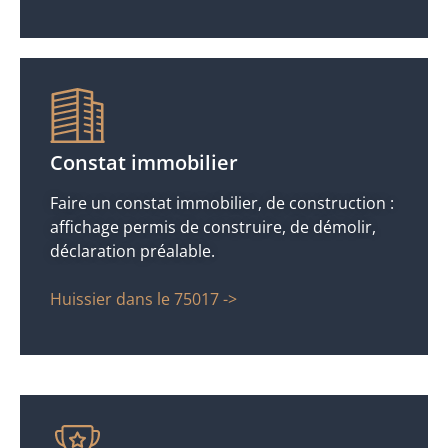
Constat immobilier
Faire un constat immobilier, de construction :
affichage permis de construire, de démolir,
déclaration préalable.
Huissier dans le 75017 ->