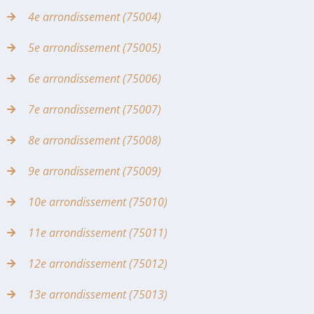
4e arrondissement (75004)
5e arrondissement (75005)
6e arrondissement (75006)
7e arrondissement (75007)
8e arrondissement (75008)
9e arrondissement (75009)
10e arrondissement (75010)
11e arrondissement (75011)
12e arrondissement (75012)
13e arrondissement (75013)