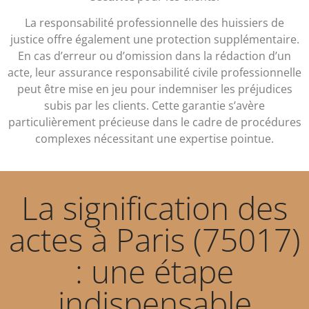
La responsabilité professionnelle des huissiers de
justice offre également une protection supplémentaire.
En cas d’erreur ou d’omission dans la rédaction d’un
acte, leur assurance responsabilité civile professionnelle
peut être mise en jeu pour indemniser les préjudices
subis par les clients. Cette garantie s’avère
particulièrement précieuse dans le cadre de procédures
complexes nécessitant une expertise pointue.
La signification des
actes à Paris (75017)
: une étape
indispensable