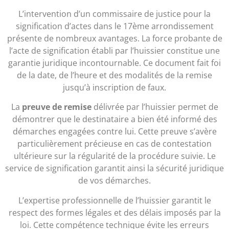
L’intervention d’un commissaire de justice pour la
signification d’actes dans le 17ème arrondissement
présente de nombreux avantages. La force probante de
l’acte de signification établi par l’huissier constitue une
garantie juridique incontournable. Ce document fait foi
de la date, de l’heure et des modalités de la remise
jusqu’à inscription de faux.
La
preuve de remise
délivrée par l’huissier permet de
démontrer que le destinataire a bien été informé des
démarches engagées contre lui. Cette preuve s’avère
particulièrement précieuse en cas de contestation
ultérieure sur la régularité de la procédure suivie. Le
service de signification garantit ainsi la sécurité juridique
de vos démarches.
L’expertise professionnelle de l’huissier garantit le
respect des formes légales et des délais imposés par la
loi. Cette compétence technique évite les erreurs