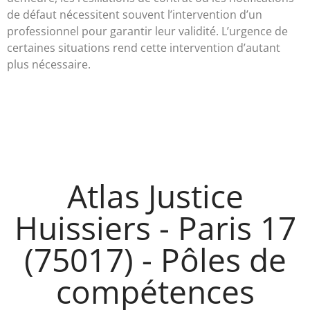
de défaut nécessitent souvent l’intervention d’un
professionnel pour garantir leur validité. L’urgence de
certaines situations rend cette intervention d’autant
plus nécessaire.
Atlas Justice
Huissiers - Paris 17
(75017) - Pôles de
compétences