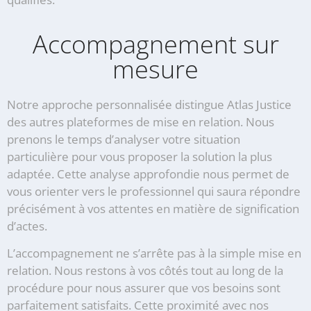
Accompagnement sur
mesure
Notre approche personnalisée distingue Atlas Justice
des autres plateformes de mise en relation. Nous
prenons le temps d’analyser votre situation
particulière pour vous proposer la solution la plus
adaptée. Cette analyse approfondie nous permet de
vous orienter vers le professionnel qui saura répondre
précisément à vos attentes en matière de signification
d’actes.
L’accompagnement ne s’arrête pas à la simple mise en
relation. Nous restons à vos côtés tout au long de la
procédure pour nous assurer que vos besoins sont
parfaitement satisfaits. Cette proximité avec nos