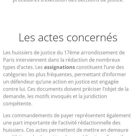
Les actes concernés
Les huissiers de justice du 17ème arrondissement de
Paris interviennent dans la rédaction de nombreux
types d’actes. Les
assignations
constituent l’une des
catégories les plus fréquentes, permettant d’informer
un défendeur qu’une action en justice est engagée
contre lui. Ces documents doivent préciser l’objet de la
demande, les motifs invoqués et la juridiction
compétente.
Les commandements de payer représentent également
une part importante de l’activité rédactionnelle des
huissiers. Ces actes permettent de mettre en demeure