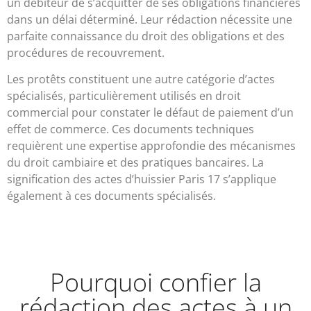
un débiteur de s’acquitter de ses obligations financières
dans un délai déterminé. Leur rédaction nécessite une
parfaite connaissance du droit des obligations et des
procédures de recouvrement.
Les protêts constituent une autre catégorie d’actes
spécialisés, particulièrement utilisés en droit
commercial pour constater le défaut de paiement d’un
effet de commerce. Ces documents techniques
requièrent une expertise approfondie des mécanismes
du droit cambiaire et des pratiques bancaires. La
signification des actes d’huissier Paris 17 s’applique
également à ces documents spécialisés.
Pourquoi confier la
rédaction des actes à un