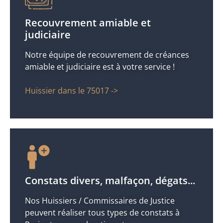
Recouvrement amiable et
judiciaire
Notre équipe de recouvrement de créances
amiable et judiciaire est à votre service !
Huissier dans le 75017 ->
Constats divers, malfaçon, dégats...
Nos Huissiers / Commissaires de Justice
peuvent réaliser tous types de constats à