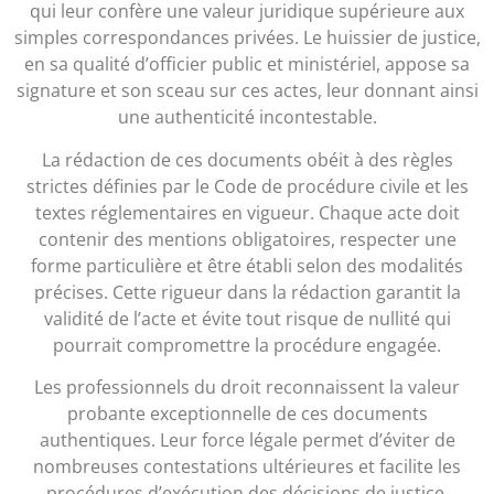
qui leur confère une valeur juridique supérieure aux
simples correspondances privées. Le huissier de justice,
en sa qualité d’officier public et ministériel, appose sa
signature et son sceau sur ces actes, leur donnant ainsi
une authenticité incontestable.
La rédaction de ces documents obéit à des règles
strictes définies par le Code de procédure civile et les
textes réglementaires en vigueur. Chaque acte doit
contenir des mentions obligatoires, respecter une
forme particulière et être établi selon des modalités
précises. Cette rigueur dans la rédaction garantit la
validité de l’acte et évite tout risque de nullité qui
pourrait compromettre la procédure engagée.
Les professionnels du droit reconnaissent la valeur
probante exceptionnelle de ces documents
authentiques. Leur force légale permet d’éviter de
nombreuses contestations ultérieures et facilite les
procédures d’exécution des décisions de justice.