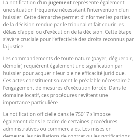
La notification d’un
jugement
représente également
une situation fréquente nécessitant l’intervention d’un
huissier. Cette démarche permet d’informer les parties
de la décision rendue par le tribunal et fait courir les
délais d’appel ou d’exécution de la décision. Cette étape
s’avère cruciale pour l’effectivité des droits reconnus par
la justice.
Les commandements de toute nature (payer, déguerpir,
démolir) requièrent également une signification par
huissier pour acquérir leur pleine efficacité juridique.
Ces actes constituent souvent le préalable nécessaire à
l’engagement de mesures d’exécution forcée. Dans le
domaine locatif, ces procédures revêtent une
importance particulière.
La notification officielle dans le 75017 s’impose
également dans le cadre de certaines procédures
administratives ou commerciales. Les mises en
demeure, les résiliations de contrat ou les notifications