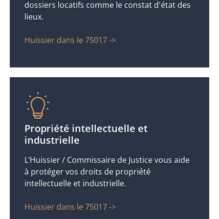
dossiers locatifs comme le constat d'état des
lieux.
Huissier dans le 75017 ->
Propriété intellectuelle et
industrielle
L’Huissier / Commissaire de Justice vous aide
à protéger vos droits de propriété
intellectuelle et industrielle.
Huissier dans le 75017 ->