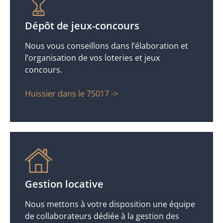
Dépôt de jeux-concours
Nous vous conseillons dans l’élaboration et
l’organisation de vos loteries et jeux
concours.
Huissier dans le 75017 ->
Gestion locative
Nous mettons à votre disposition une équipe
de collaborateurs dédiée à la gestion des