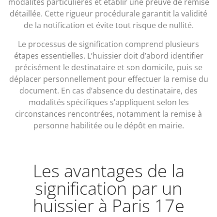
modalités particulières et établir une preuve de remise
détaillée. Cette rigueur procédurale garantit la validité
de la notification et évite tout risque de nullité.
Le processus de signification comprend plusieurs
étapes essentielles. L’huissier doit d’abord identifier
précisément le destinataire et son domicile, puis se
déplacer personnellement pour effectuer la remise du
document. En cas d’absence du destinataire, des
modalités spécifiques s’appliquent selon les
circonstances rencontrées, notamment la remise à
personne habilitée ou le dépôt en mairie.
Les avantages de la
signification par un
huissier à Paris 17e