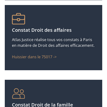
Constat Droit des affaires
Atlas Justice réalise tous vos constats à Paris
en matière de Droit des affaires efficacement.
Huissier dans le 75017 ->
Constat Droit de la famille