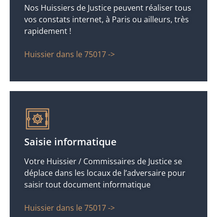
Nos Huissiers de Justice peuvent réaliser tous
vos constats internet, à Paris ou ailleurs, très
rapidement !
Huissier dans le 75017 ->
Saisie informatique
Votre Huissier / Commissaires de Justice se
déplace dans les locaux de l’adversaire pour
saisir tout document informatique
Huissier dans le 75017 ->