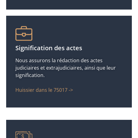
Signification des actes
Nous assurons la rédaction des actes
judiciaires et extrajudiciaires, ainsi que leur
signification.
Huissier dans le 75017 ->