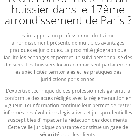
huissier dans le 17ème
arrondissement de Paris ?
Faire appel à un professionnel du 17ème
arrondissement présente de multiples avantages
pratiques et juridiques. La proximité géographique
facilite les échanges et permet un suivi personnalisé des
dossiers. Les huissiers locaux connaissent parfaitement
les spécificités territoriales et les pratiques des
juridictions parisiennes.
L’expertise technique de ces professionnels garantit la
conformité des actes rédigés avec la réglementation en
vigueur. Leur formation continue leur permet de rester
informés des évolutions législatives et jurisprudentielles
susceptibles d’impacter la rédaction des documents.
Cette veille juridique constante constitue un gage de
sécurité
pour les clients.