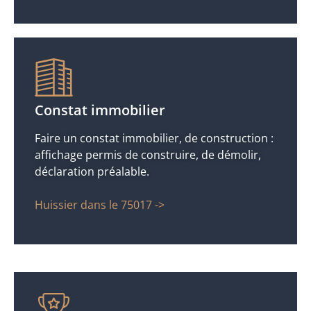
Constat immobilier
Faire un constat immobilier, de construction :
affichage permis de construire, de démolir,
déclaration préalable.
Huissier dans le 75017 ->