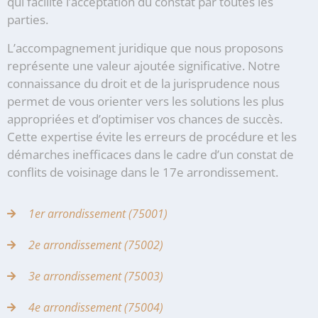
qui facilite l’acceptation du constat par toutes les
parties.
L’accompagnement juridique que nous proposons
représente une valeur ajoutée significative. Notre
connaissance du droit et de la jurisprudence nous
permet de vous orienter vers les solutions les plus
appropriées et d’optimiser vos chances de succès.
Cette expertise évite les erreurs de procédure et les
démarches inefficaces dans le cadre d’un constat de
conflits de voisinage dans le 17e arrondissement.
1er arrondissement (75001)
2e arrondissement (75002)
3e arrondissement (75003)
4e arrondissement (75004)