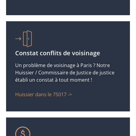
Constat conflits de voisinage
Un problème de voisinage à Paris ? Notre
Huissier / Commissaire de Justice de justice
établi un constat à tout moment !
Huissier dans le 75017 ->