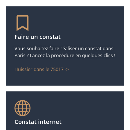
Faire un constat
Vous souhaitez faire réaliser un constat dans
Paris ? Lancez la procédure en quelques clics !
Huissier dans le 75017 ->
Constat internet