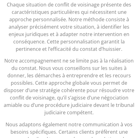
Chaque situation de conflit de voisinage présente des
caractéristiques particulières qui nécessitent une
approche personnalisée. Notre méthode consiste à
analyser précisément votre situation, à identifier les
enjeux juridiques et à adapter notre intervention en
conséquence. Cette personnalisation garantit la
pertinence et l’efficacité du constat d’huissier.
Notre accompagnement ne se limite pas à la réalisation
du constat. Nous vous conseillons sur les suites à
donner, les démarches à entreprendre et les recours
possibles. Cette approche globale vous permet de
disposer d’une stratégie cohérente pour résoudre votre
conflit de voisinage, qu’il s’agisse d’une négociation
amiable ou d’une procédure judiciaire devant le tribunal
judiciaire compétent.
Nous adaptons également notre communication à vos
besoins spécifiques. Certains clients préfèrent une