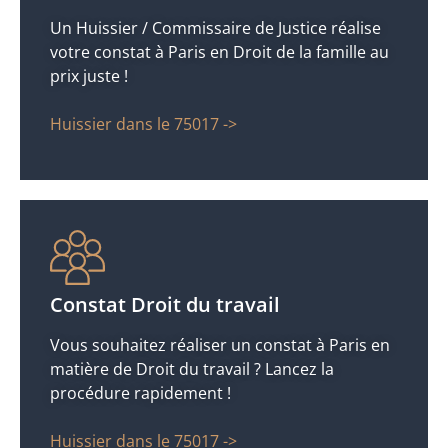
Un Huissier / Commissaire de Justice réalise
votre constat à Paris en Droit de la famille au
prix juste !
Huissier dans le 75017 ->
Constat Droit du travail
Vous souhaitez réaliser un constat à Paris en
matière de Droit du travail ? Lancez la
procédure rapidement !
Huissier dans le 75017 ->