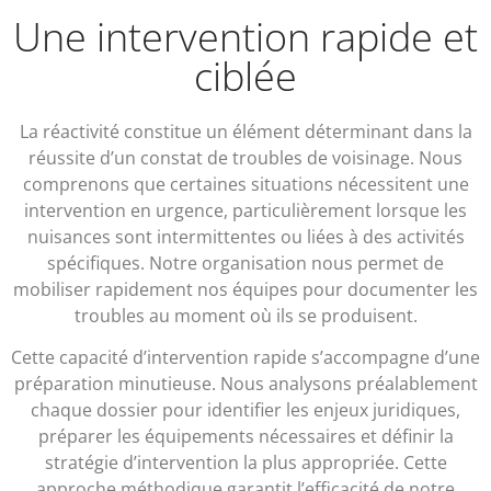
Une intervention rapide et
ciblée
La réactivité constitue un élément déterminant dans la
réussite d’un constat de troubles de voisinage. Nous
comprenons que certaines situations nécessitent une
intervention en urgence, particulièrement lorsque les
nuisances sont intermittentes ou liées à des activités
spécifiques. Notre organisation nous permet de
mobiliser rapidement nos équipes pour documenter les
troubles au moment où ils se produisent.
Cette capacité d’intervention rapide s’accompagne d’une
préparation minutieuse. Nous analysons préalablement
chaque dossier pour identifier les enjeux juridiques,
préparer les équipements nécessaires et définir la
stratégie d’intervention la plus appropriée. Cette
approche méthodique garantit l’efficacité de notre