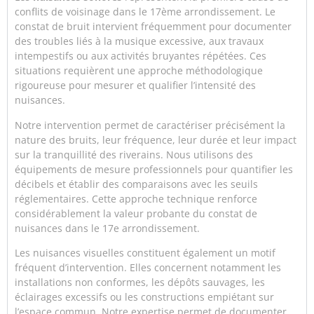
conflits de voisinage dans le 17ème arrondissement. Le
constat de bruit intervient fréquemment pour documenter
des troubles liés à la musique excessive, aux travaux
intempestifs ou aux activités bruyantes répétées. Ces
situations requièrent une approche méthodologique
rigoureuse pour mesurer et qualifier l’intensité des
nuisances.
Notre intervention permet de caractériser précisément la
nature des bruits, leur fréquence, leur durée et leur impact
sur la tranquillité des riverains. Nous utilisons des
équipements de mesure professionnels pour quantifier les
décibels et établir des comparaisons avec les seuils
réglementaires. Cette approche technique renforce
considérablement la valeur probante du constat de
nuisances dans le 17e arrondissement.
Les nuisances visuelles constituent également un motif
fréquent d’intervention. Elles concernent notamment les
installations non conformes, les dépôts sauvages, les
éclairages excessifs ou les constructions empiétant sur
l’espace commun. Notre expertise permet de documenter