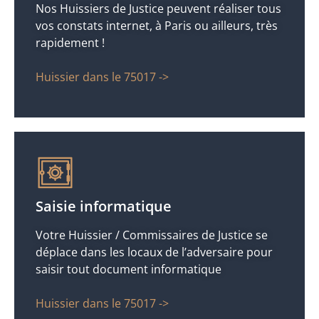
Nos Huissiers de Justice peuvent réaliser tous
vos constats internet, à Paris ou ailleurs, très
rapidement !
Huissier dans le 75017 ->
Saisie informatique
Votre Huissier / Commissaires de Justice se
déplace dans les locaux de l’adversaire pour
saisir tout document informatique
Huissier dans le 75017 ->