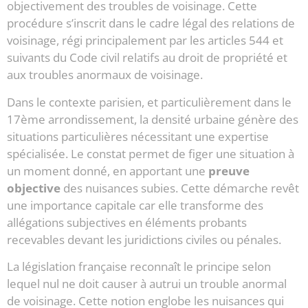
objectivement des troubles de voisinage. Cette
procédure s’inscrit dans le cadre légal des relations de
voisinage, régi principalement par les articles 544 et
suivants du Code civil relatifs au droit de propriété et
aux troubles anormaux de voisinage.
Dans le contexte parisien, et particulièrement dans le
17ème arrondissement, la densité urbaine génère des
situations particulières nécessitant une expertise
spécialisée. Le constat permet de figer une situation à
un moment donné, en apportant une
preuve
objective
des nuisances subies. Cette démarche revêt
une importance capitale car elle transforme des
allégations subjectives en éléments probants
recevables devant les juridictions civiles ou pénales.
La législation française reconnaît le principe selon
lequel nul ne doit causer à autrui un trouble anormal
de voisinage. Cette notion englobe les nuisances qui