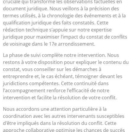
cruciale qui transforme les observations factuelles en
document juridique. Nous veillons à la précision des
termes utilisés, à la chronologie des événements et à la
qualification juridique des faits constatés. Cette
rédaction technique s’appuie sur notre expertise
juridique pour maximiser l’impact du constat de conflits
de voisinage dans le 17e arrondissement.
La phase de suivi complète notre intervention. Nous
restons à votre disposition pour expliquer le contenu du
constat, vous conseiller sur les démarches à
entreprendre et, le cas échéant, témoigner devant les
juridictions compétentes. Cette continuité dans
l’accompagnement renforce l’efficacité de notre
intervention et facilite la résolution de votre conflit.
Nous accordons une attention particulière à la
coordination avec les autres intervenants susceptibles
d’être impliqués dans la résolution du conflit. Cette
approche collaborative optimise les chances de succès