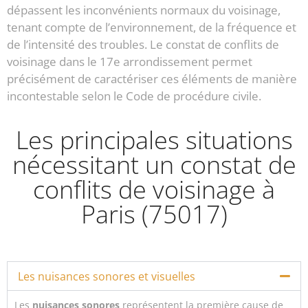
dépassent les inconvénients normaux du voisinage,
tenant compte de l’environnement, de la fréquence et
de l’intensité des troubles. Le constat de conflits de
voisinage dans le 17e arrondissement permet
précisément de caractériser ces éléments de manière
incontestable selon le Code de procédure civile.
Les principales situations
nécessitant un constat de
conflits de voisinage à
Paris (75017)
Les nuisances sonores et visuelles
Les
nuisances sonores
représentent la première cause de