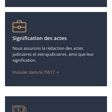
Signification des actes
Nous assurons la rédaction des actes
judiciaires et extrajudiciaires, ainsi que leur
signification.
Huissier dans le 75017 ->