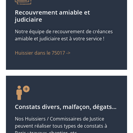
Recouvrement amiable et
judiciaire
Notre équipe de recouvrement de créances
amiable et judiciaire est à votre service !
Huissier dans le 75017 ->
Constats divers, malfaçon, dégats...
Nos Huissiers / Commissaires de Justice
peuvent réaliser tous types de constats à
Paris : travaux, chantier, etc.