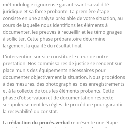
méthodologie rigoureuse garantissant sa validité
juridique et sa force probante. La première étape
consiste en une analyse préalable de votre situation, au
cours de laquelle nous identifions les éléments à
documenter, les preuves à recueillir et les témoignages
à solliciter. Cette phase préparatoire détermine
largement la qualité du résultat final.
L’intervention sur site constitue le cœur de notre
prestation. Nos commissaires de justice se rendent sur
place munis des équipements nécessaires pour
documenter objectivement la situation. Nous procédons
à des mesures, des photographies, des enregistrements
et à la collecte de tous les éléments probants. Cette
phase d’observation et de documentation respecte
scrupuleusement les règles de procédure pour garantir
la recevabilité du constat.
La
rédaction du procès-verbal
représente une étape