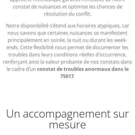
constat de nuisances et optimise les chances de
résolution du conflit.
Notre disponibilité s’étend aux horaires atypiques, car
nous savons que certaines nuisances se manifestent
principalement en soirée, la nuit ou durant les week-
ends. Cette flexibilité nous permet de documenter les
troubles dans leurs conditions réelles d’occurrence,
renforçant ainsi la valeur probante de nos constats dans
le cadre d’un
constat de troubles anormaux dans le
75017
.
Un accompagnement sur
mesure