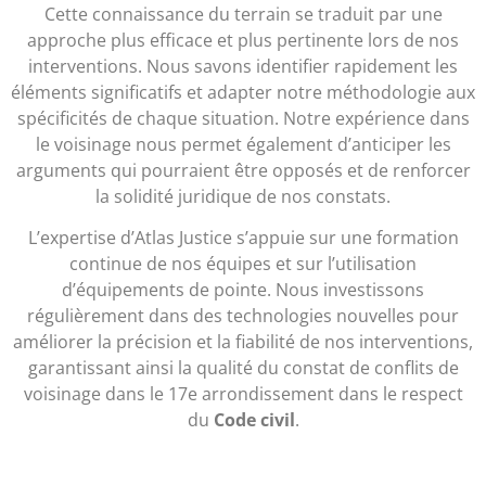
Cette connaissance du terrain se traduit par une
approche plus efficace et plus pertinente lors de nos
interventions. Nous savons identifier rapidement les
éléments significatifs et adapter notre méthodologie aux
spécificités de chaque situation. Notre expérience dans
le voisinage nous permet également d’anticiper les
arguments qui pourraient être opposés et de renforcer
la solidité juridique de nos constats.
L’expertise d’Atlas Justice s’appuie sur une formation
continue de nos équipes et sur l’utilisation
d’équipements de pointe. Nous investissons
régulièrement dans des technologies nouvelles pour
améliorer la précision et la fiabilité de nos interventions,
garantissant ainsi la qualité du constat de conflits de
voisinage dans le 17e arrondissement dans le respect
du
Code civil
.