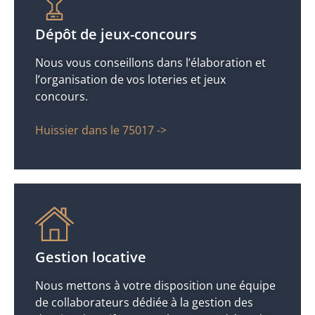
Dépôt de jeux-concours
Nous vous conseillons dans l’élaboration et
l’organisation de vos loteries et jeux
concours.
Huissier dans le 75017 ->
Gestion locative
Nous mettons à votre disposition une équipe
de collaborateurs dédiée à la gestion des