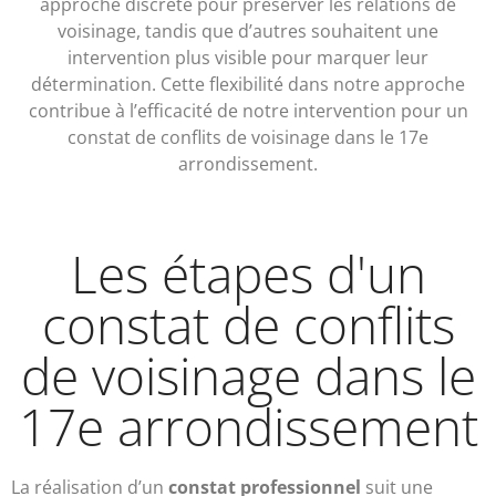
approche discrète pour préserver les relations de
voisinage, tandis que d’autres souhaitent une
intervention plus visible pour marquer leur
détermination. Cette flexibilité dans notre approche
contribue à l’efficacité de notre intervention pour un
constat de conflits de voisinage dans le 17e
arrondissement.
Les étapes d'un
constat de conflits
de voisinage dans le
17e arrondissement
La réalisation d’un
constat professionnel
suit une