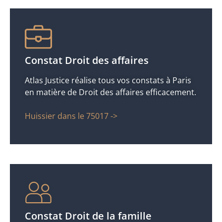
Constat Droit des affaires
Atlas Justice réalise tous vos constats à Paris
en matière de Droit des affaires efficacement.
Huissier dans le 75017 ->
Constat Droit de la famille