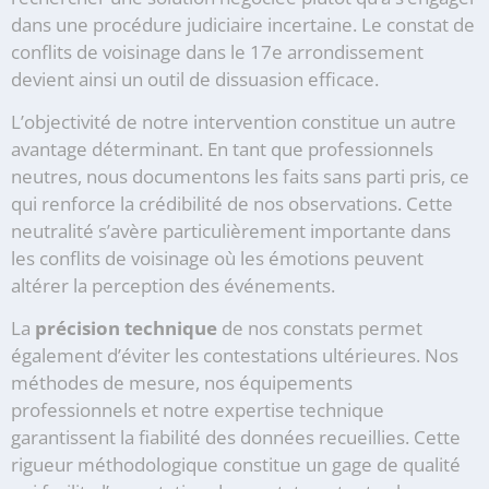
dans une procédure judiciaire incertaine. Le constat de
conflits de voisinage dans le 17e arrondissement
devient ainsi un outil de dissuasion efficace.
L’objectivité de notre intervention constitue un autre
avantage déterminant. En tant que professionnels
neutres, nous documentons les faits sans parti pris, ce
qui renforce la crédibilité de nos observations. Cette
neutralité s’avère particulièrement importante dans
les conflits de voisinage où les émotions peuvent
altérer la perception des événements.
La
précision technique
de nos constats permet
également d’éviter les contestations ultérieures. Nos
méthodes de mesure, nos équipements
professionnels et notre expertise technique
garantissent la fiabilité des données recueillies. Cette
rigueur méthodologique constitue un gage de qualité