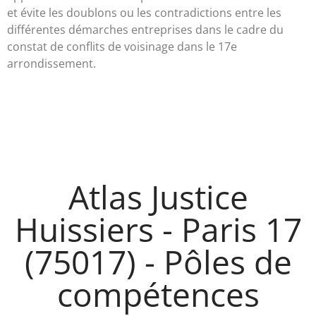
et évite les doublons ou les contradictions entre les
différentes démarches entreprises dans le cadre du
constat de conflits de voisinage dans le 17e
arrondissement.
Atlas Justice
Huissiers - Paris 17
(75017) - Pôles de
compétences