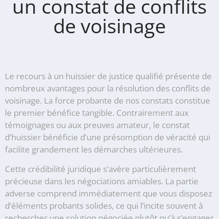
un constat de conflits
de voisinage
Le recours à un huissier de justice qualifié présente de
nombreux avantages pour la résolution des conflits de
voisinage. La force probante de nos constats constitue
le premier bénéfice tangible. Contrairement aux
témoignages ou aux preuves amateur, le constat
d’huissier bénéficie d’une présomption de véracité qui
facilite grandement les démarches ultérieures.
Cette crédibilité juridique s’avère particulièrement
précieuse dans les négociations amiables. La partie
adverse comprend immédiatement que vous disposez
d’éléments probants solides, ce qui l’incite souvent à
rechercher une solution négociée plutôt qu’à s’engager