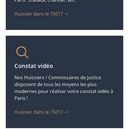
Huissier dans le 75017 ->
Constat vidéo
Nos Huissiers / Commissaires de Justice
disposent de tous les moyens les plus
modernes pour réaliser votre constat vidéo à
Paris !
Huissier dans le 75017 ->