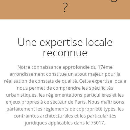
?
Une expertise locale
reconnue
Notre connaissance approfondie du 17ème
arrondissement constitue un atout majeur pour la
réalisation de constats de qualité. Cette expertise locale
nous permet de comprendre les spécificités
urbanistiques, les réglementations particulières et les
enjeux propres à ce secteur de Paris. Nous maîtrisons
parfaitement les règlements de copropriété types, les
contraintes architecturales et les particularités
juridiques applicables dans le 75017.