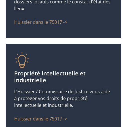
dossiers locatifs comme le constat d'état des
lieux.
Huissier dans le 75017 ->
Propriété intellectuelle et
industrielle
L’Huissier / Commissaire de Justice vous aide
à protéger vos droits de propriété
intellectuelle et industrielle.
Huissier dans le 75017 ->