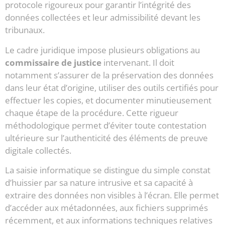
protocole rigoureux pour garantir l’intégrité des
données collectées et leur admissibilité devant les
tribunaux.
Le cadre juridique impose plusieurs obligations au
commissaire de justice
intervenant. Il doit
notamment s’assurer de la préservation des données
dans leur état d’origine, utiliser des outils certifiés pour
effectuer les copies, et documenter minutieusement
chaque étape de la procédure. Cette rigueur
méthodologique permet d’éviter toute contestation
ultérieure sur l’authenticité des éléments de preuve
digitale collectés.
La saisie informatique se distingue du simple constat
d’huissier par sa nature intrusive et sa capacité à
extraire des données non visibles à l’écran. Elle permet
d’accéder aux métadonnées, aux fichiers supprimés
récemment, et aux informations techniques relatives