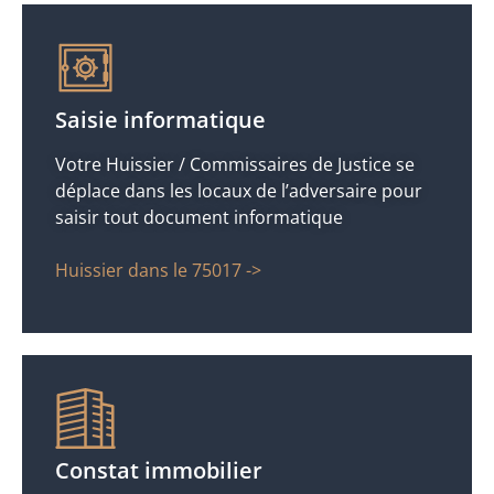
Saisie informatique
Votre Huissier / Commissaires de Justice se
déplace dans les locaux de l’adversaire pour
saisir tout document informatique
Huissier dans le 75017 ->
Constat immobilier