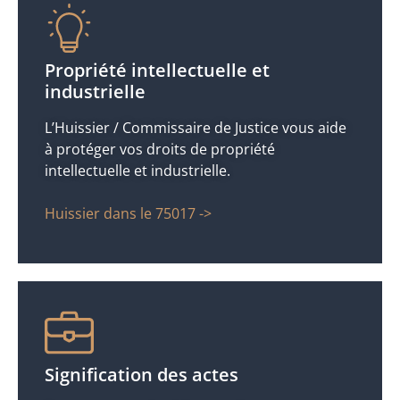
Propriété intellectuelle et
industrielle
L’Huissier / Commissaire de Justice vous aide
à protéger vos droits de propriété
intellectuelle et industrielle.
Huissier dans le 75017 ->
Signification des actes