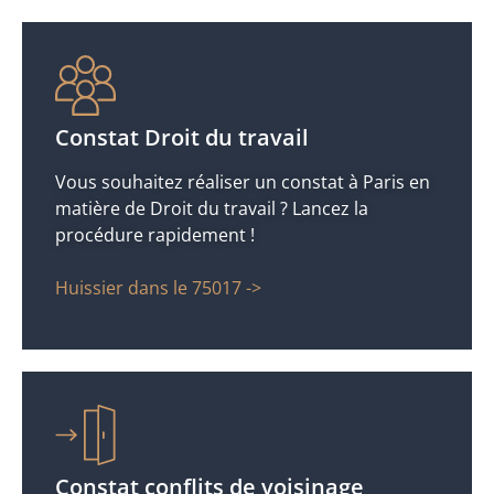
Constat Droit du travail
Vous souhaitez réaliser un constat à Paris en
matière de Droit du travail ? Lancez la
procédure rapidement !
Huissier dans le 75017 ->
Constat conflits de voisinage