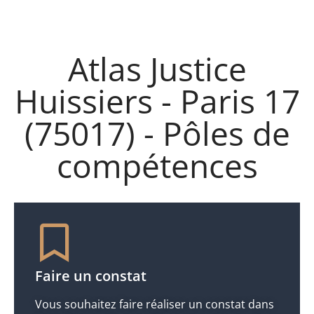
Atlas Justice
Huissiers - Paris 17
(75017) - Pôles de
compétences
Faire un constat
Vous souhaitez faire réaliser un constat dans