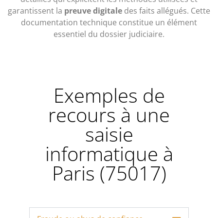
garantissent la
preuve digitale
des faits allégués. Cette
documentation technique constitue un élément
essentiel du dossier judiciaire.
Exemples de
recours à une
saisie
informatique à
Paris (75017)