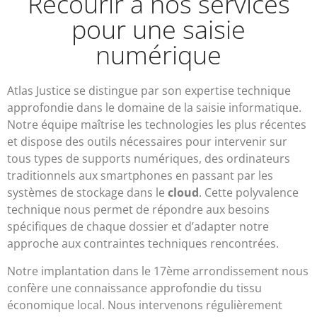
Recourir à nos services
pour une saisie
numérique
Atlas Justice se distingue par son expertise technique
approfondie dans le domaine de la saisie informatique.
Notre équipe maîtrise les technologies les plus récentes
et dispose des outils nécessaires pour intervenir sur
tous types de supports numériques, des ordinateurs
traditionnels aux smartphones en passant par les
systèmes de stockage dans le
cloud
. Cette polyvalence
technique nous permet de répondre aux besoins
spécifiques de chaque dossier et d’adapter notre
approche aux contraintes techniques rencontrées.
Notre implantation dans le 17ème arrondissement nous
confère une connaissance approfondie du tissu
économique local. Nous intervenons régulièrement