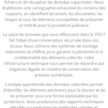
fichiers et de récupérer les données supprimées. Nous
établissons une cartographie exhaustive du contenu des
supports, en identifiant les emails, les documents, les
images et tous les éléments susceptibles de présenter
un intérêt pour la procédure judiciaire.
La saisie de données que nous effectuons dans le 75017
fait l’objet d’une conservation sécurisée dans nos
locaux. Nous utilisons des systèmes de stockage
redondants et chiffrés pour garantir la pérennité et la
confidentialité des éléments collectés. Cette
infrastructure technique nous permet de répondre aux
exigences légales en matière de conservation des
preuves numériques.
L’analyse approfondie des données collectées permet
d’identifier les éléments pertinents pour le dossier et de
les présenter sous une forme exploitable par les
juridictions. Nous produisons des rapports techniques
détaillés qui explicitent les méthodes utilisées et