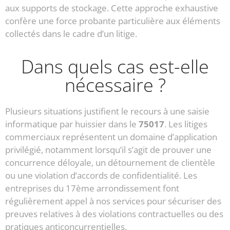
aux supports de stockage. Cette approche exhaustive
confère une force probante particulière aux éléments
collectés dans le cadre d’un litige.
Dans quels cas est-elle
nécessaire ?
Plusieurs situations justifient le recours à une saisie
informatique par huissier dans le
75017
. Les litiges
commerciaux représentent un domaine d’application
privilégié, notamment lorsqu’il s’agit de prouver une
concurrence déloyale, un détournement de clientèle
ou une violation d’accords de confidentialité. Les
entreprises du 17ème arrondissement font
régulièrement appel à nos services pour sécuriser des
preuves relatives à des violations contractuelles ou des
pratiques anticoncurrentielles.