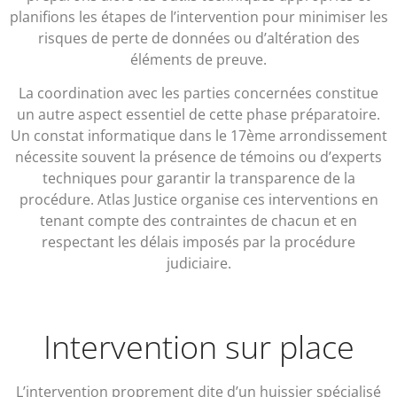
planifions les étapes de l’intervention pour minimiser les
risques de perte de données ou d’altération des
éléments de preuve.
La coordination avec les parties concernées constitue
un autre aspect essentiel de cette phase préparatoire.
Un constat informatique dans le 17ème arrondissement
nécessite souvent la présence de témoins ou d’experts
techniques pour garantir la transparence de la
procédure. Atlas Justice organise ces interventions en
tenant compte des contraintes de chacun et en
respectant les délais imposés par la procédure
judiciaire.
Intervention sur place
L’intervention proprement dite d’un huissier spécialisé