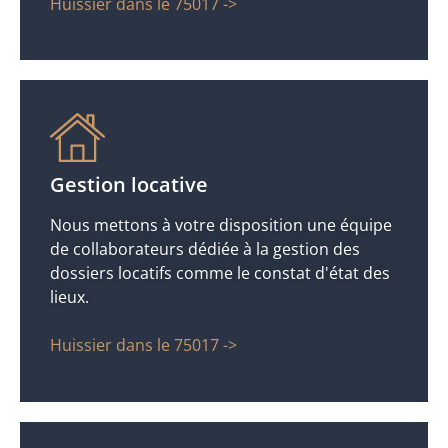
Huissier dans le 75017 ->
Gestion locative
Nous mettons à votre disposition une équipe
de collaborateurs dédiée à la gestion des
dossiers locatifs comme le constat d'état des
lieux.
Huissier dans le 75017 ->