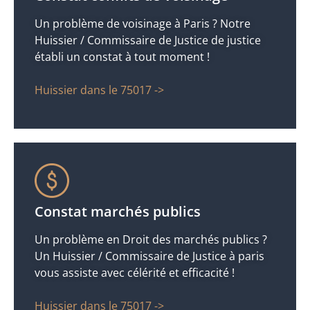
Un problème de voisinage à Paris ? Notre
Huissier / Commissaire de Justice de justice
établi un constat à tout moment !
Huissier dans le 75017 ->
Constat marchés publics
Un problème en Droit des marchés publics ?
Un Huissier / Commissaire de Justice à paris
vous assiste avec célérité et efficacité !
Huissier dans le 75017 ->