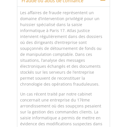
Fraude ou abus de confiance
Les affaires de fraude représentent un
domaine d’intervention privilégié pour un
huissier spécialisé dans la saisie
informatique à Paris 17. Atlas Justice
intervient régulièrement dans des dossiers
où des dirigeants d’entreprise sont
soupçonnés de détournement de fonds ou
de manipulation comptable. Dans ces
situations, l’analyse des messages
électroniques échangés et des documents
stockés sur les serveurs de l’entreprise
permet souvent de reconstituer la
chronologie des opérations frauduleuses.
Un cas récent traité par notre cabinet
concernait une entreprise du 17ème
arrondissement où des soupçons pesaient
sur la gestion des commandes clients. La
saisie informatique a permis de mettre en
évidence des modifications suspectes dans