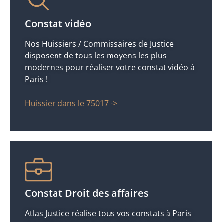
Constat vidéo
Nos Huissiers / Commissaires de Justice
disposent de tous les moyens les plus
modernes pour réaliser votre constat vidéo à
Paris !
Huissier dans le 75017 ->
Constat Droit des affaires
Atlas Justice réalise tous vos constats à Paris