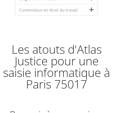
Contentieux en droit du travail
Les atouts d'Atlas
Justice pour une
saisie informatique à
Paris 75017