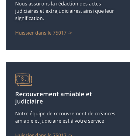
Nous assurons la rédaction des actes
judiciaires et extrajudiciaires, ainsi que leur
signification.
Huissier dans le 75017 ->
Recouvrement amiable et
judiciaire
Notre équipe de recouvrement de créances
amiable et judiciaire est à votre service !
Huissier dans le 75017 ->