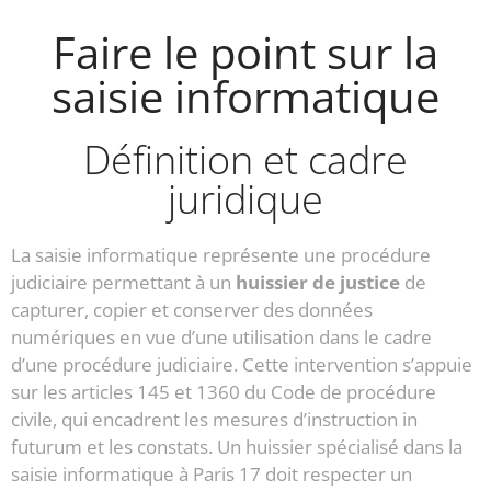
Faire le point sur la
saisie informatique
Définition et cadre
juridique
La saisie informatique représente une procédure
judiciaire permettant à un
huissier de justice
de
capturer, copier et conserver des données
numériques en vue d’une utilisation dans le cadre
d’une procédure judiciaire. Cette intervention s’appuie
sur les articles 145 et 1360 du Code de procédure
civile, qui encadrent les mesures d’instruction in
futurum et les constats. Un huissier spécialisé dans la
saisie informatique à Paris 17 doit respecter un