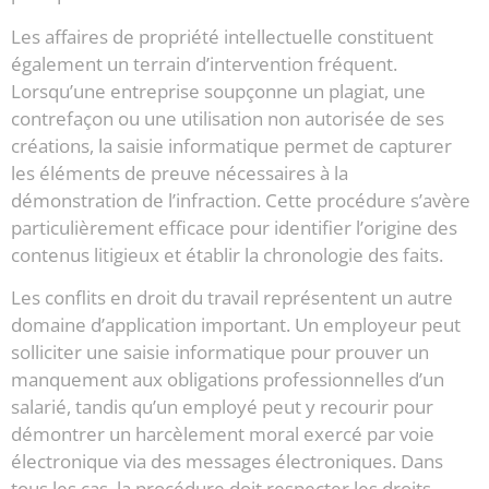
Les affaires de propriété intellectuelle constituent
également un terrain d’intervention fréquent.
Lorsqu’une entreprise soupçonne un plagiat, une
contrefaçon ou une utilisation non autorisée de ses
créations, la saisie informatique permet de capturer
les éléments de preuve nécessaires à la
démonstration de l’infraction. Cette procédure s’avère
particulièrement efficace pour identifier l’origine des
contenus litigieux et établir la chronologie des faits.
Les conflits en droit du travail représentent un autre
domaine d’application important. Un employeur peut
solliciter une saisie informatique pour prouver un
manquement aux obligations professionnelles d’un
salarié, tandis qu’un employé peut y recourir pour
démontrer un harcèlement moral exercé par voie
électronique via des messages électroniques. Dans
tous les cas, la procédure doit respecter les droits