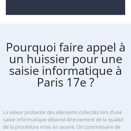
Pourquoi faire appel à
un huissier pour une
saisie informatique à
Paris 17e ?
La valeur probante des éléments collectés lors d’une
saisie informatique dépend directement de la qualité
de la procédure mise en œuvre. Un commissaire de