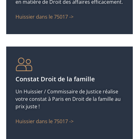
en matière de Droit des affaires efficacement.
Huissier dans le 75017 ->
Constat Droit de la famille
Un Huissier / Commissaire de Justice réalise
votre constat à Paris en Droit de la famille au
prix juste !
Huissier dans le 75017 ->