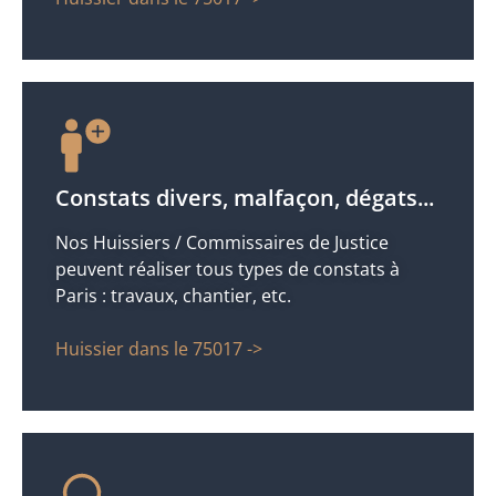
Constats divers, malfaçon, dégats...
Nos Huissiers / Commissaires de Justice
peuvent réaliser tous types de constats à
Paris : travaux, chantier, etc.
Huissier dans le 75017 ->