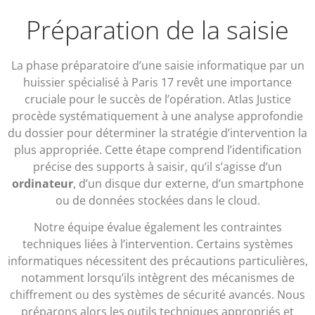
Préparation de la saisie
La phase préparatoire d’une saisie informatique par un
huissier spécialisé à Paris 17 revêt une importance
cruciale pour le succès de l’opération. Atlas Justice
procède systématiquement à une analyse approfondie
du dossier pour déterminer la stratégie d’intervention la
plus appropriée. Cette étape comprend l’identification
précise des supports à saisir, qu’il s’agisse d’un
ordinateur
, d’un disque dur externe, d’un smartphone
ou de données stockées dans le cloud.
Notre équipe évalue également les contraintes
techniques liées à l’intervention. Certains systèmes
informatiques nécessitent des précautions particulières,
notamment lorsqu’ils intègrent des mécanismes de
chiffrement ou des systèmes de sécurité avancés. Nous
préparons alors les outils techniques appropriés et