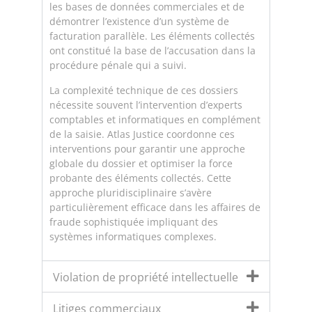
les bases de données commerciales et de
démontrer l’existence d’un système de
facturation parallèle. Les éléments collectés
ont constitué la base de l’accusation dans la
procédure pénale qui a suivi.
La complexité technique de ces dossiers
nécessite souvent l’intervention d’experts
comptables et informatiques en complément
de la saisie. Atlas Justice coordonne ces
interventions pour garantir une approche
globale du dossier et optimiser la force
probante des éléments collectés. Cette
approche pluridisciplinaire s’avère
particulièrement efficace dans les affaires de
fraude sophistiquée impliquant des
systèmes informatiques complexes.
Violation de propriété intellectuelle
Litiges commerciaux