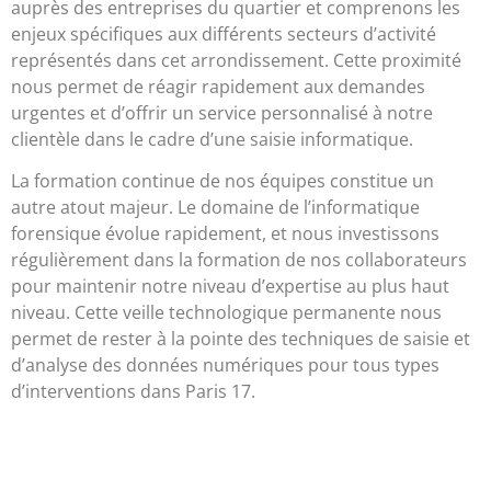
auprès des entreprises du quartier et comprenons les
enjeux spécifiques aux différents secteurs d’activité
représentés dans cet arrondissement. Cette proximité
nous permet de réagir rapidement aux demandes
urgentes et d’offrir un service personnalisé à notre
clientèle dans le cadre d’une saisie informatique.
La formation continue de nos équipes constitue un
autre atout majeur. Le domaine de l’informatique
forensique évolue rapidement, et nous investissons
régulièrement dans la formation de nos collaborateurs
pour maintenir notre niveau d’expertise au plus haut
niveau. Cette veille technologique permanente nous
permet de rester à la pointe des techniques de saisie et
d’analyse des données numériques pour tous types
d’interventions dans Paris 17.