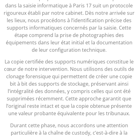
dans la saisie informatique à Paris 17 suit un protocole
rigoureux établi par notre cabinet. Dès notre arrivée sur
les lieux, nous procédons à l’identification précise des
supports informatiques concernés par la saisie. Cette
étape comprend la prise de photographies des
équipements dans leur état initial et la documentation
de leur configuration technique.
La copie certifiée des supports numériques constitue le
cœur de notre intervention. Nous utilisons des outils de
clonage forensique qui permettent de créer une copie
bit à bit des supports de stockage, préservant ainsi
l’intégralité des données, y compris celles qui ont été
supprimées récemment. Cette approche garantit que
l’original reste intact et que la copie obtenue présente
une valeur probante équivalente pour les tribunaux.
Durant cette phase, nous accordons une attention
particulière à la chaîne de custody, c’est-à-dire à la