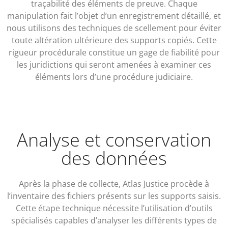
traçabilité des éléments de preuve. Chaque
manipulation fait l’objet d’un enregistrement détaillé, et
nous utilisons des techniques de scellement pour éviter
toute altération ultérieure des supports copiés. Cette
rigueur procédurale constitue un gage de fiabilité pour
les juridictions qui seront amenées à examiner ces
éléments lors d’une procédure judiciaire.
Analyse et conservation
des données
Après la phase de collecte, Atlas Justice procède à
l’inventaire des fichiers présents sur les supports saisis.
Cette étape technique nécessite l’utilisation d’outils
spécialisés capables d’analyser les différents types de