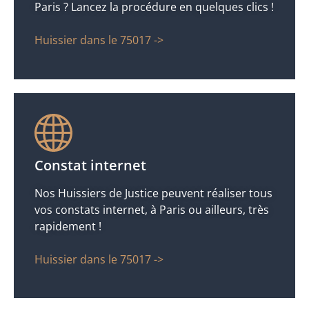
Paris ? Lancez la procédure en quelques clics !
Huissier dans le 75017 ->
Constat internet
Nos Huissiers de Justice peuvent réaliser tous
vos constats internet, à Paris ou ailleurs, très
rapidement !
Huissier dans le 75017 ->