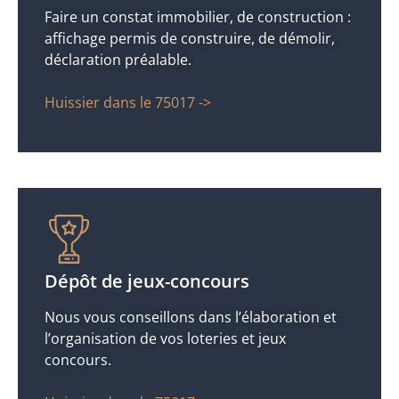
Faire un constat immobilier, de construction :
affichage permis de construire, de démolir,
déclaration préalable.
Huissier dans le 75017 ->
Dépôt de jeux-concours
Nous vous conseillons dans l’élaboration et
l’organisation de vos loteries et jeux
concours.