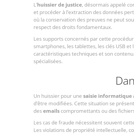
L’
huissier de justice
, désormais appelé co
et procéder à l’extraction des données pert
où la conservation des preuves ne peut souf
respect des droits fondamentaux.
Les supports concernés par cette procédure 
smartphones, les tablettes, les clés USB et 
caractéristiques techniques et son contenu.
spécialisées.
Dan
Un huissier pour une
saisie informatique 
d’être modifiées. Cette situation se prése
des
emails
compromettants ou des fichiers 
Les cas de fraude nécessitent souvent cette
Les violations de propriété intellectuelle,