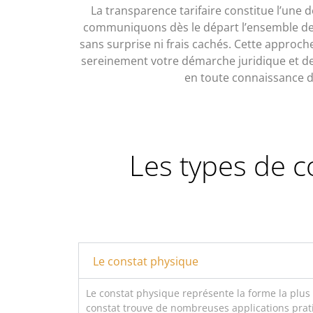
La transparence tarifaire constitue l’une 
communiquons dès le départ l’ensemble des
sans surprise ni frais cachés. Cette approc
sereinement votre démarche juridique et de 
en toute connaissance d
Les types de c
Le constat physique
Le constat physique représente la forme la plus
constat trouve de nombreuses applications prat