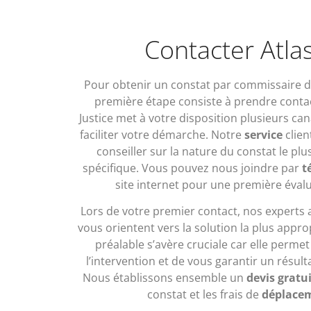
Contacter Atlas
Pour obtenir un constat par commissaire de 
première étape consiste à prendre contac
Justice met à votre disposition plusieurs 
faciliter votre démarche. Notre
service
clien
conseiller sur la nature du constat le plu
spécifique. Vous pouvez nous joindre par
t
site internet pour une première éval
Lors de votre premier contact, nos experts
vous orientent vers la solution la plus appro
préalable s’avère cruciale car elle permet 
l’intervention et de vous garantir un résul
Nous établissons ensemble un
devis gratui
constat et les frais de
déplace