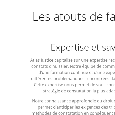
Les atouts de fa
Expertise et sav
Atlas Justice capitalise sur une expertise 
constats d’huissier. Notre équipe de commis
d’une formation continue et d’une exp
différentes problématiques rencontrées da
Cette expertise nous permet de vous cons
stratégie de constatation la plus adap
Notre connaissance approfondie du droit e
permet d’anticiper les exigences des tr
méthodes de constatation en conséquence.