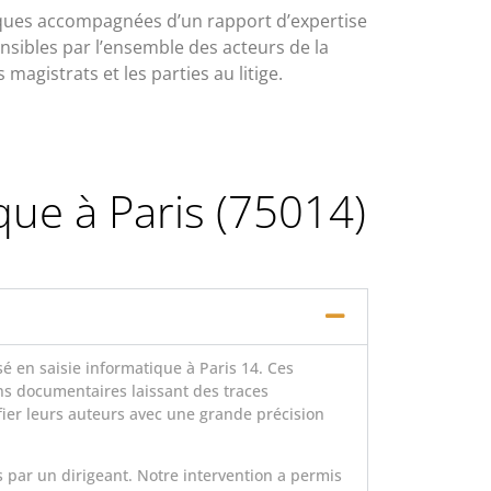
iques accompagnées d’un rapport d’expertise
sibles par l’ensemble des acteurs de la
agistrats et les parties au litige.
que à Paris (75014)
é en saisie informatique à Paris 14. Ces
s documentaires laissant des traces
ifier leurs auteurs avec une grande précision
 par un dirigeant. Notre intervention a permis