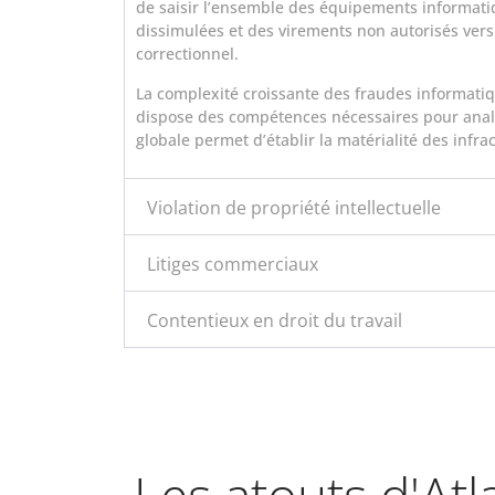
de saisir l’ensemble des équipements informatiq
dissimulées et des virements non autorisés vers
correctionnel.
La complexité croissante des fraudes informatiq
dispose des compétences nécessaires pour analys
globale permet d’établir la matérialité des inf
Violation de propriété intellectuelle
Litiges commerciaux
Contentieux en droit du travail