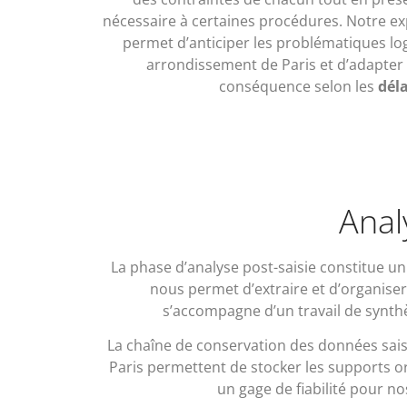
nécessaire à certaines procédures. Notre e
permet d’anticiper les problématiques log
arrondissement de Paris et d’adapter
conséquence selon les
déla
Anal
La phase d’analyse post-saisie constitue u
nous permet d’extraire et d’organiser
s’accompagne d’un travail de synthès
La chaîne de conservation des données saisi
Paris permettent de stocker les supports or
un gage de fiabilité pour no