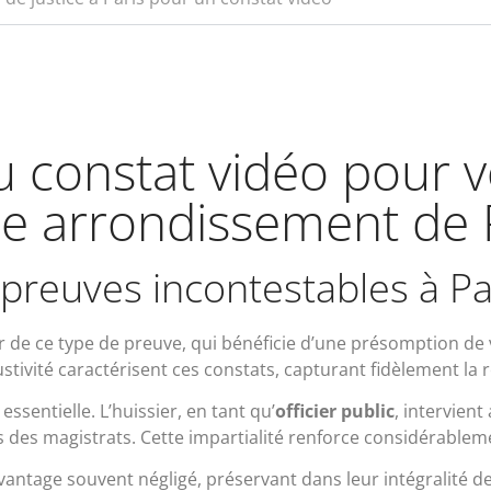
 constat vidéo pour vo
 arrondissement de 
preuves incontestables à Pa
r de ce type de preuve, qui bénéficie d’une présomption de v
austivité caractérisent ces constats, capturant fidèlement la 
essentielle. L’huissier, en tant qu’
officier public
, intervient
 des magistrats. Cette impartialité renforce considérablemen
avantage souvent négligé, préservant dans leur intégralité