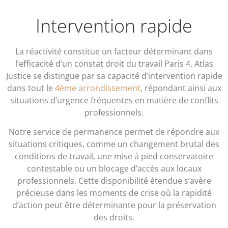
Intervention rapide
La réactivité constitue un facteur déterminant dans
l’efficacité d’un constat droit du travail Paris 4. Atlas
Justice se distingue par sa capacité d’intervention rapide
dans tout le
4ème arrondissement
, répondant ainsi aux
situations d’urgence fréquentes en matière de conflits
professionnels.
Notre service de permanence permet de répondre aux
situations critiques, comme un changement brutal des
conditions de travail, une mise à pied conservatoire
contestable ou un blocage d’accès aux locaux
professionnels. Cette disponibilité étendue s’avère
précieuse dans les moments de crise où la rapidité
d’action peut être déterminante pour la préservation
des droits.