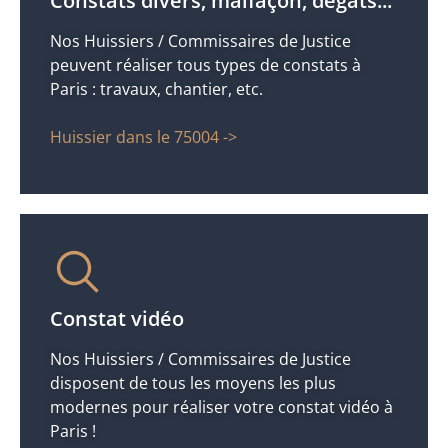
Constats divers, malfaçon, dégats...
Nos Huissiers / Commissaires de Justice
peuvent réaliser tous types de constats à
Paris : travaux, chantier, etc.
Huissier dans le 75004 ->
Constat vidéo
Nos Huissiers / Commissaires de Justice
disposent de tous les moyens les plus
modernes pour réaliser votre constat vidéo à
Paris !