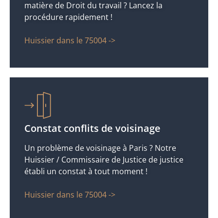
matière de Droit du travail ? Lancez la
procédure rapidement !
Huissier dans le 75004 ->
Constat conflits de voisinage
Un problème de voisinage à Paris ? Notre
Huissier / Commissaire de Justice de justice
établi un constat à tout moment !
Huissier dans le 75004 ->