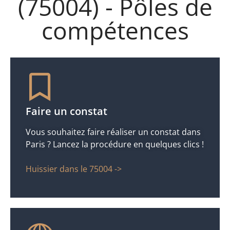
(75004) - Pôles de
compétences
Faire un constat
Vous souhaitez faire réaliser un constat dans
Paris ? Lancez la procédure en quelques clics !
Huissier dans le 75004 ->