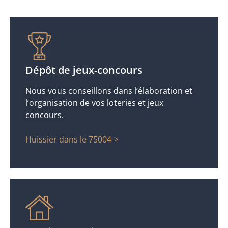
Dépôt de jeux-concours
Nous vous conseillons dans l’élaboration et
l’organisation de vos loteries et jeux
concours.
Huissier dans le 75004->