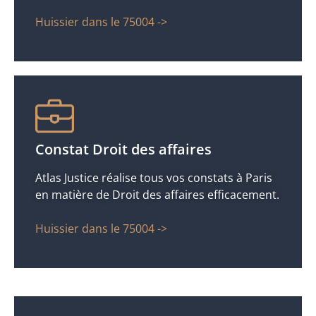
Huissier dans le 75004 ->
Constat Droit des affaires
Atlas Justice réalise tous vos constats à Paris
en matière de Droit des affaires efficacement.
Huissier dans le 75004 ->