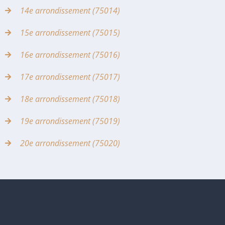
14e arrondissement (75014)
15e arrondissement (75015)
16e arrondissement (75016)
17e arrondissement (75017)
18e arrondissement (75018)
19e arrondissement (75019)
20e arrondissement (75020)