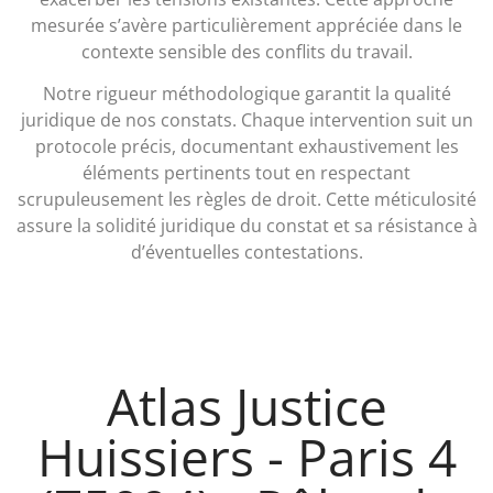
mesurée s’avère particulièrement appréciée dans le
contexte sensible des conflits du travail.
Notre rigueur méthodologique garantit la qualité
juridique de nos constats. Chaque intervention suit un
protocole précis, documentant exhaustivement les
éléments pertinents tout en respectant
scrupuleusement les règles de droit. Cette méticulosité
assure la solidité juridique du constat et sa résistance à
d’éventuelles contestations.
Atlas Justice
Huissiers - Paris 4