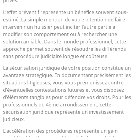
privés.
L’effet préventif représente un bénéfice souvent sous-
estimé. La simple mention de votre intention de faire
intervenir un huissier peut inciter l’autre partie à
modifier son comportement ou à rechercher une
solution amiable. Dans le monde professionnel, cette
approche permet souvent de résoudre les différends
sans procédure judiciaire longue et coûteuse.
La sécurisation juridique de votre position constitue un
avantage stratégique. En documentant précisément les
situations litigieuses, vous vous prémunissez contre
d’éventuelles contestations futures et vous disposez
d’éléments tangibles pour défendre vos droits. Pour les
professionnels du 4ème arrondissement, cette
sécurisation juridique représente un investissement
judicieux.
L’accélération des procédures représente un gain