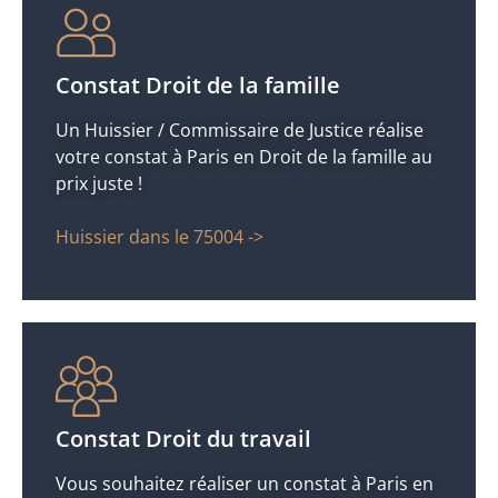
Constat Droit de la famille
Un Huissier / Commissaire de Justice réalise
votre constat à Paris en Droit de la famille au
prix juste !
Huissier dans le 75004 ->
Constat Droit du travail
Vous souhaitez réaliser un constat à Paris en