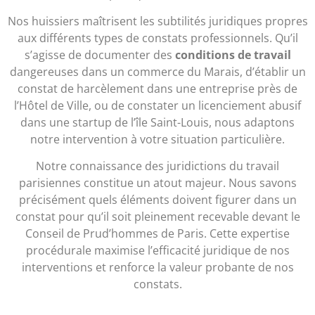
Nos huissiers maîtrisent les subtilités juridiques propres
aux différents types de constats professionnels. Qu’il
s’agisse de documenter des
conditions de travail
dangereuses dans un commerce du Marais, d’établir un
constat de harcèlement dans une entreprise près de
l’Hôtel de Ville, ou de constater un licenciement abusif
dans une startup de l’île Saint-Louis, nous adaptons
notre intervention à votre situation particulière.
Notre connaissance des juridictions du travail
parisiennes constitue un atout majeur. Nous savons
précisément quels éléments doivent figurer dans un
constat pour qu’il soit pleinement recevable devant le
Conseil de Prud’hommes de Paris. Cette expertise
procédurale maximise l’efficacité juridique de nos
interventions et renforce la valeur probante de nos
constats.