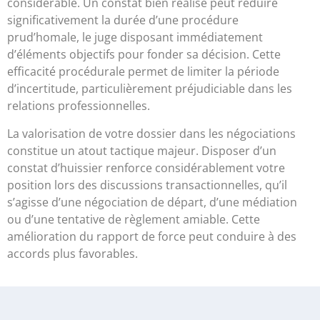
considérable. Un constat bien réalisé peut réduire
significativement la durée d’une procédure
prud’homale, le juge disposant immédiatement
d’éléments objectifs pour fonder sa décision. Cette
efficacité procédurale permet de limiter la période
d’incertitude, particulièrement préjudiciable dans les
relations professionnelles.
La valorisation de votre dossier dans les négociations
constitue un atout tactique majeur. Disposer d’un
constat d’huissier renforce considérablement votre
position lors des discussions transactionnelles, qu’il
s’agisse d’une négociation de départ, d’une médiation
ou d’une tentative de règlement amiable. Cette
amélioration du rapport de force peut conduire à des
accords plus favorables.