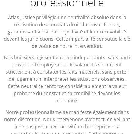
professionnelle
Atlas Justice privilégie une neutralité absolue dans la
réalisation des constats droit du travail Paris 4,
garantissant ainsi leur objectivité et leur recevabilité
devant les juridictions. Cette impartialité constitue la clé
de voûte de notre intervention.
Nos huissiers agissent en tiers indépendants, sans parti
pris pour l’employeur ou le salarié. Ils se limitent
strictement à constater les faits matériels, sans porter
de jugement ni interpréter les situations observées.
Cette neutralité renforce considérablement la valeur
probante du constat et sa crédibilité devant les
tribunaux.
Notre professionnalisme se manifeste également dans
notre discrétion. Nous intervenons avec tact, en veillant
à ne pas perturber l’activité de l’entreprise ni à
exacerber les tensions existantes. Cette approche