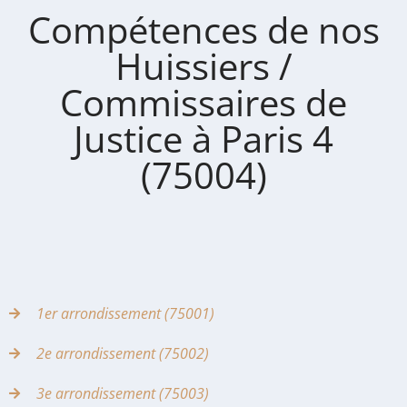
Compétences de nos
Huissiers /
Commissaires de
Justice à Paris 4
(75004)
1er arrondissement (75001)
2e arrondissement (75002)
3e arrondissement (75003)