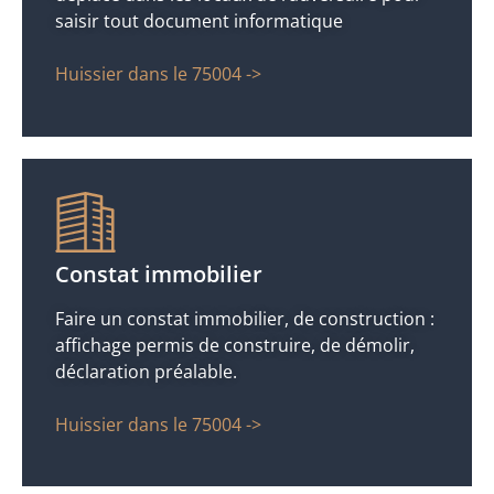
saisir tout document informatique
Huissier dans le 75004 ->
Constat immobilier
Faire un constat immobilier, de construction :
affichage permis de construire, de démolir,
déclaration préalable.
Huissier dans le 75004 ->