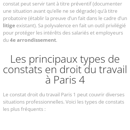
constat peut servir tant à titre préventif (documenter
une situation avant qu’elle ne se dégrade) qu’à titre
probatoire (établir la preuve d’un fait dans le cadre d’un
litige
existant). Sa polyvalence en fait un outil privilégié
pour protéger les intérêts des salariés et employeurs
du
4e arrondissement
.
Les principaux types de
constats en droit du travail
à Paris 4
Le constat droit du travail Paris 1 peut couvrir diverses
situations professionnelles. Voici les types de constats
les plus fréquents :