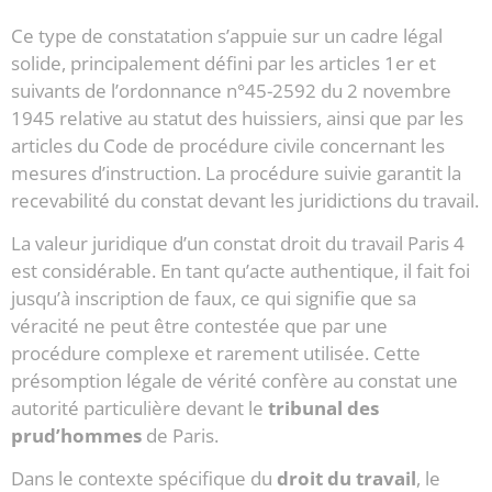
Ce type de constatation s’appuie sur un cadre légal
solide, principalement défini par les articles 1er et
suivants de l’ordonnance n°45-2592 du 2 novembre
1945 relative au statut des huissiers, ainsi que par les
articles du Code de procédure civile concernant les
mesures d’instruction. La procédure suivie garantit la
recevabilité du constat devant les juridictions du travail.
La valeur juridique d’un constat droit du travail Paris 4
est considérable. En tant qu’acte authentique, il fait foi
jusqu’à inscription de faux, ce qui signifie que sa
véracité ne peut être contestée que par une
procédure complexe et rarement utilisée. Cette
présomption légale de vérité confère au constat une
autorité particulière devant le
tribunal des
prud’hommes
de Paris.
Dans le contexte spécifique du
droit du travail
, le