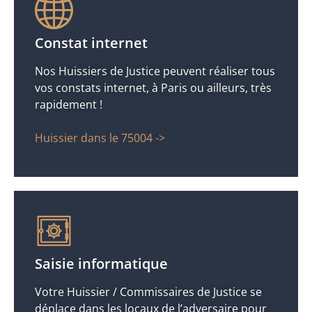
Constat internet
Nos Huissiers de Justice peuvent réaliser tous
vos constats internet, à Paris ou ailleurs, très
rapidement !
Huissier dans le 75004 ->
Saisie informatique
Votre Huissier / Commissaires de Justice se
déplace dans les locaux de l’adversaire pour