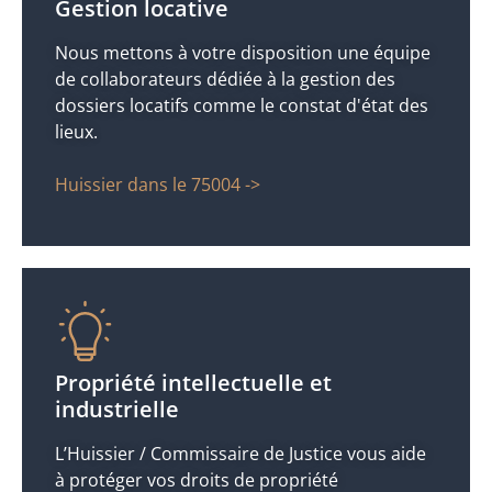
Gestion locative
Nous mettons à votre disposition une équipe
de collaborateurs dédiée à la gestion des
dossiers locatifs comme le constat d'état des
lieux.
Huissier dans le 75004 ->
Propriété intellectuelle et
industrielle
L’Huissier / Commissaire de Justice vous aide
à protéger vos droits de propriété