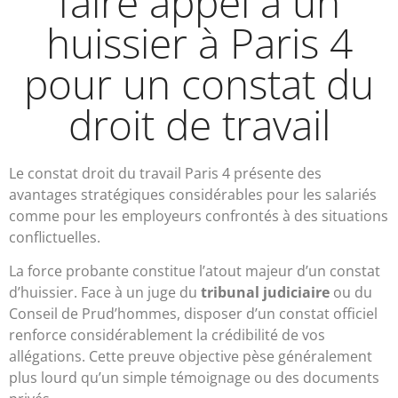
faire appel à un
huissier à Paris 4
pour un constat du
droit de travail
Le constat droit du travail Paris 4 présente des
avantages stratégiques considérables pour les salariés
comme pour les employeurs confrontés à des situations
conflictuelles.
La force probante constitue l’atout majeur d’un constat
d’huissier. Face à un juge du
tribunal judiciaire
ou du
Conseil de Prud’hommes, disposer d’un constat officiel
renforce considérablement la crédibilité de vos
allégations. Cette preuve objective pèse généralement
plus lourd qu’un simple témoignage ou des documents