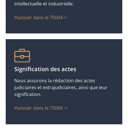
intellectuelle et industrielle.
Huissier dans le 75004->
Signification des actes
Nous assurons la rédaction des actes
judiciaires et extrajudiciaires, ainsi que leur
signification.
Huissier dans le 75004 ->