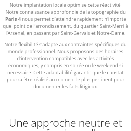
Notre implantation locale optimise cette réactivité.
Notre connaissance approfondie de la topographie du
Paris 4
nous permet d’atteindre rapidement n’importe
quel point de l’arrondissement, du quartier Saint-Merri à
l’Arsenal, en passant par Saint-Gervais et Notre-Dame.
Notre flexibilité s’adapte aux contraintes spécifiques du
monde professionnel. Nous proposons des horaires
d’intervention compatibles avec les activités
économiques, y compris en soirée ou le week-end si
nécessaire. Cette adaptabilité garantit que le constat
pourra être réalisé au moment le plus pertinent pour
documenter les faits litigieux.
Une approche neutre et