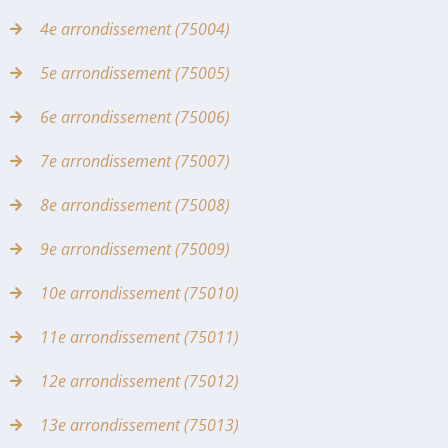
4e arrondissement (75004)
5e arrondissement (75005)
6e arrondissement (75006)
7e arrondissement (75007)
8e arrondissement (75008)
9e arrondissement (75009)
10e arrondissement (75010)
11e arrondissement (75011)
12e arrondissement (75012)
13e arrondissement (75013)