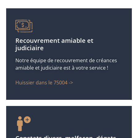
Recouvrement amiable et
judiciaire
Notre équipe de recouvrement de créances
amiable et judiciaire est à votre service !
Huissier dans le 75004 ->