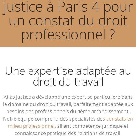
justice à Paris 4 pour
un constat du droit
professionnel ?
Une expertise adaptée au
droit du travail
Atlas Justice a développé une expertise particulière dans
le domaine du droit du travail, parfaitement adaptée aux
besoins des professionnels du 4ème arrondissement.
Notre équipe comprend des spécialistes des
constats en
milieu professionnel
, alliant compétence juridique et
connaissance pratique des relations de travail.