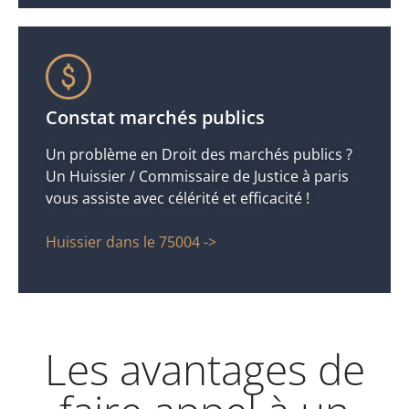
Constat marchés publics
Un problème en Droit des marchés publics ?
Un Huissier / Commissaire de Justice à paris
vous assiste avec célérité et efficacité !
Huissier dans le 75004 ->
Les avantages de