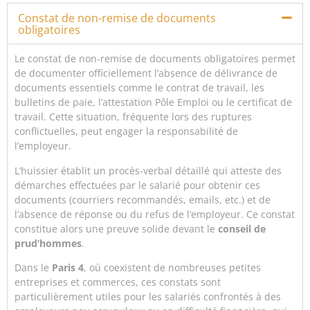
Constat de non-remise de documents
obligatoires
Le constat de non-remise de documents obligatoires permet
de documenter officiellement l’absence de délivrance de
documents essentiels comme le contrat de travail, les
bulletins de paie, l’attestation Pôle Emploi ou le certificat de
travail. Cette situation, fréquente lors des ruptures
conflictuelles, peut engager la responsabilité de
l’employeur.
L’huissier établit un procès-verbal détaillé qui atteste des
démarches effectuées par le salarié pour obtenir ces
documents (courriers recommandés, emails, etc.) et de
l’absence de réponse ou du refus de l’employeur. Ce constat
constitue alors une preuve solide devant le
conseil de
prud’hommes
.
Dans le
Paris 4
, où coexistent de nombreuses petites
entreprises et commerces, ces constats sont
particulièrement utiles pour les salariés confrontés à des