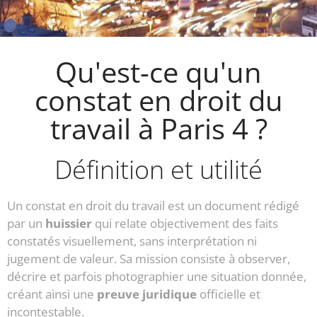
Qu'est-ce qu'un
constat en droit du
travail à Paris 4 ?
Définition et utilité
Un constat en droit du travail est un document rédigé
par un
huissier
qui relate objectivement des faits
constatés visuellement, sans interprétation ni
jugement de valeur. Sa mission consiste à observer,
décrire et parfois photographier une situation donnée,
créant ainsi une
preuve juridique
officielle et
incontestable.