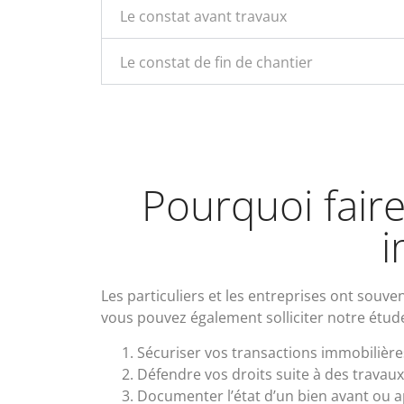
Le constat avant travaux
Le constat de fin de chantier
Pourquoi faire
i
Les particuliers et les entreprises ont souv
vous pouvez également solliciter notre étude
Sécuriser vos transactions immobilière
Défendre vos droits suite à des travau
Documenter l’état d’un bien avant ou 