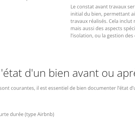
Le constat avant travaux ser
initial du bien, permettant 
travaux réalisés. Cela inclu
mais aussi des aspects spéc
l’isolation, ou la gestion des
état d'un bien avant ou ap
 sont courantes, il est essentiel de bien documenter l’état d’
urte durée (type Airbnb)