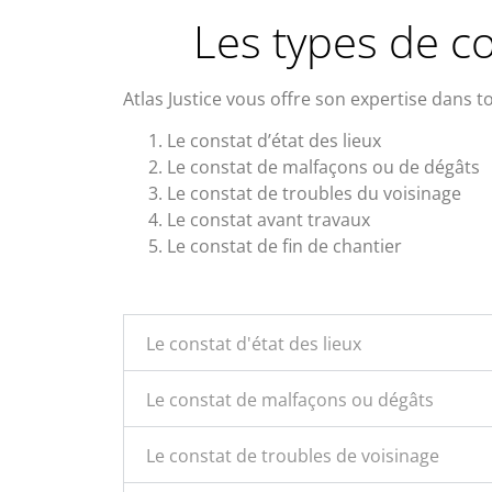
Les types de c
Atlas Justice vous offre son expertise dans t
Le constat d’état des lieux
Le constat de malfaçons ou de dégâts
Le constat de troubles du voisinage
Le constat avant travaux
Le constat de fin de chantier
Le constat d'état des lieux
Le constat de malfaçons ou dégâts
Le constat de troubles de voisinage