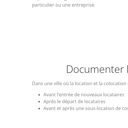
particulier ou une entreprise.
Documenter l'
Dans une ville où la location et la colocation
Avant l’entrée de nouveaux locataires
Après le départ de locataires
Avant et après une sous-location de co