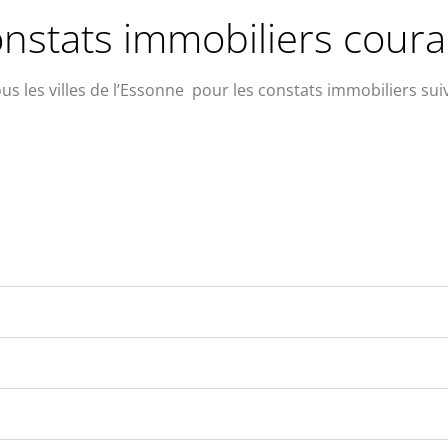
onstats immobiliers cour
ous les villes de l’Essonne pour les constats immobiliers sui