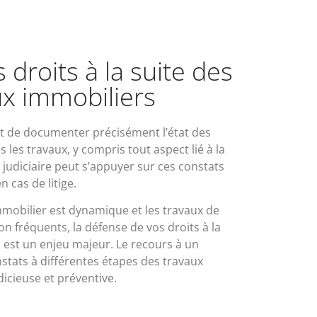
droits à la suite des
ux immobiliers
t de documenter précisément l’état des
s les travaux, y compris tout aspect lié à la
 judiciaire peut s’appuyer sur ces constats
 cas de litige.
mobilier est dynamique et les travaux de
n fréquents, la défense de vos droits à la
 est un enjeu majeur. Le recours à un
nstats à différentes étapes des travaux
dicieuse et préventive.