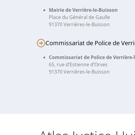
Mairie de Verrière-le-Buisson
Place du Général de Gaulle
91370 Verrières-le-Buisson
Commissariat de Police de Verri
Commissariat de Police de Verrière-
65, rue d’Estienne d’Orves
91370 Verrières-le-Buisson