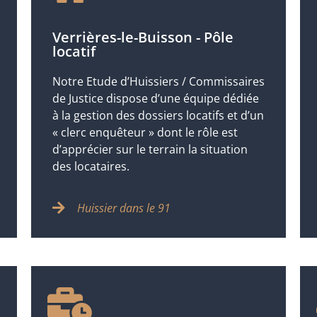
Verrières-le-Buisson - Pôle
locatif
Notre Etude d’Huissiers / Commissaires
de Justice dispose d’une équipe dédiée
à la gestion des dossiers locatifs et d’un
« clerc enquêteur » dont le rôle est
d’apprécier sur le terrain la situation
des locataires.
Huissier dans le 91