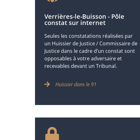
Verrières-le-Buisson - Pôle
constat sur internet
Seules les constatations réalisées par
un Huissier de Justice / Commissaire de
Justice dans le cadre d’un constat sont
opposables à votre adversaire et
recevables devant un Tribunal.
Huissier dans le 91