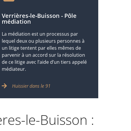
Verrières-le-Buisson - Pôle
médiation
La médiation est un processus par
lequel deux ou plusieurs personnes à
un litige tentent par elles mêmes de
parvenir à un accord sur la résolution
de ce litige avec l’aide d’un tiers appelé
médiateur.
Huissier dans le 91
res-le-Buisson :