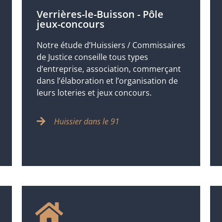
Verrières-le-Buisson - Pôle
jeux-concours
Notre étude d’Huissiers / Commissaires
de Justice conseille tous types
d’entreprise, association, commerçant
dans l’élaboration et l’organisation de
leurs loteries et jeux concours.
Huissier dans le 91