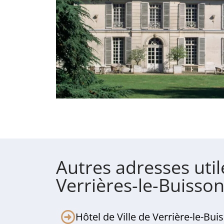
Autres adresses util
Verrières-le-Buisso
Hôtel de Ville de Verrière-le-Bui