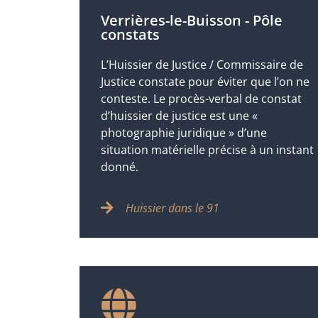
Verrières-le-Buisson - Pôle
constats
L’Huissier de Justice / Commissaire de
Justice constate pour éviter que l’on ne
conteste. Le procès-verbal de constat
d’huissier de justice est une «
photographie juridique » d’une
situation matérielle précise à un instant
donné.
Huissier dans le 91