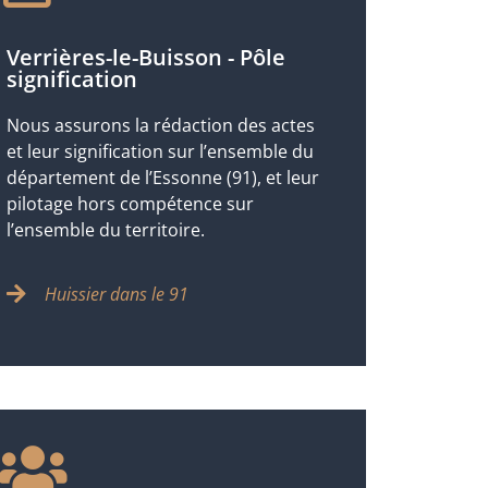
Verrières-le-Buisson - Pôle
signification
Nous assurons la rédaction des actes
et leur signification sur l’ensemble du
département de l’Essonne (91), et leur
pilotage hors compétence sur
l’ensemble du territoire.
Huissier dans le 91