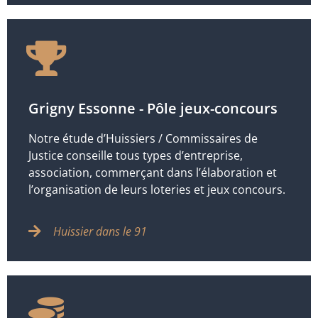
Grigny Essonne - Pôle jeux-concours
Notre étude d’Huissiers / Commissaires de
Justice conseille tous types d’entreprise,
association, commerçant dans l’élaboration et
l’organisation de leurs loteries et jeux concours.
Huissier dans le 91