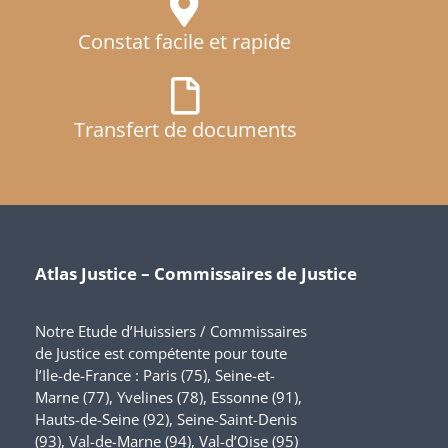
Constat facile et rapide
Transfert de documents
Atlas Justice – Commissaires de Justice
Notre Etude d’Huissiers / Commissaires
de Justice est compétente pour toute
l’Ile-de-France : Paris (75), Seine-et-
Marne (77), Yvelines (78), Essonne (91),
Hauts-de-Seine (92), Seine-Saint-Denis
(93), Val-de-Marne (94), Val-d’Oise (95)