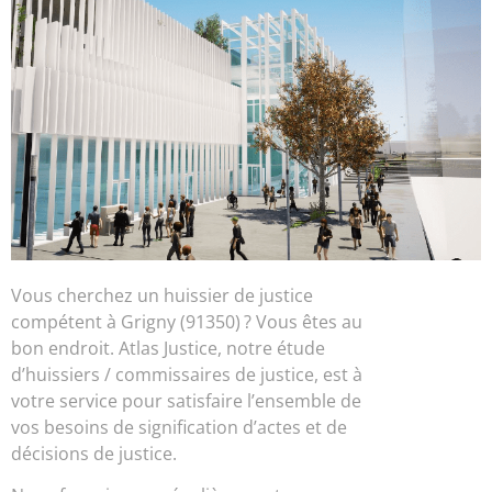
Vous cherchez un huissier de justice
compétent à Grigny (91350) ? Vous êtes au
bon endroit. Atlas Justice, notre étude
d’huissiers / commissaires de justice, est à
votre service pour satisfaire l’ensemble de
vos besoins de signification d’actes et de
décisions de justice.