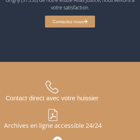
votre satisfaction.
Contactez-nous
Contact direct avec votre huissier
Archives en ligne accessible 24/24