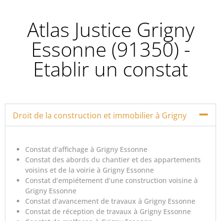
Atlas Justice Grigny
Essonne (91350) -
Etablir un constat
Droit de la construction et immobilier à Grigny
Constat d’affichage à Grigny Essonne
Constat des abords du chantier et des appartements
voisins et de la voirie à Grigny Essonne
Constat d’empiétement d’une construction voisine à
Grigny Essonne
Constat d’avancement de travaux à Grigny Essonne
Constat de réception de travaux à Grigny Essonne