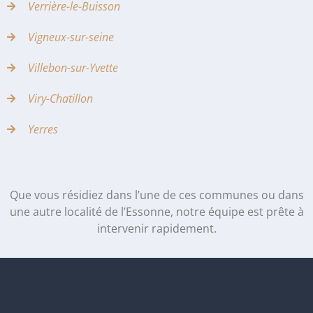
Verrière-le-Buisson
Vigneux-sur-seine
Villebon-sur-Yvette
Viry-Chatillon
Yerres
Que vous résidiez dans l’une de ces communes ou dans
une autre localité de l’Essonne, notre équipe est prête à
intervenir rapidement.