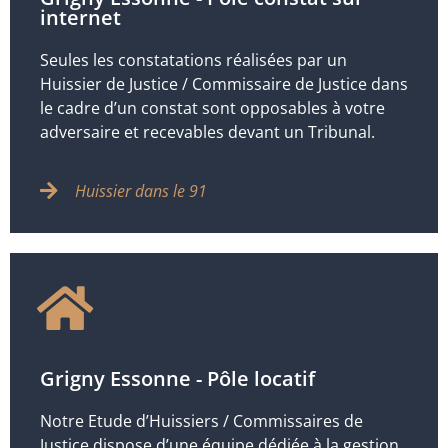
internet
Seules les constatations réalisées par un
Huissier de Justice / Commissaire de Justice dans
le cadre d’un constat sont opposables à votre
adversaire et recevables devant un Tribunal.
Huissier dans le 91
Grigny Essonne - Pôle locatif
Notre Etude d’Huissiers / Commissaires de
Justice dispose d’une équipe dédiée à la gestion