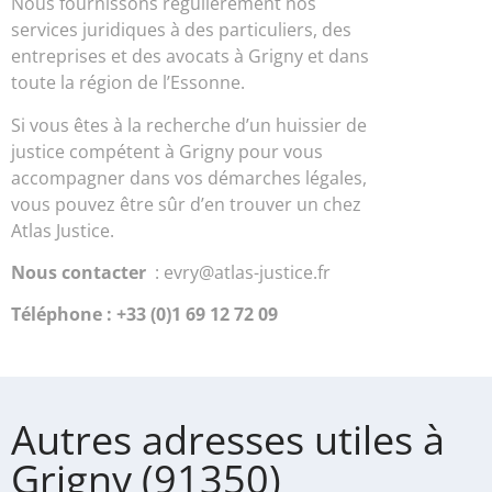
Nous fournissons régulièrement nos
services juridiques à des particuliers, des
entreprises et des avocats à Grigny et dans
toute la région de l’Essonne.
Si vous êtes à la recherche d’un huissier de
justice compétent à Grigny pour vous
accompagner dans vos démarches légales,
vous pouvez être sûr d’en trouver un chez
Atlas Justice.
Nous contacter
: evry@atlas-justice.fr
Téléphone : +33 (0)1 69 12 72 09
Autres adresses utiles à
Grigny (91350)