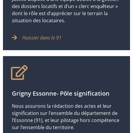
des dossiers locatifs et d’un « clerc enquêteur »
dont le rôle est d’apprécier sur le terrain la
situation des locataires.
Huissier dans le 91
Grigny Essonne- Pôle signification
Nous assurons la rédaction des actes et leur
signification sur l’ensemble du département de
l’Essonne (91), et leur pilotage hors compétence
sur l’ensemble du territoire.