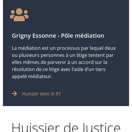
Grigny Essonne - Pôle médiation
La médiation est un processus par lequel deux
ou plusieurs personnes à un litige tentent par
elles mêmes de parvenir à un accord sur la
résolution de ce litige avec l’aide d’un tiers
appelé médiateur.
Huissier dans le 91
Huissier de Justice