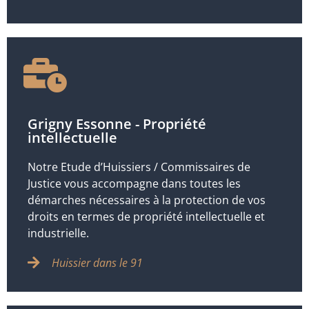
Grigny Essonne - Propriété
intellectuelle
Notre Etude d’Huissiers / Commissaires de
Justice vous accompagne dans toutes les
démarches nécessaires à la protection de vos
droits en termes de propriété intellectuelle et
industrielle.
Huissier dans le 91