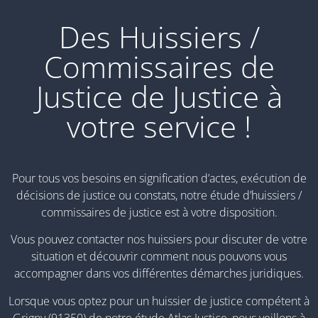
Des Huissiers /
Commissaires de
Justice de Justice à
votre service !
Pour tous vos besoins en signification d’actes, exécution de
décisions de justice ou constats, notre étude d’huissiers /
commissaires de justice est à votre disposition.
Vous pouvez contacter nos huissiers pour discuter de votre
situation et découvrir comment nous pouvons vous
accompagner dans vos différentes démarches juridiques.
Lorsque vous optez pour un huissier de justice compétent à
Grigny (91350) de notre étude Atlas Justice, nous veillons à