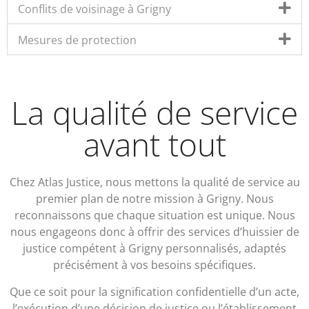
Conflits de voisinage à Grigny
Mesures de protection
La qualité de service
avant tout
Chez Atlas Justice, nous mettons la qualité de service au
premier plan de notre mission à Grigny. Nous
reconnaissons que chaque situation est unique. Nous
nous engageons donc à offrir des services d’huissier de
justice compétent à Grigny personnalisés, adaptés
précisément à vos besoins spécifiques.
Que ce soit pour la signification confidentielle d’un acte,
l’exécution d’une décision de justice ou l’établissement