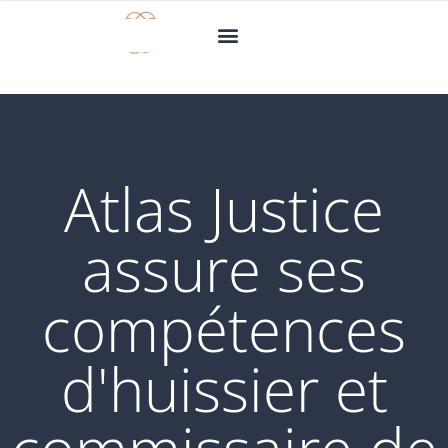
Atlas Justice
assure ses
compétences
d'huissier et