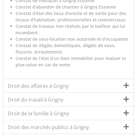
Constat de malfaçon à Grigny Essonne
Constat d’abandon de chantier à Grigny Essonne
Constat d’état des lieux d’entrée et de sortie pour des
locaux d’habitation, professionnelles et commerciaux
Constat de travaux non réalisés par le bailleur qui lui
incombent.
Constat de sous-location non autorisée et d’occupation
Constat de dégâts domestiques, dégâts de eaux,
fissures, écroulements
Constat de l’état d’un bien immobilier pour évaluer la
plue value en cas de vente
Droit des affaires à Grigny
Droit du travail à Grigny
Droit de la famille à Grigny
Droit des marchés publics à Grigny