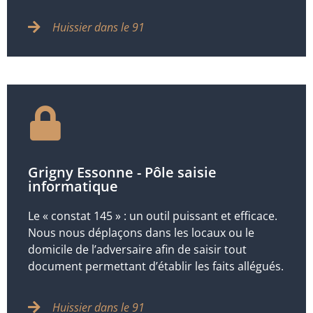
Huissier dans le 91
Grigny Essonne - Pôle saisie
informatique
Le « constat 145 » : un outil puissant et efficace.
Nous nous déplaçons dans les locaux ou le
domicile de l’adversaire afin de saisir tout
document permettant d’établir les faits allégués.
Huissier dans le 91