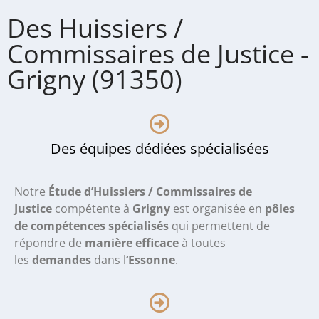
Des Huissiers /
Commissaires de Justice -
Grigny (91350)
Des équipes dédiées spécialisées
Notre
Étude d’Huissiers / Commissaires de
Justice
compétente à
Grigny
est organisée en
pôles
de compétences spécialisés
qui permettent de
répondre de
manière efficace
à toutes
les
demandes
dans l
‘Essonne
.