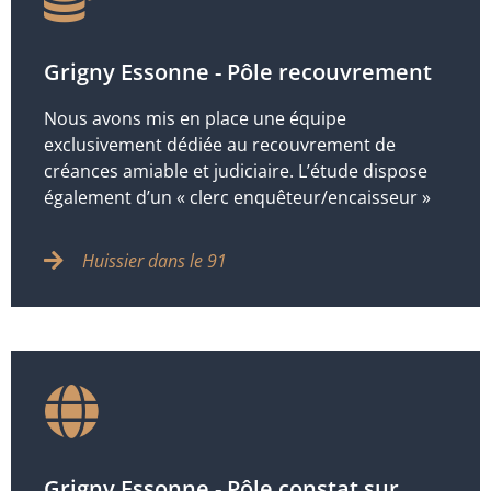
Grigny Essonne - Pôle recouvrement
Nous avons mis en place une équipe
exclusivement dédiée au recouvrement de
créances amiable et judiciaire. L’étude dispose
également d’un « clerc enquêteur/encaisseur »
Huissier dans le 91
Grigny Essonne - Pôle constat sur