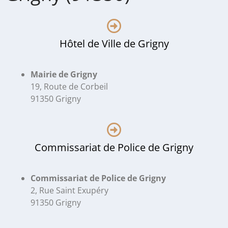
Hôtel de Ville de Grigny
Mairie de Grigny
19, Route de Corbeil
91350 Grigny
Commissariat de Police de Grigny
Commissariat de Police de Grigny
2, Rue Saint Exupéry
91350 Grigny