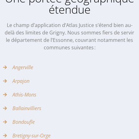
étendue
Le champ d’application d’Atlas Justice s’étend bien au-
delà des limites de Grigny. Nous sommes fiers de servir
le département de l’Essonne, couvrant notamment les
communes suivantes :
Angerville
Arpajon
Athis-Mons
Ballainvilliers
Bondoufle
Bretigny-sur-Orge