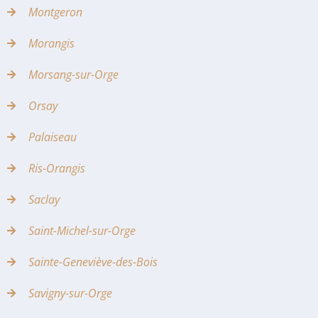
Montgeron
Morangis
Morsang-sur-Orge
Orsay
Palaiseau
Ris-Orangis
Saclay
Saint-Michel-sur-Orge
Sainte-Geneviève-des-Bois
Savigny-sur-Orge