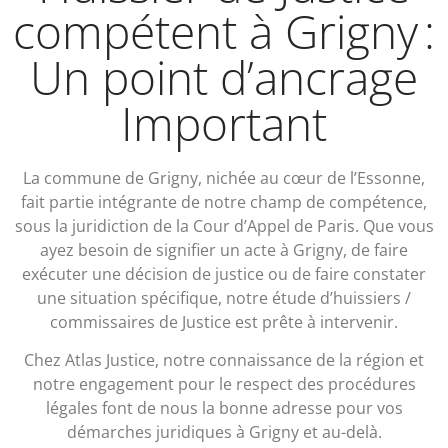
compétent à Grigny :
Un point d’ancrage
Important
La commune de Grigny, nichée au cœur de l’Essonne,
fait partie intégrante de notre champ de compétence,
sous la juridiction de la Cour d’Appel de Paris. Que vous
ayez besoin de signifier un acte à Grigny, de faire
exécuter une décision de justice ou de faire constater
une situation spécifique, notre étude d’huissiers /
commissaires de Justice est prête à intervenir.
Chez Atlas Justice, notre connaissance de la région et
notre engagement pour le respect des procédures
légales font de nous la bonne adresse pour vos
démarches juridiques à Grigny et au-delà.