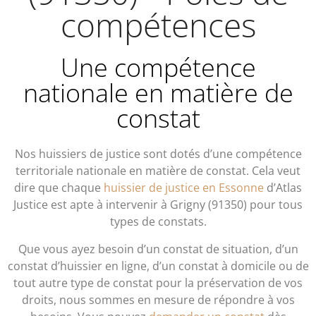
compétences
Une compétence
nationale en matière de
constat
Nos huissiers de justice sont dotés d’une compétence
territoriale nationale en matière de constat. Cela veut
dire que chaque
huissier de justice en Essonne
d’Atlas
Justice est apte à intervenir à Grigny (91350) pour tous
types de constats.
Que vous ayez besoin d’un constat de situation, d’un
constat d’huissier en ligne, d’un constat à domicile ou de
tout autre type de constat pour la préservation de vos
droits, nous sommes en mesure de répondre à vos