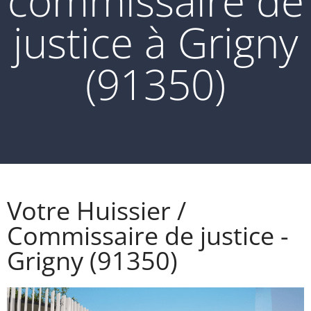
commissaire de
justice à Grigny
(91350)
Votre Huissier /
Commissaire de justice -
Grigny (91350)