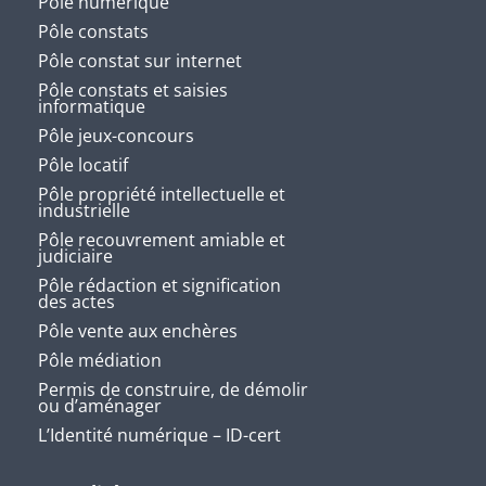
Pôle numérique
Pôle constats
Pôle constat sur internet
Pôle constats et saisies
informatique
Pôle jeux-concours
Pôle locatif
Pôle propriété intellectuelle et
industrielle
Pôle recouvrement amiable et
judiciaire
Pôle rédaction et signification
des actes
Pôle vente aux enchères
Pôle médiation
Permis de construire, de démolir
ou d’aménager
L’Identité numérique – ID-cert