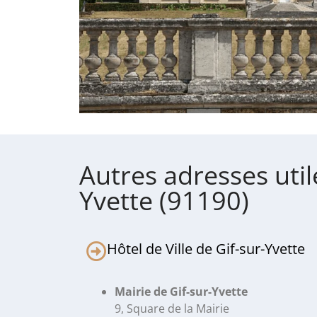
Autres adresses util
Yvette (91190)
Hôtel de Ville de Gif-sur-Yvette
Mairie de Gif-sur-Yvette
9, Square de la Mairie