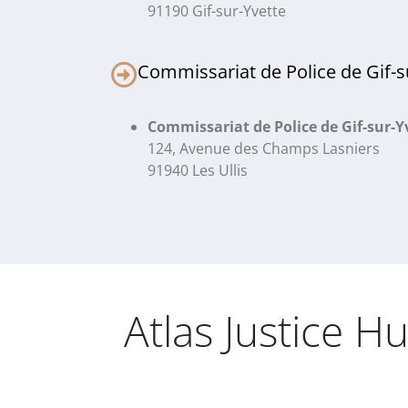
91190 Gif-sur-Yvette
Commissariat de Police de Gif-s
Commissariat de Police de Gif-sur-Y
124, Avenue des Champs Lasniers
91940 Les Ullis
Atlas Justice Hu