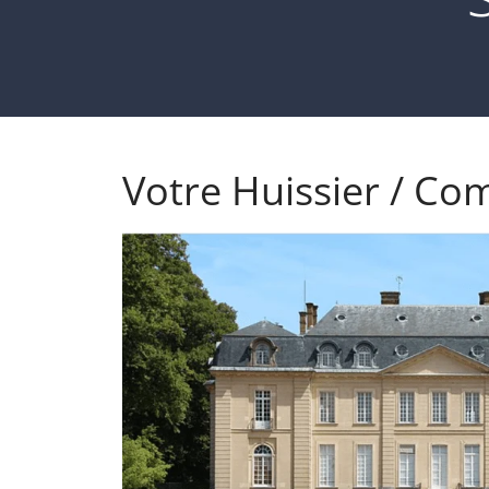
Votre Huissier / Com