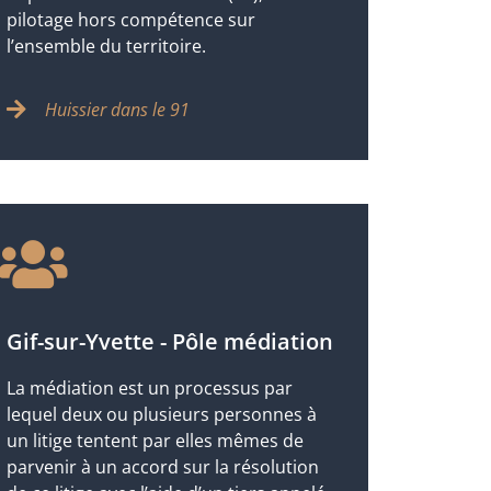
pilotage hors compétence sur
l’ensemble du territoire.
Huissier dans le 91
Gif-sur-Yvette - Pôle médiation
La médiation est un processus par
lequel deux ou plusieurs personnes à
un litige tentent par elles mêmes de
parvenir à un accord sur la résolution