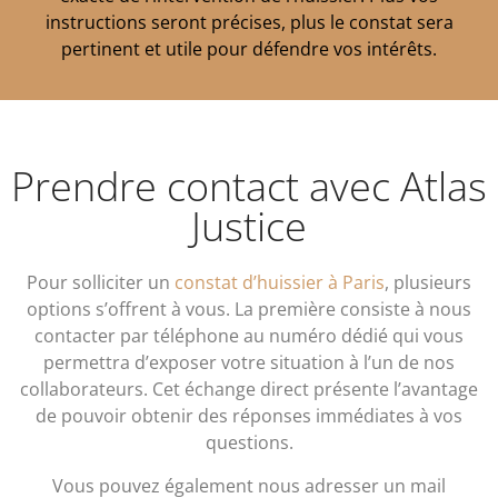
instructions seront précises, plus le constat sera
pertinent et utile pour défendre vos intérêts.
Prendre contact avec Atlas
Justice
Pour solliciter un
constat d’huissier à Paris
, plusieurs
options s’offrent à vous. La première consiste à nous
contacter par téléphone au numéro dédié qui vous
permettra d’exposer votre situation à l’un de nos
collaborateurs. Cet échange direct présente l’avantage
de pouvoir obtenir des réponses immédiates à vos
questions.
Vous pouvez également nous adresser un mail