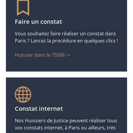
Faire un constat
Vous souhaitez faire réaliser un constat dans
Paris ? Lancez la procédure en quelques clics !
Huissier dans le 75006 ->
Constat internet
Nos Huissiers de Justice peuvent réaliser tous
vos constats internet, à Paris ou ailleurs, très