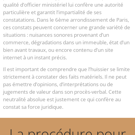
qualité d’officier ministériel lui confère une autorité
particulière et garantit l’impartialité de ses
constatations. Dans le 6ème arrondissement de Paris,
ces constats peuvent concerner une grande variété de
situations : nuisances sonores provenant d’un
commerce, dégradations dans un immeuble, état d’un
bien avant travaux, ou encore contenu d’un site
internet à un instant précis.
Il est important de comprendre que l’huissier se limite
strictement à constater des faits matériels. Il ne peut
pas émettre d’opinions, d’interprétations ou de
jugements de valeur dans son procès-verbal. Cette
neutralité absolue est justement ce qui confère au
constat sa force juridique.
La procédure pour