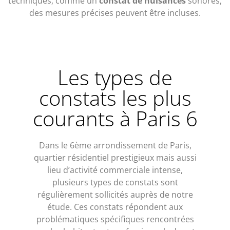
techniques, comme un
constat de nuisances
sonores,
des mesures précises peuvent être incluses.
Les types de
constats les plus
courants à Paris 6
Dans le 6ème arrondissement de Paris,
quartier résidentiel prestigieux mais aussi
lieu d’activité commerciale intense,
plusieurs types de constats sont
régulièrement sollicités auprès de notre
étude. Ces constats répondent aux
problématiques spécifiques rencontrées