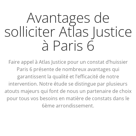
Avantages de
solliciter Atlas Justice
à Paris 6
Faire appel à Atlas Justice pour un constat d’huissier
Paris 6 présente de nombreux avantages qui
garantissent la qualité et l’efficacité de notre
intervention. Notre étude se distingue par plusieurs
atouts majeurs qui font de nous un partenaire de choix
pour tous vos besoins en matière de constats dans le
6ème arrondissement.