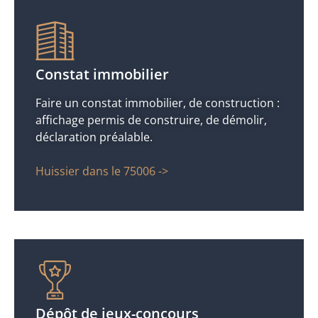
Constat immobilier
Faire un constat immobilier, de construction :
affichage permis de construire, de démolir,
déclaration préalable.
Huissier dans le 75006 ->
Dépôt de jeux-concours