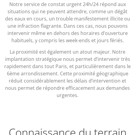
Notre service de constat urgent 24h/24 répond aux
situations qui ne peuvent attendre, comme un dégât
des eaux en cours, un trouble manifestement illicite ou
une infraction flagrante. Dans ces cas, nous pouvons
intervenir même en dehors des horaires d’ouverture
habituels, y compris les week-ends et jours fériés.
La proximité est également un atout majeur. Notre
implantation stratégique nous permet d’intervenir très
rapidement dans tout Paris, et particulièrement dans le
6ème arrondissement. Cette proximité géographique
réduit considérablement les délais d’intervention et
nous permet de répondre efficacement aux demandes
urgentes.
Connaissance du terrain