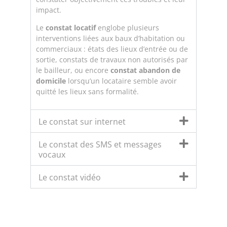
impact.
Le
constat locatif
englobe plusieurs
interventions liées aux baux d’habitation ou
commerciaux : états des lieux d’entrée ou de
sortie, constats de travaux non autorisés par
le bailleur, ou encore
constat abandon de
domicile
lorsqu’un locataire semble avoir
quitté les lieux sans formalité.
Le constat sur internet
Le constat des SMS et messages
vocaux
Le constat vidéo