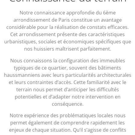
Notre connaissance approfondie du 6ème
arrondissement de Paris constitue un avantage
considérable pour la réalisation de constats efficaces.
Cet arrondissement présente des caractéristiques
urbanistiques, sociales et économiques spécifiques que
nos huissiers maîtrisent parfaitement.
Nous connaissons la configuration des immeubles
typiques de ce quartier, souvent des bâtiments
haussmanniens avec leurs particularités architecturales
et leurs contraintes d’accès. Cette familiarité avec le
terrain nous permet d’anticiper les difficultés
potentielles et d’adapter notre intervention en
conséquence.
Notre expérience des problématiques locales nous
permet également de comprendre rapidement les
enjeux de chaque situation. Qu’il s’agisse de conflits