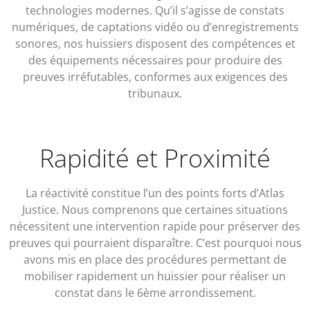
technologies modernes. Qu’il s’agisse de constats
numériques, de captations vidéo ou d’enregistrements
sonores, nos huissiers disposent des compétences et
des équipements nécessaires pour produire des
preuves irréfutables, conformes aux exigences des
tribunaux.
Rapidité et Proximité
La réactivité constitue l’un des points forts d’Atlas
Justice. Nous comprenons que certaines situations
nécessitent une intervention rapide pour préserver des
preuves qui pourraient disparaître. C’est pourquoi nous
avons mis en place des procédures permettant de
mobiliser rapidement un huissier pour réaliser un
constat dans le 6ème arrondissement.