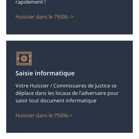
rapidement !
Huissier dans le 75006 ->
Saisie informatique
Votre Huissier / Commissaires de Justice se
déplace dans les locaux de l’adversaire pour
saisir tout document informatique
Huissier dans le 75006->