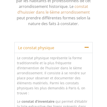
par les habitants et professionnels de cet
arrondissement historique. Le
constat
d’huissier dans le 6ème arrondissement
peut prendre différentes formes selon la
nature des faits à constater.
Le constat physique
Le constat physique représente la forme
traditionnelle et la plus fréquente
d’intervention de l’huissier dans le 6ème
arrondissement. Il consiste à se rendre sur
place pour observer et documenter des
éléments matériels. Parmi les constats
physiques les plus demandés à Paris 6, on
trouve :
Le
constat d’inventaire
qui permet d’établir
la liste exhaustive des biens présents dans