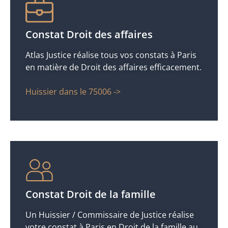
Constat Droit des affaires
Atlas Justice réalise tous vos constats à Paris
en matière de Droit des affaires efficacement.
Huissier dans le 75006 ->
Constat Droit de la famille
Un Huissier / Commissaire de Justice réalise
votre constat à Paris en Droit de la famille au