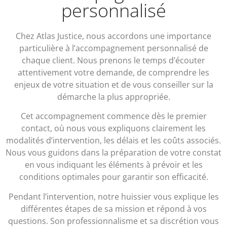
personnalisé
Chez Atlas Justice, nous accordons une importance
particulière à l’accompagnement personnalisé de
chaque client. Nous prenons le temps d’écouter
attentivement votre demande, de comprendre les
enjeux de votre situation et de vous conseiller sur la
démarche la plus appropriée.
Cet accompagnement commence dès le premier
contact, où nous vous expliquons clairement les
modalités d’intervention, les délais et les coûts associés.
Nous vous guidons dans la préparation de votre constat
en vous indiquant les éléments à prévoir et les
conditions optimales pour garantir son efficacité.
Pendant l’intervention, notre huissier vous explique les
différentes étapes de sa mission et répond à vos
questions. Son professionnalisme et sa discrétion vous