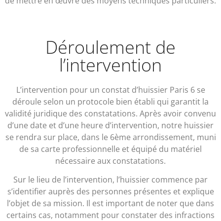
de mettre en œuvre des moyens techniques particuliers.
Déroulement de
l’intervention
L’intervention pour un constat d’huissier Paris 6 se
déroule selon un protocole bien établi qui garantit la
validité juridique des constatations. Après avoir convenu
d’une date et d’une heure d’intervention, notre huissier
se rendra sur place, dans le 6ème arrondissement, muni
de sa carte professionnelle et équipé du matériel
nécessaire aux constatations.
Sur le lieu de l’intervention, l’huissier commence par
s’identifier auprès des personnes présentes et explique
l’objet de sa mission. Il est important de noter que dans
certains cas, notamment pour constater des infractions