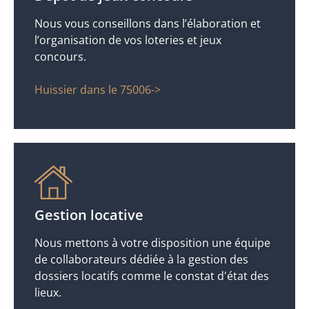
Nous vous conseillons dans l’élaboration et
l’organisation de vos loteries et jeux
concours.
Huissier dans le 75006->
Gestion locative
Nous mettons à votre disposition une équipe
de collaborateurs dédiée à la gestion des
dossiers locatifs comme le constat d'état des
lieux.