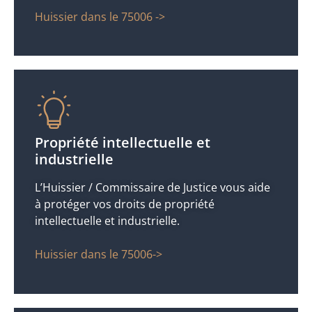
Huissier dans le 75006 ->
Propriété intellectuelle et
industrielle
L’Huissier / Commissaire de Justice vous aide
à protéger vos droits de propriété
intellectuelle et industrielle.
Huissier dans le 75006->