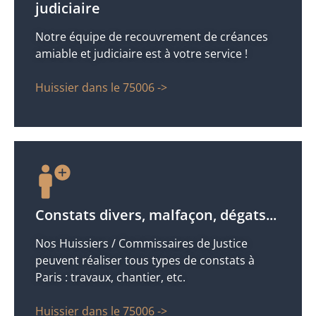
judiciaire
Notre équipe de recouvrement de créances
amiable et judiciaire est à votre service !
Huissier dans le 75006 ->
Constats divers, malfaçon, dégats...
Nos Huissiers / Commissaires de Justice
peuvent réaliser tous types de constats à
Paris : travaux, chantier, etc.
Huissier dans le 75006 ->