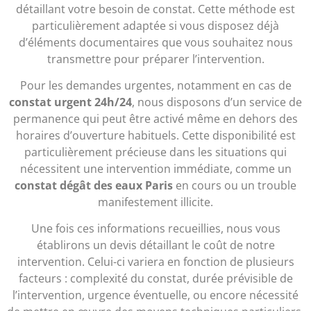
détaillant votre besoin de constat. Cette méthode est
particulièrement adaptée si vous disposez déjà
d’éléments documentaires que vous souhaitez nous
transmettre pour préparer l’intervention.
Pour les demandes urgentes, notamment en cas de
constat urgent 24h/24
, nous disposons d’un service de
permanence qui peut être activé même en dehors des
horaires d’ouverture habituels. Cette disponibilité est
particulièrement précieuse dans les situations qui
nécessitent une intervention immédiate, comme un
constat dégât des eaux Paris
en cours ou un trouble
manifestement illicite.
Une fois ces informations recueillies, nous vous
établirons un devis détaillant le coût de notre
intervention. Celui-ci variera en fonction de plusieurs
facteurs : complexité du constat, durée prévisible de
l’intervention, urgence éventuelle, ou encore nécessité