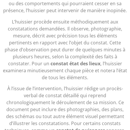
ou des comportements qui pourraient cesser en sa
présence, l’huissier peut intervenir de manière inopinée.
L’huissier procède ensuite méthodiquement aux
constatations demandées. Il observe, photographie,
mesure, décrit avec précision tous les éléments
pertinents en rapport avec l’objet du constat. Cette
phase d’observation peut durer de quelques minutes à
plusieurs heures, selon la complexité des faits à
constater. Pour un
constat état des lieux
, l’huissier
examinera minutieusement chaque pièce et notera l’état
de tous les éléments.
À l’issue de l’intervention, l’huissier rédige un procès-
verbal de constat détaillé qui reprend
chronologiquement le déroulement de sa mission. Ce
document peut inclure des photographies, des plans,
des schémas ou tout autre élément visuel permettant
d’illustrer les constatations. Pour certains constats