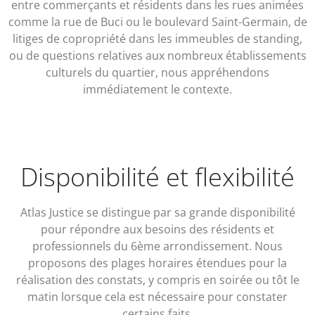
entre commerçants et résidents dans les rues animées
comme la rue de Buci ou le boulevard Saint-Germain, de
litiges de copropriété dans les immeubles de standing,
ou de questions relatives aux nombreux établissements
culturels du quartier, nous appréhendons
immédiatement le contexte.
Disponibilité et flexibilité
Atlas Justice se distingue par sa grande disponibilité
pour répondre aux besoins des résidents et
professionnels du 6ème arrondissement. Nous
proposons des plages horaires étendues pour la
réalisation des constats, y compris en soirée ou tôt le
matin lorsque cela est nécessaire pour constater
certains faits.