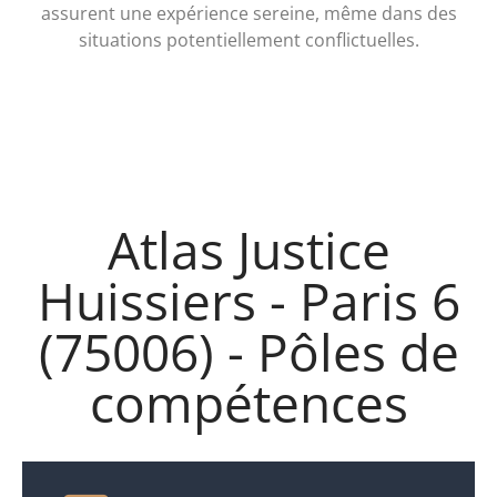
assurent une expérience sereine, même dans des
situations potentiellement conflictuelles.
Atlas Justice
Huissiers - Paris 6
(75006) - Pôles de
compétences