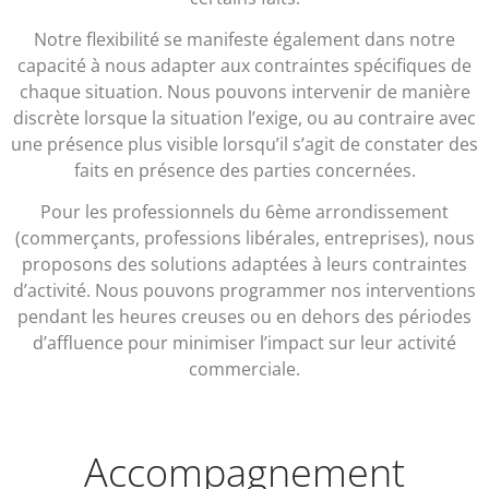
Notre flexibilité se manifeste également dans notre
capacité à nous adapter aux contraintes spécifiques de
chaque situation. Nous pouvons intervenir de manière
discrète lorsque la situation l’exige, ou au contraire avec
une présence plus visible lorsqu’il s’agit de constater des
faits en présence des parties concernées.
Pour les professionnels du 6ème arrondissement
(commerçants, professions libérales, entreprises), nous
proposons des solutions adaptées à leurs contraintes
d’activité. Nous pouvons programmer nos interventions
pendant les heures creuses ou en dehors des périodes
d’affluence pour minimiser l’impact sur leur activité
commerciale.
Accompagnement