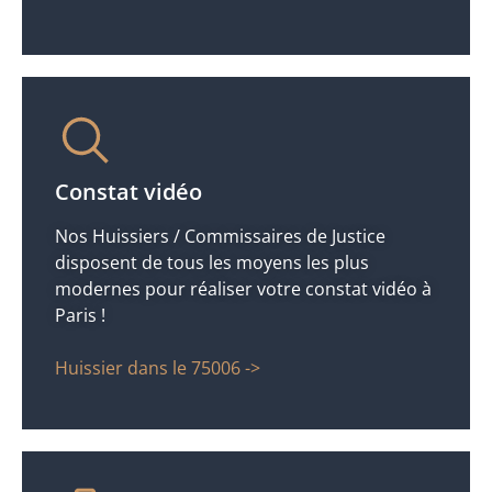
Constat vidéo
Nos Huissiers / Commissaires de Justice
disposent de tous les moyens les plus
modernes pour réaliser votre constat vidéo à
Paris !
Huissier dans le 75006 ->