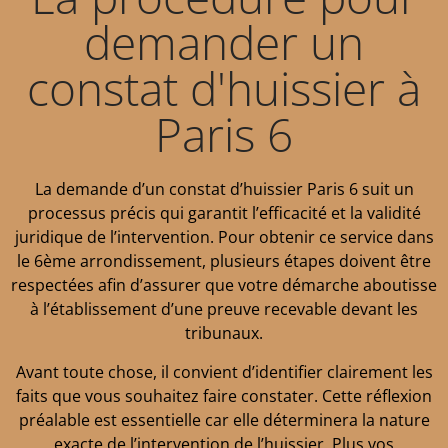
demander un
constat d'huissier à
Paris 6
La demande d’un constat d’huissier Paris 6 suit un
processus précis qui garantit l’efficacité et la validité
juridique de l’intervention. Pour obtenir ce service dans
le 6ème arrondissement, plusieurs étapes doivent être
respectées afin d’assurer que votre démarche aboutisse
à l’établissement d’une preuve recevable devant les
tribunaux.
Avant toute chose, il convient d’identifier clairement les
faits que vous souhaitez faire constater. Cette réflexion
préalable est essentielle car elle déterminera la nature
exacte de l’intervention de l’huissier. Plus vos