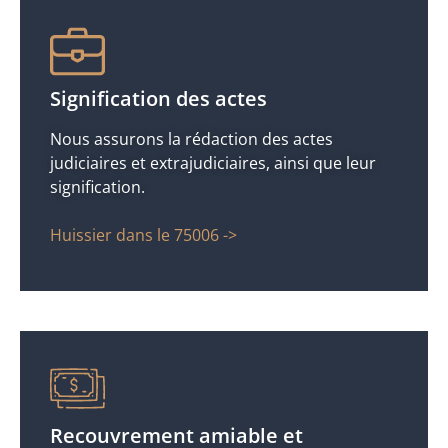
Signification des actes
Nous assurons la rédaction des actes
judiciaires et extrajudiciaires, ainsi que leur
signification.
Huissier dans le 75006 ->
Recouvrement amiable et