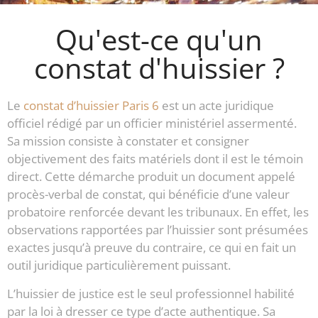
Qu'est-ce qu'un
constat d'huissier ?
Le
constat d’huissier Paris 6
est un acte juridique
officiel rédigé par un officier ministériel assermenté.
Sa mission consiste à constater et consigner
objectivement des faits matériels dont il est le témoin
direct. Cette démarche produit un document appelé
procès-verbal de constat, qui bénéficie d’une valeur
probatoire renforcée devant les tribunaux. En effet, les
observations rapportées par l’huissier sont présumées
exactes jusqu’à preuve du contraire, ce qui en fait un
outil juridique particulièrement puissant.
L’huissier de justice est le seul professionnel habilité
par la loi à dresser ce type d’acte authentique. Sa