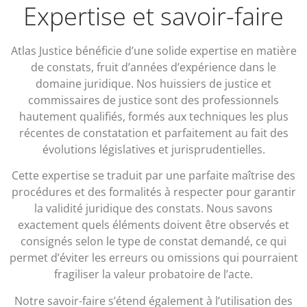
Expertise et savoir-faire
Atlas Justice bénéficie d’une solide expertise en matière
de constats, fruit d’années d’expérience dans le
domaine juridique. Nos huissiers de justice et
commissaires de justice sont des professionnels
hautement qualifiés, formés aux techniques les plus
récentes de constatation et parfaitement au fait des
évolutions législatives et jurisprudentielles.
Cette expertise se traduit par une parfaite maîtrise des
procédures et des formalités à respecter pour garantir
la validité juridique des constats. Nous savons
exactement quels éléments doivent être observés et
consignés selon le type de constat demandé, ce qui
permet d’éviter les erreurs ou omissions qui pourraient
fragiliser la valeur probatoire de l’acte.
Notre savoir-faire s’étend également à l’utilisation des