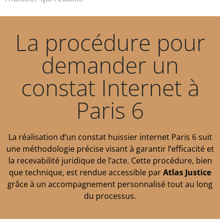
La procédure pour
demander un
constat Internet à
Paris 6
La réalisation d’un constat huissier internet Paris 6 suit
une méthodologie précise visant à garantir l’efficacité et
la recevabilité juridique de l’acte. Cette procédure, bien
que technique, est rendue accessible par
Atlas Justice
grâce à un accompagnement personnalisé tout au long
du processus.