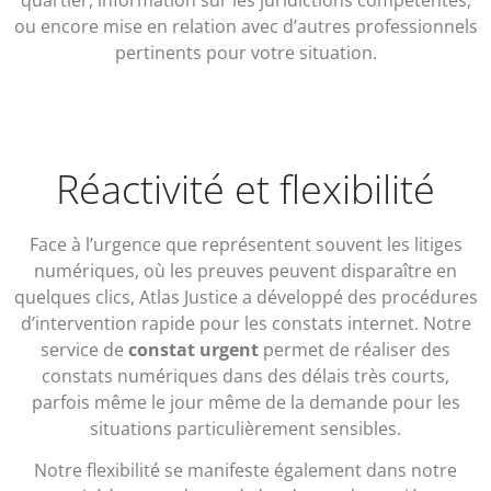
quartier, information sur les juridictions compétentes,
ou encore mise en relation avec d’autres professionnels
pertinents pour votre situation.
Réactivité et flexibilité
Face à l’urgence que représentent souvent les litiges
numériques, où les preuves peuvent disparaître en
quelques clics, Atlas Justice a développé des procédures
d’intervention rapide pour les constats internet. Notre
service de
constat urgent
permet de réaliser des
constats numériques dans des délais très courts,
parfois même le jour même de la demande pour les
situations particulièrement sensibles.
Notre flexibilité se manifeste également dans notre