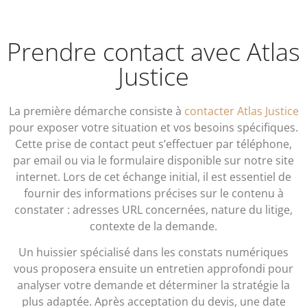
Prendre contact avec Atlas
Justice
La première démarche consiste à
contacter Atlas Justice
pour exposer votre situation et vos besoins spécifiques.
Cette prise de contact peut s’effectuer par téléphone,
par email ou via le formulaire disponible sur notre site
internet. Lors de cet échange initial, il est essentiel de
fournir des informations précises sur le contenu à
constater : adresses URL concernées, nature du litige,
contexte de la demande.
Un huissier spécialisé dans les constats numériques
vous proposera ensuite un entretien approfondi pour
analyser votre demande et déterminer la stratégie la
plus adaptée. Après acceptation du devis, une date