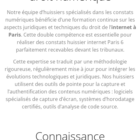
Notre équipe d’huissiers spécialisés dans les constats
numériques bénéficie d’une formation continue sur les
aspects juridiques et techniques du droit de l’
internet à
Paris
. Cette double compétence est essentielle pour
réaliser des constats huissier internet Paris 6
parfaitement recevables devant les tribunaux.
Cette expertise se traduit par une méthodologie
rigoureuse, régulièrement mise à jour pour intégrer les
évolutions technologiques et juridiques. Nos huissiers
utilisent des outils de pointe pour la capture et
l’authentification des contenus numériques : logiciels
spécialisés de capture d’écran, systèmes d’horodatage
certifiés, outils d’analyse de code source.
Connaissance