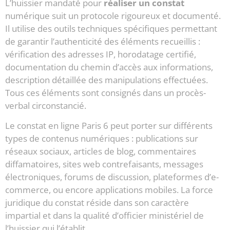
L’huissier mandaté pour
réaliser un constat
numérique suit un protocole rigoureux et documenté.
Il utilise des outils techniques spécifiques permettant
de garantir l’authenticité des éléments recueillis :
vérification des adresses IP, horodatage certifié,
documentation du chemin d’accès aux informations,
description détaillée des manipulations effectuées.
Tous ces éléments sont consignés dans un procès-
verbal circonstancié.
Le constat en ligne Paris 6 peut porter sur différents
types de contenus numériques : publications sur
réseaux sociaux, articles de blog, commentaires
diffamatoires, sites web contrefaisants, messages
électroniques, forums de discussion, plateformes d’e-
commerce, ou encore applications mobiles. La force
juridique du constat réside dans son caractère
impartial et dans la qualité d’officier ministériel de
l’huissier qui l’établit.