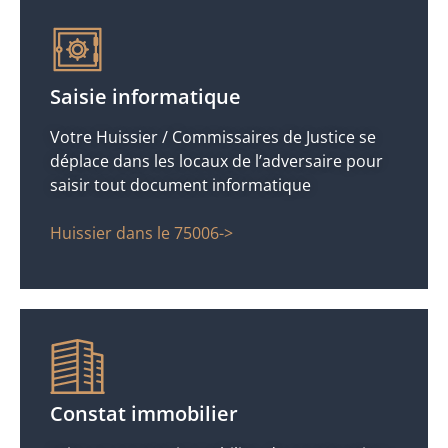
Saisie informatique
Votre Huissier / Commissaires de Justice se
déplace dans les locaux de l’adversaire pour
saisir tout document informatique
Huissier dans le 75006->
Constat immobilier