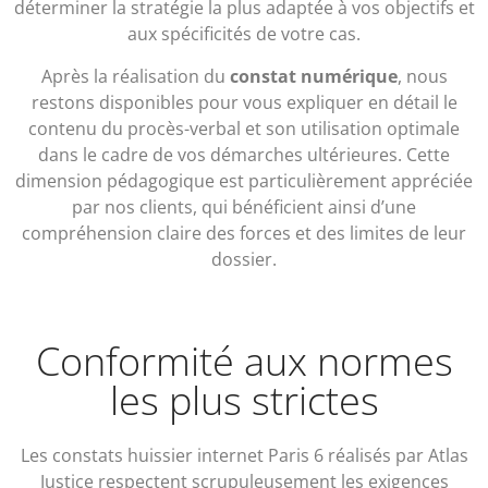
déterminer la stratégie la plus adaptée à vos objectifs et
aux spécificités de votre cas.
Après la réalisation du
constat numérique
, nous
restons disponibles pour vous expliquer en détail le
contenu du procès-verbal et son utilisation optimale
dans le cadre de vos démarches ultérieures. Cette
dimension pédagogique est particulièrement appréciée
par nos clients, qui bénéficient ainsi d’une
compréhension claire des forces et des limites de leur
dossier.
Conformité aux normes
les plus strictes
Les constats huissier internet Paris 6 réalisés par Atlas
Justice respectent scrupuleusement les exigences