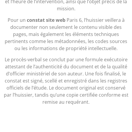
et l’heure de l’intervention, ainsi que l’objet précis de la
mission.
Pour un
constat site web
Paris 6, l’huissier veillera à
documenter non seulement le contenu visible des
pages, mais également les éléments techniques
pertinents comme les métadonnées, les codes sources
ou les informations de propriété intellectuelle.
Le procès-verbal se conclut par une formule exécutoire
attestant de l’authenticité du document et de la qualité
d’officier ministériel de son auteur. Une fois finalisé, le
constat est signé, scellé et enregistré dans les registres
officiels de l’étude. Le document original est conservé
par l’huissier, tandis qu’une copie certifiée conforme est
remise au requérant.