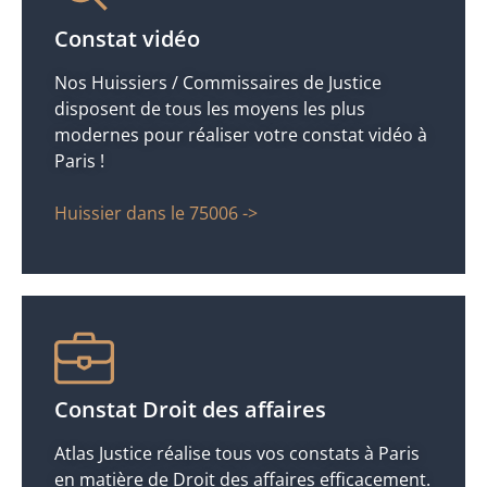
Constat vidéo
Nos Huissiers / Commissaires de Justice
disposent de tous les moyens les plus
modernes pour réaliser votre constat vidéo à
Paris !
Huissier dans le 75006 ->
Constat Droit des affaires
Atlas Justice réalise tous vos constats à Paris
en matière de Droit des affaires efficacement.