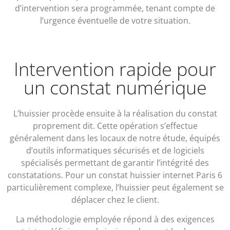
d’intervention sera programmée, tenant compte de
l’urgence éventuelle de votre situation.
Intervention rapide pour
un constat numérique
L’huissier procède ensuite à la réalisation du constat
proprement dit. Cette opération s’effectue
généralement dans les locaux de notre étude, équipés
d’outils informatiques sécurisés et de logiciels
spécialisés permettant de garantir l’intégrité des
constatations. Pour un constat huissier internet Paris 6
particulièrement complexe, l’huissier peut également se
déplacer chez le client.
La méthodologie employée répond à des exigences