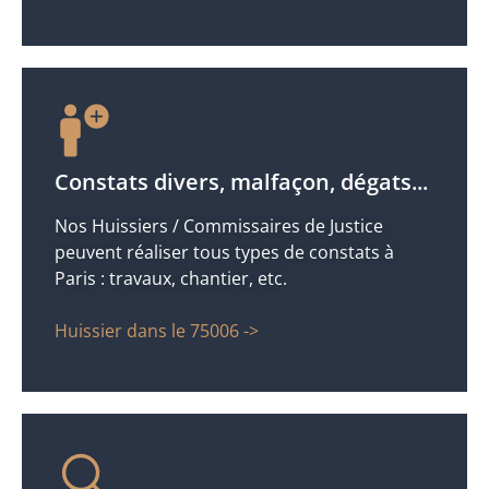
Constats divers, malfaçon, dégats...
Nos Huissiers / Commissaires de Justice
peuvent réaliser tous types de constats à
Paris : travaux, chantier, etc.
Huissier dans le 75006 ->