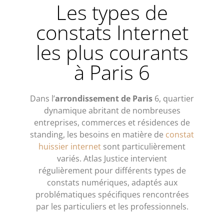
Les types de
constats Internet
les plus courants
à Paris 6
Dans l’
arrondissement de Paris
6, quartier
dynamique abritant de nombreuses
entreprises, commerces et résidences de
standing, les besoins en matière de
constat
huissier internet
sont particulièrement
variés. Atlas Justice intervient
régulièrement pour différents types de
constats numériques, adaptés aux
problématiques spécifiques rencontrées
par les particuliers et les professionnels.