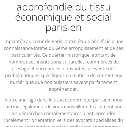
approfondie du tissu
économique et social
parisien
Implantée au cœur de Paris, notre étude bénéficie d’une
connaissance intime du 6ème arrondissement et de ses
particularités. Ce quartier historique, abritant de
nombreuses institutions culturelles, commerces de
prestige et entreprises innovantes, présente des
problématiques spécifiques en matière de contentieux
numérique que nos huissiers savent parfaitement
appréhender.
Notre ancrage dans le tissu économique parisien nous
permet également de vous conseiller efficacement sur
les démarches complémentaires à entreprendre
localement : orientation vers des avocats spécialisés du