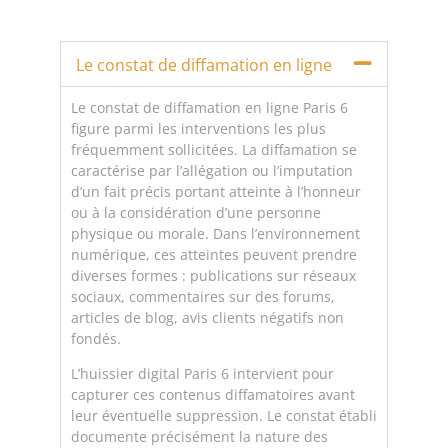
Le constat de diffamation en ligne
Le constat de diffamation en ligne Paris 6
figure parmi les interventions les plus
fréquemment sollicitées. La diffamation se
caractérise par l’allégation ou l’imputation
d’un fait précis portant atteinte à l’honneur
ou à la considération d’une personne
physique ou morale. Dans l’environnement
numérique, ces atteintes peuvent prendre
diverses formes : publications sur réseaux
sociaux, commentaires sur des forums,
articles de blog, avis clients négatifs non
fondés.
L’huissier digital Paris 6 intervient pour
capturer ces contenus diffamatoires avant
leur éventuelle suppression. Le constat établi
documente précisément la nature des