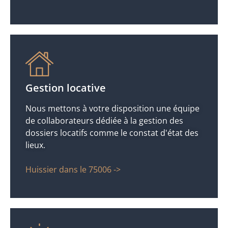
Gestion locative
Nous mettons à votre disposition une équipe
de collaborateurs dédiée à la gestion des
dossiers locatifs comme le constat d'état des
lieux.
Huissier dans le 75006 ->