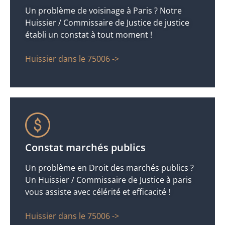
Un problème de voisinage à Paris ? Notre
Huissier / Commissaire de Justice de justice
établi un constat à tout moment !
Huissier dans le 75006 ->
Constat marchés publics
Un problème en Droit des marchés publics ?
Un Huissier / Commissaire de Justice à paris
vous assiste avec célérité et efficacité !
Huissier dans le 75006 ->