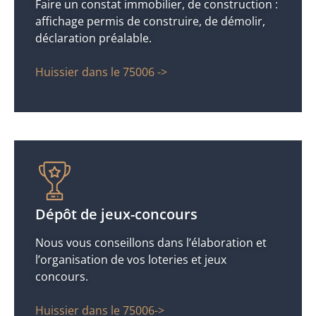
Faire un constat immobilier, de construction :
affichage permis de construire, de démolir,
déclaration préalable.
Huissier dans le 75006 ->
Dépôt de jeux-concours
Nous vous conseillons dans l’élaboration et
l’organisation de vos loteries et jeux
concours.
Huissier dans le 75006->