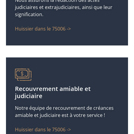
judiciaires et extrajudiciaires, ainsi que leur
signification.
Huissier dans le 75006 ->
Recouvrement amiable et
judiciaire
Notre équipe de recouvrement de créances
amiable et judiciaire est à votre service !
Huissier dans le 75006 ->