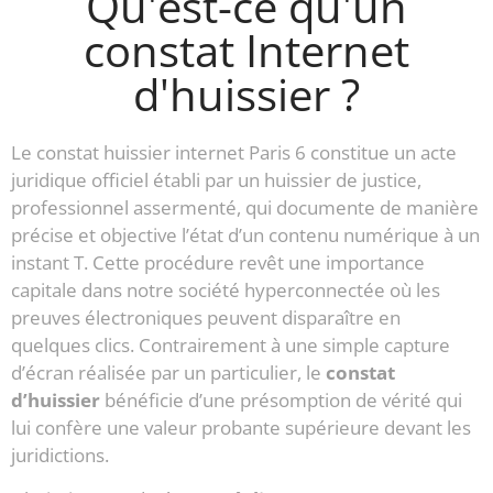
Qu'est-ce qu'un
constat Internet
d'huissier ?
Le constat huissier internet Paris 6 constitue un acte
juridique officiel établi par un huissier de justice,
professionnel assermenté, qui documente de manière
précise et objective l’état d’un contenu numérique à un
instant T. Cette procédure revêt une importance
capitale dans notre société hyperconnectée où les
preuves électroniques peuvent disparaître en
quelques clics. Contrairement à une simple capture
d’écran réalisée par un particulier, le
constat
d’huissier
bénéficie d’une présomption de vérité qui
lui confère une valeur probante supérieure devant les
juridictions.