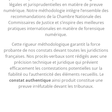
légales et jurisprudentielles en matière de preuve
numérique. Notre méthodologie intègre l’ensemble des
recommandations de la Chambre Nationale des
Commissaires de Justice et s’inspire des meilleures
pratiques internationales en matière de forensique
numérique.
Cette rigueur méthodologique garantit la force
probante de nos constats devant toutes les juridictions
françaises. Nos procès-verbaux sont rédigés avec une
précision technique et juridique qui prévient
efficacement les contestations potentielles sur la
fiabilité ou l’authenticité des éléments recueillis. Le
constat authentique
ainsi produit constitue une
preuve irréfutable devant les tribunaux.