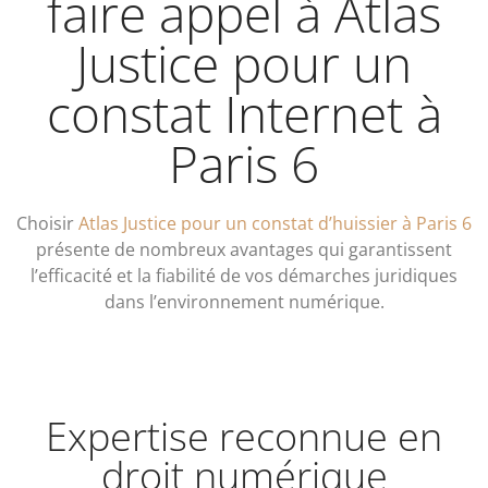
faire appel à Atlas
Justice pour un
constat Internet à
Paris 6
Choisir
Atlas Justice pour un constat d’huissier à Paris 6
présente de nombreux avantages qui garantissent
l’efficacité et la fiabilité de vos démarches juridiques
dans l’environnement numérique.
Expertise reconnue en
droit numérique