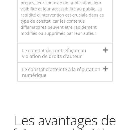
propos, leur contexte de publication, leur
visibilité et leur accessibilité au public. La
rapidité d’intervention est cruciale dans ce
type de constat, car les contenus
diffamatoires peuvent être rapidement
modifiés ou supprimés par leur auteur.
Le constat de contrefaçon ou
violation de droits d'auteur
Le constat d'atteinte à la réputation
numérique
Les avantages de