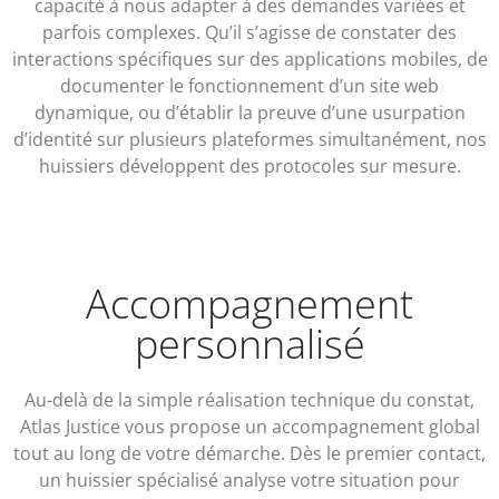
capacité à nous adapter à des demandes variées et
parfois complexes. Qu’il s’agisse de constater des
interactions spécifiques sur des applications mobiles, de
documenter le fonctionnement d’un site web
dynamique, ou d’établir la preuve d’une usurpation
d’identité sur plusieurs plateformes simultanément, nos
huissiers développent des protocoles sur mesure.
Accompagnement
personnalisé
Au-delà de la simple réalisation technique du constat,
Atlas Justice vous propose un accompagnement global
tout au long de votre démarche. Dès le premier contact,
un huissier spécialisé analyse votre situation pour