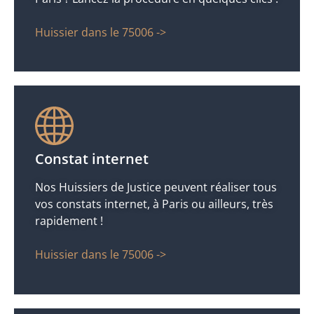
Huissier dans le 75006 ->
Constat internet
Nos Huissiers de Justice peuvent réaliser tous
vos constats internet, à Paris ou ailleurs, très
rapidement !
Huissier dans le 75006 ->