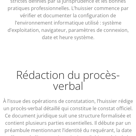
strictes définies par la jurisprudence et les bonnes
pratiques professionnelles. L’huissier commence par
vérifier et documenter la configuration de
l’environnement informatique utilisé : système
d’exploitation, navigateur, paramètres de connexion,
date et heure système.
Rédaction du procès-
verbal
À l’issue des opérations de constatation, l’huissier rédige
un procès-verbal détaillé qui constitue le constat officiel.
Ce document juridique suit une structure formalisée et
contient plusieurs parties essentielles. Il débute par un
préambule mentionnant l’identité du requérant, la date