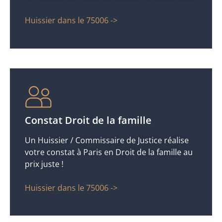
Huissier dans le 75006 ->
Constat Droit de la famille
Un Huissier / Commissaire de Justice réalise
votre constat à Paris en Droit de la famille au
prix juste !
Huissier dans le 75006 ->