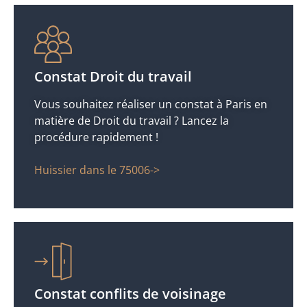
Constat Droit du travail
Vous souhaitez réaliser un constat à Paris en
matière de Droit du travail ? Lancez la
procédure rapidement !
Huissier dans le 75006->
Constat conflits de voisinage