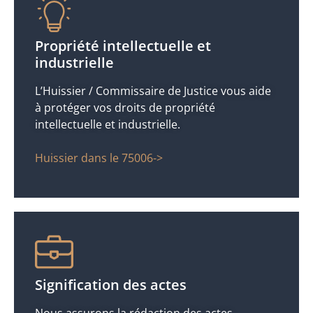
Propriété intellectuelle et
industrielle
L’Huissier / Commissaire de Justice vous aide
à protéger vos droits de propriété
intellectuelle et industrielle.
Huissier dans le 75006->
Signification des actes
Nous assurons la rédaction des actes