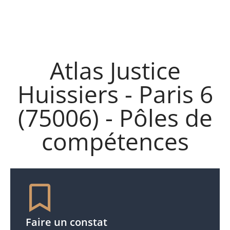
Atlas Justice
Huissiers - Paris 6
(75006) - Pôles de
compétences
Faire un constat