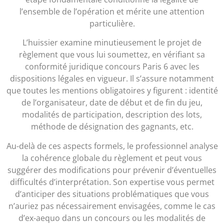
l’ensemble de l’opération et mérite une attention
particulière.
L’huissier examine minutieusement le projet de
règlement que vous lui soumettez, en vérifiant sa
conformité juridique concours Paris 6 avec les
dispositions légales en vigueur. Il s’assure notamment
que toutes les mentions obligatoires y figurent : identité
de l’organisateur, date de début et de fin du jeu,
modalités de participation, description des lots,
méthode de désignation des gagnants, etc.
Au-delà de ces aspects formels, le professionnel analyse
la cohérence globale du règlement et peut vous
suggérer des modifications pour prévenir d’éventuelles
difficultés d’interprétation. Son expertise vous permet
d’anticiper des situations problématiques que vous
n’auriez pas nécessairement envisagées, comme le cas
d’ex-aequo dans un concours ou les modalités de