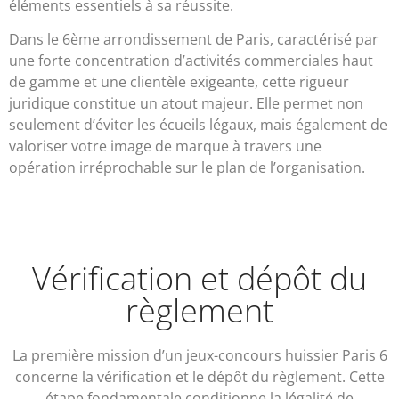
éléments essentiels à sa réussite.
Dans le 6ème arrondissement de Paris, caractérisé par
une forte concentration d’activités commerciales haut
de gamme et une clientèle exigeante, cette rigueur
juridique constitue un atout majeur. Elle permet non
seulement d’éviter les écueils légaux, mais également de
valoriser votre image de marque à travers une
opération irréprochable sur le plan de l’organisation.
Vérification et dépôt du
règlement
La première mission d’un jeux-concours huissier Paris 6
concerne la vérification et le dépôt du règlement. Cette
étape fondamentale conditionne la légalité de