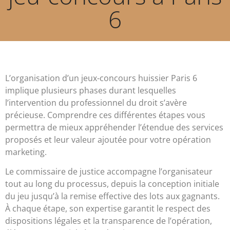
6
L’organisation d’un jeux-concours huissier Paris 6
implique plusieurs phases durant lesquelles
l’intervention du professionnel du droit s’avère
précieuse. Comprendre ces différentes étapes vous
permettra de mieux appréhender l’étendue des services
proposés et leur valeur ajoutée pour votre opération
marketing.
Le commissaire de justice accompagne l’organisateur
tout au long du processus, depuis la conception initiale
du jeu jusqu’à la remise effective des lots aux gagnants.
À chaque étape, son expertise garantit le respect des
dispositions légales et la transparence de l’opération,