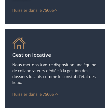
Huissier dans le 75006->
Gestion locative
Nous mettons à votre disposition une équipe
de collaborateurs dédiée à la gestion des
dossiers locatifs comme le constat d'état des
lieux.
Huissier dans le 75006 ->