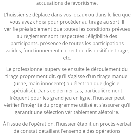
accusations de favoritisme.
L’huissier se déplace dans vos locaux ou dans le lieu que
vous avez choisi pour procéder au tirage au sort. Il
vérifie préalablement que toutes les conditions prévues
au règlement sont respectées : éligibilité des
participants, présence de toutes les participations
valides, fonctionnement correct du dispositif de tirage,
etc.
Le professionnel supervise ensuite le déroulement du
tirage proprement dit, qu’il s’agisse d’un tirage manuel
(urne, main innocente) ou électronique (logiciel
spécialisé). Dans ce dernier cas, particulièrement
fréquent pour les grand jeu en ligne, l’huissier peut
vérifier l’intégrité du programme utilisé et s’assurer qu’il
garantit une sélection véritablement aléatoire.
À l’issue de l’opération, l’huissier établit un procès-verbal
de constat détaillant l’ensemble des opérations