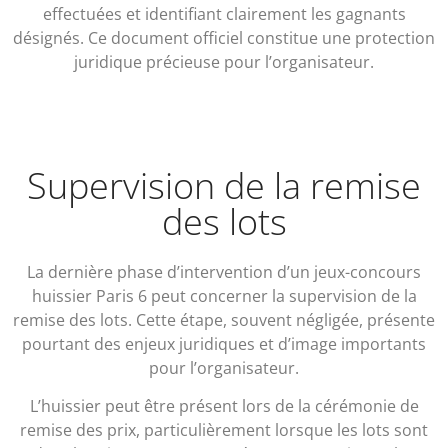
effectuées et identifiant clairement les gagnants
désignés. Ce document officiel constitue une protection
juridique précieuse pour l’organisateur.
Supervision de la remise
des lots
La dernière phase d’intervention d’un jeux-concours
huissier Paris 6 peut concerner la supervision de la
remise des lots. Cette étape, souvent négligée, présente
pourtant des enjeux juridiques et d’image importants
pour l’organisateur.
L’huissier peut être présent lors de la cérémonie de
remise des prix, particulièrement lorsque les lots sont