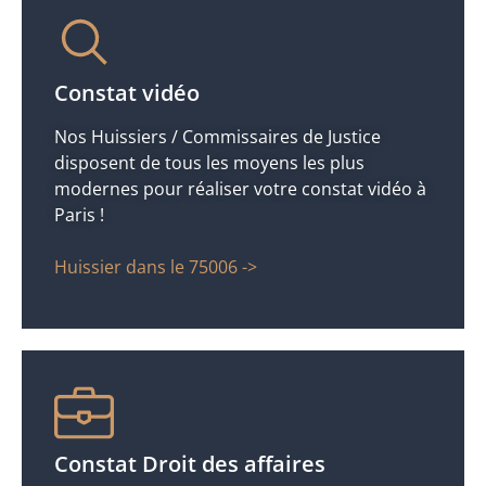
Constat vidéo
Nos Huissiers / Commissaires de Justice
disposent de tous les moyens les plus
modernes pour réaliser votre constat vidéo à
Paris !
Huissier dans le 75006 ->
Constat Droit des affaires