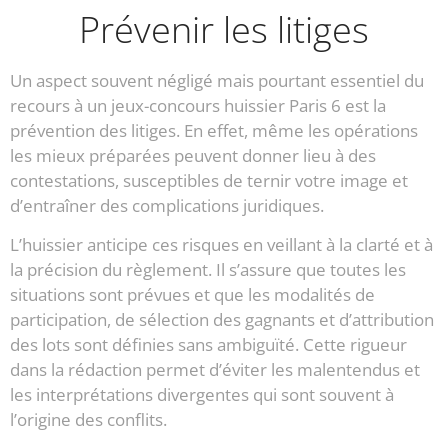
Prévenir les litiges
Un aspect souvent négligé mais pourtant essentiel du
recours à un jeux-concours huissier Paris 6 est la
prévention des litiges. En effet, même les opérations
les mieux préparées peuvent donner lieu à des
contestations, susceptibles de ternir votre image et
d’entraîner des complications juridiques.
L’huissier anticipe ces risques en veillant à la clarté et à
la précision du règlement. Il s’assure que toutes les
situations sont prévues et que les modalités de
participation, de sélection des gagnants et d’attribution
des lots sont définies sans ambiguïté. Cette rigueur
dans la rédaction permet d’éviter les malentendus et
les interprétations divergentes qui sont souvent à
l’origine des conflits.