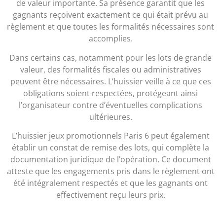
de valeur importante. Sa présence garantit que les
gagnants reçoivent exactement ce qui était prévu au
règlement et que toutes les formalités nécessaires sont
accomplies.
Dans certains cas, notamment pour les lots de grande
valeur, des formalités fiscales ou administratives
peuvent être nécessaires. L’huissier veille à ce que ces
obligations soient respectées, protégeant ainsi
l’organisateur contre d’éventuelles complications
ultérieures.
L’huissier jeux promotionnels Paris 6 peut également
établir un constat de remise des lots, qui complète la
documentation juridique de l’opération. Ce document
atteste que les engagements pris dans le règlement ont
été intégralement respectés et que les gagnants ont
effectivement reçu leurs prix.