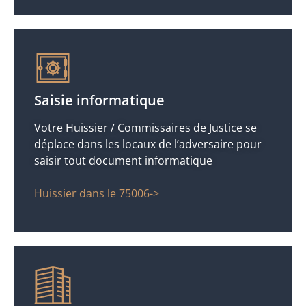
Saisie informatique
Votre Huissier / Commissaires de Justice se
déplace dans les locaux de l’adversaire pour
saisir tout document informatique
Huissier dans le 75006->