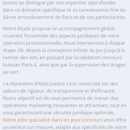
Justice se distingue par son expertise approfondie
dans ce domaine spécifique et sa connaissance fine du
6ème arrondissement de Paris et de ses particularités.
Notre étude propose un accompagnement global,
couvrant l’ensemble des aspects juridiques de votre
opération promotionnelle. Nous intervenons à chaque
étape clé, depuis la conception initiale du jeu jusqu’à la
remise des lots, en passant par la validation concours
huissier Paris 6, ainsi que par la supervision des tirages
au sort.
La réputation d’Atlas Justice s’est construite sur des
valeurs de rigueur, de transparence et d’efficacité.
Notre objectif est de vous permettre de mener des
opérations marketing innovantes et attractives, tout en
vous garantissant une sécurité juridique optimale.
Notre pôle spécialisé dans les jeux-concours
vous offre
un service sur mesure, adapté aux spécificités de votre