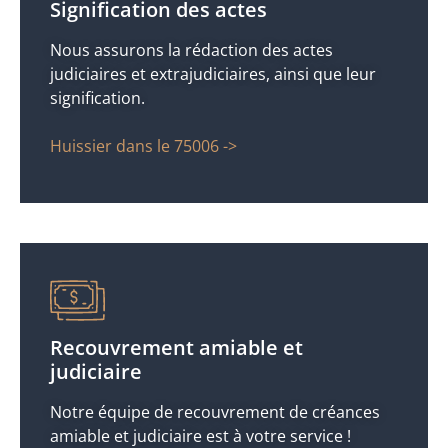
Signification des actes
Nous assurons la rédaction des actes
judiciaires et extrajudiciaires, ainsi que leur
signification.
Huissier dans le 75006 ->
Recouvrement amiable et
judiciaire
Notre équipe de recouvrement de créances
amiable et judiciaire est à votre service !