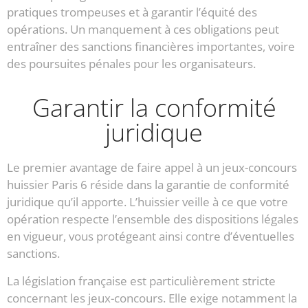
pratiques trompeuses et à garantir l’équité des
opérations. Un manquement à ces obligations peut
entraîner des sanctions financières importantes, voire
des poursuites pénales pour les organisateurs.
Garantir la conformité
juridique
Le premier avantage de faire appel à un jeux-concours
huissier Paris 6 réside dans la garantie de conformité
juridique qu’il apporte. L’huissier veille à ce que votre
opération respecte l’ensemble des dispositions légales
en vigueur, vous protégeant ainsi contre d’éventuelles
sanctions.
La législation française est particulièrement stricte
concernant les jeux-concours. Elle exige notamment la