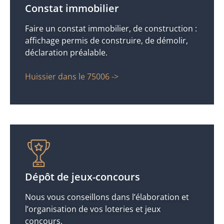
Constat immobilier
Faire un constat immobilier, de construction :
affichage permis de construire, de démolir,
déclaration préalable.
Huissier dans le 75006 ->
Dépôt de jeux-concours
Nous vous conseillons dans l’élaboration et
l’organisation de vos loteries et jeux
concours.