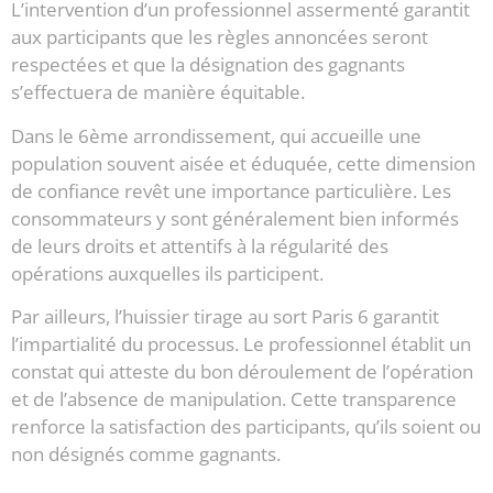
L’intervention d’un professionnel assermenté garantit
aux participants que les règles annoncées seront
respectées et que la désignation des gagnants
s’effectuera de manière équitable.
Dans le 6ème arrondissement, qui accueille une
population souvent aisée et éduquée, cette dimension
de confiance revêt une importance particulière. Les
consommateurs y sont généralement bien informés
de leurs droits et attentifs à la régularité des
opérations auxquelles ils participent.
Par ailleurs, l’huissier tirage au sort Paris 6 garantit
l’impartialité du processus. Le professionnel établit un
constat qui atteste du bon déroulement de l’opération
et de l’absence de manipulation. Cette transparence
renforce la satisfaction des participants, qu’ils soient ou
non désignés comme gagnants.