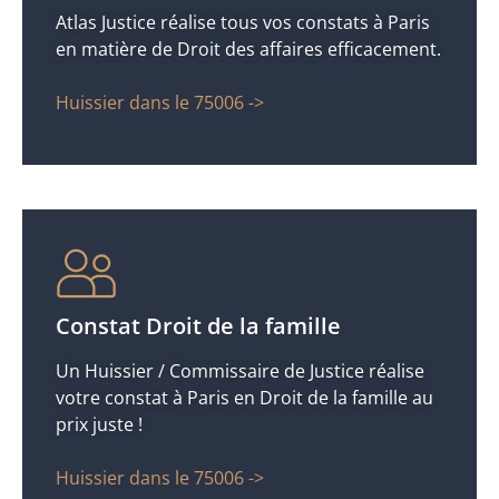
Atlas Justice réalise tous vos constats à Paris
en matière de Droit des affaires efficacement.
Huissier dans le 75006 ->
Constat Droit de la famille
Un Huissier / Commissaire de Justice réalise
votre constat à Paris en Droit de la famille au
prix juste !
Huissier dans le 75006 ->