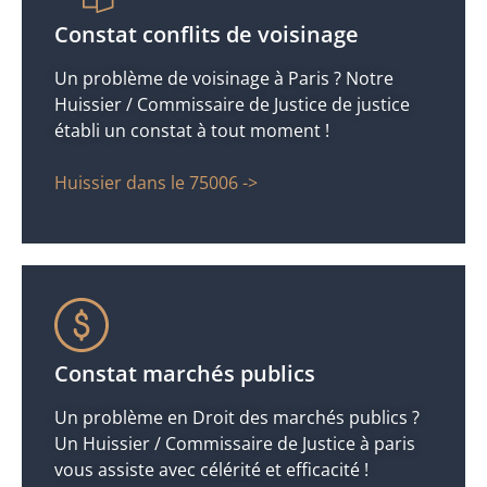
Constat conflits de voisinage
Un problème de voisinage à Paris ? Notre
Huissier / Commissaire de Justice de justice
établi un constat à tout moment !
Huissier dans le 75006 ->
Constat marchés publics
Un problème en Droit des marchés publics ?
Un Huissier / Commissaire de Justice à paris
vous assiste avec célérité et efficacité !