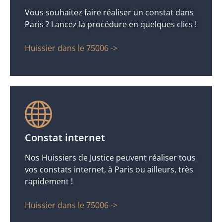
Vous souhaitez faire réaliser un constat dans
Paris ? Lancez la procédure en quelques clics !
Huissier dans le 75006 ->
Constat internet
Nos Huissiers de Justice peuvent réaliser tous
vos constats internet, à Paris ou ailleurs, très
rapidement !
Huissier dans le 75006 ->