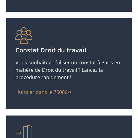
Constat Droit du travail
Vous souhaitez réaliser un constat à Paris en
matière de Droit du travail ? Lancez la
procédure rapidement !
Huissier dans le 75006->