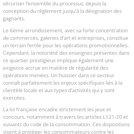
sécuriser l’ensemble du processus, depuis la
conception du règlement jusqu’à la désignation des
gagnants.
Le 6ème arrondissement, avec sa forte concentration
de commerces, galeries d’art et entreprises, constitue
un terrain fertile pour les opérations promotionnelles.
Cependant, la notoriété des enseignes présentes dans
ce quartier prestigieux implique également une
exigence accrue en matière de régularité des
opérations menées. Un huissier dans ce secteur
connaît parfaitement les enjeux spécifiques liés à la
clientèle locale et aux types d’activités qui y sont
exercées.
La loi française encadre strictement les jeux et
concours, notamment à travers les articles L121-20 et
suivants du code de la consommation. Ces dispositions
visent à protéger les consommateurs contre les