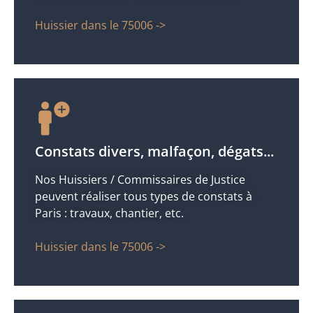
Huissier dans le 75006 ->
Constats divers, malfaçon, dégats...
Nos Huissiers / Commissaires de Justice
peuvent réaliser tous types de constats à
Paris : travaux, chantier, etc.
Huissier dans le 75006 ->