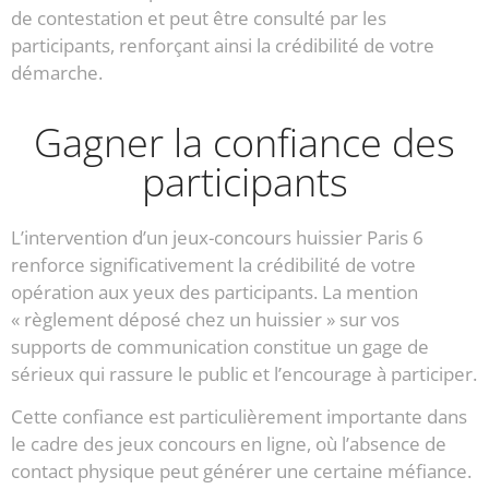
de contestation et peut être consulté par les
participants, renforçant ainsi la crédibilité de votre
démarche.
Gagner la confiance des
participants
L’intervention d’un jeux-concours huissier Paris 6
renforce significativement la crédibilité de votre
opération aux yeux des participants. La mention
« règlement déposé chez un huissier » sur vos
supports de communication constitue un gage de
sérieux qui rassure le public et l’encourage à participer.
Cette confiance est particulièrement importante dans
le cadre des jeux concours en ligne, où l’absence de
contact physique peut générer une certaine méfiance.