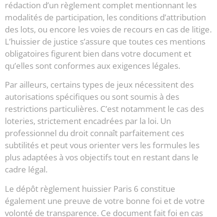
rédaction d’un règlement complet mentionnant les
modalités de participation, les conditions d’attribution
des lots, ou encore les voies de recours en cas de litige.
L’huissier de justice s’assure que toutes ces mentions
obligatoires figurent bien dans votre document et
qu’elles sont conformes aux exigences légales.
Par ailleurs, certains types de jeux nécessitent des
autorisations spécifiques ou sont soumis à des
restrictions particulières. C’est notamment le cas des
loteries, strictement encadrées par la loi. Un
professionnel du droit connaît parfaitement ces
subtilités et peut vous orienter vers les formules les
plus adaptées à vos objectifs tout en restant dans le
cadre légal.
Le dépôt règlement huissier Paris 6 constitue
également une preuve de votre bonne foi et de votre
volonté de transparence. Ce document fait foi en cas