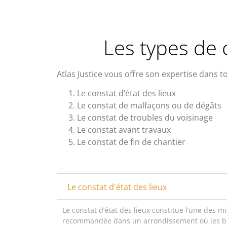
Les types de 
Atlas Justice vous offre son expertise dans 
Le constat d’état des lieux
Le constat de malfaçons ou de dégâts
Le constat de troubles du voisinage
Le constat avant travaux
Le constat de fin de chantier
Le constat d'état des lieux
Le constat d’état des lieux constitue l’une des 
recommandée dans un arrondissement où les bien