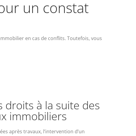
pour un constat
mmobilier en cas de conflits. Toutefois, vous
:
droits à la suite des
ux immobiliers
es après travaux, l’intervention d’un