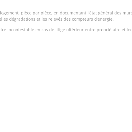
ogement, pièce par pièce, en documentant l’état général des murs,
elles dégradations et les relevés des compteurs d’énergie.
tre incontestable en cas de litige ultérieur entre propriétaire et loc