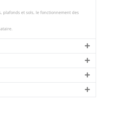
 plafonds et sols, le fonctionnement des
ataire.