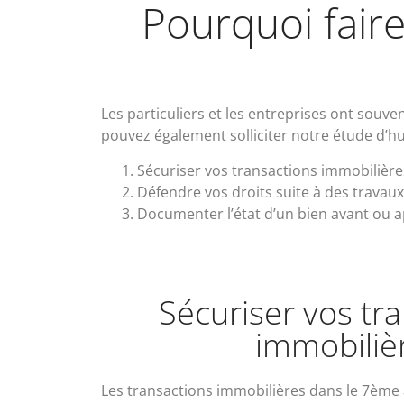
Pourquoi faire
Les particuliers et les entreprises ont souve
pouvez également solliciter notre étude d’hu
Sécuriser vos transactions immobilière
Défendre vos droits suite à des travau
Documenter l’état d’un bien avant ou 
Sécuriser vos tr
immobiliè
Les transactions immobilières dans le 7ème