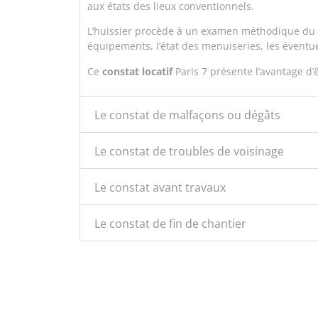
aux états des lieux conventionnels.
L’huissier procède à un examen méthodique du l
équipements, l’état des menuiseries, les éventu
Ce
constat locatif
Paris 7 présente l’avantage d’ê
Le constat de malfaçons ou dégâts
Le constat de troubles de voisinage
Le constat avant travaux
Le constat de fin de chantier