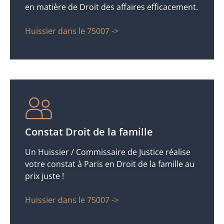
en matière de Droit des affaires efficacement.
Huissier dans le 75007 ->
Constat Droit de la famille
Un Huissier / Commissaire de Justice réalise
votre constat à Paris en Droit de la famille au
prix juste !
Huissier dans le 75007 ->