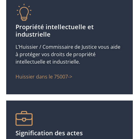
Propriété intellectuelle et
industrielle
L’Huissier / Commissaire de Justice vous aide
à protéger vos droits de propriété
intellectuelle et industrielle.
Huissier dans le 75007->
Signification des actes