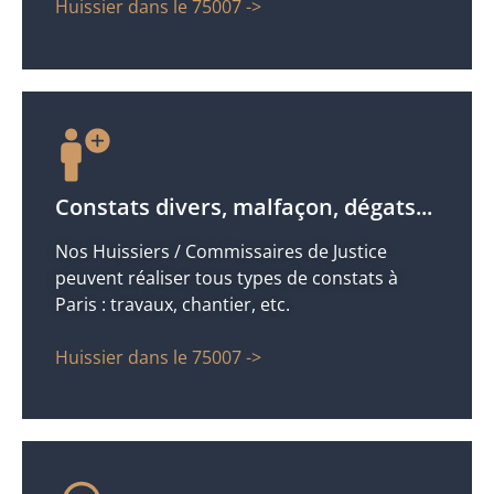
Huissier dans le 75007 ->
Constats divers, malfaçon, dégats...
Nos Huissiers / Commissaires de Justice
peuvent réaliser tous types de constats à
Paris : travaux, chantier, etc.
Huissier dans le 75007 ->