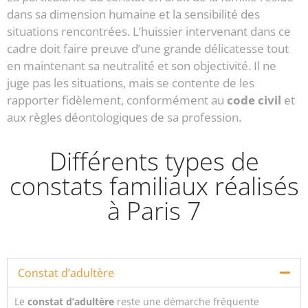
dans sa dimension humaine et la sensibilité des
situations rencontrées. L’huissier intervenant dans ce
cadre doit faire preuve d’une grande délicatesse tout
en maintenant sa neutralité et son objectivité. Il ne
juge pas les situations, mais se contente de les
rapporter fidèlement, conformément au
code civil
et
aux règles déontologiques de sa profession.
Différents types de
constats familiaux réalisés
à Paris 7
Constat d’adultère
Le
constat d’adultère
reste une démarche fréquente