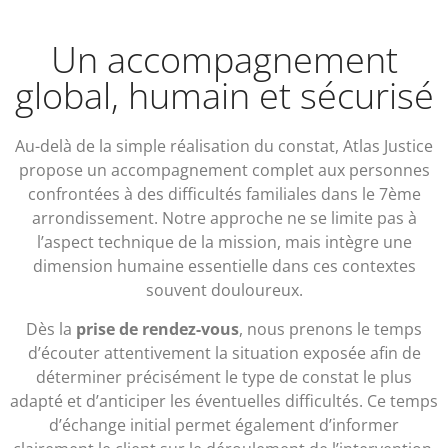
Un accompagnement
global, humain et sécurisé
Au-delà de la simple réalisation du constat, Atlas Justice
propose un accompagnement complet aux personnes
confrontées à des difficultés familiales dans le 7ème
arrondissement. Notre approche ne se limite pas à
l’aspect technique de la mission, mais intègre une
dimension humaine essentielle dans ces contextes
souvent douloureux.
Dès la
prise de rendez-vous
, nous prenons le temps
d’écouter attentivement la situation exposée afin de
déterminer précisément le type de constat le plus
adapté et d’anticiper les éventuelles difficultés. Ce temps
d’échange initial permet également d’informer