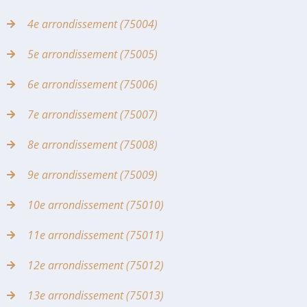
4e arrondissement (75004)
5e arrondissement (75005)
6e arrondissement (75006)
7e arrondissement (75007)
8e arrondissement (75008)
9e arrondissement (75009)
10e arrondissement (75010)
11e arrondissement (75011)
12e arrondissement (75012)
13e arrondissement (75013)