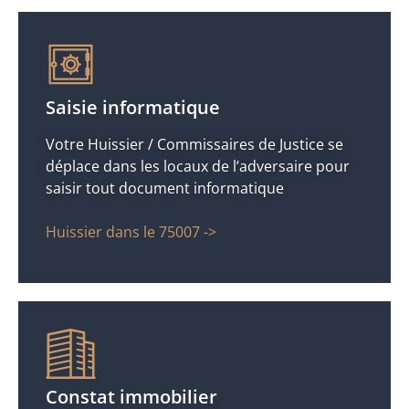
Saisie informatique
Votre Huissier / Commissaires de Justice se
déplace dans les locaux de l’adversaire pour
saisir tout document informatique
Huissier dans le 75007 ->
Constat immobilier