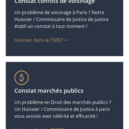
Constat conflits de voisinage
Un problème de voisinage à Paris ? Notre
Huissier / Commissaire de Justice de justice
établi un constat à tout moment !
Huissier dans le 75007 ->
Constat marchés publics
Un problème en Droit des marchés publics ?
Un Huissier / Commissaire de Justice à paris
vous assiste avec célérité et efficacité !