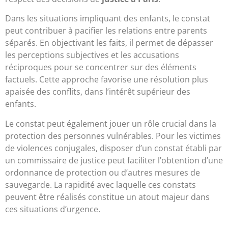
Dans les situations impliquant des enfants, le constat
peut contribuer à pacifier les relations entre parents
séparés. En objectivant les faits, il permet de dépasser
les perceptions subjectives et les accusations
réciproques pour se concentrer sur des éléments
factuels. Cette approche favorise une résolution plus
apaisée des conflits, dans l’intérêt supérieur des
enfants.
Le constat peut également jouer un rôle crucial dans la
protection des personnes vulnérables. Pour les victimes
de violences conjugales, disposer d’un constat établi par
un commissaire de justice peut faciliter l’obtention d’une
ordonnance de protection ou d’autres mesures de
sauvegarde. La rapidité avec laquelle ces constats
peuvent être réalisés constitue un atout majeur dans
ces situations d’urgence.