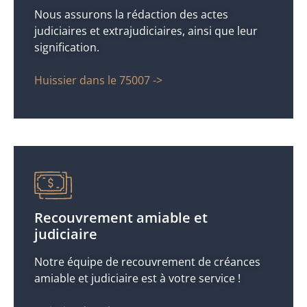
Nous assurons la rédaction des actes
judiciaires et extrajudiciaires, ainsi que leur
signification.
Huissier dans le 75007 ->
Recouvrement amiable et
judiciaire
Notre équipe de recouvrement de créances
amiable et judiciaire est à votre service !