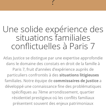
?
Une solide expérience des
situations familiales
conflictuelles à Paris 7
Atlas Justice se distingue par une expertise approfondie
dans le domaine des constats en droit de la famille à
Paris 7, fruit d’années d’expérience auprès de
particuliers confrontés à des
situations litigieuses
familiales. Notre équipe de
commissaires de justice
a
développé une connaissance fine des problématiques
spécifiques au 7ème arrondissement, quartier
résidentiel prestigieux où les conflits familiaux
présentent souvent des enjeux patrimoniaux