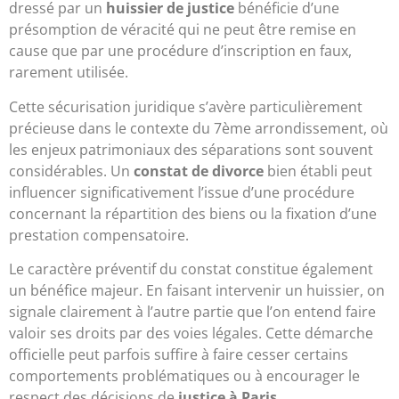
dressé par un
huissier de justice
bénéficie d’une
présomption de véracité qui ne peut être remise en
cause que par une procédure d’inscription en faux,
rarement utilisée.
Cette sécurisation juridique s’avère particulièrement
précieuse dans le contexte du 7ème arrondissement, où
les enjeux patrimoniaux des séparations sont souvent
considérables. Un
constat de divorce
bien établi peut
influencer significativement l’issue d’une procédure
concernant la répartition des biens ou la fixation d’une
prestation compensatoire.
Le caractère préventif du constat constitue également
un bénéfice majeur. En faisant intervenir un huissier, on
signale clairement à l’autre partie que l’on entend faire
valoir ses droits par des voies légales. Cette démarche
officielle peut parfois suffire à faire cesser certains
comportements problématiques ou à encourager le
respect des décisions de
justice à Paris
.