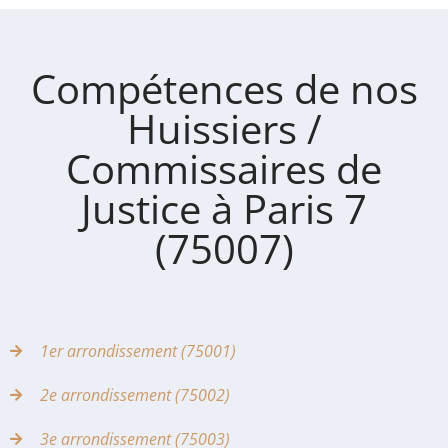
Compétences de nos
Huissiers /
Commissaires de
Justice à Paris 7
(75007)
1er arrondissement (75001)
2e arrondissement (75002)
3e arrondissement (75003)