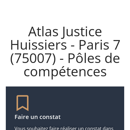
Atlas Justice
Huissiers - Paris 7
(75007) - Pôles de
compétences
Faire un constat
Vous souhaitez faire réaliser un constat dans