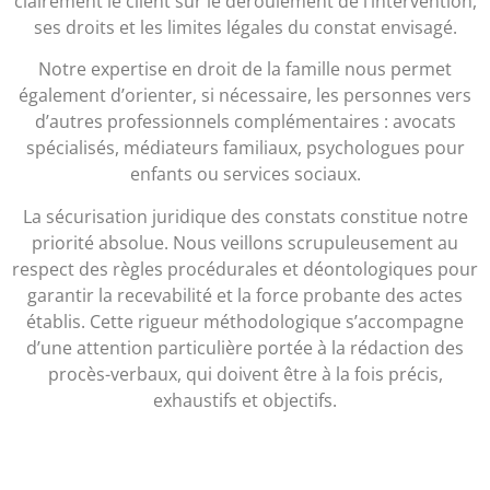
clairement le client sur le déroulement de l’intervention,
ses droits et les limites légales du constat envisagé.
Notre expertise en droit de la famille nous permet
également d’orienter, si nécessaire, les personnes vers
d’autres professionnels complémentaires : avocats
spécialisés, médiateurs familiaux, psychologues pour
enfants ou services sociaux.
La sécurisation juridique des constats constitue notre
priorité absolue. Nous veillons scrupuleusement au
respect des règles procédurales et déontologiques pour
garantir la recevabilité et la force probante des actes
établis. Cette rigueur méthodologique s’accompagne
d’une attention particulière portée à la rédaction des
procès-verbaux, qui doivent être à la fois précis,
exhaustifs et objectifs.