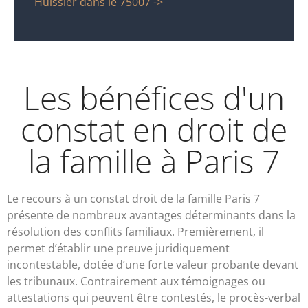
Huissier dans le 75007 ->
Les bénéfices d'un
constat en droit de
la famille à Paris 7
Le recours à un constat droit de la famille Paris 7
présente de nombreux avantages déterminants dans la
résolution des conflits familiaux. Premièrement, il
permet d’établir une preuve juridiquement
incontestable, dotée d’une forte valeur probante devant
les tribunaux. Contrairement aux témoignages ou
attestations qui peuvent être contestés, le procès-verbal