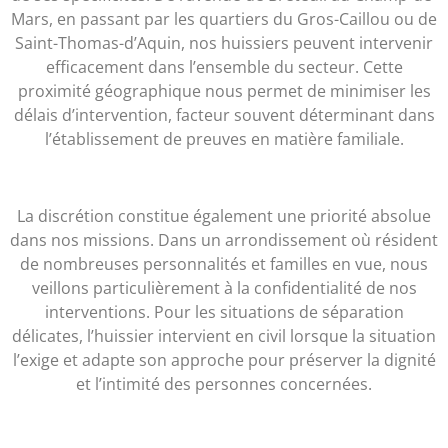
Mars, en passant par les quartiers du Gros-Caillou ou de
Saint-Thomas-d’Aquin, nos huissiers peuvent intervenir
efficacement dans l’ensemble du secteur. Cette
proximité géographique nous permet de minimiser les
délais d’intervention, facteur souvent déterminant dans
l’établissement de preuves en matière familiale.
La discrétion constitue également une priorité absolue
dans nos missions. Dans un arrondissement où résident
de nombreuses personnalités et familles en vue, nous
veillons particulièrement à la confidentialité de nos
interventions. Pour les situations de séparation
délicates, l’huissier intervient en civil lorsque la situation
l’exige et adapte son approche pour préserver la dignité
et l’intimité des personnes concernées.