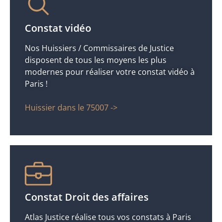
Constat vidéo
Nos Huissiers / Commissaires de Justice
disposent de tous les moyens les plus
modernes pour réaliser votre constat vidéo à
Paris !
Huissier dans le 75007 ->
Constat Droit des affaires
Atlas Justice réalise tous vos constats à Paris