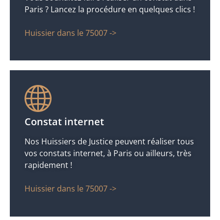
Paris ? Lancez la procédure en quelques clics !
Huissier dans le 75007 ->
Constat internet
Nos Huissiers de Justice peuvent réaliser tous
vos constats internet, à Paris ou ailleurs, très
rapidement !
Huissier dans le 75007 ->