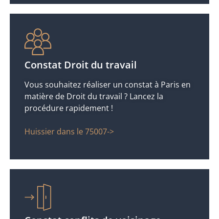
Constat Droit du travail
Vous souhaitez réaliser un constat à Paris en
matière de Droit du travail ? Lancez la
procédure rapidement !
Huissier dans le 75007->