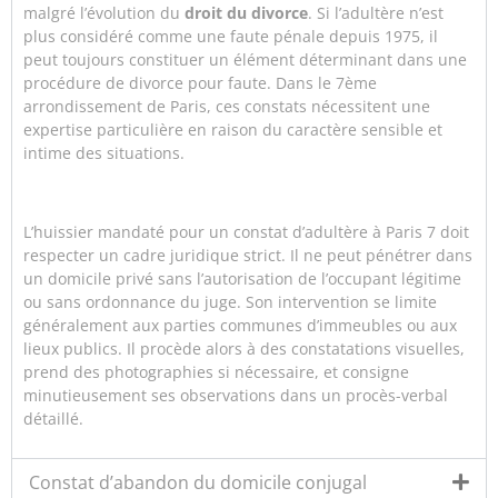
malgré l’évolution du
droit du divorce
. Si l’adultère n’est
plus considéré comme une faute pénale depuis 1975, il
peut toujours constituer un élément déterminant dans une
procédure de divorce pour faute. Dans le 7ème
arrondissement de Paris, ces constats nécessitent une
expertise particulière en raison du caractère sensible et
intime des situations.
L’huissier mandaté pour un constat d’adultère à Paris 7 doit
respecter un cadre juridique strict. Il ne peut pénétrer dans
un domicile privé sans l’autorisation de l’occupant légitime
ou sans ordonnance du juge. Son intervention se limite
généralement aux parties communes d’immeubles ou aux
lieux publics. Il procède alors à des constatations visuelles,
prend des photographies si nécessaire, et consigne
minutieusement ses observations dans un procès-verbal
détaillé.
Constat d’abandon du domicile conjugal