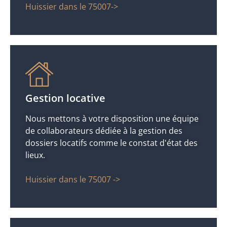
Huissier dans le 75007->
Gestion locative
Nous mettons à votre disposition une équipe
de collaborateurs dédiée à la gestion des
dossiers locatifs comme le constat d'état des
lieux.
Huissier dans le 75007 ->