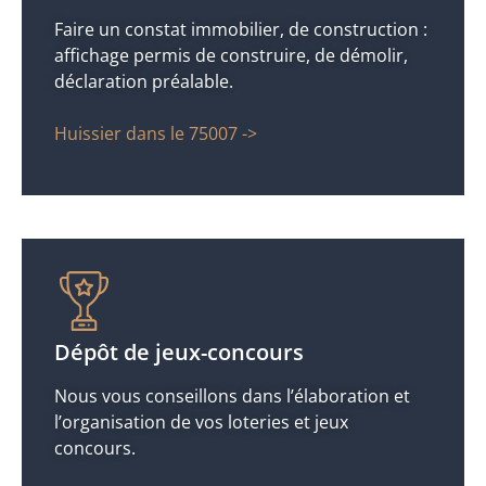
Faire un constat immobilier, de construction :
affichage permis de construire, de démolir,
déclaration préalable.
Huissier dans le 75007 ->
Dépôt de jeux-concours
Nous vous conseillons dans l’élaboration et
l’organisation de vos loteries et jeux
concours.