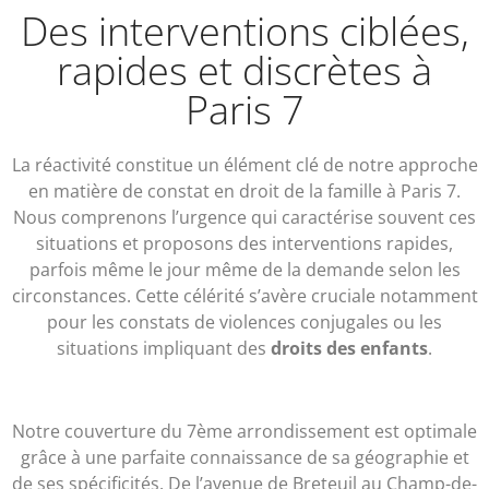
Des interventions ciblées,
rapides et discrètes à
Paris 7
La réactivité constitue un élément clé de notre approche
en matière de constat en droit de la famille à Paris 7.
Nous comprenons l’urgence qui caractérise souvent ces
situations et proposons des interventions rapides,
parfois même le jour même de la demande selon les
circonstances. Cette célérité s’avère cruciale notamment
pour les constats de violences conjugales ou les
situations impliquant des
droits des enfants
.
Notre couverture du 7ème arrondissement est optimale
grâce à une parfaite connaissance de sa géographie et
de ses spécificités. De l’avenue de Breteuil au Champ-de-