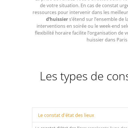
de votre situation. En cas de constat ur
ressources pour intervenir dans les meilleur
d’huissier
s’étend sur l’ensemble de la
interventions en soirée ou le week-end sel
flexibilité horaire facilite l’organisation de
huissier dans Paris
Les types de cons
Le constat d'état des lieux