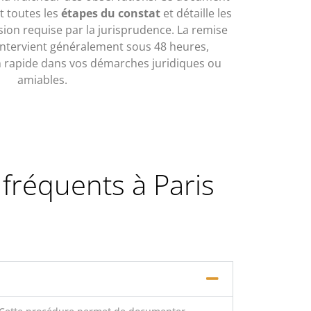
 toutes les
étapes du constat
et détaille les
ision requise par la jurisprudence. La remise
ntervient généralement sous 48 heures,
n rapide dans vos démarches juridiques ou
amiables.
 fréquents à Paris