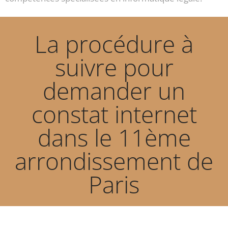
La procédure à
suivre pour
demander un
constat internet
dans le 11ème
arrondissement de
Paris