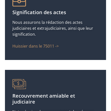
Signification des actes
Nous assurons la rédaction des actes
judiciaires et extrajudiciaires, ainsi que leur
signification.
Huissier dans le 75011 ->
Recouvrement amiable et
judiciaire