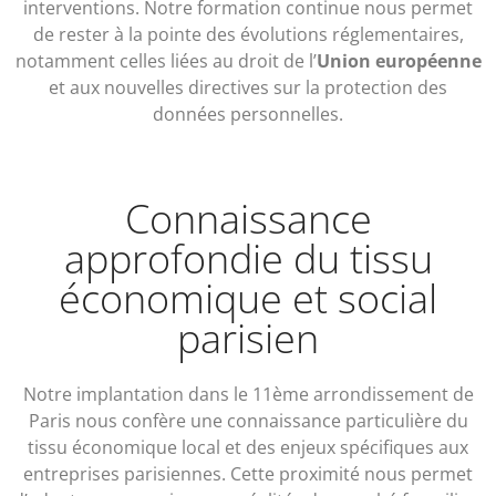
interventions. Notre formation continue nous permet
de rester à la pointe des évolutions réglementaires,
notamment celles liées au droit de l’
Union européenne
et aux nouvelles directives sur la protection des
données personnelles.
Connaissance
approfondie du tissu
économique et social
parisien
Notre implantation dans le 11ème arrondissement de
Paris nous confère une connaissance particulière du
tissu économique local et des enjeux spécifiques aux
entreprises parisiennes. Cette proximité nous permet