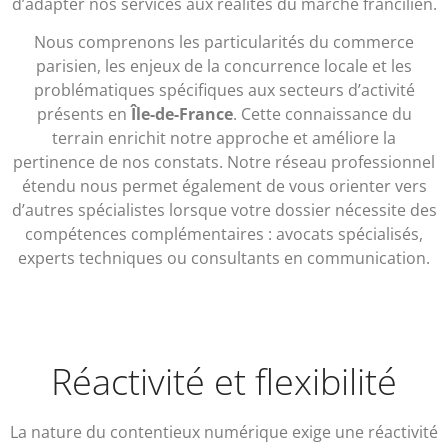
d’adapter nos services aux réalités du marché francilien.
Nous comprenons les particularités du commerce
parisien, les enjeux de la concurrence locale et les
problématiques spécifiques aux secteurs d’activité
présents en
Île-de-France
. Cette connaissance du
terrain enrichit notre approche et améliore la
pertinence de nos constats. Notre réseau professionnel
étendu nous permet également de vous orienter vers
d’autres spécialistes lorsque votre dossier nécessite des
compétences complémentaires : avocats spécialisés,
experts techniques ou consultants en communication.
Réactivité et flexibilité
La nature du contentieux numérique exige une réactivité