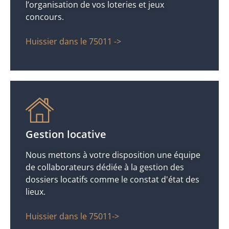
l’organisation de vos loteries et jeux
concours.
Huissier dans le 75011 ->
Gestion locative
Nous mettons à votre disposition une équipe
de collaborateurs dédiée à la gestion des
dossiers locatifs comme le constat d'état des
lieux.
Huissier dans le 75011->