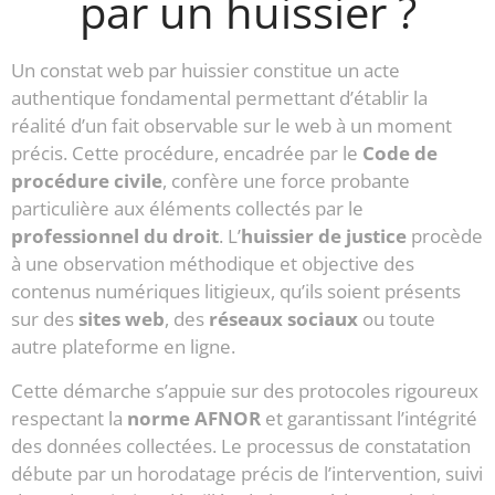
par un huissier ?
Un constat web par huissier constitue un acte
authentique fondamental permettant d’établir la
réalité d’un fait observable sur le web à un moment
précis. Cette procédure, encadrée par le
Code de
procédure civile
, confère une force probante
particulière aux éléments collectés par le
professionnel du droit
. L’
huissier de justice
procède
à une observation méthodique et objective des
contenus numériques litigieux, qu’ils soient présents
sur des
sites web
, des
réseaux sociaux
ou toute
autre plateforme en ligne.
Cette démarche s’appuie sur des protocoles rigoureux
respectant la
norme AFNOR
et garantissant l’intégrité
des données collectées. Le processus de constatation
débute par un horodatage précis de l’intervention, suivi