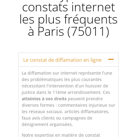
constats internet
les plus fréquents
à Paris (75011)
Le constat de diffamation en ligne
La diffamation sur internet représente l’une
des problématiques les plus courantes
nécessitant l’intervention d’un huissier de
justice dans le 11ème arrondissement. Ces
atteintes à vos droits
peuvent prendre
diverses formes : commentaires injurieux sur
les réseaux sociaux, articles diffamatoires,
faux avis clients ou campagnes de
dénigrement organisées.
Notre expertise en matière de constat