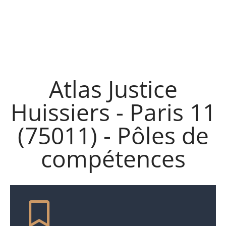
Atlas Justice
Huissiers - Paris 11
(75011) - Pôles de
compétences