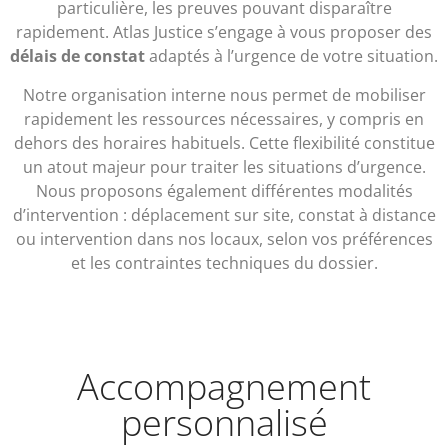
particulière, les preuves pouvant disparaître
rapidement. Atlas Justice s’engage à vous proposer des
délais de constat
adaptés à l’urgence de votre situation.
Notre organisation interne nous permet de mobiliser
rapidement les ressources nécessaires, y compris en
dehors des horaires habituels. Cette flexibilité constitue
un atout majeur pour traiter les situations d’urgence.
Nous proposons également différentes modalités
d’intervention : déplacement sur site, constat à distance
ou intervention dans nos locaux, selon vos préférences
et les contraintes techniques du dossier.
Accompagnement
personnalisé