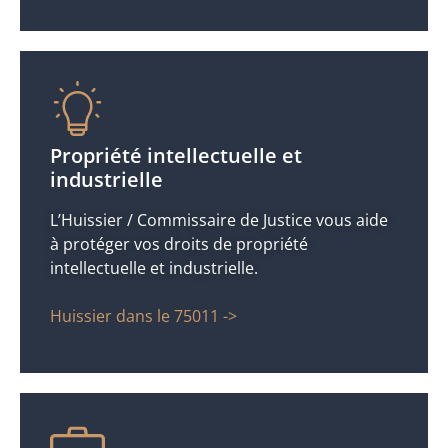
Propriété intellectuelle et
industrielle
L’Huissier / Commissaire de Justice vous aide
à protéger vos droits de propriété
intellectuelle et industrielle.
Huissier dans le 75011 ->