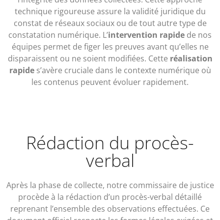
technique rigoureuse assure la validité juridique du
constat de réseaux sociaux ou de tout autre type de
constatation numérique. L’
intervention rapide
de nos
équipes permet de figer les preuves avant qu’elles ne
disparaissent ou ne soient modifiées. Cette
réalisation
rapide
s’avère cruciale dans le contexte numérique où
les contenus peuvent évoluer rapidement.
Rédaction du procès-
verbal
Après la phase de collecte, notre commissaire de justice
procède à la rédaction d’un procès-verbal détaillé
reprenant l’ensemble des observations effectuées. Ce