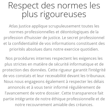
Respect des normes les
plus rigoureuses
Atlas Justice applique scrupuleusement toutes les
normes professionnelles et déontologiques de la
profession d’huissier de justice. Le secret professionnel
et la confidentialité de vos informations constituent des
priorités absolues dans notre exercice quotidien.
Nos procédures internes respectent les exigences les
plus strictes en matière de sécurité informatique et de
protection des données. Cette rigueur garantit l’intégrité
de vos constats et leur recevabilité devant les tribunaux.
Nous nous engageons également à respecter les délais
annoncés et à vous tenir informé régulièrement de
l’avancement de votre dossier. Cette transparence fait
partie intégrante de notre éthique professionnelle et de
notre recouvrement amiable des créances.