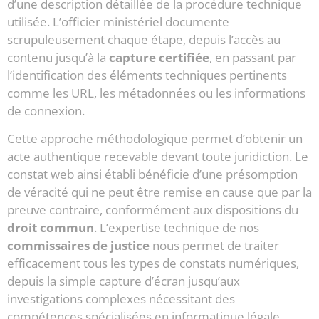
d’une description détaillée de la procédure technique
utilisée. L’officier ministériel documente
scrupuleusement chaque étape, depuis l’accès au
contenu jusqu’à la
capture certifiée
, en passant par
l’identification des éléments techniques pertinents
comme les URL, les métadonnées ou les informations
de connexion.
Cette approche méthodologique permet d’obtenir un
acte authentique recevable devant toute juridiction. Le
constat web ainsi établi bénéficie d’une présomption
de véracité qui ne peut être remise en cause que par la
preuve contraire, conformément aux dispositions du
droit commun
. L’expertise technique de nos
commissaires de justice
nous permet de traiter
efficacement tous les types de constats numériques,
depuis la simple capture d’écran jusqu’aux
investigations complexes nécessitant des
compétences spécialisées en informatique légale.