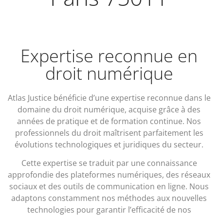
Expertise reconnue en
droit numérique
Atlas Justice bénéficie d’une expertise reconnue dans le
domaine du droit numérique, acquise grâce à des
années de pratique et de formation continue. Nos
professionnels du droit maîtrisent parfaitement les
évolutions technologiques et juridiques du secteur.
Cette expertise se traduit par une connaissance
approfondie des plateformes numériques, des réseaux
sociaux et des outils de communication en ligne. Nous
adaptons constamment nos méthodes aux nouvelles
technologies pour garantir l’efficacité de nos