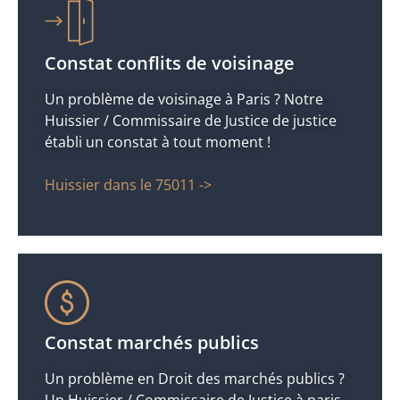
Constat conflits de voisinage
Un problème de voisinage à Paris ? Notre
Huissier / Commissaire de Justice de justice
établi un constat à tout moment !
Huissier dans le 75011 ->
Constat marchés publics
Un problème en Droit des marchés publics ?
Un Huissier / Commissaire de Justice à paris