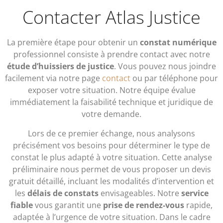
Contacter Atlas Justice
La première étape pour obtenir un
constat numérique
professionnel consiste à prendre contact avec notre
étude d’huissiers de justice
. Vous pouvez nous joindre
facilement via notre page
contact
ou par téléphone pour
exposer votre situation. Notre équipe évalue
immédiatement la faisabilité technique et juridique de
votre demande.
Lors de ce premier échange, nous analysons
précisément vos besoins pour déterminer le type de
constat le plus adapté à votre situation. Cette analyse
préliminaire nous permet de vous proposer un devis
gratuit détaillé, incluant les modalités d’intervention et
les
délais de constats
envisageables. Notre
service
fiable
vous garantit une
prise de rendez-vous
rapide,
adaptée à l’urgence de votre situation. Dans le cadre