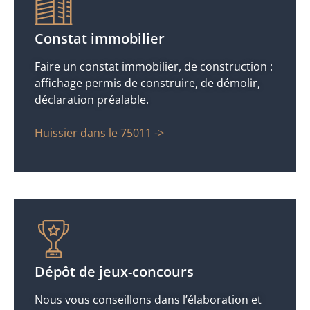
Constat immobilier
Faire un constat immobilier, de construction :
affichage permis de construire, de démolir,
déclaration préalable.
Huissier dans le 75011 ->
Dépôt de jeux-concours
Nous vous conseillons dans l’élaboration et