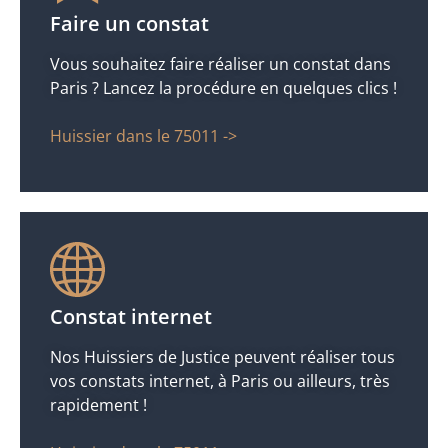
Faire un constat
Vous souhaitez faire réaliser un constat dans
Paris ? Lancez la procédure en quelques clics !
Huissier dans le 75011 ->
Constat internet
Nos Huissiers de Justice peuvent réaliser tous
vos constats internet, à Paris ou ailleurs, très
rapidement !