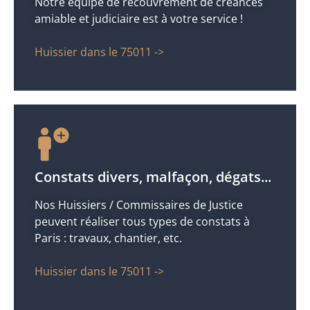
Notre équipe de recouvrement de créances
amiable et judiciaire est à votre service !
Huissier dans le 75011 ->
Constats divers, malfaçon, dégats...
Nos Huissiers / Commissaires de Justice
peuvent réaliser tous types de constats à
Paris : travaux, chantier, etc.
Huissier dans le 75011 ->