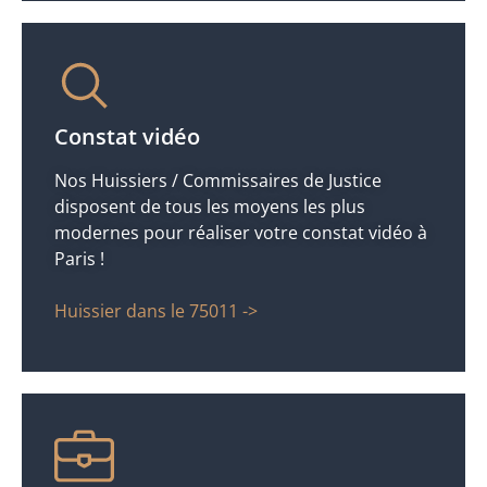
Constat vidéo
Nos Huissiers / Commissaires de Justice
disposent de tous les moyens les plus
modernes pour réaliser votre constat vidéo à
Paris !
Huissier dans le 75011 ->