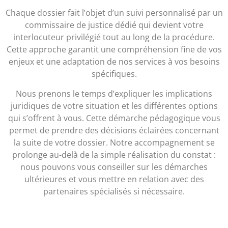
Chaque dossier fait l’objet d’un suivi personnalisé par un
commissaire de justice dédié qui devient votre
interlocuteur privilégié tout au long de la procédure.
Cette approche garantit une compréhension fine de vos
enjeux et une adaptation de nos services à vos besoins
spécifiques.
Nous prenons le temps d’expliquer les implications
juridiques de votre situation et les différentes options
qui s’offrent à vous. Cette démarche pédagogique vous
permet de prendre des décisions éclairées concernant
la suite de votre dossier. Notre accompagnement se
prolonge au-delà de la simple réalisation du constat :
nous pouvons vous conseiller sur les démarches
ultérieures et vous mettre en relation avec des
partenaires spécialisés si nécessaire.