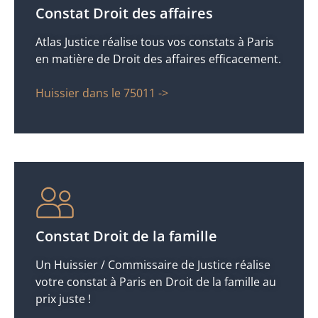
Constat Droit des affaires
Atlas Justice réalise tous vos constats à Paris
en matière de Droit des affaires efficacement.
Huissier dans le 75011 ->
Constat Droit de la famille
Un Huissier / Commissaire de Justice réalise
votre constat à Paris en Droit de la famille au
prix juste !