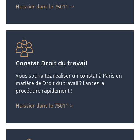
Huissier dans le 75011 ->
Constat Droit du travail
Vous souhaitez réaliser un constat à Paris en
matière de Droit du travail ? Lancez la
procédure rapidement !
Huissier dans le 75011->