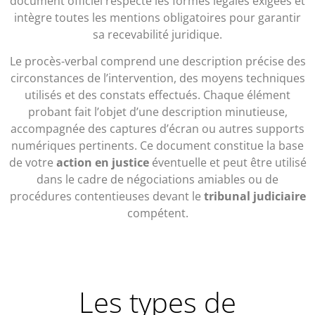
document officiel respecte les formes légales exigées et
intègre toutes les mentions obligatoires pour garantir
sa recevabilité juridique.
Le procès-verbal comprend une description précise des
circonstances de l’intervention, des moyens techniques
utilisés et des constats effectués. Chaque élément
probant fait l’objet d’une description minutieuse,
accompagnée des captures d’écran ou autres supports
numériques pertinents. Ce document constitue la base
de votre
action en justice
éventuelle et peut être utilisé
dans le cadre de négociations amiables ou de
procédures contentieuses devant le
tribunal judiciaire
compétent.
Les types de