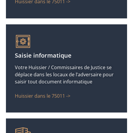
Huissier dans le 75011 ->
Saisie informatique
Votre Huissier / Commissaires de Justice se
déplace dans les locaux de l’adversaire pour
saisir tout document informatique
Huissier dans le 75011 ->