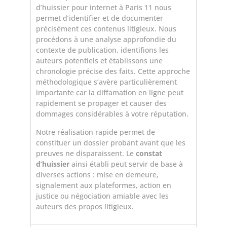
d’huissier pour internet à Paris 11 nous
permet d’identifier et de documenter
précisément ces contenus litigieux. Nous
procédons à une analyse approfondie du
contexte de publication, identifions les
auteurs potentiels et établissons une
chronologie précise des faits. Cette approche
méthodologique s’avère particulièrement
importante car la diffamation en ligne peut
rapidement se propager et causer des
dommages considérables à votre réputation.
Notre réalisation rapide permet de
constituer un dossier probant avant que les
preuves ne disparaissent. Le
constat
d’huissier
ainsi établi peut servir de base à
diverses actions : mise en demeure,
signalement aux plateformes, action en
justice ou négociation amiable avec les
auteurs des propos litigieux.