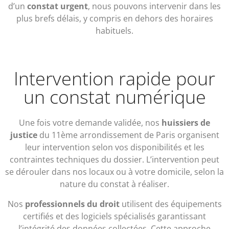
d’un
constat urgent
, nous pouvons intervenir dans les
plus brefs délais, y compris en dehors des horaires
habituels.
Intervention rapide pour
un constat numérique
Une fois votre demande validée, nos
huissiers de
justice
du 11ème arrondissement de Paris organisent
leur intervention selon vos disponibilités et les
contraintes techniques du dossier. L’intervention peut
se dérouler dans nos locaux ou à votre domicile, selon la
nature du constat à réaliser.
Nos
professionnels du droit
utilisent des équipements
certifiés et des logiciels spécialisés garantissant
l’intégrité des données collectées. Cette approche