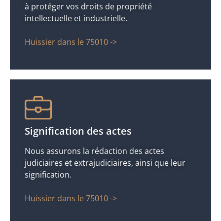
à protéger vos droits de propriété
intellectuelle et industrielle.
Huissier dans le 75010 ->
Signification des actes
Nous assurons la rédaction des actes
judiciaires et extrajudiciaires, ainsi que leur
signification.
Huissier dans le 75010 ->