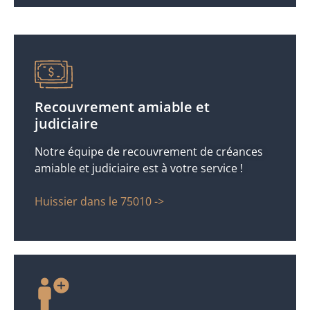
Recouvrement amiable et
judiciaire
Notre équipe de recouvrement de créances
amiable et judiciaire est à votre service !
Huissier dans le 75010 ->