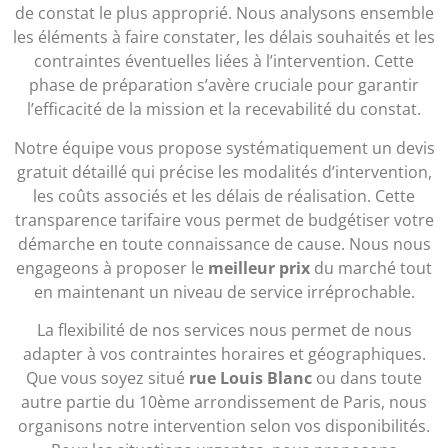
de constat le plus approprié. Nous analysons ensemble
les éléments à faire constater, les délais souhaités et les
contraintes éventuelles liées à l’intervention. Cette
phase de préparation s’avère cruciale pour garantir
l’efficacité de la mission et la recevabilité du constat.
Notre équipe vous propose systématiquement un devis
gratuit détaillé qui précise les modalités d’intervention,
les coûts associés et les délais de réalisation. Cette
transparence tarifaire vous permet de budgétiser votre
démarche en toute connaissance de cause. Nous nous
engageons à proposer le
meilleur prix
du marché tout
en maintenant un niveau de service irréprochable.
La flexibilité de nos services nous permet de nous
adapter à vos contraintes horaires et géographiques.
Que vous soyez situé
rue Louis Blanc
ou dans toute
autre partie du 10ème arrondissement de Paris, nous
organisons notre intervention selon vos disponibilités.