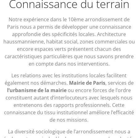
Connaissance du terrain
Notre expérience dans le 10ème arrondissement de
Paris nous a permis de développer une connaissance
approfondie des spécificités locales. Architecture
haussmannienne, habitat social, zones commerciales ou
encore espaces verts présentent chacun des
caractéristiques particulières que nous savons prendre
en compte dans nos interventions.
Les relations avec les institutions locales facilitent
également nos démarches.
Mairie de Paris
, services de
l’urbanisme de la mairie
ou encore forces de l’ordre
constituent autant d’interlocuteurs avec lesquels nous
entretenons des rapports professionnels. Cette
connaissance du tissu institutionnel améliore l’efficacité
de nos missions.
La diversité sociologique de l’arrondissement nous a