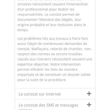
sinistres nécessitent souvent l’intervention
d’un professionnel pour établir les
responsabilités. Le constat permet de
documenter l’étendue des dégâts, leur
origine probable et leur évolution dans le
temps.
Les problèmes liés aux travaux à Paris font
aussi l’objet de nombreuses demandes de
constat. Malfaçons, retards de chantier, non-
respect des normes ou encore troubles
causés aux riverains nécessitent souvent une
expertise objective. Notre intervention
permet d’établir les faits de manière
impartiale et de constituer un dossier solide
pour la suite de la procédure.
Le constat sur internet
Le constat des SMS et messages