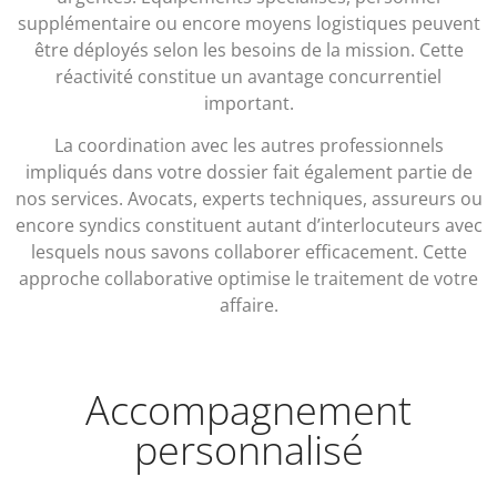
supplémentaire ou encore moyens logistiques peuvent
être déployés selon les besoins de la mission. Cette
réactivité constitue un avantage concurrentiel
important.
La coordination avec les autres professionnels
impliqués dans votre dossier fait également partie de
nos services. Avocats, experts techniques, assureurs ou
encore syndics constituent autant d’interlocuteurs avec
lesquels nous savons collaborer efficacement. Cette
approche collaborative optimise le traitement de votre
affaire.
Accompagnement
personnalisé