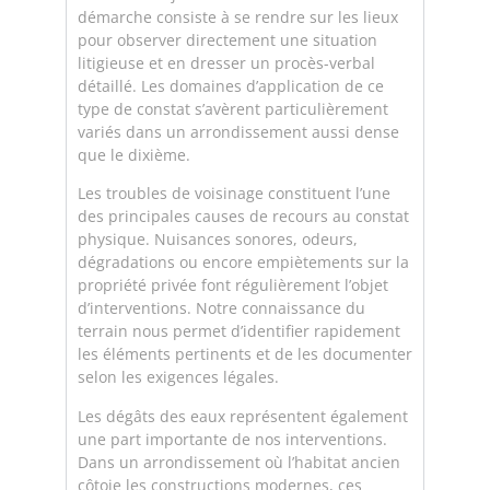
démarche consiste à se rendre sur les lieux
pour observer directement une situation
litigieuse et en dresser un procès-verbal
détaillé. Les domaines d’application de ce
type de constat s’avèrent particulièrement
variés dans un arrondissement aussi dense
que le dixième.
Les troubles de voisinage constituent l’une
des principales causes de recours au constat
physique. Nuisances sonores, odeurs,
dégradations ou encore empiètements sur la
propriété privée font régulièrement l’objet
d’interventions. Notre connaissance du
terrain nous permet d’identifier rapidement
les éléments pertinents et de les documenter
selon les exigences légales.
Les dégâts des eaux représentent également
une part importante de nos interventions.
Dans un arrondissement où l’habitat ancien
côtoie les constructions modernes, ces