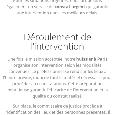
Pour les situations urgentes, nous proposons
également un service de
constat urgent
qui garantit
une intervention dans les meilleurs délais.
Déroulement de
l’intervention
Une fois la mission acceptée, notre
huissier à Paris
organise son intervention selon les modalités
convenues. Le professionnel se rend sur les lieux à
l’heure prévue, muni de tout le matériel nécessaire pour
procéder aux constatations. Cette préparation
minutieuse garantit l’efficacité de l’intervention et la
qualité du constat réalisé.
Sur place, le commissaire de justice procède à
l’identification des lieux et des personnes présentes. Il