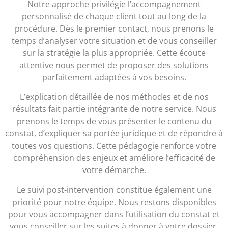
Notre approche privilégie l’accompagnement
personnalisé de chaque client tout au long de la
procédure. Dès le premier contact, nous prenons le
temps d’analyser votre situation et de vous conseiller
sur la stratégie la plus appropriée. Cette écoute
attentive nous permet de proposer des solutions
parfaitement adaptées à vos besoins.
L’explication détaillée de nos méthodes et de nos
résultats fait partie intégrante de notre service. Nous
prenons le temps de vous présenter le contenu du
constat, d’expliquer sa portée juridique et de répondre à
toutes vos questions. Cette pédagogie renforce votre
compréhension des enjeux et améliore l’efficacité de
votre démarche.
Le suivi post-intervention constitue également une
priorité pour notre équipe. Nous restons disponibles
pour vous accompagner dans l’utilisation du constat et
vous conseiller sur les suites à donner à votre dossier.