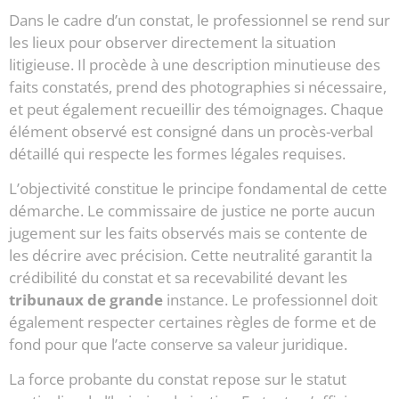
Dans le cadre d’un constat, le professionnel se rend sur
les lieux pour observer directement la situation
litigieuse. Il procède à une description minutieuse des
faits constatés, prend des photographies si nécessaire,
et peut également recueillir des témoignages. Chaque
élément observé est consigné dans un procès-verbal
détaillé qui respecte les formes légales requises.
L’objectivité constitue le principe fondamental de cette
démarche. Le commissaire de justice ne porte aucun
jugement sur les faits observés mais se contente de
les décrire avec précision. Cette neutralité garantit la
crédibilité du constat et sa recevabilité devant les
tribunaux de grande
instance. Le professionnel doit
également respecter certaines règles de forme et de
fond pour que l’acte conserve sa valeur juridique.
La force probante du constat repose sur le statut