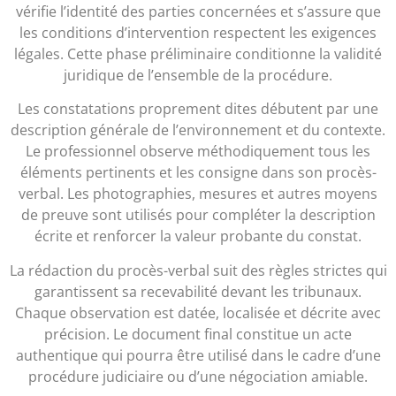
vérifie l’identité des parties concernées et s’assure que
les conditions d’intervention respectent les exigences
légales. Cette phase préliminaire conditionne la validité
juridique de l’ensemble de la procédure.
Les constatations proprement dites débutent par une
description générale de l’environnement et du contexte.
Le professionnel observe méthodiquement tous les
éléments pertinents et les consigne dans son procès-
verbal. Les photographies, mesures et autres moyens
de preuve sont utilisés pour compléter la description
écrite et renforcer la valeur probante du constat.
La rédaction du procès-verbal suit des règles strictes qui
garantissent sa recevabilité devant les tribunaux.
Chaque observation est datée, localisée et décrite avec
précision. Le document final constitue un acte
authentique qui pourra être utilisé dans le cadre d’une
procédure judiciaire ou d’une négociation amiable.