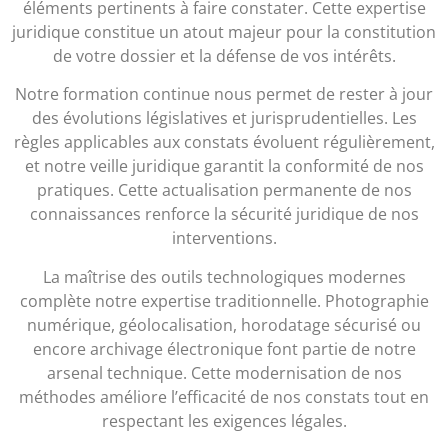
éléments pertinents à faire constater. Cette expertise
juridique constitue un atout majeur pour la constitution
de votre dossier et la défense de vos intérêts.
Notre formation continue nous permet de rester à jour
des évolutions législatives et jurisprudentielles. Les
règles applicables aux constats évoluent régulièrement,
et notre veille juridique garantit la conformité de nos
pratiques. Cette actualisation permanente de nos
connaissances renforce la sécurité juridique de nos
interventions.
La maîtrise des outils technologiques modernes
complète notre expertise traditionnelle. Photographie
numérique, géolocalisation, horodatage sécurisé ou
encore archivage électronique font partie de notre
arsenal technique. Cette modernisation de nos
méthodes améliore l’efficacité de nos constats tout en
respectant les exigences légales.