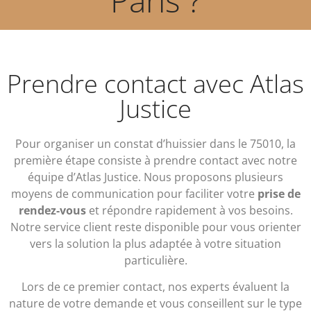
Prendre contact avec Atlas
Justice
Pour organiser un constat d’huissier dans le 75010, la
première étape consiste à prendre contact avec notre
équipe d’Atlas Justice. Nous proposons plusieurs
moyens de communication pour faciliter votre
prise de
rendez-vous
et répondre rapidement à vos besoins.
Notre service client reste disponible pour vous orienter
vers la solution la plus adaptée à votre situation
particulière.
Lors de ce premier contact, nos experts évaluent la
nature de votre demande et vous conseillent sur le type