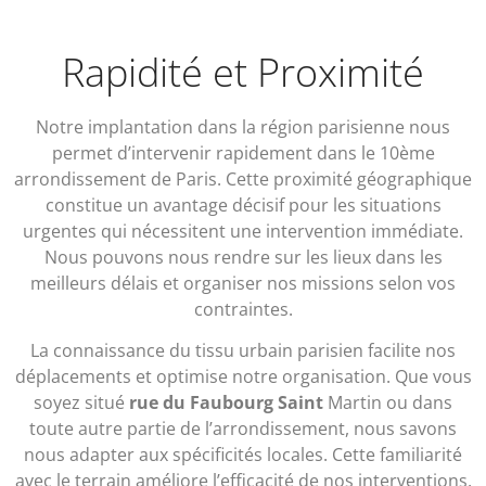
Rapidité et Proximité
Notre implantation dans la région parisienne nous
permet d’intervenir rapidement dans le 10ème
arrondissement de Paris. Cette proximité géographique
constitue un avantage décisif pour les situations
urgentes qui nécessitent une intervention immédiate.
Nous pouvons nous rendre sur les lieux dans les
meilleurs délais et organiser nos missions selon vos
contraintes.
La connaissance du tissu urbain parisien facilite nos
déplacements et optimise notre organisation. Que vous
soyez situé
rue du Faubourg Saint
Martin ou dans
toute autre partie de l’arrondissement, nous savons
nous adapter aux spécificités locales. Cette familiarité
avec le terrain améliore l’efficacité de nos interventions.