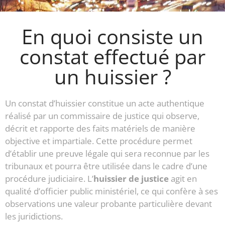
En quoi consiste un
constat effectué par
un huissier ?
Un constat d’huissier constitue un acte authentique
réalisé par un commissaire de justice qui observe,
décrit et rapporte des faits matériels de manière
objective et impartiale. Cette procédure permet
d’établir une preuve légale qui sera reconnue par les
tribunaux et pourra être utilisée dans le cadre d’une
procédure judiciaire. L’
huissier de justice
agit en
qualité d’officier public ministériel, ce qui confère à ses
observations une valeur probante particulière devant
les juridictions.