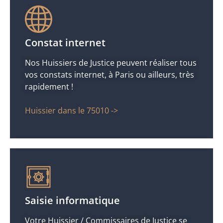
Constat internet
Nos Huissiers de Justice peuvent réaliser tous
vos constats internet, à Paris ou ailleurs, très
rapidement !
Huissier dans le 75010 ->
Saisie informatique
Votre Huissier / Commissaires de Justice se