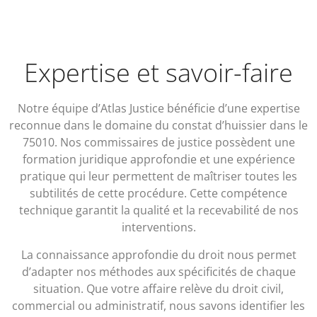
Expertise et savoir-faire
Notre équipe d’Atlas Justice bénéficie d’une expertise
reconnue dans le domaine du constat d’huissier dans le
75010. Nos commissaires de justice possèdent une
formation juridique approfondie et une expérience
pratique qui leur permettent de maîtriser toutes les
subtilités de cette procédure. Cette compétence
technique garantit la qualité et la recevabilité de nos
interventions.
La connaissance approfondie du droit nous permet
d’adapter nos méthodes aux spécificités de chaque
situation. Que votre affaire relève du droit civil,
commercial ou administratif, nous savons identifier les