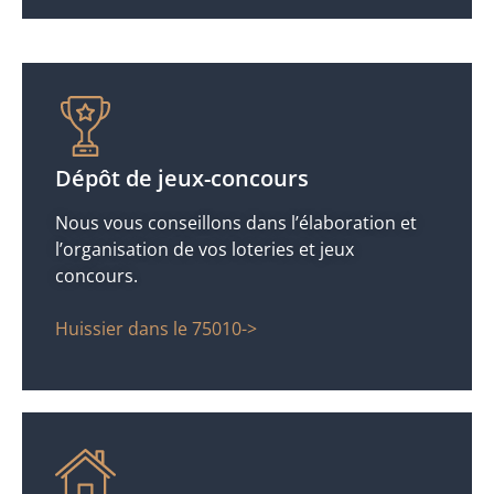
Dépôt de jeux-concours
Nous vous conseillons dans l’élaboration et
l’organisation de vos loteries et jeux
concours.
Huissier dans le 75010->