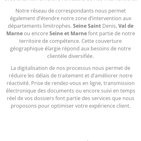
Notre réseau de correspondants nous permet
également d’étendre notre zone d’intervention aux
départements limitrophes.
Seine Saint
Denis,
Val de
Marne
ou encore
Seine et Marne
font partie de notre
territoire de compétence. Cette couverture
géographique élargie répond aux besoins de notre
clientèle diversifiée.
La digitalisation de nos processus nous permet de
réduire les délais de traitement et d’améliorer notre
réactivité. Prise de rendez-vous en ligne, transmission
électronique des documents ou encore suivi en temps
réel de vos dossiers font partie des services que nous
proposons pour optimiser votre expérience client.