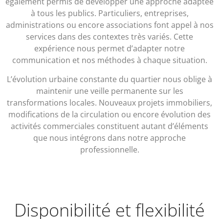
également permis de développer une approche adaptée
à tous les publics. Particuliers, entreprises,
administrations ou encore associations font appel à nos
services dans des contextes très variés. Cette
expérience nous permet d’adapter notre
communication et nos méthodes à chaque situation.
L’évolution urbaine constante du quartier nous oblige à
maintenir une veille permanente sur les
transformations locales. Nouveaux projets immobiliers,
modifications de la circulation ou encore évolution des
activités commerciales constituent autant d’éléments
que nous intégrons dans notre approche
professionnelle.
Disponibilité et flexibilité