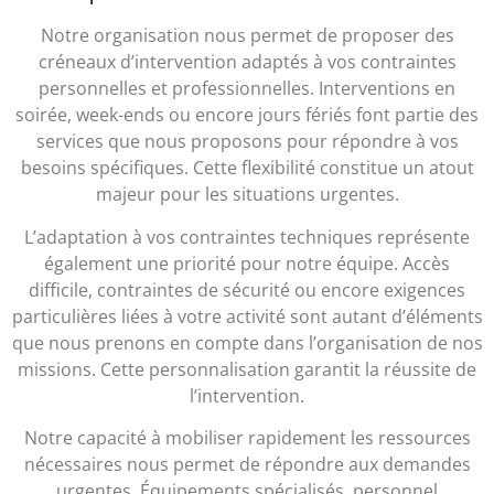
Notre organisation nous permet de proposer des
créneaux d’intervention adaptés à vos contraintes
personnelles et professionnelles. Interventions en
soirée, week-ends ou encore jours fériés font partie des
services que nous proposons pour répondre à vos
besoins spécifiques. Cette flexibilité constitue un atout
majeur pour les situations urgentes.
L’adaptation à vos contraintes techniques représente
également une priorité pour notre équipe. Accès
difficile, contraintes de sécurité ou encore exigences
particulières liées à votre activité sont autant d’éléments
que nous prenons en compte dans l’organisation de nos
missions. Cette personnalisation garantit la réussite de
l’intervention.
Notre capacité à mobiliser rapidement les ressources
nécessaires nous permet de répondre aux demandes
urgentes. Équipements spécialisés, personnel