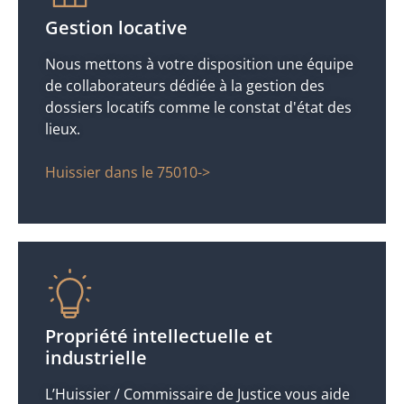
Gestion locative
Nous mettons à votre disposition une équipe
de collaborateurs dédiée à la gestion des
dossiers locatifs comme le constat d'état des
lieux.
Huissier dans le 75010->
Propriété intellectuelle et
industrielle
L’Huissier / Commissaire de Justice vous aide