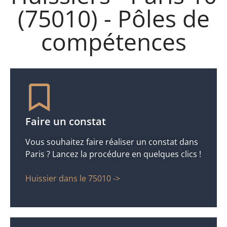
(75010) - Pôles de
compétences
Faire un constat
Vous souhaitez faire réaliser un constat dans
Paris ? Lancez la procédure en quelques clics !
Huissier dans le 75010 ->