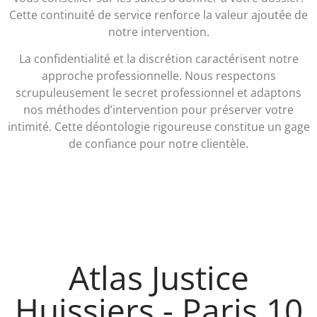
Cette continuité de service renforce la valeur ajoutée de
notre intervention.
La confidentialité et la discrétion caractérisent notre
approche professionnelle. Nous respectons
scrupuleusement le secret professionnel et adaptons
nos méthodes d’intervention pour préserver votre
intimité. Cette déontologie rigoureuse constitue un gage
de confiance pour notre clientèle.
Atlas Justice
Huissiers - Paris 10