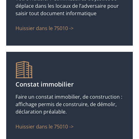
déplace dans les locaux de l’adversaire pour
saisir tout document informatique
Huissier dans le 75010 ->
Constat immobilier
Faire un constat immobilier, de construction :
affichage permis de construire, de démolir,
déclaration préalable.
Huissier dans le 75010 ->