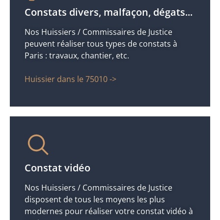
Constats divers, malfaçon, dégats...
Nos Huissiers / Commissaires de Justice
peuvent réaliser tous types de constats à
Paris : travaux, chantier, etc.
Huissier dans le 75010 ->
Constat vidéo
Nos Huissiers / Commissaires de Justice
disposent de tous les moyens les plus
modernes pour réaliser votre constat vidéo à