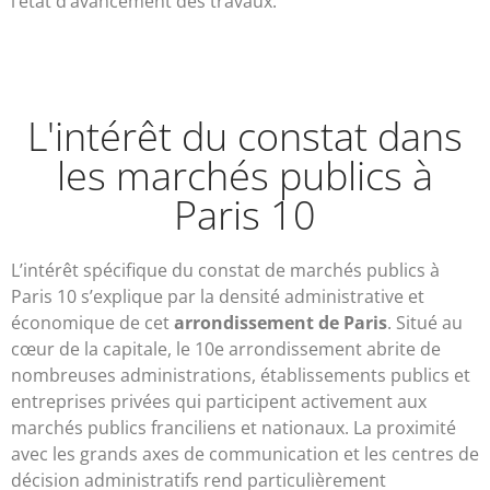
l’état d’avancement des travaux.
L'intérêt du constat dans
les marchés publics à
Paris 10
L’intérêt spécifique du constat de marchés publics à
Paris 10 s’explique par la densité administrative et
économique de cet
arrondissement de Paris
. Situé au
cœur de la capitale, le 10e arrondissement abrite de
nombreuses administrations, établissements publics et
entreprises privées qui participent activement aux
marchés publics franciliens et nationaux. La proximité
avec les grands axes de communication et les centres de
décision administratifs rend particulièrement