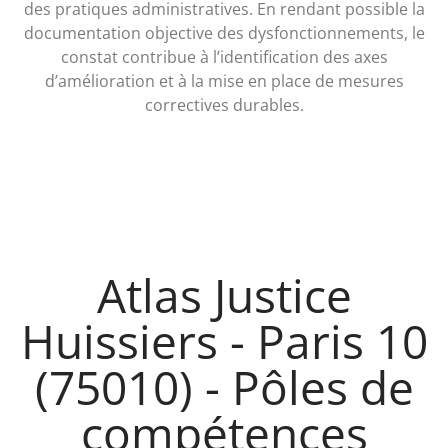
des pratiques administratives. En rendant possible la
documentation objective des dysfonctionnements, le
constat contribue à l’identification des axes
d’amélioration et à la mise en place de mesures
correctives durables.
Atlas Justice
Huissiers - Paris 10
(75010) - Pôles de
compétences