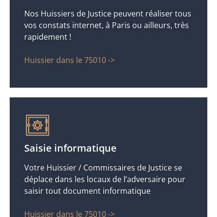
Nos Huissiers de Justice peuvent réaliser tous
vos constats internet, à Paris ou ailleurs, très
rapidement !
Huissier dans le 75010 ->
Saisie informatique
Votre Huissier / Commissaires de Justice se
déplace dans les locaux de l’adversaire pour
saisir tout document informatique
Huissier dans le 75010 ->