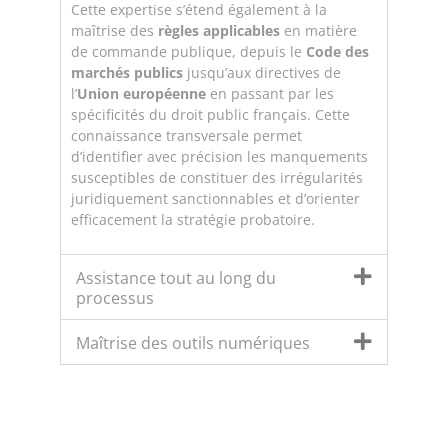
Cette expertise s’étend également à la
maîtrise des
règles applicables
en matière
de commande publique, depuis le
Code des
marchés publics
jusqu’aux directives de
l’
Union européenne
en passant par les
spécificités du droit public français. Cette
connaissance transversale permet
d’identifier avec précision les manquements
susceptibles de constituer des irrégularités
juridiquement sanctionnables et d’orienter
efficacement la stratégie probatoire.
Assistance tout au long du
processus
Maîtrise des outils numériques