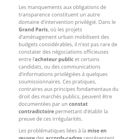
Les manquements aux obligations de
transparence constituent un autre
domaine d’intervention privilégié. Dans le
Grand Paris
, où les projets
d’aménagement urbain mobilisent des
budgets considérables, il n’est pas rare de
constater des négociations officieuses
entre l’
acheteur public
et certains
candidats, ou des communications
d’informations privilégiées à quelques
soumissionnaires. Ces pratiques,
contraires aux principes fondamentaux du
droit des marchés publics, peuvent être
documentées par un
constat
contradictoire
permettant d’établir la
preuve de ces irrégularités.
Les problématiques liées à la
mise en
œuvre
des
accords-cadres
représentent