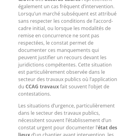
également un cas fréquent d’intervention.
Lorsqu’un marché subséquent est attribué
sans respecter les conditions de l’accord-
cadre initial, ou lorsque les modalités de
remise en concurrence ne sont pas
respectées, le constat permet de
documenter ces manquements qui
peuvent justifier un recours devant les
juridictions compétentes. Cette situation
est particulièrement observée dans le
secteur des travaux publics où l’application
du
CCAG travaux
fait souvent l’objet de
contestations.
Les situations d’urgence, particulièrement
dans le secteur des travaux publics,
nécessitent souvent l’établissement d’un
constat urgent pour documenter l’
état des
lieux
d’un chantier avant intervention, les