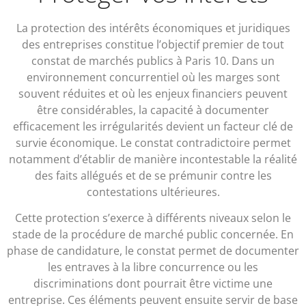
La protection des intérêts économiques et juridiques
des entreprises constitue l’objectif premier de tout
constat de marchés publics à Paris 10. Dans un
environnement concurrentiel où les marges sont
souvent réduites et où les enjeux financiers peuvent
être considérables, la capacité à documenter
efficacement les irrégularités devient un facteur clé de
survie économique. Le constat contradictoire permet
notamment d’établir de manière incontestable la réalité
des faits allégués et de se prémunir contre les
contestations ultérieures.
Cette protection s’exerce à différents niveaux selon le
stade de la procédure de marché public concernée. En
phase de candidature, le constat permet de documenter
les entraves à la libre concurrence ou les
discriminations dont pourrait être victime une
entreprise. Ces éléments peuvent ensuite servir de base