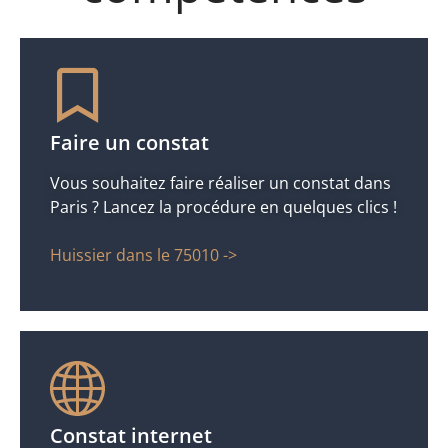
Faire un constat
Vous souhaitez faire réaliser un constat dans
Paris ? Lancez la procédure en quelques clics !
Huissier dans le 75010 ->
Constat internet