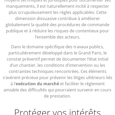
manquements, il est naturellement incité à respecter
plus scrupuleusement les règles applicables. Cette
dimension dissuasive contribue à améliorer
globalement la qualité des procédures de commande
publique et à réduire les risques de contentieux pour
l’ensemble des acteurs.
Dans le domaine spécifique des travaux publics,
particulièrement développé dans le Grand Paris, le
constat préventif permet de documenter l’état initial
d’un chantier, les conditions d’intervention ou les
contraintes techniques rencontrées. Ces éléments
s’avèrent précieux pour prévenir les litiges ultérieurs liés
à l’
exécution du marché
et faciliter le règlement
amiable des difficultés qui pourraient survenir en cours
de prestation.
Protéger vos intérêts