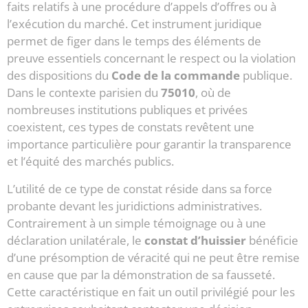
faits relatifs à une procédure d’appels d’offres ou à
l’exécution du marché. Cet instrument juridique
permet de figer dans le temps des éléments de
preuve essentiels concernant le respect ou la violation
des dispositions du
Code de la commande
publique.
Dans le contexte parisien du
75010
, où de
nombreuses institutions publiques et privées
coexistent, ces types de constats revêtent une
importance particulière pour garantir la transparence
et l’équité des marchés publics.
L’utilité de ce type de constat réside dans sa force
probante devant les juridictions administratives.
Contrairement à un simple témoignage ou à une
déclaration unilatérale, le
constat d’huissier
bénéficie
d’une présomption de véracité qui ne peut être remise
en cause que par la démonstration de sa fausseté.
Cette caractéristique en fait un outil privilégié pour les