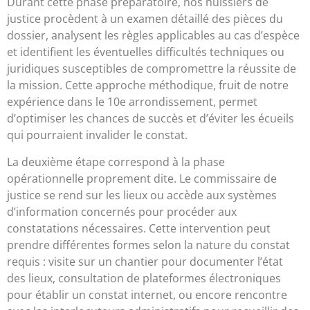
Durant cette phase préparatoire, nos huissiers de
justice procèdent à un examen détaillé des pièces du
dossier, analysent les règles applicables au cas d’espèce
et identifient les éventuelles difficultés techniques ou
juridiques susceptibles de compromettre la réussite de
la mission. Cette approche méthodique, fruit de notre
expérience dans le 10e arrondissement, permet
d’optimiser les chances de succès et d’éviter les écueils
qui pourraient invalider le constat.
La deuxième étape correspond à la phase
opérationnelle proprement dite. Le commissaire de
justice se rend sur les lieux ou accède aux systèmes
d’information concernés pour procéder aux
constatations nécessaires. Cette intervention peut
prendre différentes formes selon la nature du constat
requis : visite sur un chantier pour documenter l’état
des lieux, consultation de plateformes électroniques
pour établir un constat internet, ou encore rencontre