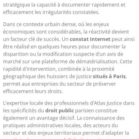
stratégique la capacité à documenter rapidement et
efficacement les irrégularités constatées.
Dans ce contexte urbain dense, où les enjeux
économiques sont considérables, la réactivité devient
un facteur clé de succès. Un
constat internet
peut ainsi
être réalisé en quelques heures pour documenter la
disparition ou la modification suspecte d’un avis de
marché sur une plateforme de dématérialisation. Cette
rapidité d’intervention, combinée à la proximité
géographique des huissiers de justice
situés à Paris
,
permet aux entreprises du secteur de préserver
efficacement leurs droits.
L’expertise locale des professionnels d’Atlas Justice dans
les spécificités du
droit public
parisien constitue
également un avantage décisif. La connaissance des
pratiques administratives locales, des acteurs du
secteur et des enjeux territoriaux permet d’adapter la