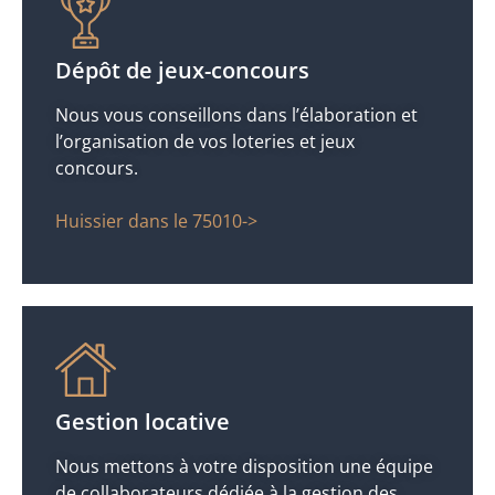
Dépôt de jeux-concours
Nous vous conseillons dans l’élaboration et
l’organisation de vos loteries et jeux
concours.
Huissier dans le 75010->
Gestion locative
Nous mettons à votre disposition une équipe
de collaborateurs dédiée à la gestion des