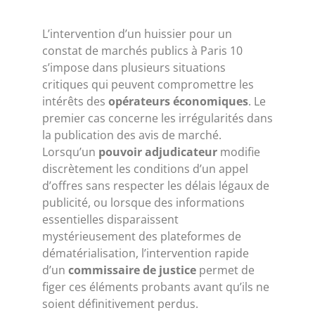
L’intervention d’un huissier pour un
constat de marchés publics à Paris 10
s’impose dans plusieurs situations
critiques qui peuvent compromettre les
intérêts des
opérateurs économiques
. Le
premier cas concerne les irrégularités dans
la publication des avis de marché.
Lorsqu’un
pouvoir adjudicateur
modifie
discrètement les conditions d’un appel
d’offres sans respecter les délais légaux de
publicité, ou lorsque des informations
essentielles disparaissent
mystérieusement des plateformes de
dématérialisation, l’intervention rapide
d’un
commissaire de justice
permet de
figer ces éléments probants avant qu’ils ne
soient définitivement perdus.