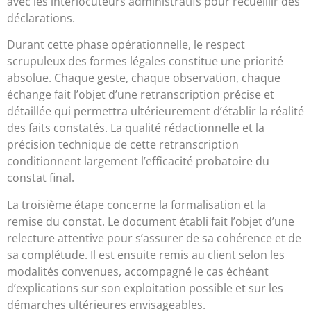
avec les interlocuteurs administratifs pour recueillir des
déclarations.
Durant cette phase opérationnelle, le respect
scrupuleux des formes légales constitue une priorité
absolue. Chaque geste, chaque observation, chaque
échange fait l’objet d’une retranscription précise et
détaillée qui permettra ultérieurement d’établir la réalité
des faits constatés. La qualité rédactionnelle et la
précision technique de cette retranscription
conditionnent largement l’efficacité probatoire du
constat final.
La troisième étape concerne la formalisation et la
remise du constat. Le document établi fait l’objet d’une
relecture attentive pour s’assurer de sa cohérence et de
sa complétude. Il est ensuite remis au client selon les
modalités convenues, accompagné le cas échéant
d’explications sur son exploitation possible et sur les
démarches ultérieures envisageables.