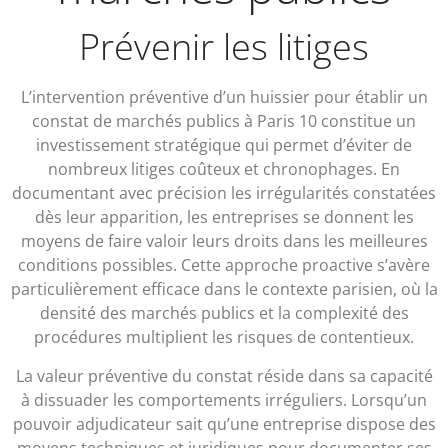
Prévenir les litiges
L’intervention préventive d’un huissier pour établir un
constat de marchés publics à Paris 10 constitue un
investissement stratégique qui permet d’éviter de
nombreux litiges coûteux et chronophages. En
documentant avec précision les irrégularités constatées
dès leur apparition, les entreprises se donnent les
moyens de faire valoir leurs droits dans les meilleures
conditions possibles. Cette approche proactive s’avère
particulièrement efficace dans le contexte parisien, où la
densité des marchés publics et la complexité des
procédures multiplient les risques de contentieux.
La valeur préventive du constat réside dans sa capacité
à dissuader les comportements irréguliers. Lorsqu’un
pouvoir adjudicateur sait qu’une entreprise dispose des
moyens techniques et juridiques pour documenter ses