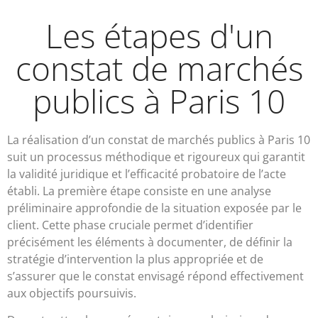
Les étapes d'un
constat de marchés
publics à Paris 10
La réalisation d’un constat de marchés publics à Paris 10
suit un processus méthodique et rigoureux qui garantit
la validité juridique et l’efficacité probatoire de l’acte
établi. La première étape consiste en une analyse
préliminaire approfondie de la situation exposée par le
client. Cette phase cruciale permet d’identifier
précisément les éléments à documenter, de définir la
stratégie d’intervention la plus appropriée et de
s’assurer que le constat envisagé répond effectivement
aux objectifs poursuivis.