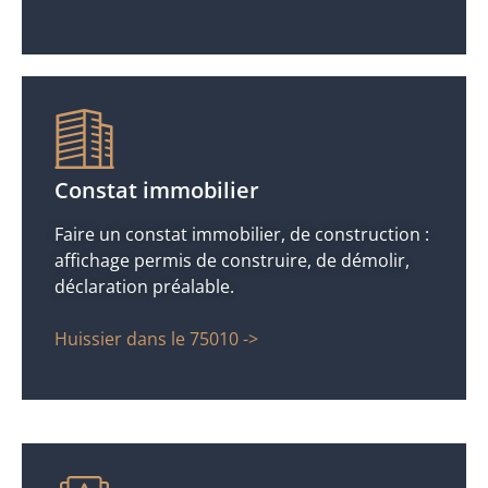
Constat immobilier
Faire un constat immobilier, de construction :
affichage permis de construire, de démolir,
déclaration préalable.
Huissier dans le 75010 ->