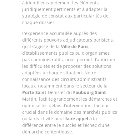
à identifier rapidement les éléments
juridiquement pertinents et à adapter la
stratégie de constat aux particularités de
chaque dossier.
L’expérience accumulée auprès des
différents pouvoirs adjudicateurs parisiens,
qu’il s’agisse de la
Ville de Paris
,
d’établissements publics ou d’organismes
para-administratifs, nous permet d’anticiper
les difficultés et de proposer des solutions
adaptées à chaque situation. Notre
connaissance des circuits administratifs
locaux, notamment dans le secteur de la
Porte Saint
-Denis et du
Faubourg Saint
-
Martin, facilite grandement les démarches et
optimise les délais d’intervention, facteur
crucial dans le domaine des marchés publics
où la réactivité peut
faire appel
à la
différence entre le succès et l’échec d’une
démarche contentieuse.