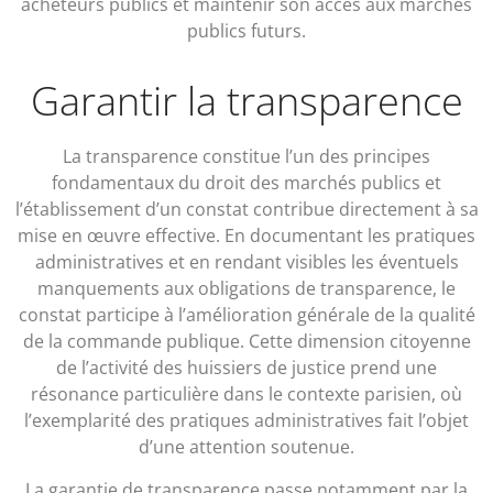
acheteurs publics et maintenir son accès aux marchés
publics futurs.
Garantir la transparence
La transparence constitue l’un des principes
fondamentaux du droit des marchés publics et
l’établissement d’un constat contribue directement à sa
mise en œuvre effective. En documentant les pratiques
administratives et en rendant visibles les éventuels
manquements aux obligations de transparence, le
constat participe à l’amélioration générale de la qualité
de la commande publique. Cette dimension citoyenne
de l’activité des huissiers de justice prend une
résonance particulière dans le contexte parisien, où
l’exemplarité des pratiques administratives fait l’objet
d’une attention soutenue.
La garantie de transparence passe notamment par la