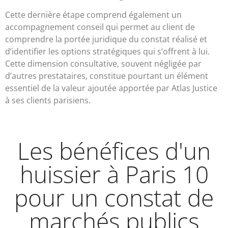
Cette dernière étape comprend également un
accompagnement conseil qui permet au client de
comprendre la portée juridique du constat réalisé et
d’identifier les options stratégiques qui s’offrent à lui.
Cette dimension consultative, souvent négligée par
d’autres prestataires, constitue pourtant un élément
essentiel de la valeur ajoutée apportée par Atlas Justice
à ses clients parisiens.
Les bénéfices d'un
huissier à Paris 10
pour un constat de
marchés publics