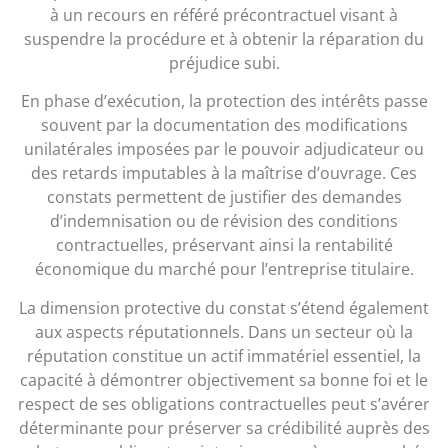
à un recours en référé précontractuel visant à
suspendre la procédure et à obtenir la réparation du
préjudice subi.
En phase d’exécution, la protection des intérêts passe
souvent par la documentation des modifications
unilatérales imposées par le pouvoir adjudicateur ou
des retards imputables à la maîtrise d’ouvrage. Ces
constats permettent de justifier des demandes
d’indemnisation ou de révision des conditions
contractuelles, préservant ainsi la rentabilité
économique du marché pour l’entreprise titulaire.
La dimension protective du constat s’étend également
aux aspects réputationnels. Dans un secteur où la
réputation constitue un actif immatériel essentiel, la
capacité à démontrer objectivement sa bonne foi et le
respect de ses obligations contractuelles peut s’avérer
déterminante pour préserver sa crédibilité auprès des