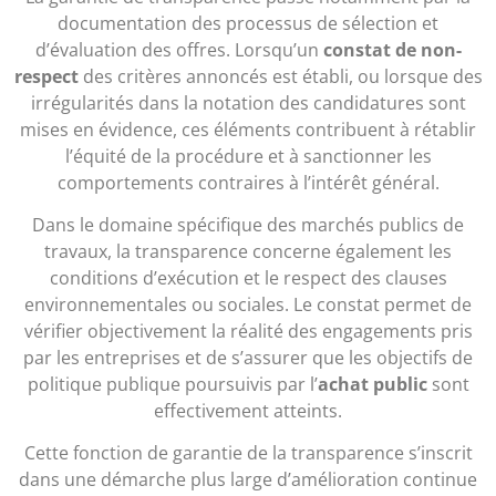
documentation des processus de sélection et
d’évaluation des offres. Lorsqu’un
constat de non-
respect
des critères annoncés est établi, ou lorsque des
irrégularités dans la notation des candidatures sont
mises en évidence, ces éléments contribuent à rétablir
l’équité de la procédure et à sanctionner les
comportements contraires à l’intérêt général.
Dans le domaine spécifique des marchés publics de
travaux, la transparence concerne également les
conditions d’exécution et le respect des clauses
environnementales ou sociales. Le constat permet de
vérifier objectivement la réalité des engagements pris
par les entreprises et de s’assurer que les objectifs de
politique publique poursuivis par l’
achat public
sont
effectivement atteints.
Cette fonction de garantie de la transparence s’inscrit
dans une démarche plus large d’amélioration continue