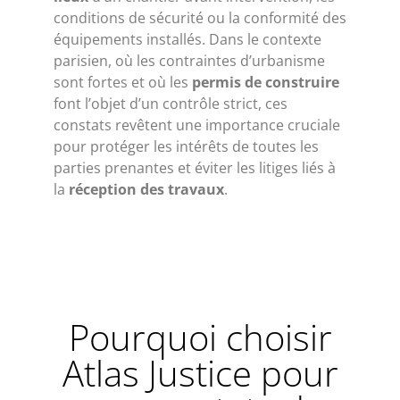
conditions de sécurité ou la conformité des
équipements installés. Dans le contexte
parisien, où les contraintes d’urbanisme
sont fortes et où les
permis de construire
font l’objet d’un contrôle strict, ces
constats revêtent une importance cruciale
pour protéger les intérêts de toutes les
parties prenantes et éviter les litiges liés à
la
réception des travaux
.
Pourquoi choisir
Atlas Justice pour