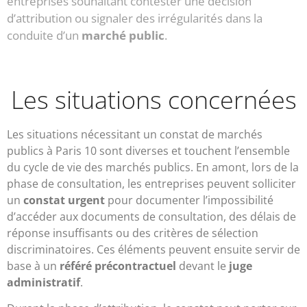
entreprises souhaitant contester une décision
d’attribution ou signaler des irrégularités dans la
conduite d’un
marché public
.
Les situations concernées
Les situations nécessitant un constat de marchés
publics à Paris 10 sont diverses et touchent l’ensemble
du cycle de vie des marchés publics. En amont, lors de la
phase de consultation, les entreprises peuvent solliciter
un
constat urgent
pour documenter l’impossibilité
d’accéder aux documents de consultation, des délais de
réponse insuffisants ou des critères de sélection
discriminatoires. Ces éléments peuvent ensuite servir de
base à un
référé précontractuel
devant le
juge
administratif
.