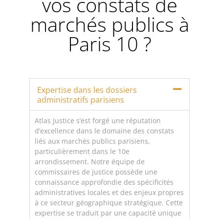
vos constats de
marchés publics à
Paris 10 ?
Expertise dans les dossiers
administratifs parisiens
Atlas Justice s’est forgé une réputation
d’excellence dans le domaine des constats
liés aux marchés publics parisiens,
particulièrement dans le 10e
arrondissement. Notre équipe de
commissaires de justice possède une
connaissance approfondie des spécificités
administratives locales et des enjeux propres
à ce secteur géographique stratégique. Cette
expertise se traduit par une capacité unique