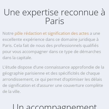
Une expertise reconnue à
Paris
Notre
pôle rédaction et signification des actes
a une
excellente expérience dans ce domaine juridique à
Paris. Cela fait de nous des professionnels qualifiés
pour vous accompagner dans ce type de démarches
dans la capitale.
L’étude dispose d’une connaissance approfondie de la
géographie parisienne et des spécificités de chaque
arrondissement, ce qui permet d’optimiser les délais
de signification et d’assurer une couverture complète
de la ville.
Un accompagnement