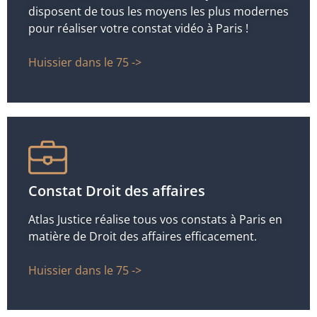
disposent de tous les moyens les plus modernes
pour réaliser votre constat vidéo à Paris !
Huissier dans le 75 ->
Constat Droit des affaires
Atlas Justice réalise tous vos constats à Paris en
matière de Droit des affaires efficacement.
Huissier dans le 75 ->