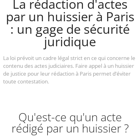
La rédaction d'actes
par un huissier à Paris
: un gage de sécurité
juridique
La loi prévoit un cadre légal strict en ce qui concerne le
contenu des actes judiciaires. Faire appel à un huissier
de justice pour leur rédaction à Paris permet d’éviter
toute contestation.
Qu'est-ce qu'un acte
rédigé par un huissier ?