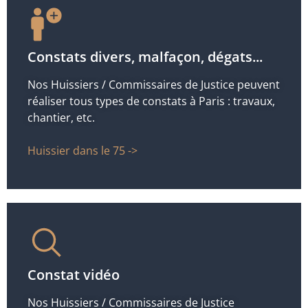
Constats divers, malfaçon, dégats...
Nos Huissiers / Commissaires de Justice peuvent
réaliser tous types de constats à Paris : travaux,
chantier, etc.
Huissier dans le 75 ->
Constat vidéo
Nos Huissiers / Commissaires de Justice