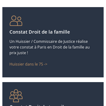
Constat Droit de la famille
Un Huissier / Commissaire de Justice réalise
votre constat à Paris en Droit de la famille au
prix juste !
Huissier dans le 75 ->