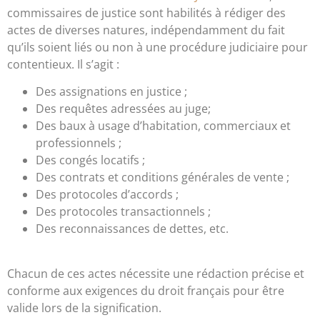
commissaires de justice sont habilités à rédiger des
actes de diverses natures, indépendamment du fait
qu’ils soient liés ou non à une procédure judiciaire pour
contentieux. Il s’agit :
Des assignations en justice ;
Des requêtes adressées au juge;
Des baux à usage d’habitation, commerciaux et
professionnels ;
Des congés locatifs ;
Des contrats et conditions générales de vente ;
Des protocoles d’accords ;
Des protocoles transactionnels ;
Des reconnaissances de dettes, etc.
Chacun de ces actes nécessite une rédaction précise et
conforme aux exigences du droit français pour être
valide lors de la signification.