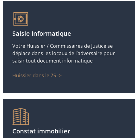
Saisie informatique
Votre Huissier / Commissaires de Justice se
déplace dans les locaux de l’adversaire pour
saisir tout document informatique
Huissier dans le 75 ->
Constat immobilier