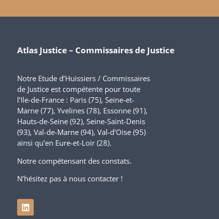
Atlas Justice – Commissaires de Justice
Notre Etude d’Huissiers / Commissaires
de Justice est compétente pour toute
l’Ile-de-France : Paris (75), Seine-et-
Marne (77), Yvelines (78), Essonne (91),
Hauts-de-Seine (92), Seine-Saint-Denis
(93), Val-de-Marne (94), Val-d’Oise (95)
ainsi qu’en Eure-et-Loir (28).
Notre compétensant des constats.
N’hésitez pas à nous contacter !