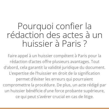
Pourquoi confier la
rédaction des actes à un
huissier à Paris ?
Faire appel à un huissier compétent à Paris pour la
rédaction d’actes offre plusieurs avantages. Tout
d’abord, cela garantit la validité juridique du document.
L’expertise de l’huissier en droit de la signification
permet d’éviter les erreurs qui pourraient
compromettre la procédure. De plus, un acte rédigé par
un huissier bénéficie d’une force probante supérieure,
ce qui peut s’avérer crucial en cas de litige.