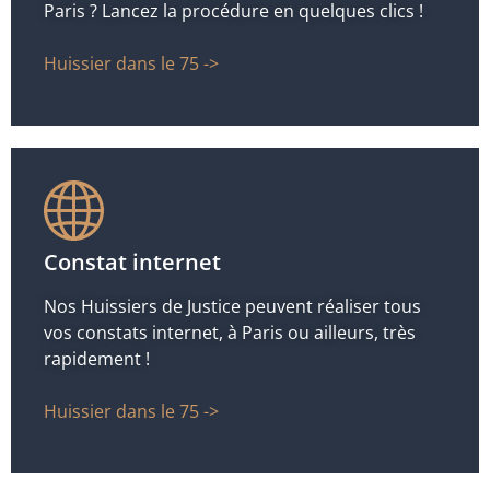
Paris ? Lancez la procédure en quelques clics !
Huissier dans le 75 ->
Constat internet
Nos Huissiers de Justice peuvent réaliser tous
vos constats internet, à Paris ou ailleurs, très
rapidement !
Huissier dans le 75 ->