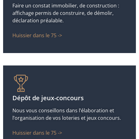
Faire un constat immobilier, de construction :
affichage permis de construire, de démolir,
déclaration préalable.
Huissier dans le 75 ->
Dépôt de jeux-concours
Nous vous conseillons dans l’élaboration et
l’organisation de vos loteries et jeux concours.
Huissier dans le 75 ->