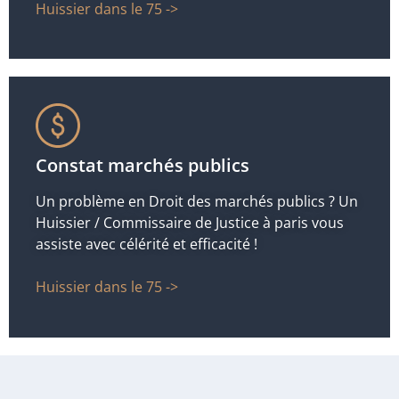
Huissier dans le 75 ->
Constat marchés publics
Un problème en Droit des marchés publics ? Un
Huissier / Commissaire de Justice à paris vous
assiste avec célérité et efficacité !
Huissier dans le 75 ->