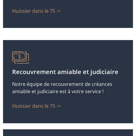
Huissier dans le 75 ->
Recouvrement amiable et judiciaire
Notre équipe de recouvrement de créances
amiable et judiciaire est à votre service !
Huissier dans le 75 ->