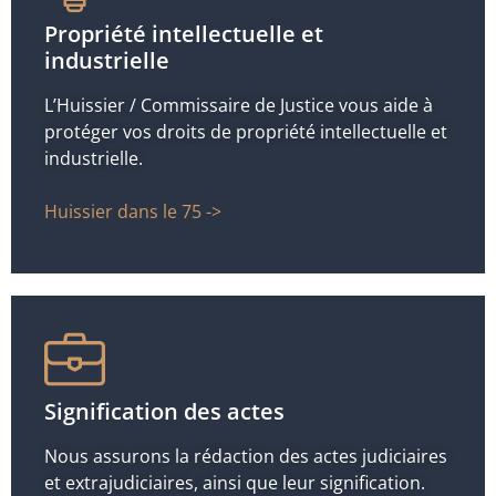
Propriété intellectuelle et
industrielle
L’Huissier / Commissaire de Justice vous aide à
protéger vos droits de propriété intellectuelle et
industrielle.
Huissier dans le 75 ->
Signification des actes
Nous assurons la rédaction des actes judiciaires
et extrajudiciaires, ainsi que leur signification.