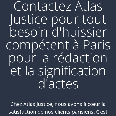
Contactez Atlas
Justice pour tout
besoin d'huissier
compétent à Paris
pour la rédaction
et la signification
d'actes
Chez Atlas Justice, nous avons à cœur la
satisfaction de nos clients parisiens. C’est