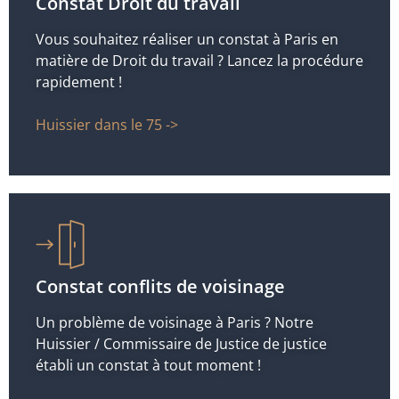
Constat Droit du travail
Vous souhaitez réaliser un constat à Paris en
matière de Droit du travail ? Lancez la procédure
rapidement !
Huissier dans le 75 ->
Constat conflits de voisinage
Un problème de voisinage à Paris ? Notre
Huissier / Commissaire de Justice de justice
établi un constat à tout moment !