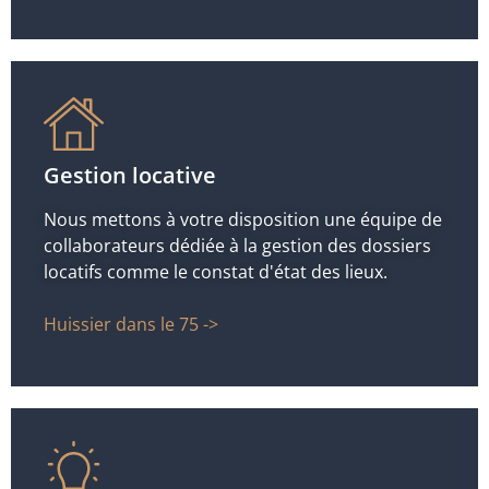
Gestion locative
Nous mettons à votre disposition une équipe de
collaborateurs dédiée à la gestion des dossiers
locatifs comme le constat d'état des lieux.
Huissier dans le 75 ->