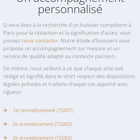
personnalisé
Si vous êtes à la recherche d’un huissier compétent à
Paris pour la rédaction et la signification d’actes, vous
pouvez
nous contacter
. Notre étude d’huissiers vous
propose un accompagnement sur mesure et un
service de qualité adapté au contexte parisien.
De même, nous veillons à ce que chaque acte soit
rédigé et signifié dans le strict respect des dispositions
légales prévues et traitons chaque cas apporté avec
rigueur.
1er arrondissement (75001)
2e arrondissement (75002)
3e arrondissement (75003)