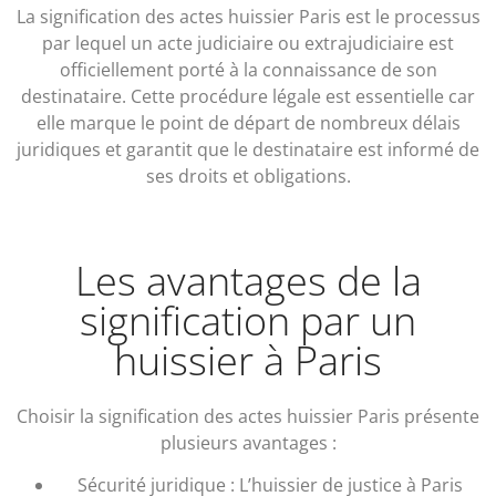
La signification des actes huissier Paris est le processus
par lequel un acte judiciaire ou extrajudiciaire est
officiellement porté à la connaissance de son
destinataire. Cette procédure légale est essentielle car
elle marque le point de départ de nombreux délais
juridiques et garantit que le destinataire est informé de
ses droits et obligations.
Les avantages de la
signification par un
huissier à Paris
Choisir la signification des actes huissier Paris présente
plusieurs avantages :
Sécurité juridique : L’huissier de justice à Paris