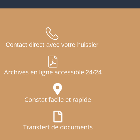
Contact direct avec votre huissier
Archives en ligne accessible 24/24
Constat facile et rapide
Transfert de documents