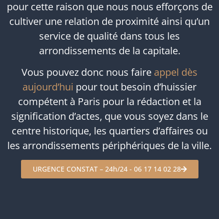
pour cette raison que nous nous efforçons de
cultiver une relation de proximité ainsi qu’un
service de qualité dans tous les
arrondissements de la capitale.
Vous pouvez donc nous faire
appel dès
aujourd’hui
pour tout besoin d’huissier
compétent à Paris pour la rédaction et la
signification d’actes, que vous soyez dans le
centre historique, les quartiers d’affaires ou
les arrondissements périphériques de la ville.
URGENCE CONSTAT – 24h/24 - 06 17 14 02 28