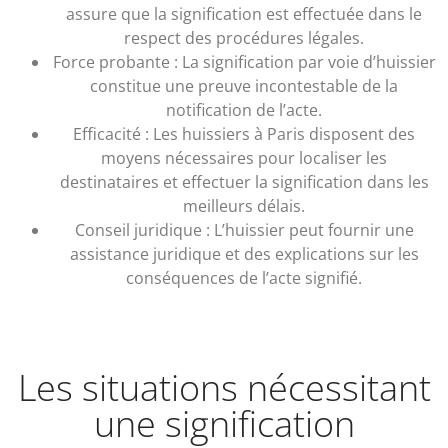
assure que la signification est effectuée dans le
respect des procédures légales.
Force probante : La signification par voie d’huissier
constitue une preuve incontestable de la
notification de l’acte.
Efficacité : Les huissiers à Paris disposent des
moyens nécessaires pour localiser les
destinataires et effectuer la signification dans les
meilleurs délais.
Conseil juridique : L’huissier peut fournir une
assistance juridique et des explications sur les
conséquences de l’acte signifié.
Les situations nécessitant
une signification