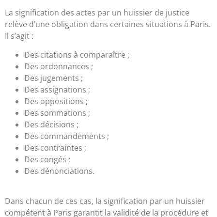
La signification des actes par un huissier de justice
relève d’une obligation dans certaines situations à Paris.
Il s’agit :
Des citations à comparaître ;
Des ordonnances ;
Des jugements ;
Des assignations ;
Des oppositions ;
Des sommations ;
Des décisions ;
Des commandements ;
Des contraintes ;
Des congés ;
Des dénonciations.
Dans chacun de ces cas, la signification par un huissier
compétent à Paris garantit la validité de la procédure et