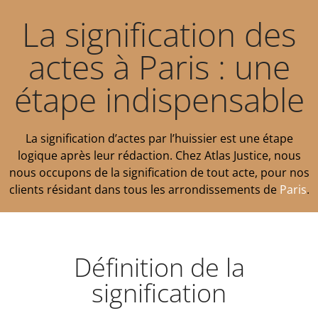
La signification des
actes à Paris : une
étape indispensable
La signification d’actes par l’huissier est une étape
logique après leur rédaction. Chez Atlas Justice, nous
nous occupons de la signification de tout acte, pour nos
clients résidant dans tous les arrondissements de
Paris
.
Définition de la
signification