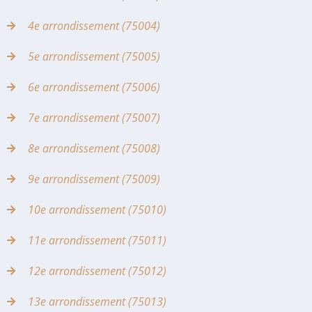
4e arrondissement (75004)
5e arrondissement (75005)
6e arrondissement (75006)
7e arrondissement (75007)
8e arrondissement (75008)
9e arrondissement (75009)
10e arrondissement (75010)
11e arrondissement (75011)
12e arrondissement (75012)
13e arrondissement (75013)