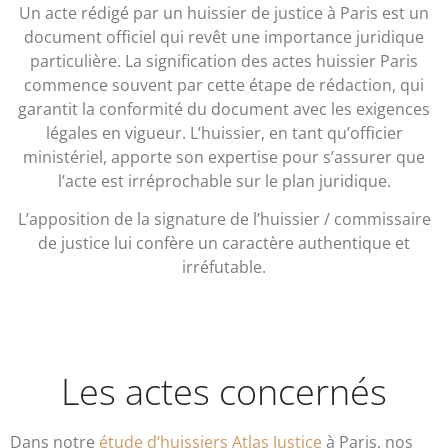
Un acte rédigé par un huissier de justice à Paris est un
document officiel qui revêt une importance juridique
particulière. La signification des actes huissier Paris
commence souvent par cette étape de rédaction, qui
garantit la conformité du document avec les exigences
légales en vigueur. L’huissier, en tant qu’officier
ministériel, apporte son expertise pour s’assurer que
l’acte est irréprochable sur le plan juridique.
L’apposition de la signature de l’huissier / commissaire
de justice lui confère un caractère authentique et
irréfutable.
Les actes concernés
Dans notre
étude d’huissiers Atlas Justice
à Paris, nos