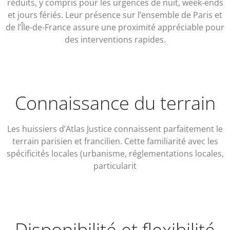
réduits, y compris pour les urgences de nuit, week-ends
et jours fériés. Leur présence sur l’ensemble de Paris et
de l’Île-de-France assure une proximité appréciable pour
des interventions rapides.
Connaissance du terrain
Les huissiers d’Atlas Justice connaissent parfaitement le
terrain parisien et francilien. Cette familiarité avec les
spécificités locales (urbanisme, réglementations locales,
particularit
Disponibilité et flexibilité