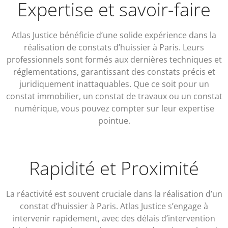
Expertise et savoir-faire
Atlas Justice bénéficie d’une solide expérience dans la
réalisation de constats d’huissier à Paris. Leurs
professionnels sont formés aux dernières techniques et
réglementations, garantissant des constats précis et
juridiquement inattaquables. Que ce soit pour un
constat immobilier, un constat de travaux ou un constat
numérique, vous pouvez compter sur leur expertise
pointue.
Rapidité et Proximité
La réactivité est souvent cruciale dans la réalisation d’un
constat d’huissier à Paris. Atlas Justice s’engage à
intervenir rapidement, avec des délais d’intervention