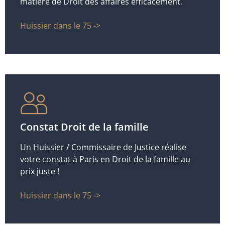
matière de Droit des affaires efficacement.
Huissier dans le 75 ->
Constat Droit de la famille
Un Huissier / Commissaire de Justice réalise
votre constat à Paris en Droit de la famille au
prix juste !
Huissier dans le 75 ->