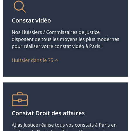
Constat vidéo
Nos Huissiers / Commissaires de Justice
disposent de tous les moyens les plus modernes
pour réaliser votre constat vidéo à Paris !
Huissier dans le 75 ->
Constat Droit des affaires
Atlas Justice réalise tous vos constats à Paris en