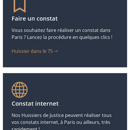
Faire un constat
Vous souhaitez faire réaliser un constat dans
Paris ? Lancez la procédure en quelques clics !
Huissier dans le 75 ->
Constat internet
Nos Huissiers de Justice peuvent réaliser tous
vos constats internet, à Paris ou ailleurs, très
rapidement !