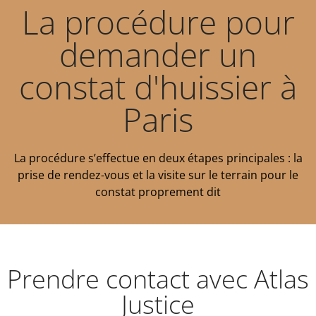
La procédure pour
demander un
constat d'huissier à
Paris
La procédure s’effectue en deux étapes principales : la
prise de rendez-vous et la visite sur le terrain pour le
constat proprement dit
Prendre contact avec Atlas
Justice