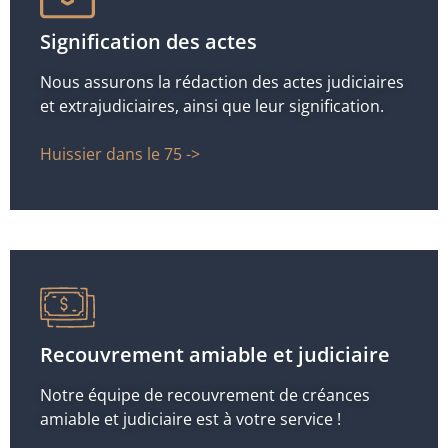
Signification des actes
Nous assurons la rédaction des actes judiciaires
et extrajudiciaires, ainsi que leur signification.
Huissier dans le 75 ->
Recouvrement amiable et judiciaire
Notre équipe de recouvrement de créances
amiable et judiciaire est à votre service !