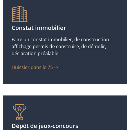
Constat immobilier
Faire un constat immobilier, de construction :
affichage permis de construire, de démolir,
déclaration préalable.
Huissier dans le 75 ->
Dépôt de jeux-concours