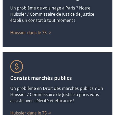
Un problème de voisinage à Paris ? Notre
Huissier / Commissaire de Justice de justice
établi un constat à tout moment !
Huissier dans le 75 ->
Constat marchés publics
Un problème en Droit des marchés publics ? Un
Huissier / Commissaire de Justice à paris vous
assiste avec célérité et efficacité !
Huissier dans le 75 ->