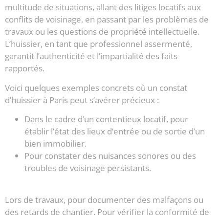
multitude de situations, allant des litiges locatifs aux
conflits de voisinage, en passant par les problèmes de
travaux ou les questions de propriété intellectuelle.
L’huissier, en tant que professionnel assermenté,
garantit l’authenticité et l’impartialité des faits
rapportés.
Voici quelques exemples concrets où un constat
d’huissier à Paris peut s’avérer précieux :
Dans le cadre d’un contentieux locatif, pour
établir l’état des lieux d’entrée ou de sortie d’un
bien immobilier.
Pour constater des nuisances sonores ou des
troubles de voisinage persistants.
Lors de travaux, pour documenter des malfaçons ou
des retards de chantier. Pour vérifier la conformité de