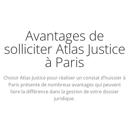
Avantages de
solliciter Atlas Justice
à Paris
Choisir Atlas Justice pour réaliser un constat d’huissier à
Paris présente de nombreux avantages qui peuvent
faire la différence dans la gestion de votre dossier
juridique.