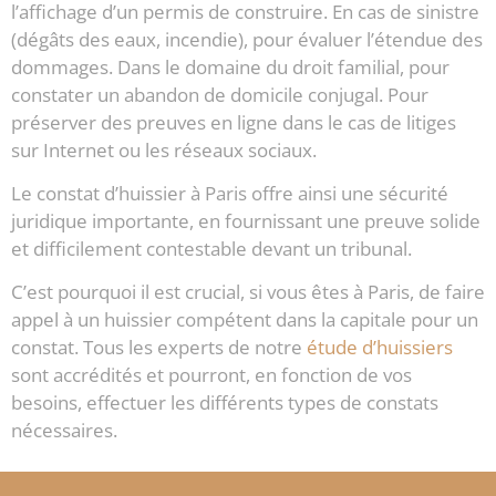
l’affichage d’un permis de construire. En cas de sinistre
(dégâts des eaux, incendie), pour évaluer l’étendue des
dommages. Dans le domaine du droit familial, pour
constater un abandon de domicile conjugal. Pour
préserver des preuves en ligne dans le cas de litiges
sur Internet ou les réseaux sociaux.
Le constat d’huissier à Paris offre ainsi une sécurité
juridique importante, en fournissant une preuve solide
et difficilement contestable devant un tribunal.
C’est pourquoi il est crucial, si vous êtes à Paris, de faire
appel à un huissier compétent dans la capitale pour un
constat. Tous les experts de notre
étude d’huissiers
sont accrédités et pourront, en fonction de vos
besoins, effectuer les différents types de constats
nécessaires.