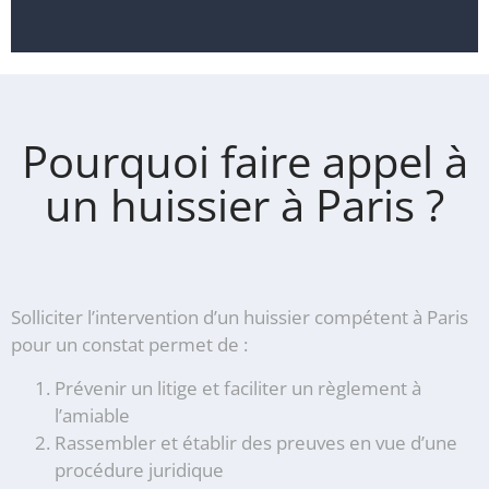
Pourquoi faire appel à
un huissier à Paris ?
Solliciter l’intervention d’un huissier compétent à Paris
pour un constat permet de :
Prévenir un litige et faciliter un règlement à
l’amiable
Rassembler et établir des preuves en vue d’une
procédure juridique