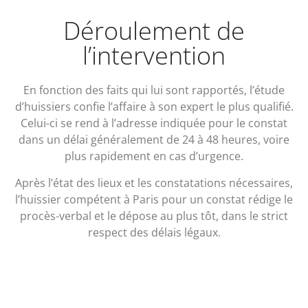
Déroulement de
l’intervention
En fonction des faits qui lui sont rapportés, l’étude
d’huissiers confie l’affaire à son expert le plus qualifié.
Celui-ci se rend à l’adresse indiquée pour le constat
dans un délai généralement de 24 à 48 heures, voire
plus rapidement en cas d’urgence.
Après l’état des lieux et les constatations nécessaires,
l’huissier compétent à Paris pour un constat rédige le
procès-verbal et le dépose au plus tôt, dans le strict
respect des délais légaux.