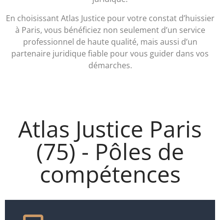
En choisissant Atlas Justice pour votre constat d’huissier
à Paris, vous bénéficiez non seulement d’un service
professionnel de haute qualité, mais aussi d’un
partenaire juridique fiable pour vous guider dans vos
démarches.
Atlas Justice Paris
(75) - Pôles de
compétences