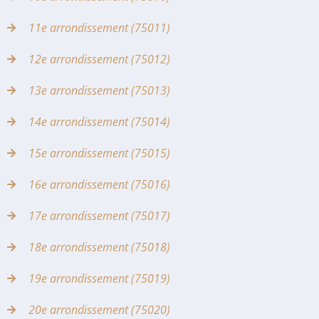
11e arrondissement (75011)
12e arrondissement (75012)
13e arrondissement (75013)
14e arrondissement (75014)
15e arrondissement (75015)
16e arrondissement (75016)
17e arrondissement (75017)
18e arrondissement (75018)
19e arrondissement (75019)
20e arrondissement (75020)