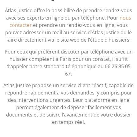
Atlas Justice offre la possibilité de prendre rendez-vous
avec ses experts en ligne ou par téléphone. Pour
nous
contacter
et prendre un rendez-vous en ligne, vous
pouvez adresser un mail au service d’Atlas Justice ou le
faire directement via le site web de l’étude d’huissiers.
Pour ceux qui préfèrent discuter par téléphone avec un
huissier compétent à Paris pour un constat, il suffit
d’appeler notre standard téléphonique au 06 26 85 05
67.
Atlas Justice propose un service client réactif, capable de
répondre rapidement à vos demandes, y compris pour
des interventions urgentes. Leur plateforme en ligne
permet également de déposer facilement vos
documents et de suivre l’avancement de votre dossier
en temps réel.