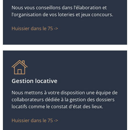
Nous vous conseillons dans l’élaboration et
l’organisation de vos loteries et jeux concours.
Huissier dans le 75 ->
Gestion locative
Nous mettons à votre disposition une équipe de
collaborateurs dédiée à la gestion des dossiers
locatifs comme le constat d'état des lieux.
Huissier dans le 75 ->