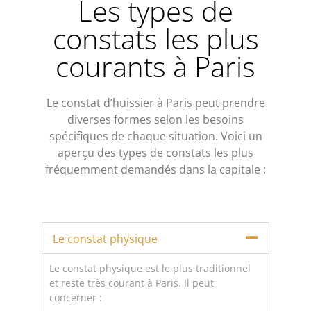
Les types de
constats les plus
courants à Paris
Le constat d’huissier à Paris peut prendre
diverses formes selon les besoins
spécifiques de chaque situation. Voici un
aperçu des types de constats les plus
fréquemment demandés dans la capitale :
Le constat physique
Le constat physique est le plus traditionnel
et reste très courant à Paris. Il peut
concerner :