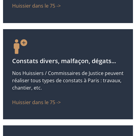
Huissier dans le 75 ->
Constats divers, malfaçon, dégats...
Nos Huissiers / Commissaires de Justice peuvent
réaliser tous types de constats à Paris : travaux,
chantier, etc.
Huissier dans le 75 ->