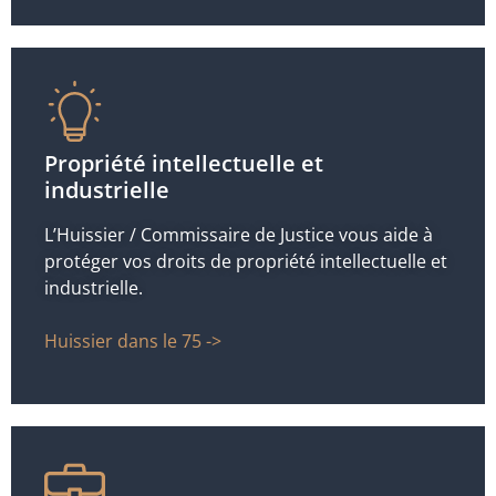
Propriété intellectuelle et
industrielle
L’Huissier / Commissaire de Justice vous aide à
protéger vos droits de propriété intellectuelle et
industrielle.
Huissier dans le 75 ->