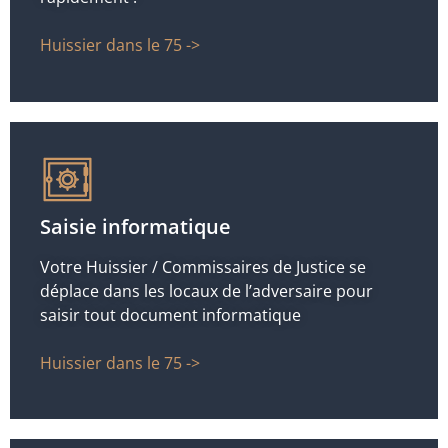
Huissier dans le 75 ->
Saisie informatique
Votre Huissier / Commissaires de Justice se
déplace dans les locaux de l’adversaire pour
saisir tout document informatique
Huissier dans le 75 ->