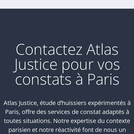
Contactez Atlas
Justice pour vos
constats à Paris
Atlas Justice, étude d’huissiers expérimentés à
Paris, offre des services de constat adaptés à
toutes situations. Notre expertise du contexte
parisien et notre réactivité font de nous un