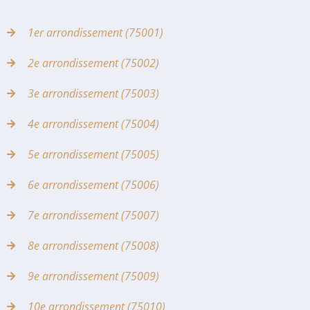
1er arrondissement (75001)
2e arrondissement (75002)
3e arrondissement (75003)
4e arrondissement (75004)
5e arrondissement (75005)
6e arrondissement (75006)
7e arrondissement (75007)
8e arrondissement (75008)
9e arrondissement (75009)
10e arrondissement (75010)