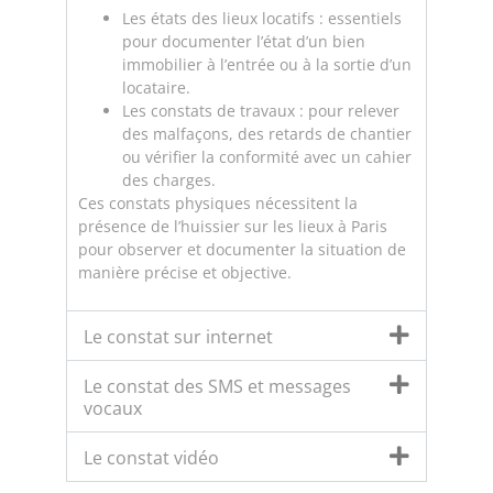
Les états des lieux locatifs : essentiels
pour documenter l’état d’un bien
immobilier à l’entrée ou à la sortie d’un
locataire.
Les constats de travaux : pour relever
des malfaçons, des retards de chantier
ou vérifier la conformité avec un cahier
des charges.
Ces constats physiques nécessitent la
présence de l’huissier sur les lieux à Paris
pour observer et documenter la situation de
manière précise et objective.
Le constat sur internet
Le constat des SMS et messages
vocaux
Le constat vidéo