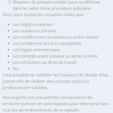
Disposer de preuves solides pour sa défense
dans le cadre d’une procédure judiciaire
Ainsi, pour toutes les situations telles que :
Les dégâts matériels
Les nuisances sonores
Les conflits entre locataires ou entre voisins
Les problèmes liés à la copropriété
Les litiges commerciaux
Les constats avant travaux ou après sinistre
Les infractions au droit du travail
Etc.
Il est possible de solliciter les huissiers de l’étude Atlas
Justice afin de réaliser des constats précis et
juridiquement valables.
Nos experts ont une parfaite connaissance du
territoire parisien et sont équipés pour intervenir dans
tous les arrondissements de la capitale: