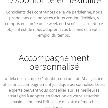
Conscients des contraintes de la vie parisienne, nous
proposons des horaires d’intervention flexibles, y
compris en soirée ou le week-end si nécessaire. Notre
objectif est de nous adapter à vos besoins et à votre
emploi du temps.
Accompagnement
personnalisé
u-delà de la simple réalisation du constat, Atlas Justice
offre un accompagnement juridique personnalisé. Leurs
experts peuvent vous conseiller sur les meilleures
stratégies à adopter en fonction de votre situation,
maximisant ainsi l’efficacité de votre démarche
juridique.